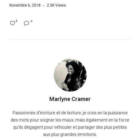
Novembre 6, 2018
2.5K
Views
4
0
Marlyne Cramer
Passionnée d’écriture et de lecture; je crois en la puissance
des mots pour soigner les maux, mais également en la force
qu’ils dégagent pour véhiculer et partager des plus petites
aux plus grandes émotions.