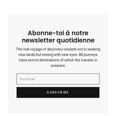
Abonne-toi à notre
newsletter quotidienne
The real voyage of discovery consists not in seeking
new lands but seeing with new eyes. All journeys
have secret destinations of which the traveler is
unaware.