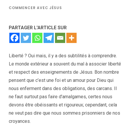
COMMENCER AVEC JÉSUS
PARTAGER L'ARTICLE SUR
Liberté ? Oui mais, il y a des subtilités à comprendre.
Le monde extérieur a souvent du mal à associer liberté
et respect des enseignements de Jésus. Bon nombre
pensent que c’est une foi et un amour pour Dieu qui
nous enferment dans des obligations, des carcans. Il
ne faut surtout pas faire d’amalgames, certes nous
devons être obéissants et rigoureux; cependant, cela
ne veut pas dire que nous sommes prisonniers de nos
croyances.