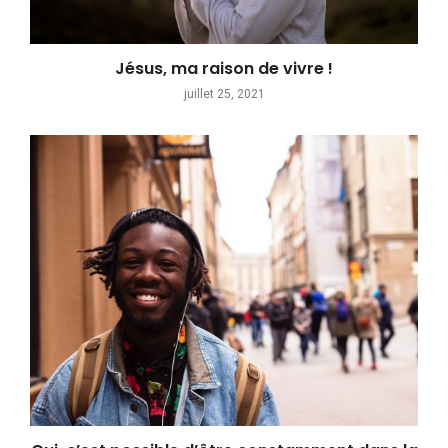
Jésus, ma raison de vivre !
juillet 25, 2021