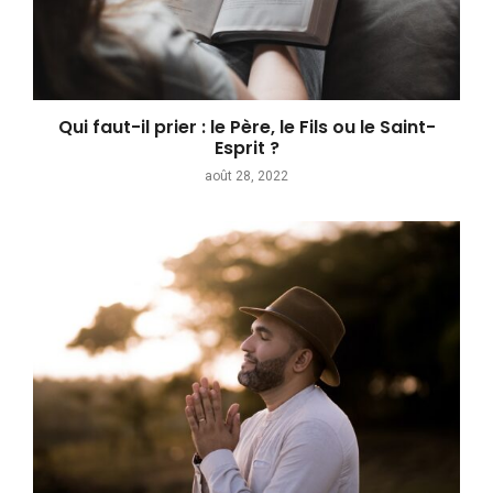
Qui faut-il prier : le Père, le Fils ou le Saint-
Esprit ?
août 28, 2022