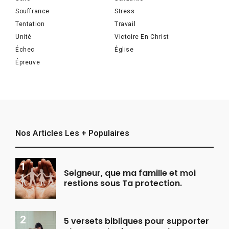
Souffrance
Stress
Tentation
Travail
Unité
Victoire En Christ
Échec
Église
Épreuve
Nos Articles Les + Populaires
Seigneur, que ma famille et moi
restions sous Ta protection.
5 versets bibliques pour supporter