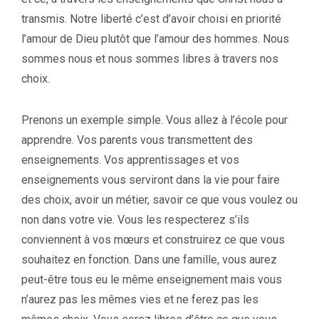
transmis. Notre liberté c’est d’avoir choisi en priorité
l’amour de Dieu plutôt que l’amour des hommes. Nous
sommes nous et nous sommes libres à travers nos
choix.
Prenons un exemple simple. Vous allez à l’école pour
apprendre. Vos parents vous transmettent des
enseignements. Vos apprentissages et vos
enseignements vous serviront dans la vie pour faire
des choix, avoir un métier, savoir ce que vous voulez ou
non dans votre vie. Vous les respecterez s’ils
conviennent à vos mœurs et construirez ce que vous
souhaitez en fonction. Dans une famille, vous aurez
peut-être tous eu le même enseignement mais vous
n’aurez pas les mêmes vies et ne ferez pas les