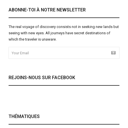
ABONNE-TOI À NOTRE NEWSLETTER
The real voyage of discovery consists not in seeking new lands but
seeing with new eyes. All journeys have secret destinations of
which the traveler is unaware.
REJOINS-NOUS SUR FACEBOOK
THÉMATIQUES