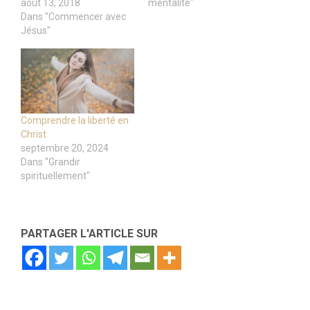
août 13, 2018
mentalité"
Dans "Commencer avec
Jésus"
Comprendre la liberté en
Christ
septembre 20, 2024
Dans "Grandir
spirituellement"
PARTAGER L'ARTICLE SUR