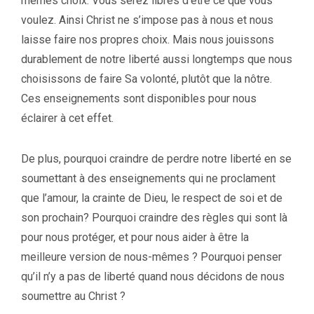
mêmes choix. Vous serez libres d’être ce que vous
voulez. Ainsi Christ ne s’impose pas à nous et nous
laisse faire nos propres choix. Mais nous jouissons
durablement de notre liberté aussi longtemps que nous
choisissons de faire Sa volonté, plutôt que la nôtre.
Ces enseignements sont disponibles pour nous
éclairer à cet effet.
De plus, pourquoi craindre de perdre notre liberté en se
soumettant à des enseignements qui ne proclament
que l’amour, la crainte de Dieu, le respect de soi et de
son prochain? Pourquoi craindre des règles qui sont là
pour nous protéger, et pour nous aider à être la
meilleure version de nous-mêmes ? Pourquoi penser
qu’il n’y a pas de liberté quand nous décidons de nous
soumettre au Christ ?