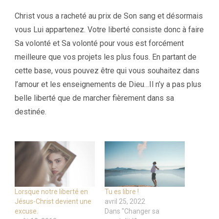
Christ vous a racheté au prix de Son sang et désormais
vous Lui appartenez. Votre liberté consiste donc à faire
Sa volonté et Sa volonté pour vous est forcément
meilleure que vos projets les plus fous. En partant de
cette base, vous pouvez être qui vous souhaitez dans
l’amour et les enseignements de Dieu…Il n’y a pas plus
belle liberté que de marcher fièrement dans sa
destinée.
Lorsque notre liberté en
Tu es libre !
Jésus-Christ devient une
avril 25, 2022
excuse.
Dans "Changer sa