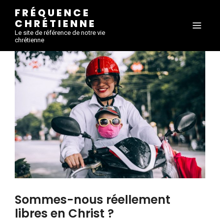
FRÉQUENCE
CHRÉTIENNE
Le site de référence de notre vie
chrétienne
Sommes-nous réellement
libres en Christ ?