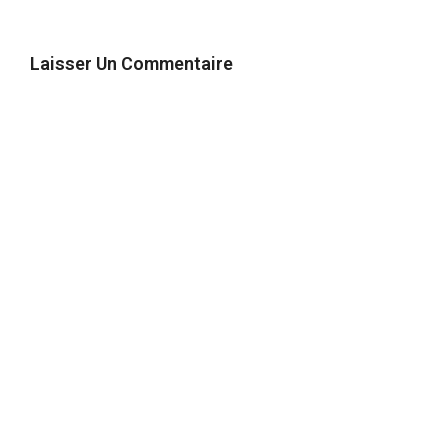
Laisser Un Commentaire