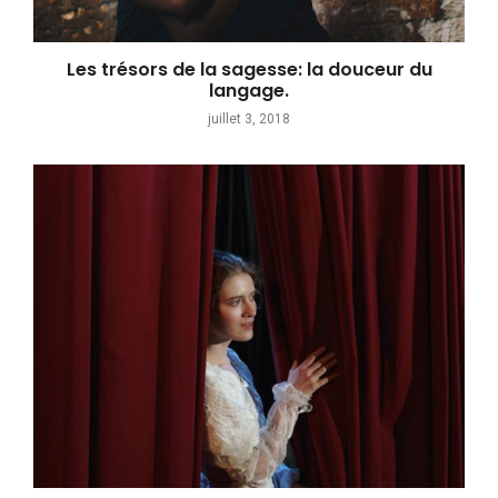
Les trésors de la sagesse: la douceur du
langage.
juillet 3, 2018