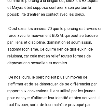
comme le piercing à la langue qui, chez les Aztèques
et Mayas était supposé conférer à son porteur la
possibilité d’entrer en contact avec les dieux.
C’est dans les années 70 que le piercing est revenu en
force avec le mouvement BDSM, qui peut se traduire
par: liens et discipline, domination et soumission,
sadomasochisme. Ce qui n’a rien de glorieux ni de
reluisant, car cela met en relief toutes formes de
dépravations sexuelles et morales.
De nos jours, le piercing est plus un moyen de
s’affirmer et de se démarquer, de se différencier par
rapport aux conventions. Il est utilisé par les jeunes
pour essayer d’affirmer leur identité et bien souvent, il
faut l’avouer, sortir de leur mal-être provoqué par