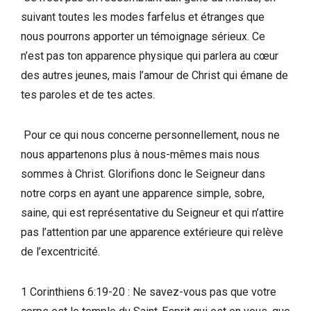
suivant toutes les modes farfelus et étranges que
nous pourrons apporter un témoignage sérieux. Ce
n’est pas ton apparence physique qui parlera au cœur
des autres jeunes, mais l’amour de Christ qui émane de
tes paroles et de tes actes.
Pour ce qui nous concerne personnellement, nous ne
nous appartenons plus à nous-mêmes mais nous
sommes à Christ. Glorifions donc le Seigneur dans
notre corps en ayant une apparence simple, sobre,
saine, qui est représentative du Seigneur et qui n’attire
pas l’attention par une apparence extérieure qui relève
de l’excentricité.
1 Corinthiens 6:19-20 : Ne savez-vous pas que votre