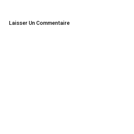
Laisser Un Commentaire