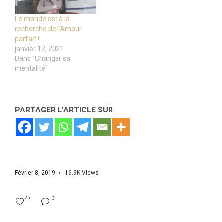
Le monde est à la
recherche de l’Amour
parfait !
janvier 17, 2021
Dans "Changer sa
mentalité"
PARTAGER L'ARTICLE SUR
Février 8, 2019
16.9K
Views
25
3