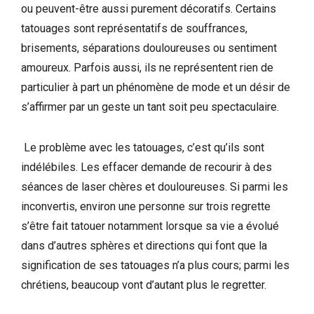
ou peuvent-être aussi purement décoratifs. Certains
tatouages sont représentatifs de souffrances,
brisements, séparations douloureuses ou sentiment
amoureux. Parfois aussi, ils ne représentent rien de
particulier à part un phénomène de mode et un désir de
s’affirmer par un geste un tant soit peu spectaculaire.
Le problème avec les tatouages, c’est qu’ils sont
indélébiles. Les effacer demande de recourir à des
séances de laser chères et douloureuses. Si parmi les
inconvertis, environ une personne sur trois regrette
s’être fait tatouer notamment lorsque sa vie a évolué
dans d’autres sphères et directions qui font que la
signification de ses tatouages n’a plus cours; parmi les
chrétiens, beaucoup vont d’autant plus le regretter.