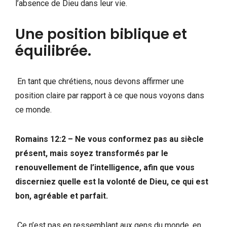
l’absence de Dieu dans leur vie.
Une position biblique et
équilibrée.
En tant que chrétiens, nous devons affirmer une
position claire par rapport à ce que nous voyons dans
ce monde.
Romains 12:2 – Ne vous conformez pas au siècle
présent, mais soyez transformés par le
renouvellement de l’intelligence, afin que vous
discerniez quelle est la volonté de Dieu, ce qui est
bon, agréable et parfait.
Ce n’est pas en ressemblant aux gens du monde, en