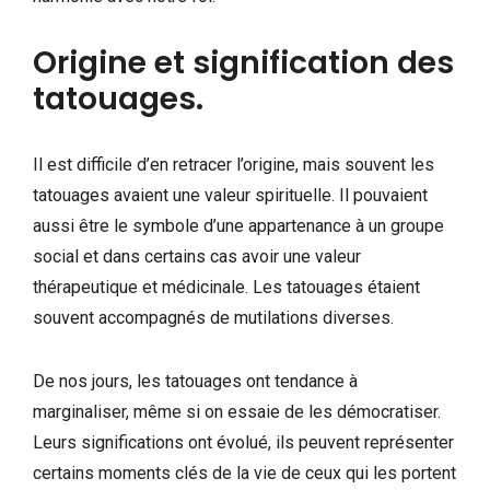
Origine et signification des
tatouages.
Il est difficile d’en retracer l’origine, mais souvent les
tatouages avaient une valeur spirituelle. Il pouvaient
aussi être le symbole d’une appartenance à un groupe
social et dans certains cas avoir une valeur
thérapeutique et médicinale. Les tatouages étaient
souvent accompagnés de mutilations diverses.
De nos jours, les tatouages ont tendance à
marginaliser, même si on essaie de les démocratiser.
Leurs significations ont évolué, ils peuvent représenter
certains moments clés de la vie de ceux qui les portent