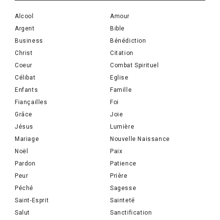
Alcool
Amour
Argent
Bible
Business
Bénédiction
Christ
Citation
Coeur
Combat Spirituel
Célibat
Eglise
Enfants
Famille
Fiançailles
Foi
Grâce
Joie
Jésus
Lumière
Mariage
Nouvelle Naissance
Noël
Paix
Pardon
Patience
Peur
Prière
Péché
Sagesse
Saint-Esprit
Sainteté
Salut
Sanctification