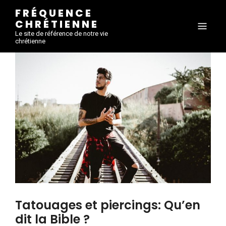
FRÉQUENCE
CHRÉTIENNE
Le site de référence de notre vie
chrétienne
Tatouages et piercings: Qu’en
dit la Bible ?