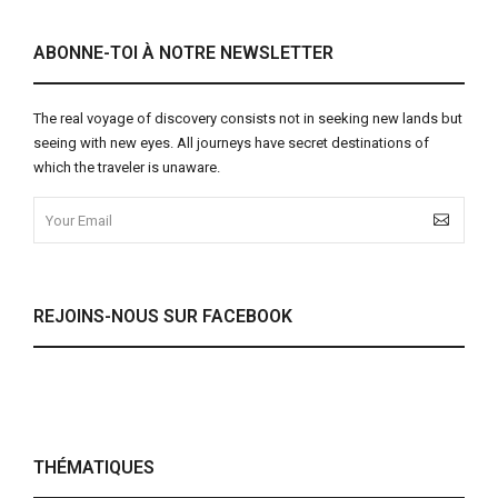
ABONNE-TOI À NOTRE NEWSLETTER
The real voyage of discovery consists not in seeking new lands but
seeing with new eyes. All journeys have secret destinations of
which the traveler is unaware.
REJOINS-NOUS SUR FACEBOOK
THÉMATIQUES