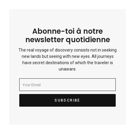
Abonne-toi à notre
newsletter quotidienne
The real voyage of discovery consists not in seeking
new lands but seeing with new eyes. All journeys
have secret destinations of which the traveler is
unaware.