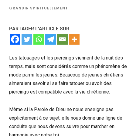
GRANDIR SPIRITUELLEMENT
PARTAGER L'ARTICLE SUR
Les tatouages et les piercings viennent de la nuit des
temps, mais sont considérés comme un phénomène de
mode parmi les jeunes. Beaucoup de jeunes chrétiens
aimeraient savoir si se faire tatouer ou avoir des
piercings est compatible avec la vie chrétienne.
Même si la Parole de Dieu ne nous enseigne pas
explicitement à ce sujet, elle nous donne une ligne de
conduite que nous devons suivre pour marcher en
harmonie avec notre foi.