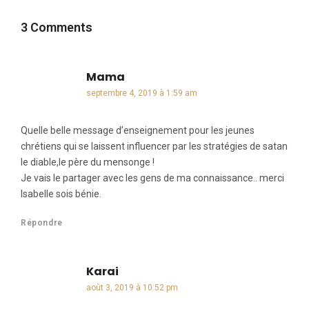
3 Comments
Mama
dit :
septembre 4, 2019 à 1:59 am
Quelle belle message d’enseignement pour les jeunes
chrétiens qui se laissent influencer par les stratégies de satan
le diable,le père du mensonge !
Je vais le partager avec les gens de ma connaissance.. merci
Isabelle sois bénie.
Répondre
Karai
dit :
août 3, 2019 à 10:52 pm