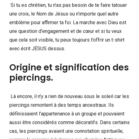
Si tu es chrétien, tu n’as pas besoin de te faire tatouer
une croix, le Nom de Jésus ou n’importe quel autre
emblème pour affirmer ta foi. La marche avec Dieu est
une question d’engagement et de cœur et si tu veux
que cela soit visible, tu peux toujours t’offrir un t-shirt
avec écrit JÉSUS dessus.
Origine et signification des
piercings.
Là encore, il n’y a rien de nouveau sous le soleil car les
piercings remontent à des temps ancestraux. Ils
définissaient l’appartenance à un groupe et pouvaient
aussi être considérés comme décoratifs. Dans certains
cas, les piercings avaient une connotation spirituelle,