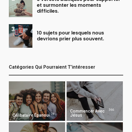
et surmonter les moments
difficiles.
10 sujets pour lesquels nous
devrions prier plus souvent.
Catégories Qui Pourraient T’intéresser
366
Commencer Avec
78
Célibataire Épanoui
Jésus