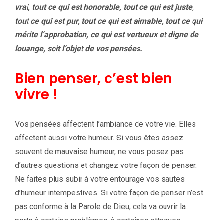
vrai, tout ce qui est honorable, tout ce qui est juste,
tout ce qui est pur, tout ce qui est aimable, tout ce qui
mérite l’approbation, ce qui est vertueux et digne de
louange, soit l’objet de vos pensées.
Bien penser, c’est bien
vivre !
Vos pensées affectent l’ambiance de votre vie. Elles
affectent aussi votre humeur. Si vous êtes assez
souvent de mauvaise humeur, ne vous posez pas
d’autres questions et changez votre façon de penser.
Ne faites plus subir à votre entourage vos sautes
d’humeur intempestives. Si votre façon de penser n’est
pas conforme à la Parole de Dieu, cela va ouvrir la