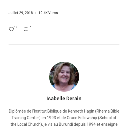
Juillet 29, 2018
10.4K
Views
16
0
Isabelle Derain
Diplômée de l’Institut Biblique de Kenneth Hagin (Rhema Bible
Training Center) en 1993 et de Grace Fellowship (School of
the Local Church), je vis au Burundi depuis 1994 et enseigne