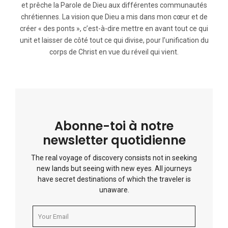
et prêche la Parole de Dieu aux différentes communautés
chrétiennes. La vision que Dieu a mis dans mon cœur et de
créer « des ponts », c’est-à-dire mettre en avant tout ce qui
unit et laisser de côté tout ce qui divise, pour l’unification du
corps de Christ en vue du réveil qui vient.
Abonne-toi à notre
newsletter quotidienne
The real voyage of discovery consists not in seeking
new lands but seeing with new eyes. All journeys
have secret destinations of which the traveler is
unaware.