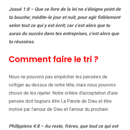
Josué 1:8 – Que ce livre de la loi ne s’éloigne point de
ta bouche; médite-le jour et nuit, pour agir fidèlement
selon tout ce qui y est écrit; car c’est alors que tu
auras du succès dans tes entreprises, c’est alors que
tu réussiras.
Comment faire le tri ?
Nous ne pouvons pas empêcher les pensées de
voltiger au-dessus de notre tête, mais nous pouvons
choisir de les rejeter. Notre critère d’acceptation d’une
pensée doit toujours être La Parole de Dieu et être
motivé par l’amour de Dieu et l’amour du prochain.
Philippiens 4:8 – Au reste, frères, que tout ce qui est