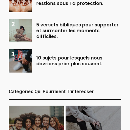
restions sous Ta protection.
5 versets bibliques pour supporter
et surmonter les moments
difficiles.
10 sujets pour lesquels nous
devrions prier plus souvent.
Catégories Qui Pourraient T’intéresser