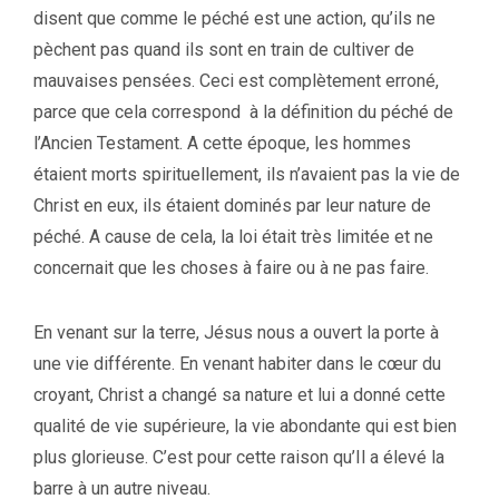
disent que comme le péché est une action, qu’ils ne
pèchent pas quand ils sont en train de cultiver de
mauvaises pensées. Ceci est complètement erroné,
parce que cela correspond à la définition du péché de
l’Ancien Testament. A cette époque, les hommes
étaient morts spirituellement, ils n’avaient pas la vie de
Christ en eux, ils étaient dominés par leur nature de
péché. A cause de cela, la loi était très limitée et ne
concernait que les choses à faire ou à ne pas faire.
En venant sur la terre, Jésus nous a ouvert la porte à
une vie différente. En venant habiter dans le cœur du
croyant, Christ a changé sa nature et lui a donné cette
qualité de vie supérieure, la vie abondante qui est bien
plus glorieuse. C’est pour cette raison qu’Il a élevé la
barre à un autre niveau.