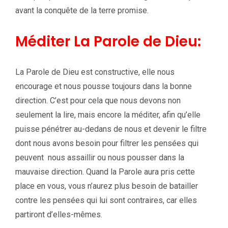
avant la conquête de la terre promise.
Méditer La Parole de Dieu:
La Parole de Dieu est constructive, elle nous
encourage et nous pousse toujours dans la bonne
direction. C’est pour cela que nous devons non
seulement la lire, mais encore la méditer, afin qu’elle
puisse pénétrer au-dedans de nous et devenir le filtre
dont nous avons besoin pour filtrer les pensées qui
peuvent nous assaillir ou nous pousser dans la
mauvaise direction. Quand la Parole aura pris cette
place en vous, vous n’aurez plus besoin de batailler
contre les pensées qui lui sont contraires, car elles
partiront d’elles-mêmes.