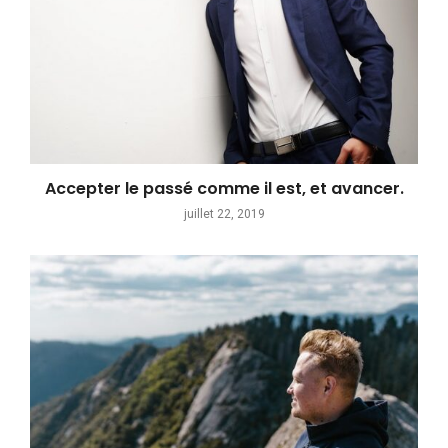
Accepter le passé comme il est, et avancer.
juillet 22, 2019