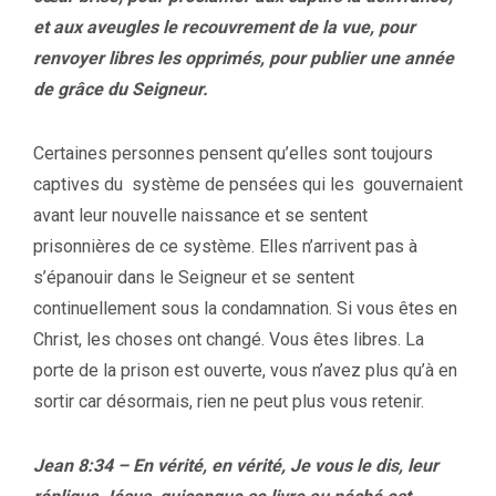
et aux aveugles le recouvrement de la vue, pour
renvoyer libres les opprimés, pour publier une année
de grâce du Seigneur.
Certaines personnes pensent qu’elles sont toujours
captives du système de pensées qui les gouvernaient
avant leur nouvelle naissance et se sentent
prisonnières de ce système. Elles n’arrivent pas à
s’épanouir dans le Seigneur et se sentent
continuellement sous la condamnation. Si vous êtes en
Christ, les choses ont changé. Vous êtes libres. La
porte de la prison est ouverte, vous n’avez plus qu’à en
sortir car désormais, rien ne peut plus vous retenir.
Jean 8:34 – En vérité, en vérité, Je vous le dis, leur