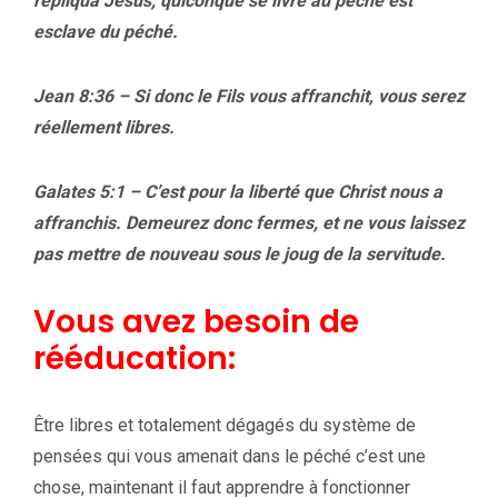
répliqua Jésus, quiconque se livre au péché est
esclave du péché.
Jean 8:36 – Si donc le Fils vous affranchit, vous serez
réellement libres.
Galates 5:1 – C’est pour la liberté que Christ nous a
affranchis. Demeurez donc fermes, et ne vous laissez
pas mettre de nouveau sous le joug de la servitude.
Vous avez besoin de
rééducation:
Être libres et totalement dégagés du système de
pensées qui vous amenait dans le péché c’est une
chose, maintenant il faut apprendre à fonctionner