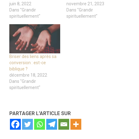
juin 8, 2022
novembre 21, 2023
Dans "Grandir
Dans "Grandir
spirituellement"
spirituellement"
Briser des liens après sa
conversion : est-ce
biblique ?
décembre 18, 2022
Dans "Grandir
spirituellement"
PARTAGER L'ARTICLE SUR