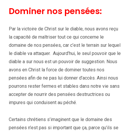
Dominer nos pensées:
Par la victoire de Christ sur le diable, nous avons reçu
la capacité de maîtriser tout ce qui concerne le
domaine de nos pensées, car c’est le terrain sur lequel
le diable va attaquer. Aujourd’hui, le seul pouvoir que le
diable a sur nous est un pouvoir de suggestion. Nous
avons en Christ la force de dominer toutes nos
pensées afin de ne pas lui donner d’accès. Ainsi nous
pourrons rester fermes et stables dans notre vie sans
accepter de nourrir des pensées destructrices ou
impures qui conduisent au péché.
Certains chrétiens s’imaginent que le domaine des
pensées n’est pas si important que ça, parce qu’ils se