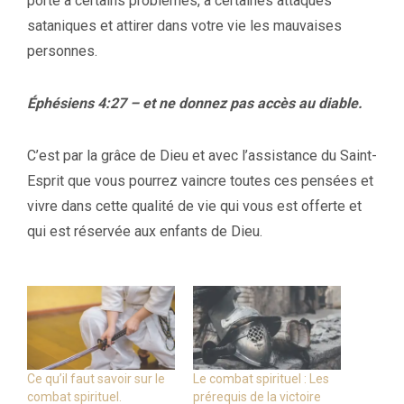
porte à certains problèmes, à certaines attaques
sataniques et attirer dans votre vie les mauvaises
personnes.
Éphésiens 4:27 – et ne donnez pas accès au diable.
C’est par la grâce de Dieu et avec l’assistance du Saint-
Esprit que vous pourrez vaincre toutes ces pensées et
vivre dans cette qualité de vie qui vous est offerte et
qui est réservée aux enfants de Dieu.
Ce qu’il faut savoir sur le
Le combat spirituel : Les
combat spirituel.
prérequis de la victoire