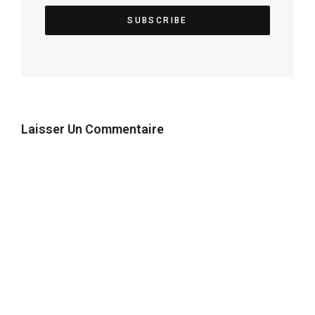
Laisser Un Commentaire