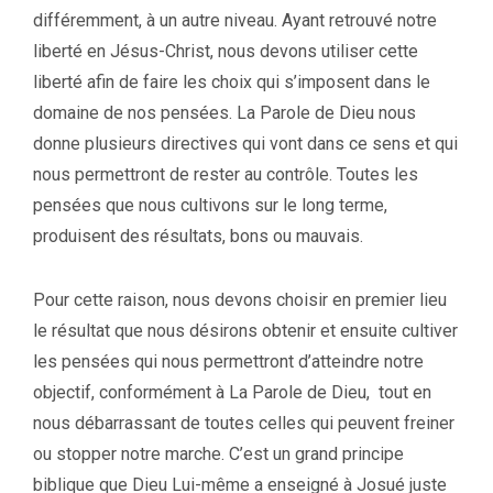
différemment, à un autre niveau. Ayant retrouvé notre
liberté en Jésus-Christ, nous devons utiliser cette
liberté afin de faire les choix qui s’imposent dans le
domaine de nos pensées. La Parole de Dieu nous
donne plusieurs directives qui vont dans ce sens et qui
nous permettront de rester au contrôle. Toutes les
pensées que nous cultivons sur le long terme,
produisent des résultats, bons ou mauvais.
Pour cette raison, nous devons choisir en premier lieu
le résultat que nous désirons obtenir et ensuite cultiver
les pensées qui nous permettront d’atteindre notre
objectif, conformément à La Parole de Dieu, tout en
nous débarrassant de toutes celles qui peuvent freiner
ou stopper notre marche. C’est un grand principe
biblique que Dieu Lui-même a enseigné à Josué juste