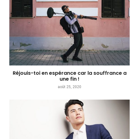
Réjouis-toi en espérance car la souffrance a
une fin !
août 25, 2020