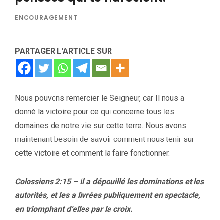
ENCOURAGEMENT
PARTAGER L'ARTICLE SUR
Nous pouvons remercier le Seigneur, car Il nous a
donné la victoire pour ce qui concerne tous les
domaines de notre vie sur cette terre. Nous avons
maintenant besoin de savoir comment nous tenir sur
cette victoire et comment la faire fonctionner.
Colossiens 2:15 – Il a dépouillé les dominations et les
autorités, et les a livrées publiquement en spectacle,
en triomphant d’elles par la croix.