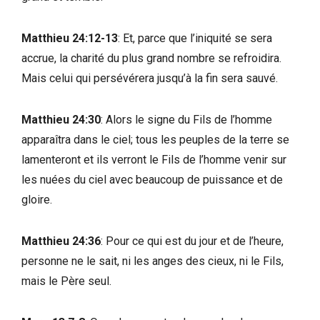
Matthieu 24:12-13
: Et, parce que l’iniquité se sera
accrue, la charité du plus grand nombre se refroidira.
Mais celui qui persévérera jusqu’à la fin sera sauvé.
Matthieu 24:30
: Alors le signe du Fils de l’homme
apparaîtra dans le ciel; tous les peuples de la terre se
lamenteront et ils verront le Fils de l’homme venir sur
les nuées du ciel avec beaucoup de puissance et de
gloire.
Matthieu 24:36
: Pour ce qui est du jour et de l’heure,
personne ne le sait, ni les anges des cieux, ni le Fils,
mais le Père seul.