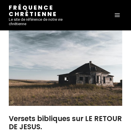
FRÉQUENCE
CHRÉTIENNE
Le site de référence de notre vie
chrétienne
Versets bibliques sur LE RETOUR
DE JESUS.