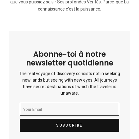
que vous puissiez saisir Ses profondes Vérités. Parce-que La
connaissance c’est la puissance.
Abonne-toi à notre
newsletter quotidienne
The real voyage of discovery consists not in seeking
new lands but seeing with new eyes. All journeys
have secret destinations of which the traveler is
unaware.