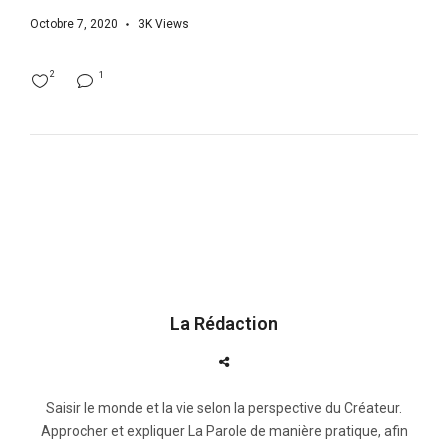
Octobre 7, 2020
3K
Views
2
1
La Rédaction
Saisir le monde et la vie selon la perspective du Créateur.
Approcher et expliquer La Parole de manière pratique, afin