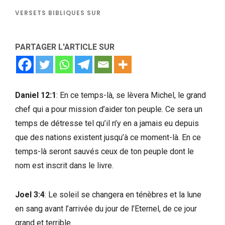
VERSETS BIBLIQUES SUR
PARTAGER L'ARTICLE SUR
Daniel 12:1
: En ce temps-là, se lèvera Michel, le grand
chef qui a pour mission d’aider ton peuple. Ce sera un
temps de détresse tel qu’il n’y en a jamais eu depuis
que des nations existent jusqu’à ce moment-là. En ce
temps-là seront sauvés ceux de ton peuple dont le
nom est inscrit dans le livre.
Joel 3:4
: Le soleil se changera en ténèbres et la lune
en sang avant l’arrivée du jour de l’Eternel, de ce jour
grand et terrible.