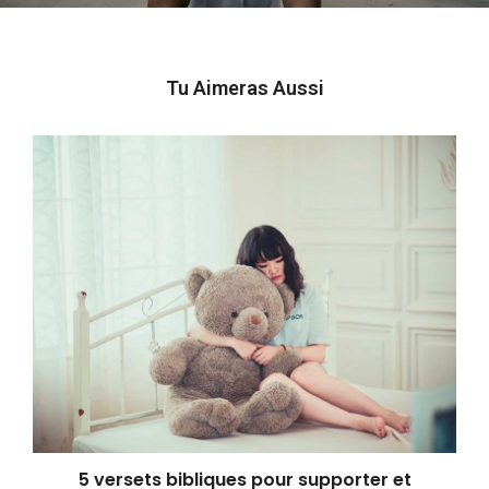
Tu Aimeras Aussi
5 versets bibliques pour supporter et