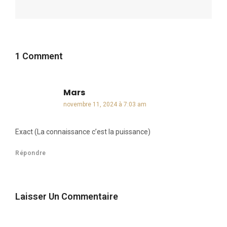
1 Comment
Mars
dit :
novembre 11, 2024 à 7:03 am
Exact (La connaissance c’est la puissance)
Répondre
Laisser Un Commentaire