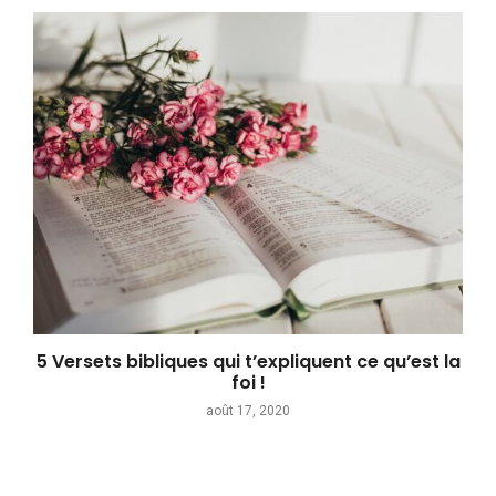
5 Versets bibliques qui t’expliquent ce qu’est la
foi !
août 17, 2020