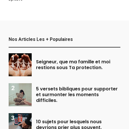
Nos Articles Les + Populaires
Seigneur, que ma famille et moi
restions sous Ta protection.
5 versets bibliques pour supporter
et surmonter les moments
difficiles.
10 sujets pour lesquels nous
devrions prier plus souvent.