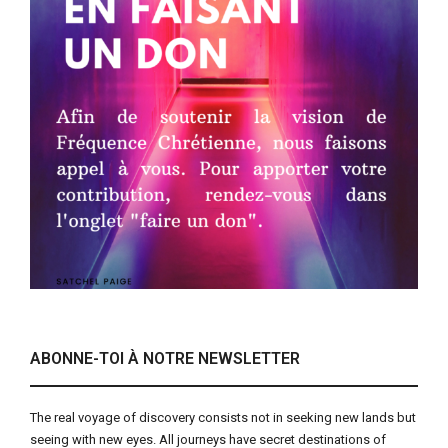
ABONNE-TOI À NOTRE NEWSLETTER
The real voyage of discovery consists not in seeking new lands but
seeing with new eyes. All journeys have secret destinations of