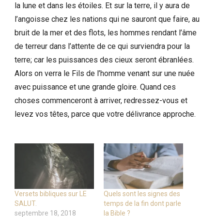
la lune et dans les étoiles. Et sur la terre, il y aura de
l’angoisse chez les nations qui ne sauront que faire, au
bruit de la mer et des flots, les hommes rendant l’âme
de terreur dans l’attente de ce qui surviendra pour la
terre; car les puissances des cieux seront ébranlées.
Alors on verra le Fils de l’homme venant sur une nuée
avec puissance et une grande gloire. Quand ces
choses commenceront à arriver, redressez-vous et
levez vos têtes, parce que votre délivrance approche.
Versets bibliques sur LE
Quels sont les signes des
SALUT.
temps de la fin dont parle
septembre 18, 2018
la Bible ?