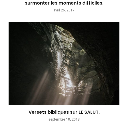
surmonter les moments difficiles.
avril 26, 2017
Versets bibliques sur LE SALUT.
septembre 18, 2018