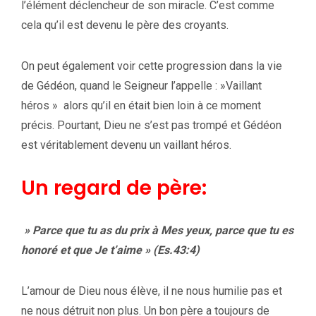
l’élément déclencheur de son miracle. C’est comme
cela qu’il est devenu le père des croyants.
On peut également voir cette progression dans la vie
de Gédéon, quand le Seigneur l’appelle : »Vaillant
héros » alors qu’il en était bien loin à ce moment
précis. Pourtant, Dieu ne s’est pas trompé et Gédéon
est véritablement devenu un vaillant héros.
Un regard de père:
» Parce que tu as du prix à Mes yeux, parce que tu es
honoré et que Je t’aime » (Es.43:4)
L’amour de Dieu nous élève, il ne nous humilie pas et
ne nous détruit non plus. Un bon père a toujours de