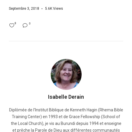
Septembre 3, 2018
5.6K
Views
8
0
Isabelle Derain
Diplômée de l’Institut Biblique de Kenneth Hagin (Rhema Bible
Training Center) en 1993 et de Grace Fellowship (School of
the Local Church), je vis au Burundi depuis 1994 et enseigne
et prêche la Parole de Dieu aux différentes communautés