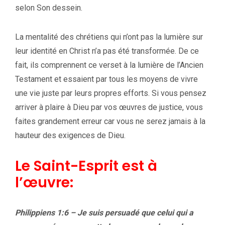
selon Son dessein.
La mentalité des chrétiens qui n’ont pas la lumière sur
leur identité en Christ n’a pas été transformée. De ce
fait, ils comprennent ce verset à la lumière de l’Ancien
Testament et essaient par tous les moyens de vivre
une vie juste par leurs propres efforts. Si vous pensez
arriver à plaire à Dieu par vos œuvres de justice, vous
faites grandement erreur car vous ne serez jamais à la
hauteur des exigences de Dieu.
Le Saint-Esprit est à
l’œuvre:
Philippiens 1:6 – Je suis persuadé que celui qui a