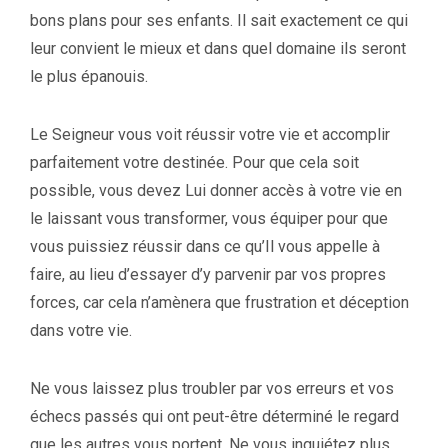
bons plans pour ses enfants. Il sait exactement ce qui
leur convient le mieux et dans quel domaine ils seront
le plus épanouis.
Le Seigneur vous voit réussir votre vie et accomplir
parfaitement votre destinée. Pour que cela soit
possible, vous devez Lui donner accès à votre vie en
le laissant vous transformer, vous équiper pour que
vous puissiez réussir dans ce qu’Il vous appelle à
faire, au lieu d’essayer d’y parvenir par vos propres
forces, car cela n’amènera que frustration et déception
dans votre vie.
Ne vous laissez plus troubler par vos erreurs et vos
échecs passés qui ont peut-être déterminé le regard
que les autres vous portent. Ne vous inquiétez plus