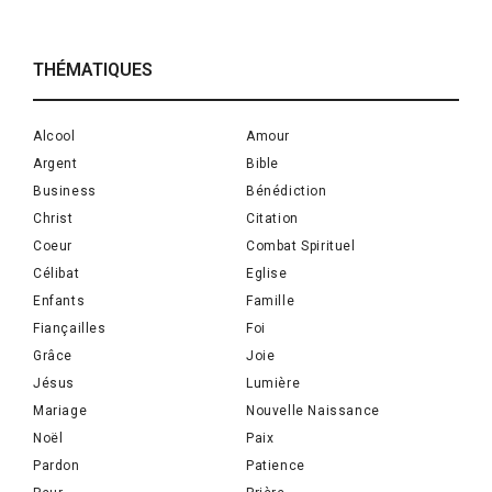
THÉMATIQUES
Alcool
Amour
Argent
Bible
Business
Bénédiction
Christ
Citation
Coeur
Combat Spirituel
Célibat
Eglise
Enfants
Famille
Fiançailles
Foi
Grâce
Joie
Jésus
Lumière
Mariage
Nouvelle Naissance
Noël
Paix
Pardon
Patience