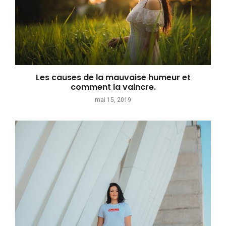
Les causes de la mauvaise humeur et
comment la vaincre.
mai 15, 2019