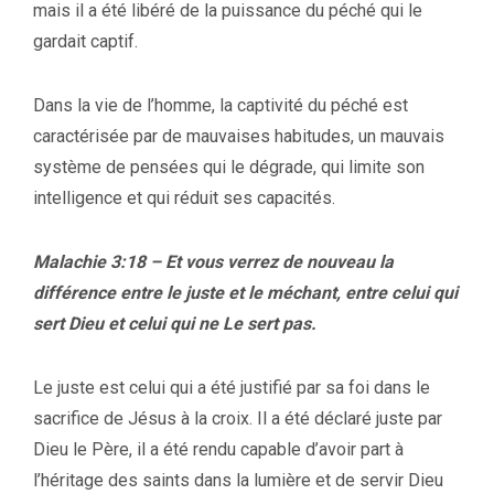
mais il a été libéré de la puissance du péché qui le
gardait captif.
Dans la vie de l’homme, la captivité du péché est
caractérisée par de mauvaises habitudes, un mauvais
système de pensées qui le dégrade, qui limite son
intelligence et qui réduit ses capacités.
Malachie 3:18 – Et vous verrez de nouveau la
différence entre le juste et le méchant, entre celui qui
sert Dieu et celui qui ne Le sert pas.
Le juste est celui qui a été justifié par sa foi dans le
sacrifice de Jésus à la croix. Il a été déclaré juste par
Dieu le Père, il a été rendu capable d’avoir part à
l’héritage des saints dans la lumière et de servir Dieu