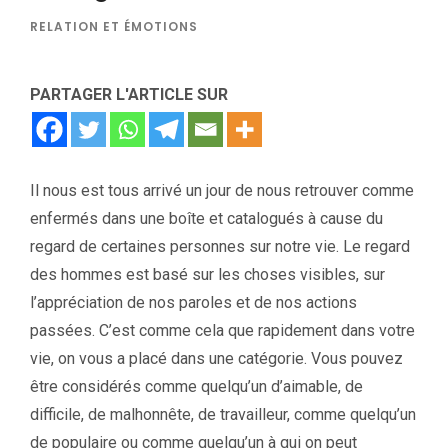
RELATION ET ÉMOTIONS
PARTAGER L'ARTICLE SUR
Il nous est tous arrivé un jour de nous retrouver comme
enfermés dans une boîte et catalogués à cause du
regard de certaines personnes sur notre vie. Le regard
des hommes est basé sur les choses visibles, sur
l’appréciation de nos paroles et de nos actions
passées. C’est comme cela que rapidement dans votre
vie, on vous a placé dans une catégorie. Vous pouvez
être considérés comme quelqu’un d’aimable, de
difficile, de malhonnête, de travailleur, comme quelqu’un
de populaire ou comme quelqu’un à qui on peut