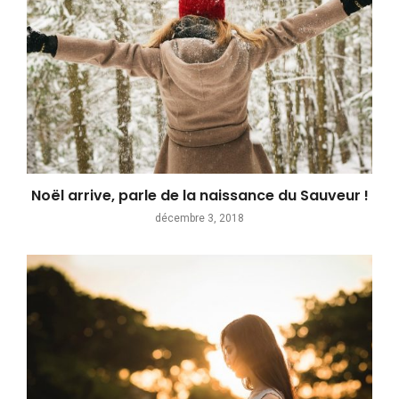
Noël arrive, parle de la naissance du Sauveur !
décembre 3, 2018