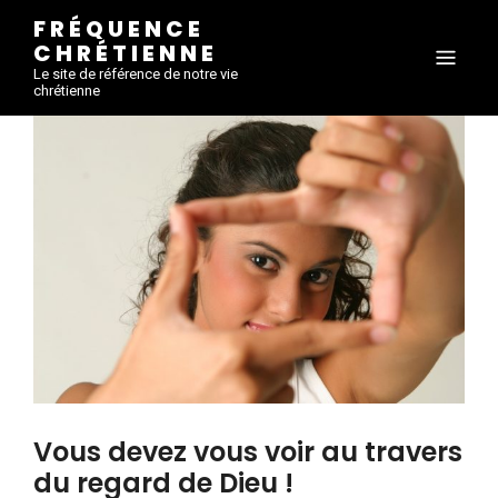
FRÉQUENCE
CHRÉTIENNE
Le site de référence de notre vie
chrétienne
Vous devez vous voir au travers
du regard de Dieu !