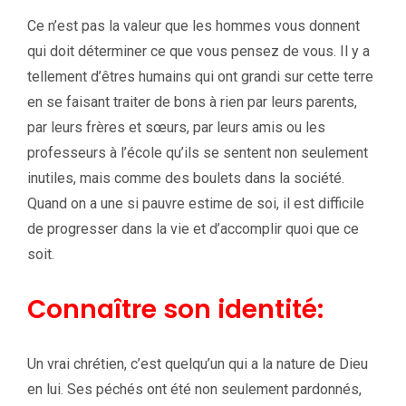
Ce n’est pas la valeur que les hommes vous donnent
qui doit déterminer ce que vous pensez de vous. Il y a
tellement d’êtres humains qui ont grandi sur cette terre
en se faisant traiter de bons à rien par leurs parents,
par leurs frères et sœurs, par leurs amis ou les
professeurs à l’école qu’ils se sentent non seulement
inutiles, mais comme des boulets dans la société.
Quand on a une si pauvre estime de soi, il est difficile
de progresser dans la vie et d’accomplir quoi que ce
soit.
Connaître son identité:
Un vrai chrétien, c’est quelqu’un qui a la nature de Dieu
en lui. Ses péchés ont été non seulement pardonnés,