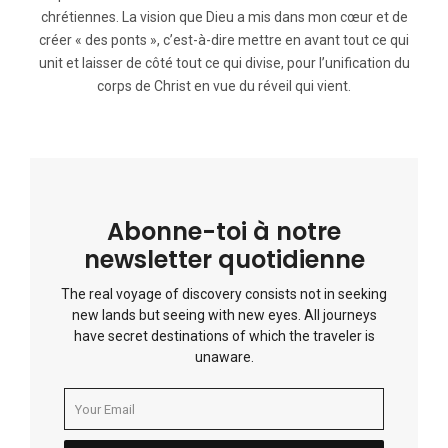
chrétiennes. La vision que Dieu a mis dans mon cœur et de
créer « des ponts », c’est-à-dire mettre en avant tout ce qui
unit et laisser de côté tout ce qui divise, pour l’unification du
corps de Christ en vue du réveil qui vient.
Abonne-toi à notre
newsletter quotidienne
The real voyage of discovery consists not in seeking
new lands but seeing with new eyes. All journeys
have secret destinations of which the traveler is
unaware.