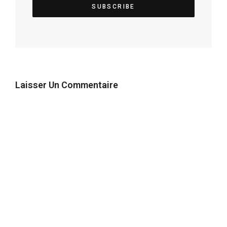
Laisser Un Commentaire