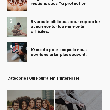
restions sous Ta protection.
5 versets bibliques pour supporter
et surmonter les moments
difficiles.
10 sujets pour lesquels nous
devrions prier plus souvent.
Catégories Qui Pourraient T’intéresser