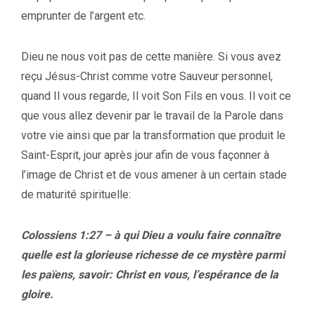
emprunter de l’argent etc.
Dieu ne nous voit pas de cette manière. Si vous avez
reçu Jésus-Christ comme votre Sauveur personnel,
quand Il vous regarde, Il voit Son Fils en vous. Il voit ce
que vous allez devenir par le travail de la Parole dans
votre vie ainsi que par la transformation que produit le
Saint-Esprit, jour après jour afin de vous façonner à
l’image de Christ et de vous amener à un certain stade
de maturité spirituelle:
Colossiens 1:27 – à qui Dieu a voulu faire connaître
quelle est la glorieuse richesse de ce mystère parmi
les païens, savoir: Christ en vous, l’espérance de la
gloire.