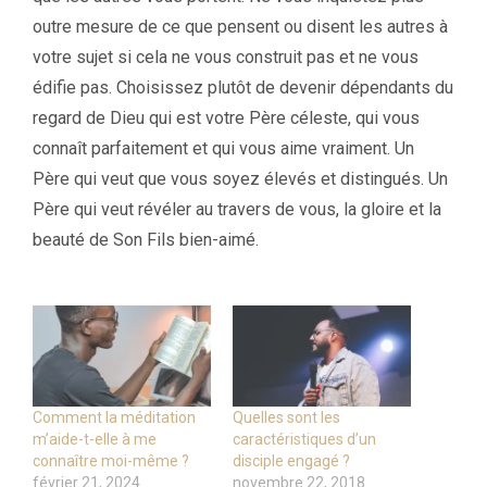
outre mesure de ce que pensent ou disent les autres à
votre sujet si cela ne vous construit pas et ne vous
édifie pas. Choisissez plutôt de devenir dépendants du
regard de Dieu qui est votre Père céleste, qui vous
connaît parfaitement et qui vous aime vraiment. Un
Père qui veut que vous soyez élevés et distingués. Un
Père qui veut révéler au travers de vous, la gloire et la
beauté de Son Fils bien-aimé.
Comment la méditation
Quelles sont les
m’aide-t-elle à me
caractéristiques d’un
connaître moi-même ?
disciple engagé ?
février 21, 2024
novembre 22, 2018