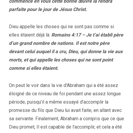
commencé en vous cette bonne œuvre la rendra
parfaite pour le jour de Jésus Christ.
Dieu appelle les choses qui ne sont pas comme si
elles étaient déjà là:
Romains 4:17 – Je t’ai établi père
d’un grand nombre de nations. Il est notre père
devant celui auquel il a cru, Dieu, qui donne la vie aux
morts, et qui appelle les choses qui ne sont point
comme si elles étaient.
On peut le voir dans la vie d’Abraham qui a été assez
éloigné de ce niveau de foi pendant une assez longue
période, puisqu’il a même essayé d’accomplir la
promesse du fils que Dieu lui avait faite, en allant avec
sa servante. Finalement, Abraham a compris que ce que
Dieu promet, Il est capable de l’accomplir, et cela a été