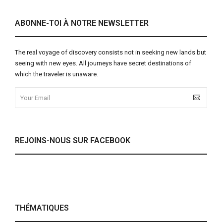
ABONNE-TOI À NOTRE NEWSLETTER
The real voyage of discovery consists not in seeking new lands but
seeing with new eyes. All journeys have secret destinations of
which the traveler is unaware.
REJOINS-NOUS SUR FACEBOOK
THÉMATIQUES