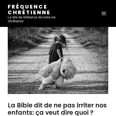
FRÉQUENCE
CHRÉTIENNE
Le site de référence de notre vie
chrétienne
La Bible dit de ne pas irriter nos
enfants: ça veut dire quoi ?