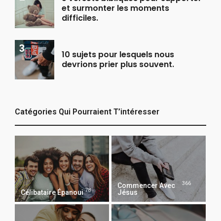
et surmonter les moments
difficiles.
10 sujets pour lesquels nous
devrions prier plus souvent.
Catégories Qui Pourraient T’intéresser
366
Commencer Avec
78
Célibataire Épanoui
Jésus