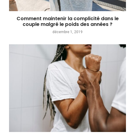
Comment maintenir la complicité dans le
couple malgré le poids des années ?
décembre 1, 2019