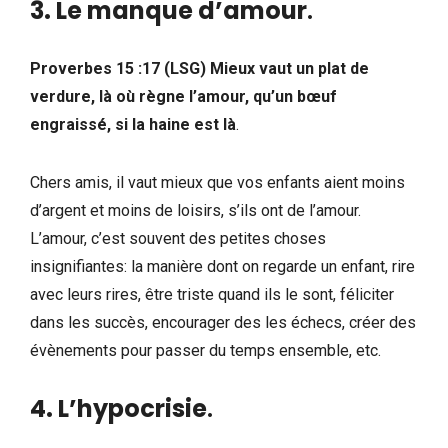
3. Le manque d’amour
.
Proverbes 15 :17 (LSG) Mieux vaut un plat de
verdure, là où règne l’amour, qu’un bœuf
engraissé, si la haine est là
.
Chers amis, il vaut mieux que vos enfants aient moins
d’argent et moins de loisirs, s’ils ont de l’amour.
L’amour, c’est souvent des petites choses
insignifiantes: la manière dont on regarde un enfant, rire
avec leurs rires, être triste quand ils le sont, féliciter
dans les succès, encourager des les échecs, créer des
évènements pour passer du temps ensemble, etc.
4. L’hypocrisie
.