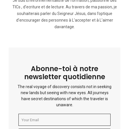
Je suis Environnementaliste de formation, passionné des
TICs , d’ecriture et de lecture. Au travers de ma passion, je
souhaiterais parler du Seigneur Jésus, dans l’optique
d’encourager des personnes à L’accepter et à L’aimer
davantage.
Abonne-toi à notre
newsletter quotidienne
The real voyage of discovery consists not in seeking
new lands but seeing with new eyes. All journeys
have secret destinations of which the traveler is
unaware.