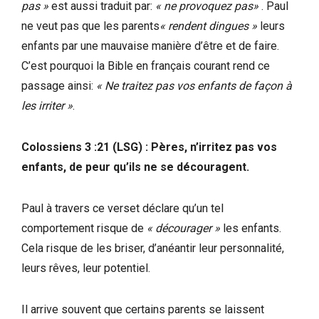
pas »
est aussi traduit par:
« ne provoquez pas»
. Paul
ne veut pas que les parents
«
rendent dingues »
leurs
enfants par une mauvaise manière d’être et de faire.
C’est pourquoi la Bible en français courant rend ce
passage ainsi:
« Ne traitez pas vos enfants de façon à
les irriter »
.
Colossiens 3 :21 (LSG)
: Pères, n’irritez pas vos
enfants, de peur qu’ils ne se découragent.
Paul à travers ce verset déclare qu’un tel
comportement risque de
« décourager »
les enfants.
Cela risque de les briser, d’anéantir leur personnalité,
leurs rêves, leur potentiel.
Il arrive souvent que certains parents se laissent