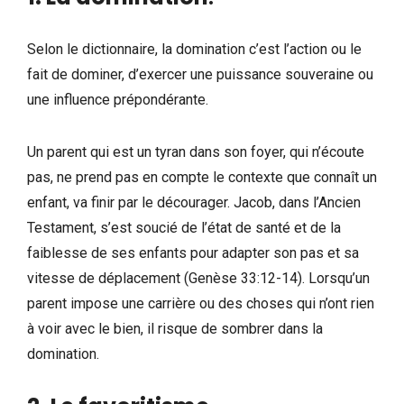
Selon le dictionnaire, la domination c’est l’action ou le
fait de dominer, d’exercer une puissance souveraine ou
une influence prépondérante.
Un parent qui est un tyran dans son foyer, qui n’écoute
pas, ne prend pas en compte le contexte que connaît un
enfant, va finir par le décourager. Jacob, dans l’Ancien
Testament, s’est soucié de l’état de santé et de la
faiblesse de ses enfants pour adapter son pas et sa
vitesse de déplacement (Genèse 33:12-14). Lorsqu’un
parent impose une carrière ou des choses qui n’ont rien
à voir avec le bien, il risque de sombrer dans la
domination.