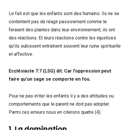
Le fait est que les enfants sont des humains. Ils ne se
contentent pas de réagir passivement comme le
feraient des plantes dans leur environnement; ils ont
des réactions. Et leurs réactions contre les injustices
qu’ils subissent entraînent souvent leur ruine spirituelle
et affective.
Ecclésiaste 7:7 (LSG) dit: Car l’oppression peut
faire qu’un sage se comporte en fou.
Pour ne pas irriter les enfants il y a des attitudes ou
comportements que le parent ne doit pas adopter.
Parmi ces erreurs nous en citerons quatre (4).
1. La domination
.