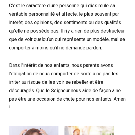
C’est le caractère d’une personne qui dissimule sa
véritable personnalité et affecte, le plus souvent par
intérêt, des opinions, des sentiments ou des qualités
qu’elle ne possède pas. Il n’y a rien de plus destructeur
que de voir quelqu’un qui représente un modèle, mal se
comporter à moins qu’il ne demande pardon.
Dans l’intérêt de nos enfants, nous parents avons
l’obligation de nous comporter de sorte à ne pas les
irriter au risque de les voir se rebeller et être
découragés. Que le Seigneur nous aide de façon à ne
pas être une occasion de chute pour nos enfants. Amen
!