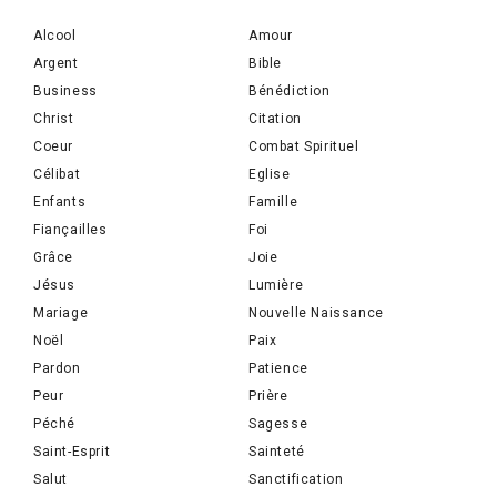
Alcool
Amour
Argent
Bible
Business
Bénédiction
Christ
Citation
Coeur
Combat Spirituel
Célibat
Eglise
Enfants
Famille
Fiançailles
Foi
Grâce
Joie
Jésus
Lumière
Mariage
Nouvelle Naissance
Noël
Paix
Pardon
Patience
Peur
Prière
Péché
Sagesse
Saint-Esprit
Sainteté
Salut
Sanctification