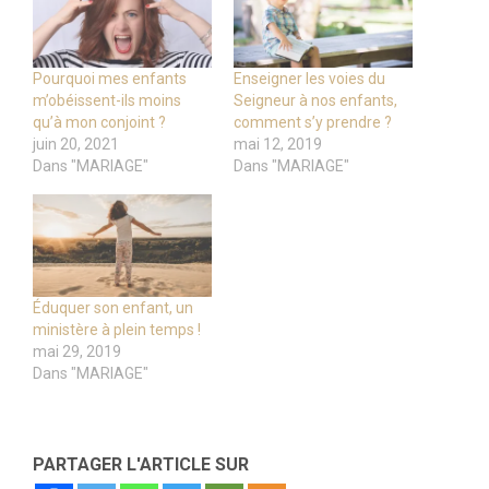
Pourquoi mes enfants
Enseigner les voies du
m’obéissent-ils moins
Seigneur à nos enfants,
qu’à mon conjoint ?
comment s’y prendre ?
juin 20, 2021
mai 12, 2019
Dans "MARIAGE"
Dans "MARIAGE"
Éduquer son enfant, un
ministère à plein temps !
mai 29, 2019
Dans "MARIAGE"
PARTAGER L'ARTICLE SUR