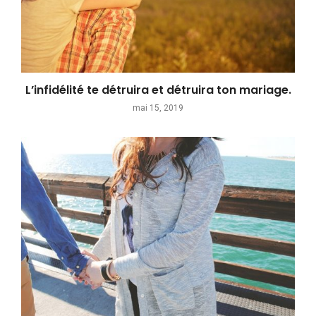
L’infidélité te détruira et détruira ton mariage.
mai 15, 2019