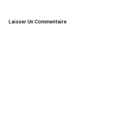
Laisser Un Commentaire