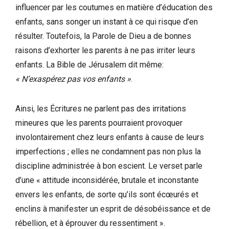
influencer par les coutumes en matière d’éducation des
enfants, sans songer un instant à ce qui risque d’en
résulter. Toutefois, la Parole de Dieu a de bonnes
raisons d’exhorter les parents à ne pas irriter leurs
enfants. La Bible de Jérusalem dit même:
« N’exaspérez pas vos enfants »
.
Ainsi, les Écritures ne parlent pas des irritations
mineures que les parents pourraient provoquer
involontairement chez leurs enfants à cause de leurs
imperfections ; elles ne condamnent pas non plus la
discipline administrée à bon escient. Le verset parle
d’une « attitude inconsidérée, brutale et inconstante
envers les enfants, de sorte qu’ils sont écœurés et
enclins à manifester un esprit de désobéissance et de
rébellion, et à éprouver du ressentiment ».