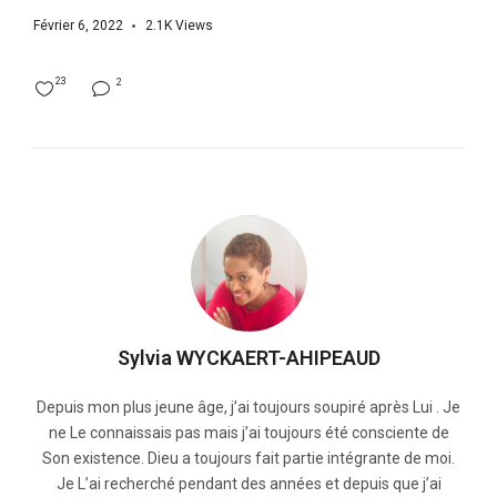
Février 6, 2022
2.1K
Views
23
2
Sylvia WYCKAERT-AHIPEAUD
Depuis mon plus jeune âge, j’ai toujours soupiré après Lui . Je
ne Le connaissais pas mais j’ai toujours été consciente de
Son existence. Dieu a toujours fait partie intégrante de moi.
Je L’ai recherché pendant des années et depuis que j’ai