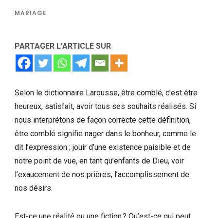
MARIAGE
PARTAGER L'ARTICLE SUR
Selon le dictionnaire Larousse, être comblé, c’est être
heureux, satisfait, avoir tous ses souhaits réalisés. Si
nous interprétons de façon correcte cette définition,
être comblé signifie nager dans le bonheur, comme le
dit l’expression ; jouir d’une existence paisible et de
notre point de vue, en tant qu’enfants de Dieu, voir
l’exaucement de nos prières, l’accomplissement de
nos désirs.
Est-ce une réalité ou une fiction ? Qu’est-ce qui peut