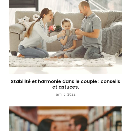
Stabilité et harmonie dans le couple : conseils
et astuces.
avril 6, 2022