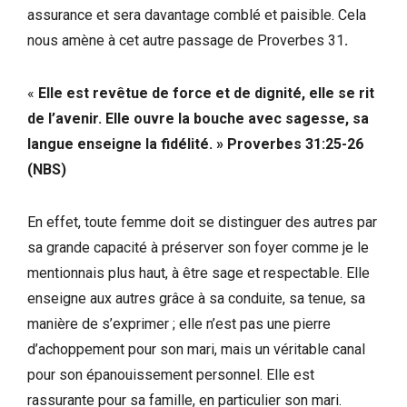
assurance et sera davantage comblé et paisible. Cela
nous amène à cet autre passage de Proverbes 31
.
«
Elle est revêtue de force et de dignité, elle se rit
de l’avenir. Elle ouvre la bouche avec sagesse, sa
langue enseigne la fidélité. » Proverbes 31:25-26
(NBS)
En effet, toute femme doit se distinguer des autres par
sa grande capacité à préserver son foyer comme je le
mentionnais plus haut, à être sage et respectable. Elle
enseigne aux autres grâce à sa conduite, sa tenue, sa
manière de s’exprimer ; elle n’est pas une pierre
d’achoppement pour son mari, mais un véritable canal
pour son épanouissement personnel. Elle est
rassurante pour sa famille, en particulier son mari.