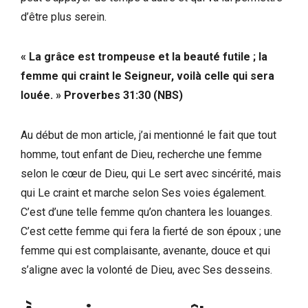
d’être plus serein.
« La grâce est trompeuse et la beauté futile ; la
femme qui craint le Seigneur, voilà celle qui sera
louée. » Proverbes 31:30 (NBS)
Au début de mon article, j’ai mentionné le fait que tout
homme, tout enfant de Dieu, recherche une femme
selon le cœur de Dieu, qui Le sert avec sincérité, mais
qui Le craint et marche selon Ses voies également.
C’est d’une telle femme qu’on chantera les louanges.
C’est cette femme qui fera la fierté de son époux ; une
femme qui est complaisante, avenante, douce et qui
s’aligne avec la volonté de Dieu, avec Ses desseins.