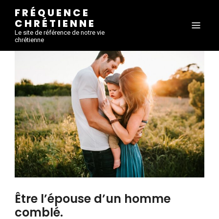
FRÉQUENCE
CHRÉTIENNE
Le site de référence de notre vie
chrétienne
Être l’épouse d’un homme
comblé.