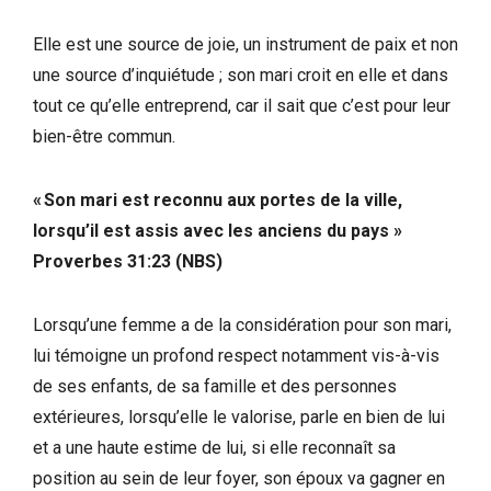
Elle est une source de joie, un instrument de paix et non
une source d’inquiétude ; son mari croit en elle et dans
tout ce qu’elle entreprend, car il sait que c’est pour leur
bien-être commun.
« Son mari est reconnu aux portes de la ville,
lorsqu’il est assis avec les anciens du pays
»
Proverbes 31:23 (NBS)
Lorsqu’une femme a de la considération pour son mari,
lui témoigne un profond respect notamment vis-à-vis
de ses enfants, de sa famille et des personnes
extérieures, lorsqu’elle le valorise, parle en bien de lui
et a une haute estime de lui, si elle reconnaît sa
position au sein de leur foyer, son époux va gagner en