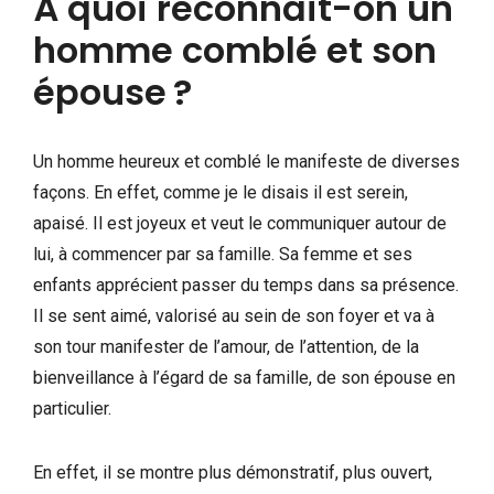
À quoi reconnaît-on un
homme comblé et son
épouse ?
Un homme heureux et comblé le manifeste de diverses
façons. En effet, comme je le disais il est serein,
apaisé. Il est joyeux et veut le communiquer autour de
lui, à commencer par sa famille. Sa femme et ses
enfants apprécient passer du temps dans sa présence.
Il se sent aimé, valorisé au sein de son foyer et va à
son tour manifester de l’amour, de l’attention, de la
bienveillance à l’égard de sa famille, de son épouse en
particulier.
En effet, il se montre plus démonstratif, plus ouvert,