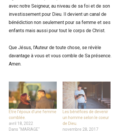
avec notre Seigneur, au niveau de sa foi et de son
investissement pour Dieu. Il devient un canal de
bénédiction non seulement pour sa femme et ses
enfants mais aussi pour tout le corps de Christ.
Que Jésus, l’Auteur de toute chose, se révèle
davantage à vous et vous comble de Sa présence.
Amen.
Être l’époux d’une femme
Les bénéfices de devenir
comblée.
un homme selon le coeur
avril 18, 2022
de Dieu.
Dans "MARIAGE"
novembre 28, 2017