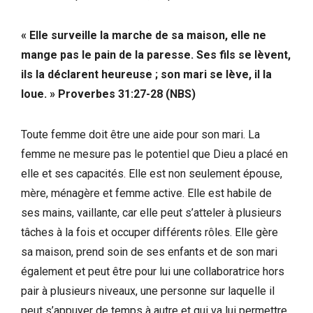
« Elle surveille la marche de sa maison, elle ne
mange pas le pain de la paresse. Ses fils se lèvent,
ils la déclarent heureuse ; son mari se lève, il la
loue. » Proverbes 31:27-28 (NBS)
Toute femme doit être une aide pour son mari. La
femme ne mesure pas le potentiel que Dieu a placé en
elle et ses capacités. Elle est non seulement épouse,
mère, ménagère et femme active. Elle est habile de
ses mains, vaillante, car elle peut s’atteler à plusieurs
tâches à la fois et occuper différents rôles. Elle gère
sa maison, prend soin de ses enfants et de son mari
également et peut être pour lui une collaboratrice hors
pair à plusieurs niveaux, une personne sur laquelle il
peut s’appuyer de temps à autre et qui va lui permettre