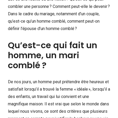
combler une personne ? Comment peut-elle le devenir ?
Dans le cadre du mariage, notamment d’un couple,
qu’est-ce qu’un homme comblé, comment peut-on
définir l’épouse d’un homme comblé ?
Qu’est-ce qui fait un
homme, un mari
comblé ?
De nos jours, un homme peut prétendre être heureux et
satisfait lorsqu’il a trouvé la femme « idéale », lorsqu’il a
des enfants, un travail qui lui convient et une
magnifique maison. Il est vrai que selon le monde dans
lequel nous vivons, ce sont des critères que plusieurs