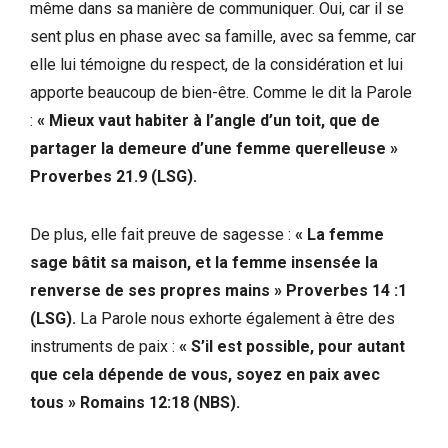
même dans sa manière de communiquer. Oui, car il se
sent plus en phase avec sa famille, avec sa femme, car
elle lui témoigne du respect, de la considération et lui
apporte beaucoup de bien-être. Comme le dit la Parole
:
« Mieux vaut habiter à l’angle d’un toit, que de
partager la demeure d’une femme querelleuse »
Proverbes 21.9 (LSG).
De plus, elle fait preuve de sagesse :
« La femme
sage bâtit sa maison, et la femme insensée la
renverse de ses propres mains » Proverbes 14 :1
(LSG).
La Parole nous exhorte également à être des
instruments de paix :
« S’il est possible, pour autant
que cela dépende de vous, soyez en paix avec
tous » Romains 12:18 (NBS).