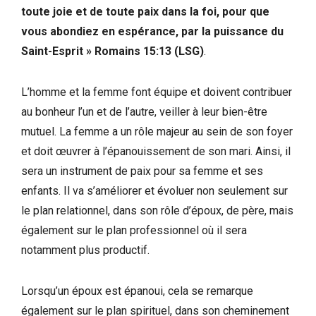
toute joie et de toute paix dans la foi, pour que
vous abondiez en espérance, par la puissance du
Saint-Esprit » Romains 15:13 (LSG)
.
L’homme et la femme font équipe et doivent contribuer
au bonheur l’un et de l’autre, veiller à leur bien-être
mutuel. La femme a un rôle majeur au sein de son foyer
et doit œuvrer à l’épanouissement de son mari. Ainsi, il
sera un instrument de paix pour sa femme et ses
enfants. Il va s’améliorer et évoluer non seulement sur
le plan relationnel, dans son rôle d’époux, de père, mais
également sur le plan professionnel où il sera
notamment plus productif.
Lorsqu’un époux est épanoui, cela se remarque
également sur le plan spirituel, dans son cheminement