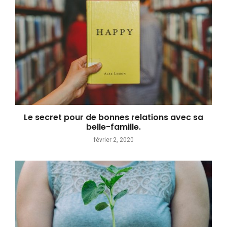
Le secret pour de bonnes relations avec sa
belle-famille.
février 2, 2020