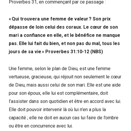
Proverbes 31, en commençant par ce passage :
« Qui trouvera une femme de valeur ? Son prix
dépasse de loin celui des coraux. Le cœur de son
mari a confiance en elle, et le bénéfice ne manque
pas. Elle lui fait du bien, et non pas du mal, tous les
jours de sa vie » Proverbes 31:10-12 (NBS)
Une femme, selon le plan de Dieu, est une femme
vertueuse, gracieuse, qui réjouit non seulement le cœur
de Dieu, mais aussi celui de son mari. Elle est une aide
pour son époux, elle lui est complémentaire, doit
l’assister dans son quotidien et être en accord avec lui.
Elle doit pouvoir intervenir là où lui n’en a plus la
capacité ; elle ne doit en aucun cas lui faire de l’ombre
ou être en concurrence avec lui.