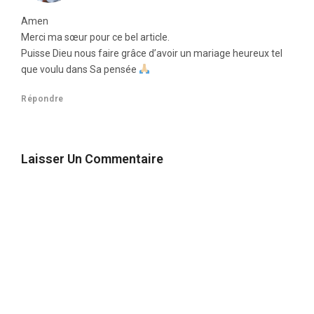
Amen
Merci ma sœur pour ce bel article.
Puisse Dieu nous faire grâce d’avoir un mariage heureux tel
que voulu dans Sa pensée
Répondre
Laisser Un Commentaire