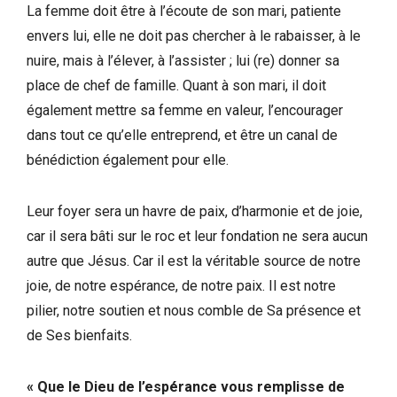
La femme doit être à l’écoute de son mari, patiente
envers lui, elle ne doit pas chercher à le rabaisser, à le
nuire, mais à l’élever, à l’assister ; lui (re) donner sa
place de chef de famille. Quant à son mari, il doit
également mettre sa femme en valeur, l’encourager
dans tout ce qu’elle entreprend, et être un canal de
bénédiction également pour elle.
Leur foyer sera un havre de paix, d’harmonie et de joie,
car il sera bâti sur le roc et leur fondation ne sera aucun
autre que Jésus. Car il est la véritable source de notre
joie, de notre espérance, de notre paix. Il est notre
pilier, notre soutien et nous comble de Sa présence et
de Ses bienfaits.
« Que le Dieu de l’espérance vous remplisse de