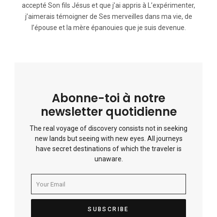
accepté Son fils Jésus et que j’ai appris à L’expérimenter,
j’aimerais témoigner de Ses merveilles dans ma vie, de
l’épouse et la mère épanouies que je suis devenue.
Abonne-toi à notre
newsletter quotidienne
The real voyage of discovery consists not in seeking
new lands but seeing with new eyes. All journeys
have secret destinations of which the traveler is
unaware.