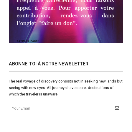
ABONNE-TOI À NOTRE NEWSLETTER
The real voyage of discovery consists not in seeking new lands but
seeing with new eyes. All journeys have secret destinations of
which the traveler is unaware.