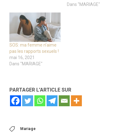
Dans "MARIAGE"
SOS: ma femme n’aime
pas les rapports sexuels !
mai 16, 2021
Dans "MARIAGE"
PARTAGER L'ARTICLE SUR
Mariage