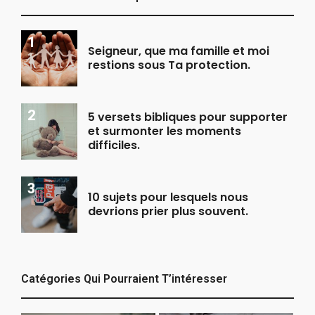
Seigneur, que ma famille et moi
restions sous Ta protection.
5 versets bibliques pour supporter
et surmonter les moments
difficiles.
10 sujets pour lesquels nous
devrions prier plus souvent.
Catégories Qui Pourraient T’intéresser