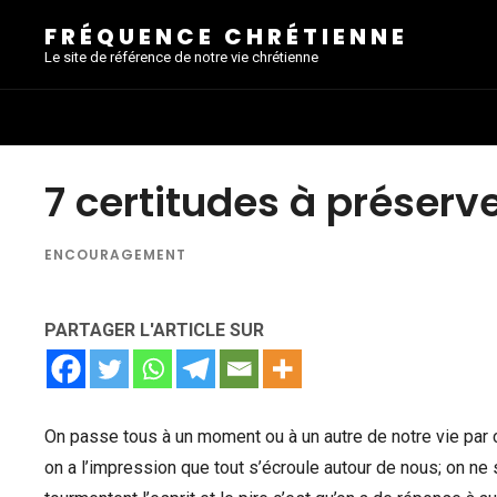
FRÉQUENCE CHRÉTIENNE
Le site de référence de notre vie chrétienne
7 certitudes à préserv
ENCOURAGEMENT
PARTAGER L'ARTICLE SUR
On passe tous à un moment ou à un autre de notre vie par c
on a l’impression que tout s’écroule autour de nous; on ne 