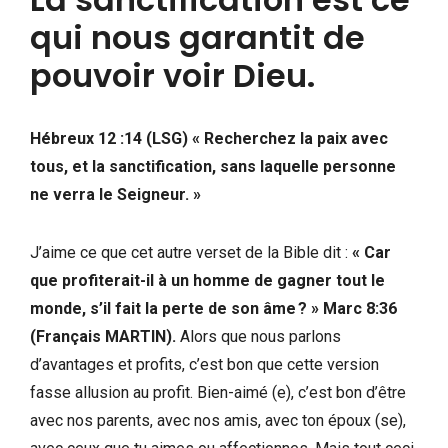
qui nous garantit de
pouvoir voir Dieu.
Hébreux 12 :14 (LSG) « Recherchez la paix avec
tous, et la sanctification, sans laquelle personne
ne verra le Seigneur. »
J’aime ce que cet autre verset de la Bible dit :
« Car
que profiterait-il à un homme de gagner tout le
monde, s’il fait la perte de son âme ? » Marc 8:36
(Français MARTIN).
Alors que nous parlons
d’avantages et profits, c’est bon que cette version
fasse allusion au profit. Bien-aimé (e), c’est bon d’être
avec nos parents, avec nos amis, avec ton époux (se),