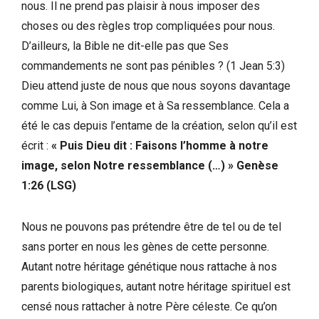
nous. Il ne prend pas plaisir à nous imposer des
choses ou des règles trop compliquées pour nous.
D’ailleurs, la Bible ne dit-elle pas que Ses
commandements ne sont pas pénibles ? (1 Jean 5:3)
Dieu attend juste de nous que nous soyons davantage
comme Lui, à Son image et à Sa ressemblance. Cela a
été le cas depuis l’entame de la création, selon qu’il est
écrit :
« Puis Dieu dit : Faisons l’homme à notre
image, selon Notre ressemblance (…) » Genèse
1:26 (LSG)
Nous ne pouvons pas prétendre être de tel ou de tel
sans porter en nous les gènes de cette personne.
Autant notre héritage génétique nous rattache à nos
parents biologiques, autant notre héritage spirituel est
censé nous rattacher à notre Père céleste. Ce qu’on