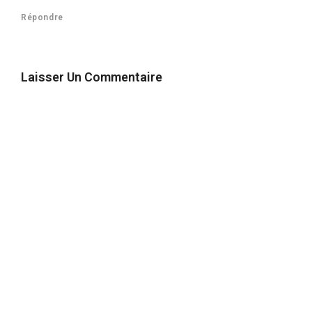
Répondre
Laisser Un Commentaire