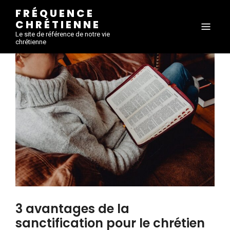
FRÉQUENCE
CHRÉTIENNE
Le site de référence de notre vie
chrétienne
3 avantages de la
sanctification pour le chrétien