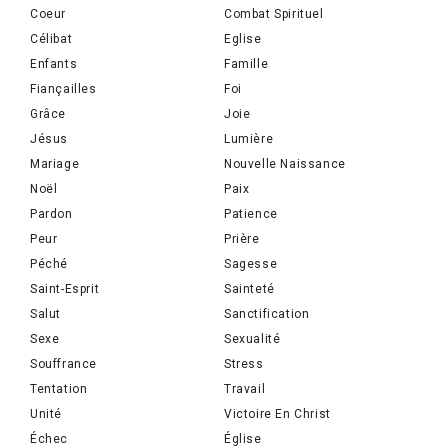
Coeur
Combat Spirituel
Célibat
Eglise
Enfants
Famille
Fiançailles
Foi
Grâce
Joie
Jésus
Lumière
Mariage
Nouvelle Naissance
Noël
Paix
Pardon
Patience
Peur
Prière
Péché
Sagesse
Saint-Esprit
Sainteté
Salut
Sanctification
Sexe
Sexualité
Souffrance
Stress
Tentation
Travail
Unité
Victoire En Christ
Échec
Église