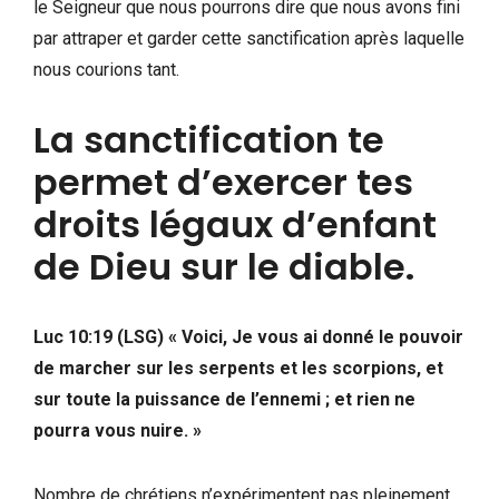
le Seigneur que nous pourrons dire que nous avons fini
par attraper et garder cette sanctification après laquelle
nous courions tant.
La sanctification te
permet d’exercer tes
droits légaux d’enfant
de Dieu sur le diable.
Luc 10:19 (LSG) « Voici, Je vous ai donné le pouvoir
de marcher sur les serpents et les scorpions, et
sur toute la puissance de l’ennemi ; et rien ne
pourra vous nuire. »
Nombre de chrétiens n’expérimentent pas pleinement