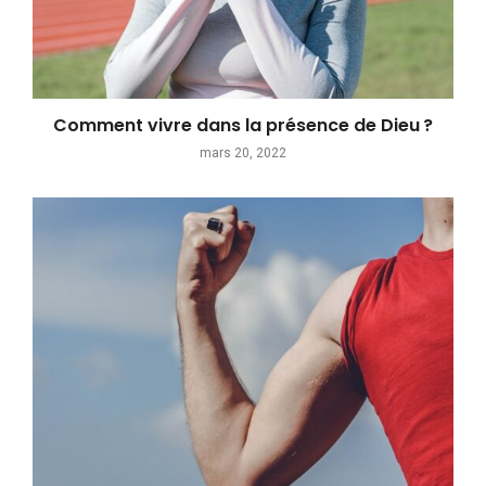
Comment vivre dans la présence de Dieu ?
mars 20, 2022