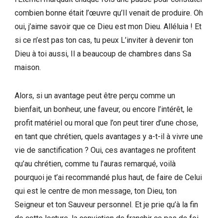
combien bonne était l’œuvre qu’Il venait de produire. Oh
oui, j’aime savoir que ce Dieu est mon Dieu. Alléluia ! Et
si ce n’est pas ton cas, tu peux L’inviter à devenir ton
Dieu à toi aussi, Il a beaucoup de chambres dans Sa
maison.
Alors, si un avantage peut être perçu comme un
bienfait, un bonheur, une faveur, ou encore l’intérêt, le
profit matériel ou moral que l’on peut tirer d’une chose,
en tant que chrétien, quels avantages y a-t-il à vivre une
vie de sanctification ? Oui, ces avantages ne profitent
qu’au chrétien, comme tu l’auras remarqué, voilà
pourquoi je t’ai recommandé plus haut, de faire de Celui
qui est le centre de mon message, ton Dieu, ton
Seigneur et ton Sauveur personnel. Et je prie qu’à la fin