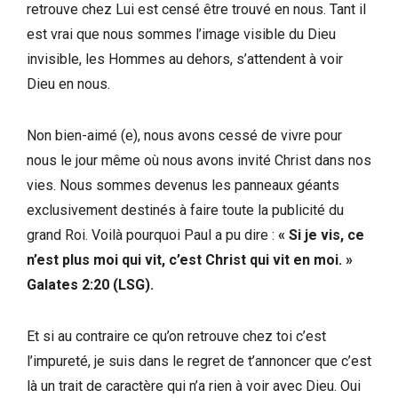
retrouve chez Lui est censé être trouvé en nous. Tant il
est vrai que nous sommes l’image visible du Dieu
invisible, les Hommes au dehors, s’attendent à voir
Dieu en nous.
Non bien-aimé (e), nous avons cessé de vivre pour
nous le jour même où nous avons invité Christ dans nos
vies. Nous sommes devenus les panneaux géants
exclusivement destinés à faire toute la publicité du
grand Roi. Voilà pourquoi Paul a pu dire :
« Si je vis, ce
n’est plus moi qui vit, c’est Christ qui vit en moi. »
Galates 2:20 (LSG).
Et si au contraire ce qu’on retrouve chez toi c’est
l’impureté, je suis dans le regret de t’annoncer que c’est
là un trait de caractère qui n’a rien à voir avec Dieu. Oui