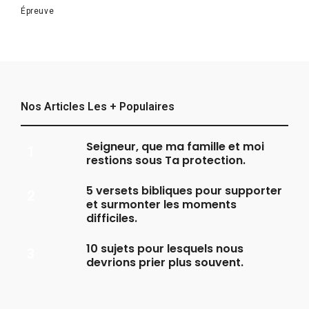
Épreuve
Nos Articles Les + Populaires
Seigneur, que ma famille et moi
restions sous Ta protection.
5 versets bibliques pour supporter
et surmonter les moments
difficiles.
10 sujets pour lesquels nous
devrions prier plus souvent.