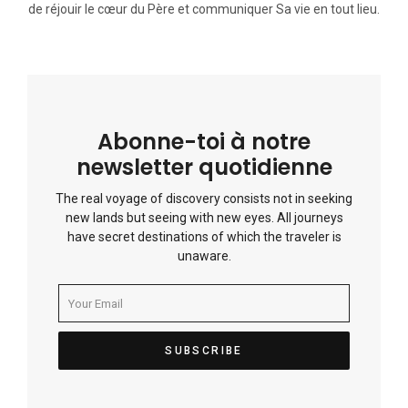
de réjouir le cœur du Père et communiquer Sa vie en tout lieu.
Abonne-toi à notre
newsletter quotidienne
The real voyage of discovery consists not in seeking
new lands but seeing with new eyes. All journeys
have secret destinations of which the traveler is
unaware.