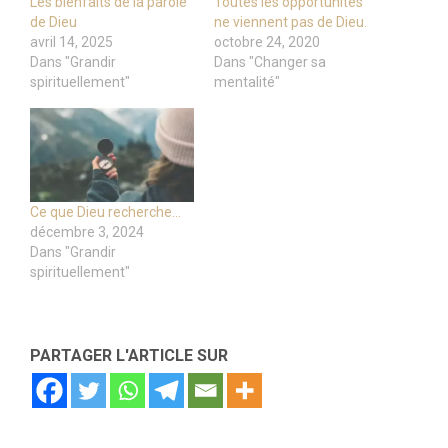
Les bienfaits de la parole
Toutes les opportunités
de Dieu
ne viennent pas de Dieu.
avril 14, 2025
octobre 24, 2020
Dans "Grandir
Dans "Changer sa
spirituellement"
mentalité"
Ce que Dieu recherche…
décembre 3, 2024
Dans "Grandir
spirituellement"
PARTAGER L'ARTICLE SUR