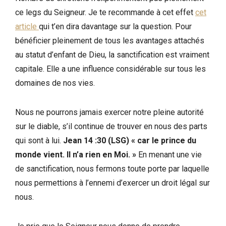
ce legs du Seigneur. Je te recommande à cet effet
cet
article
qui t’en dira davantage sur la question. Pour
bénéficier pleinement de tous les avantages attachés
au statut d’enfant de Dieu, la sanctification est vraiment
capitale. Elle a une influence considérable sur tous les
domaines de nos vies.
Nous ne pourrons jamais exercer notre pleine autorité
sur le diable, s’il continue de trouver en nous des parts
qui sont à lui.
Jean 14 :30 (LSG) « car le prince du
monde vient. Il n’a rien en Moi. »
En menant une vie
de sanctification, nous fermons toute porte par laquelle
nous permettions à l’ennemi d’exercer un droit légal sur
nous.