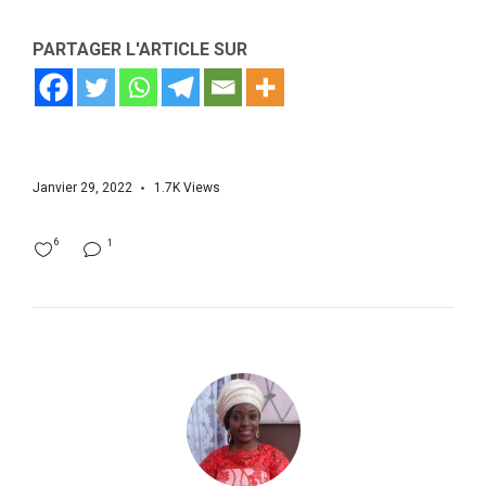
PARTAGER L'ARTICLE SUR
Janvier 29, 2022
1.7K
Views
6
1