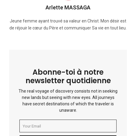
Arlette MASSAGA
Jeune femme ayant trouvé sa valeur en Christ. Mon désir est
de réjouir le cœur du Père et communiquer Sa vie en tout lieu.
Abonne-toi à notre
newsletter quotidienne
The real voyage of discovery consists not in seeking
new lands but seeing with new eyes. All journeys
have secret destinations of which the traveler is
unaware.