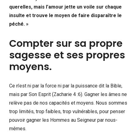
querelles, mais l’amour jette un voile sur chaque
insulte et trouve le moyen de faire disparaître le
péché. »
Compter sur sa propre
sagesse et ses propres
moyens.
Ce n’est ni par la force ni par la puissance dit la Bible,
mais par Son Esprit (Zacharie 4 :6). Gagner les âmes ne
relève pas de nos capacités et moyens. Nous sommes
trop limités, trop faibles, trop vulnérables, pour penser
pouvoir gagner les Hommes au Seigneur par nous-
mêmes.