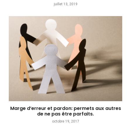
juillet 13, 2019
Marge d’erreur et pardon: permets aux autres
de ne pas être parfaits.
octobre 19, 2017