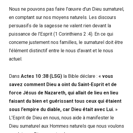
Nous ne pouvons pas faire l’œuvre d’un Dieu surnaturel,
en comptant sur nos moyens naturels. Les discours
persuasifs de la sagesse ne valent rien devant la
puissance de l’Esprit (1 Corinthiens 2 :4). En ce qui
concerne justement nos familles, le surnaturel doit être
l’élément distinctif entre le nous d’avant et le nous
actuel.
Dans
Actes 10 :38 (LSG)
la Bible déclare :
« vous
savez comment Dieu a oint du Saint-Esprit et de
force Jésus de Nazareth, qui allait de lieu en lieu
faisant du bien et guérissant tous ceux qui étaient
sous l’empire du diable, car Dieu était avec Lui. »
L’Esprit de Dieu en nous, nous aide à manifester le
Dieu surnaturel aux Hommes naturels que nous voulons