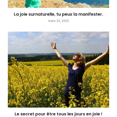
La joie surnaturelle, tu peux la manifester.
mars 23, 2020
Le secret pour être tous les jours en joie !