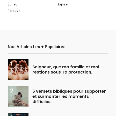
Échec
Église
Épreuve
Nos Articles Les + Populaires
Seigneur, que ma famille et moi
restions sous Ta protection.
5 versets bibliques pour supporter
et surmonter les moments
difficiles.