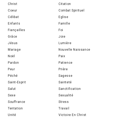
Christ
Citation
Coeur
Combat Spirituel
Célibat
Eglise
Enfants
Famille
Fiançailles
Foi
Grâce
Joie
Jésus
Lumière
Mariage
Nouvelle Naissance
Noël
Paix
Pardon
Patience
Peur
Prière
Péché
Sagesse
Saint-Esprit
Sainteté
Salut
Sanctification
Sexe
Sexualité
Souffrance
Stress
Tentation
Travail
Unité
Victoire En Christ