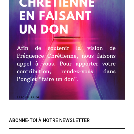
ABONNE-TOI À NOTRE NEWSLETTER