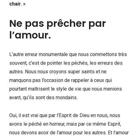
chair. »
Ne pas prêcher par
l’amour.
L’autre erreur monumentale que nous commettons très
souvent, c’est de pointer les péchés, les erreurs des
autres. Nous nous croyons super saints et ne
manquons pas l’occasion de rappeler à ceux qui
pourtant maîtrisent le style de vie que nous menions
avant, qu’ils sont des mondains.
Oui, il est vrai que par l’Esprit de Dieu en nous, nous
avons le péché en horreur, mais par ce même Esprit,
nous devons avoir de l’amour pour les autres. Et l’amour