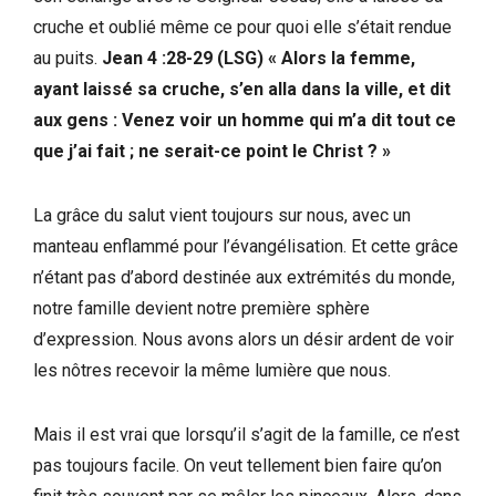
cruche et oublié même ce pour quoi elle s’était rendue
au puits.
Jean 4 :28-29 (LSG) « Alors la femme,
ayant laissé sa cruche, s’en alla dans la ville, et dit
aux gens : Venez voir un homme qui m’a dit tout ce
que j’ai fait ; ne serait-ce point le Christ ? »
La grâce du salut vient toujours sur nous, avec un
manteau enflammé pour l’évangélisation. Et cette grâce
n’étant pas d’abord destinée aux extrémités du monde,
notre famille devient notre première sphère
d’expression. Nous avons alors un désir ardent de voir
les nôtres recevoir la même lumière que nous.
Mais il est vrai que lorsqu’il s’agit de la famille, ce n’est
pas toujours facile. On veut tellement bien faire qu’on