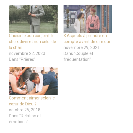
Choisir le bon conjoint: le
3 Aspects à prendre en
choix divin et non celui de
compte avant de dire oui !
la chair.
novembre 29, 2021
novembre 22, 2020
Dans "Couple et
Dans "Prières"
fréquentation"
Comment aimer selon le
cœur de Dieu ?
octobre 25, 2018
Dans "Relation et
émotions"