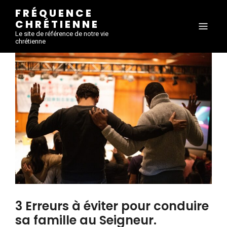
FRÉQUENCE
CHRÉTIENNE
Le site de référence de notre vie
chrétienne
3 Erreurs à éviter pour conduire
sa famille au Seigneur.