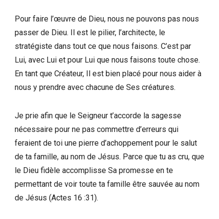
Pour faire l’œuvre de Dieu, nous ne pouvons pas nous
passer de Dieu. Il est le pilier, l’architecte, le
stratégiste dans tout ce que nous faisons. C’est par
Lui, avec Lui et pour Lui que nous faisons toute chose.
En tant que Créateur, Il est bien placé pour nous aider à
nous y prendre avec chacune de Ses créatures.
Je prie afin que le Seigneur t’accorde la sagesse
nécessaire pour ne pas commettre d’erreurs qui
feraient de toi une pierre d’achoppement pour le salut
de ta famille, au nom de Jésus. Parce que tu as cru, que
le Dieu fidèle accomplisse Sa promesse en te
permettant de voir toute ta famille être sauvée au nom
de Jésus (Actes 16 :31).