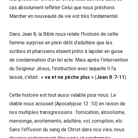
cas absolument refléter Celui que nous prêchons.
Marcher en nouveauté de vie est très fondamental.
Dans Jean 8, la Bible nous relate l’histoire de cette
femme surprise en plein délit d’adultère que les
scribes et pharisiens étaient prêts à lapider en guise
de condamnation d’un tel acte. Mais après l’intervention
du Seigneur Jésus, l’instruction avec laquelle Il l’a
laissé, c’était :
« va et ne pèche plus »
(
Jean 8 :7-11
).
Cette histoire est tout aussi valable pour nous. Le
diable nous accusait (Apocalypse 12 :10) en raison de
nos multiples transgressions : fornication, alcoolisme,
mensonge, avortements, adultère, vol, corruption, etc.
Sans l’effusion du sang de Christ dans nos vies, nous