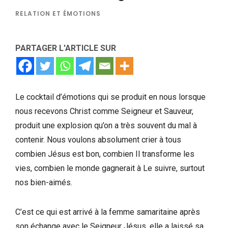
RELATION ET ÉMOTIONS
PARTAGER L'ARTICLE SUR
Le cocktail d’émotions qui se produit en nous lorsque
nous recevons Christ comme Seigneur et Sauveur,
produit une explosion qu’on a très souvent du mal à
contenir. Nous voulons absolument crier à tous
combien Jésus est bon, combien Il transforme les
vies, combien le monde gagnerait à Le suivre, surtout
nos bien-aimés.
C’est ce qui est arrivé à la femme samaritaine après
son échange avec le Seigneur Jésus, elle a laissé sa