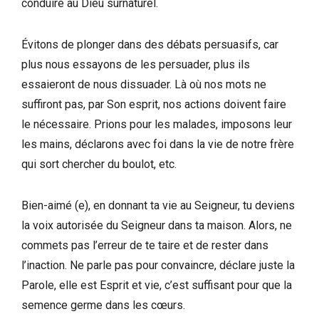
conduire au Dieu surnaturel.
Évitons de plonger dans des débats persuasifs, car
plus nous essayons de les persuader, plus ils
essaieront de nous dissuader. Là où nos mots ne
suffiront pas, par Son esprit, nos actions doivent faire
le nécessaire. Prions pour les malades, imposons leur
les mains, déclarons avec foi dans la vie de notre frère
qui sort chercher du boulot, etc.
Bien-aimé (e), en donnant ta vie au Seigneur, tu deviens
la voix autorisée du Seigneur dans ta maison. Alors, ne
commets pas l’erreur de te taire et de rester dans
l’inaction. Ne parle pas pour convaincre, déclare juste la
Parole, elle est Esprit et vie, c’est suffisant pour que la
semence germe dans les cœurs.