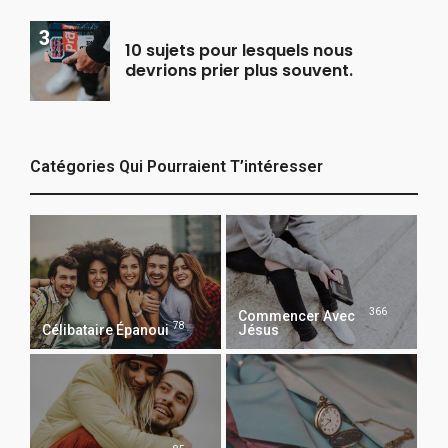
10 sujets pour lesquels nous
devrions prier plus souvent.
Catégories Qui Pourraient T’intéresser
366
Commencer Avec
78
Célibataire Épanoui
Jésus