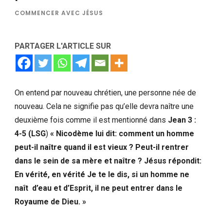
COMMENCER AVEC JÉSUS
PARTAGER L'ARTICLE SUR
On entend par nouveau chrétien, une personne née de
nouveau. Cela ne signifie pas qu’elle devra naître une
deuxième fois comme il est mentionné dans
Jean 3 :
4-5 (LSG
)
« Nicodème lui dit: comment un homme
peut-il naître quand il est vieux ? Peut-il rentrer
dans le sein de sa mère et naître ? Jésus répondit:
En vérité, en vérité Je te le dis, si un homme ne
naît d’eau et d’Esprit, il ne peut entrer dans le
Royaume de Dieu. »