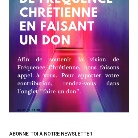
ABONNE-TOI À NOTRE NEWSLETTER