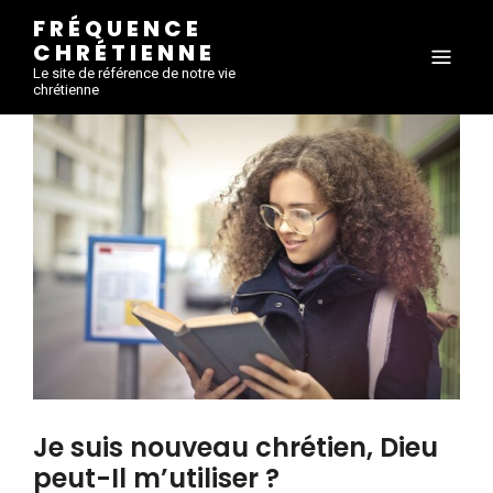
FRÉQUENCE
CHRÉTIENNE
Le site de référence de notre vie
chrétienne
Je suis nouveau chrétien, Dieu
peut-Il m’utiliser ?