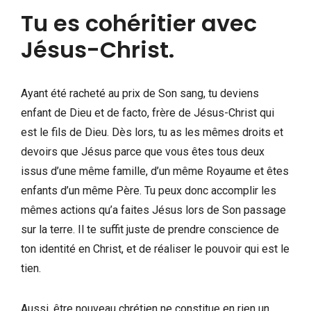
Tu es cohéritier avec
Jésus-Christ.
Ayant été racheté au prix de Son sang, tu deviens
enfant de Dieu et de facto, frère de Jésus-Christ qui
est le fils de Dieu. Dès lors, tu as les mêmes droits et
devoirs que Jésus parce que vous êtes tous deux
issus d’une même famille, d’un même Royaume et êtes
enfants d’un même Père. Tu peux donc accomplir les
mêmes actions qu’a faites Jésus lors de Son passage
sur la terre. Il te suffit juste de prendre conscience de
ton identité en Christ, et de réaliser le pouvoir qui est le
tien.
Aussi, être nouveau chrétien ne constitue en rien un