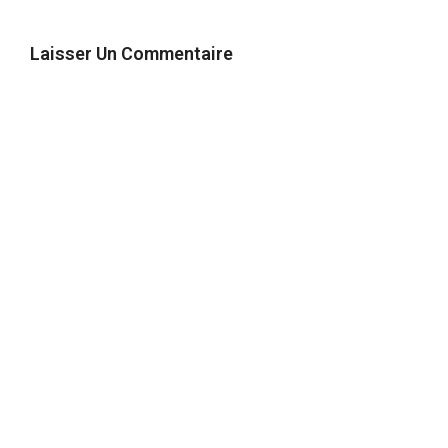
Laisser Un Commentaire