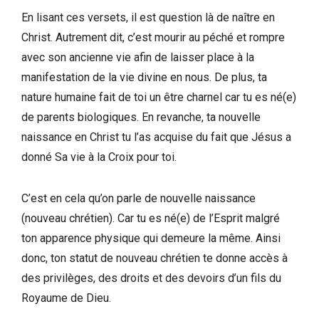
En lisant ces versets, il est question là de naître en
Christ. Autrement dit, c’est mourir au péché et rompre
avec son ancienne vie afin de laisser place à la
manifestation de la vie divine en nous. De plus, ta
nature humaine fait de toi un être charnel car tu es né(e)
de parents biologiques. En revanche, ta nouvelle
naissance en Christ tu l’as acquise du fait que Jésus a
donné Sa vie à la Croix pour toi.
C’est en cela qu’on parle de nouvelle naissance
(nouveau chrétien). Car tu es né(e) de l’Esprit malgré
ton apparence physique qui demeure la même. Ainsi
donc, ton statut de nouveau chrétien te donne accès à
des privilèges, des droits et des devoirs d’un fils du
Royaume de Dieu.