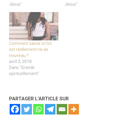
Jésus"
Jésus"
Comment savoir si l’on
est réellement né de
nouveau ?
avril 3, 2018
Dans "Grandir
spirituellement"
PARTAGER L'ARTICLE SUR