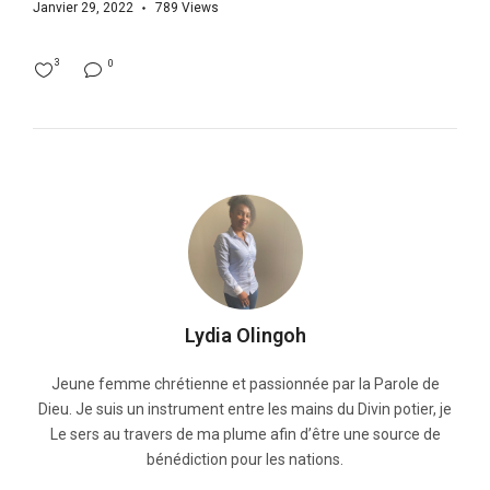
Janvier 29, 2022
789
Views
3
0
Lydia Olingoh
Jeune femme chrétienne et passionnée par la Parole de
Dieu. Je suis un instrument entre les mains du Divin potier, je
Le sers au travers de ma plume afin d’être une source de
bénédiction pour les nations.