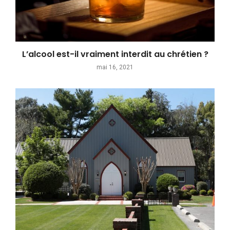
L’alcool est-il vraiment interdit au chrétien ?
mai 16, 2021