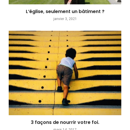
L’église, seulement un bâtiment ?
janvier 3, 2021
3 façons de nourrir votre foi.
mars 14, 2017