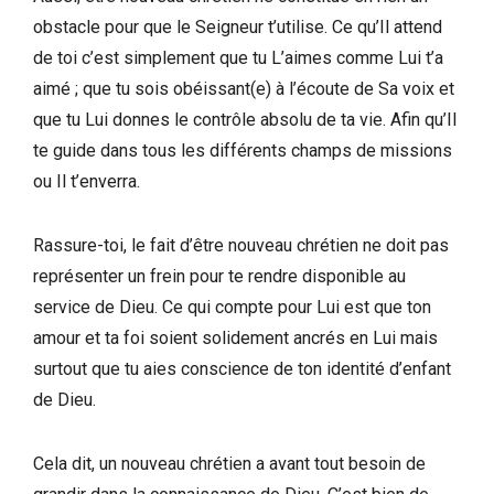
obstacle pour que le Seigneur t’utilise. Ce qu’Il attend
de toi c’est simplement que tu L’aimes comme Lui t’a
aimé ; que tu sois obéissant(e) à l’écoute de Sa voix et
que tu Lui donnes le contrôle absolu de ta vie. Afin qu’Il
te guide dans tous les différents champs de missions
ou Il t’enverra.
Rassure-toi, le fait d’être nouveau chrétien ne doit pas
représenter un frein pour te rendre disponible au
service de Dieu. Ce qui compte pour Lui est que ton
amour et ta foi soient solidement ancrés en Lui mais
surtout que tu aies conscience de ton identité d’enfant
de Dieu.
Cela dit, un nouveau chrétien a avant tout besoin de