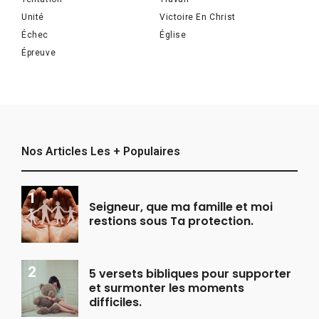
Unité
Victoire En Christ
Échec
Église
Épreuve
Nos Articles Les + Populaires
Seigneur, que ma famille et moi
restions sous Ta protection.
5 versets bibliques pour supporter
et surmonter les moments
difficiles.