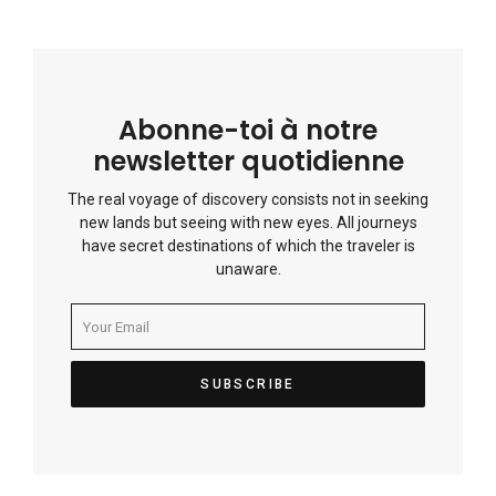
Abonne-toi à notre
newsletter quotidienne
The real voyage of discovery consists not in seeking
new lands but seeing with new eyes. All journeys
have secret destinations of which the traveler is
unaware.