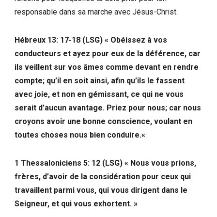
responsable dans sa marche avec Jésus-Christ.
Hébreux 13: 17-18 (LSG) « Obéissez à vos
conducteurs et ayez pour eux de la déférence, car
ils veillent sur vos âmes comme devant en rendre
compte; qu’il en soit ainsi, afin qu’ils le fassent
avec joie, et non en gémissant, ce qui ne vous
serait d’aucun avantage. Priez pour nous; car nous
croyons avoir une bonne conscience, voulant en
toutes choses nous bien conduire.
«
1 Thessaloniciens 5: 12 (LSG) « Nous vous prions,
frères, d’avoir de la considération pour ceux qui
travaillent parmi vous, qui vous dirigent dans le
Seigneur, et qui vous exhortent. »