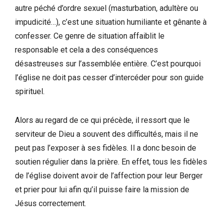
autre péché d’ordre sexuel (masturbation, adultère ou
impudicité…), c’est une situation humiliante et gênante à
confesser. Ce genre de situation affaiblit le
responsable et cela a des conséquences
désastreuses sur l’assemblée entière. C’est pourquoi
l’église ne doit pas cesser d’intercéder pour son guide
spirituel.
Alors au regard de ce qui précède, il ressort que le
serviteur de Dieu a souvent des difficultés, mais il ne
peut pas l’exposer à ses fidèles. Il a donc besoin de
soutien régulier dans la prière. En effet, tous les fidèles
de l’église doivent avoir de l’affection pour leur Berger
et prier pour lui afin qu’il puisse faire la mission de
Jésus correctement.