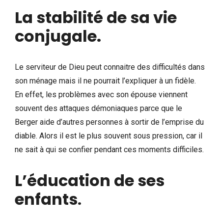
La stabilité de sa vie
conjugale.
Le serviteur de Dieu peut connaitre des difficultés dans
son ménage mais il ne pourrait l’expliquer à un fidèle.
En effet, les problèmes avec son épouse viennent
souvent des attaques démoniaques parce que le
Berger aide d’autres personnes à sortir de l’emprise du
diable. Alors il est le plus souvent sous pression, car il
ne sait à qui se confier pendant ces moments difficiles.
L’éducation de ses
enfants
.