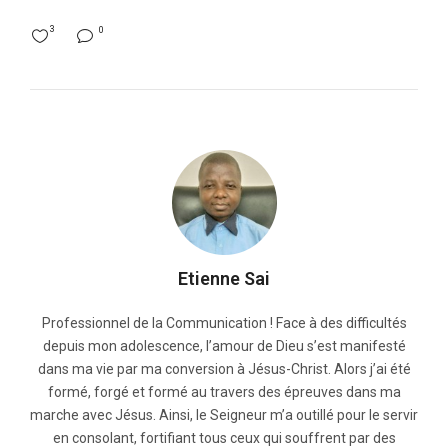
3
0
Etienne Sai
Professionnel de la Communication ! Face à des difficultés
depuis mon adolescence, l’amour de Dieu s’est manifesté
dans ma vie par ma conversion à Jésus-Christ. Alors j’ai été
formé, forgé et formé au travers des épreuves dans ma
marche avec Jésus. Ainsi, le Seigneur m’a outillé pour le servir
en consolant, fortifiant tous ceux qui souffrent par des