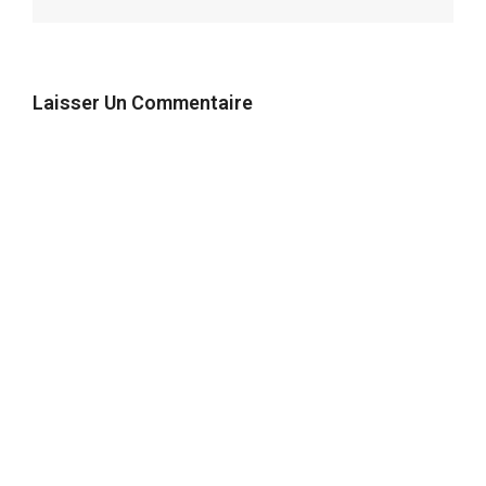
Laisser Un Commentaire