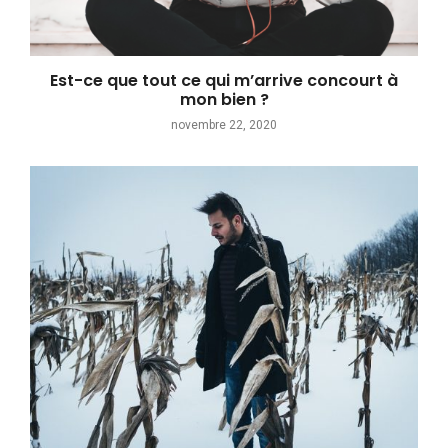
Est-ce que tout ce qui m’arrive concourt à
mon bien ?
novembre 22, 2020