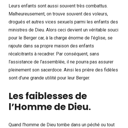
Leurs enfants sont aussi souvent très combattus.
Malheureusement, on trouve souvent des voleurs,
drogués et autres vices sexuels parmi les enfants des
ministres de Dieu. Alors ceci devient un véritable souci
pour le Berger car, à la charge énorme de l’église, se
rajoute dans sa propre maison des enfants
récalcitrants à recadrer. Par conséquent, sans
l’assistance de l’assemblée, il ne pourra pas assurer
pleinement son sacerdoce. Ainsi les prière des fidèles
sont d’une grande utilité pour leur Berger.
Les faiblesses de
l’Homme de Dieu
.
Quand l’homme de Dieu tombe dans un péché ou tout