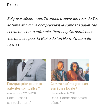
Prière :
Seigneur Jésus, nous Te prions d’ouvrir les yeux de Tes
enfants afin qu’ils comprennent le combat auquel Tes
serviteurs sont confrontés. Permet qu’ils soutiennent
Tes ouvriers pour la Gloire de ton Nom.
Au nom de
Jésus
!
Pourquoi prier pour nos
Comment s’intégrer dans
autorités spirituelles ?
son église locale ?
novembre 22, 2020
décembre 4, 2023
Dans "Grandir
Dans "Commencer avec
spirituellement"
Jésus"