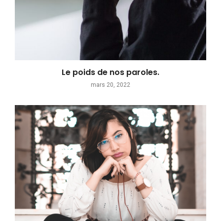
Le poids de nos paroles.
mars 20, 2022