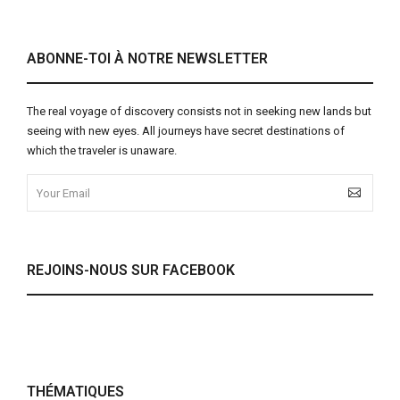
ABONNE-TOI À NOTRE NEWSLETTER
The real voyage of discovery consists not in seeking new lands but
seeing with new eyes. All journeys have secret destinations of
which the traveler is unaware.
REJOINS-NOUS SUR FACEBOOK
THÉMATIQUES