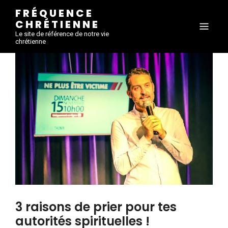
FRÉQUENCE
CHRÉTIENNE
Le site de référence de notre vie
chrétienne
3 raisons de prier pour tes
autorités spirituelles !