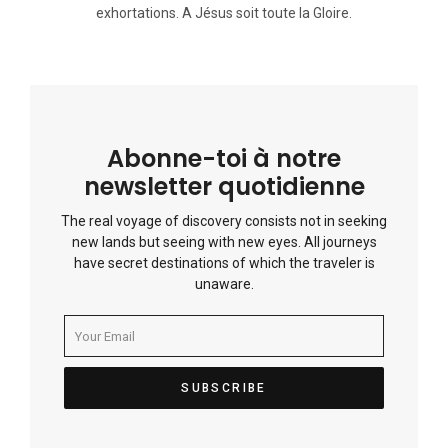
exhortations. A Jésus soit toute la Gloire.
Abonne-toi à notre
newsletter quotidienne
The real voyage of discovery consists not in seeking
new lands but seeing with new eyes. All journeys
have secret destinations of which the traveler is
unaware.