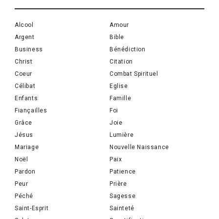
Alcool
Amour
Argent
Bible
Business
Bénédiction
Christ
Citation
Coeur
Combat Spirituel
Célibat
Eglise
Enfants
Famille
Fiançailles
Foi
Grâce
Joie
Jésus
Lumière
Mariage
Nouvelle Naissance
Noël
Paix
Pardon
Patience
Peur
Prière
Péché
Sagesse
Saint-Esprit
Sainteté