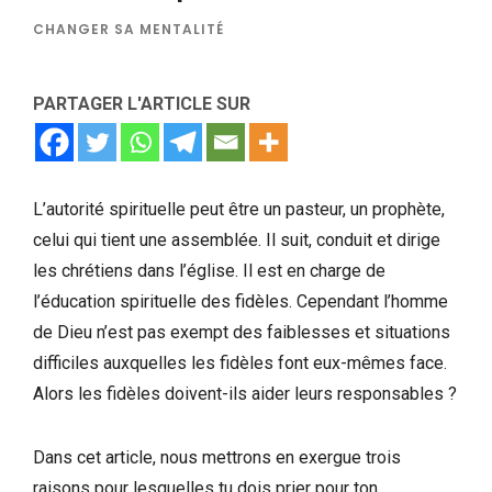
CHANGER SA MENTALITÉ
PARTAGER L'ARTICLE SUR
L’autorité spirituelle peut être un pasteur, un prophète,
celui qui tient une assemblée. Il suit, conduit et dirige
les chrétiens dans l’église. Il est en charge de
l’éducation spirituelle des fidèles. Cependant l’homme
de Dieu n’est pas exempt des faiblesses et situations
difficiles auxquelles les fidèles font eux-mêmes face.
Alors les fidèles doivent-ils aider leurs responsables ?
Dans cet article, nous mettrons en exergue trois
raisons pour lesquelles tu dois prier pour ton