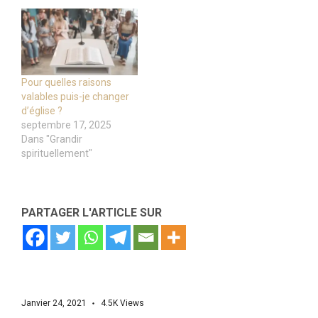
Pour quelles raisons
valables puis-je changer
d’église ?
septembre 17, 2025
Dans "Grandir
spirituellement"
PARTAGER L'ARTICLE SUR
Janvier 24, 2021
4.5K
Views