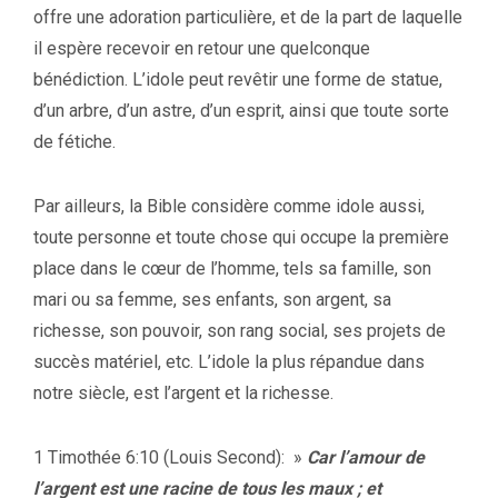
offre une adoration particulière, et de la part de laquelle
il espère recevoir en retour une quelconque
bénédiction. L’idole peut revêtir une forme de statue,
d’un arbre, d’un astre, d’un esprit, ainsi que toute sorte
de fétiche.
Par ailleurs, la Bible considère comme idole aussi,
toute personne et toute chose qui occupe la première
place dans le cœur de l’homme, tels sa famille, son
mari ou sa femme, ses enfants, son argent, sa
richesse, son pouvoir, son rang social, ses projets de
succès matériel, etc. L’idole la plus répandue dans
notre siècle, est l’argent et la richesse.
1 Timothée 6:10 (Louis Second): »
Car l’amour de
l’argent est une racine de tous les maux ; et