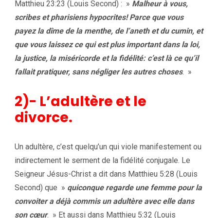
Matthieu 23:23 (Louis Second) : »
Malheur à vous,
scribes et pharisiens hypocrites! Parce que vous
payez la dîme de la menthe, de l’aneth et du cumin, et
que vous laissez ce qui est plus important dans la loi,
la justice, la miséricorde et la fidélité: c’est là ce qu’il
fallait pratiquer, sans négliger les autres choses
. »
2)- L’adultère et le
divorce.
Un adultère, c’est quelqu’un qui viole manifestement ou
indirectement le serment de la fidélité conjugale. Le
Seigneur Jésus-Christ a dit dans Matthieu 5:28 (Louis
Second) que »
quiconque regarde une femme pour la
convoiter a déjà commis un adultère avec elle dans
son cœur
. » Et aussi dans Matthieu 5:32 (Louis