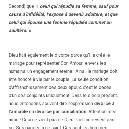
Second) que »
celui qui répudie sa femme, sauf pour
cause d’infidélité, l’expose à devenir adultère, et que
celui qui épouse une femme répudiée commet un
adultère. «
Dieu hait également le divorce parce qu’Il a créé le
mariage pour représenter Son Amour envers les
humains: un engagement éternel. Ainsi, le mariage doit
être honoré à vie par le couple. La seule condition
d’affranchissement des deux époux, c’est le décès
d’un des conjoints uniquement. Dans le siècle présent,
nous entendons souvent dire l’expression
divorce à
l’amiable
ou
divorce par conciliation
. Attention mes
amis ! Ceci ne vient pas de Dieu. Dieu ne revient pas
sur Ses paroles à ce sujet. Ces sont les hommes