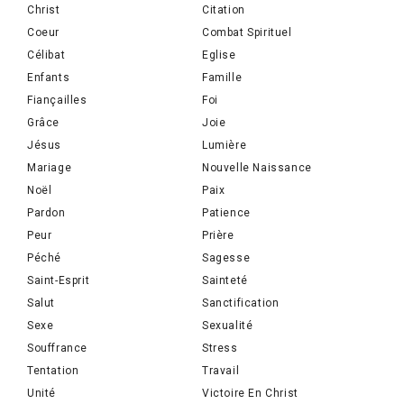
Christ
Citation
Coeur
Combat Spirituel
Célibat
Eglise
Enfants
Famille
Fiançailles
Foi
Grâce
Joie
Jésus
Lumière
Mariage
Nouvelle Naissance
Noël
Paix
Pardon
Patience
Peur
Prière
Péché
Sagesse
Saint-Esprit
Sainteté
Salut
Sanctification
Sexe
Sexualité
Souffrance
Stress
Tentation
Travail
Unité
Victoire En Christ