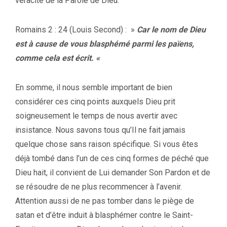
véracité de la Parole de Dieu.
Romains 2 : 24 (Louis Second) : »
Car le nom de Dieu
est à cause de vous blasphémé parmi les païens,
comme cela est écrit. «
En somme, il nous semble important de bien
considérer ces cinq points auxquels Dieu prit
soigneusement le temps de nous avertir avec
insistance. Nous savons tous qu’Il ne fait jamais
quelque chose sans raison spécifique. Si vous êtes
déjà tombé dans l’un de ces cinq formes de péché que
Dieu hait, il convient de Lui demander Son Pardon et de
se résoudre de ne plus recommencer à l’avenir.
Attention aussi de ne pas tomber dans le piège de
satan et d’être induit à blasphémer contre le Saint-