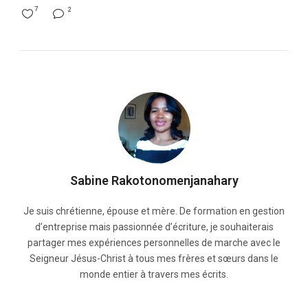
7
2
Sabine Rakotonomenjanahary
Je suis chrétienne, épouse et mère. De formation en gestion
d’entreprise mais passionnée d’écriture, je souhaiterais
partager mes expériences personnelles de marche avec le
Seigneur Jésus-Christ à tous mes frères et sœurs dans le
monde entier à travers mes écrits.