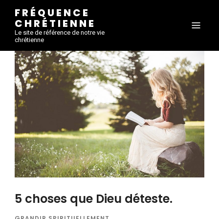
FRÉQUENCE
CHRÉTIENNE
Le site de référence de notre vie
chrétienne
5 choses que Dieu déteste.
GRANDIR SPIRITUELLEMENT