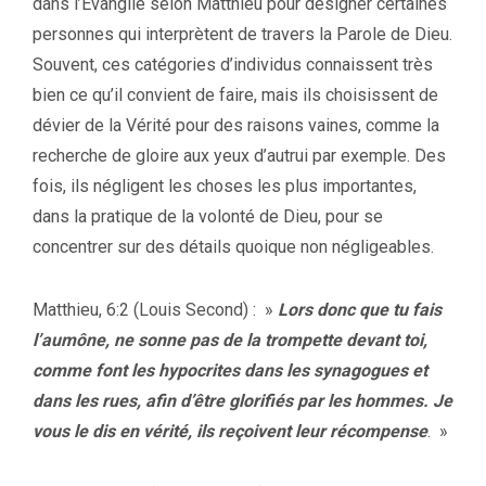
dans l’Évangile selon Matthieu pour désigner certaines
personnes qui interprètent de travers la Parole de Dieu.
Souvent, ces catégories d’individus connaissent très
bien ce qu’il convient de faire, mais ils choisissent de
dévier de la Vérité pour des raisons vaines, comme la
recherche de gloire aux yeux d’autrui par exemple. Des
fois, ils négligent les choses les plus importantes,
dans la pratique de la volonté de Dieu, pour se
concentrer sur des détails quoique non négligeables.
Matthieu, 6:2 (Louis Second) : »
Lors donc que tu fais
l’aumône, ne sonne pas de la trompette devant toi,
comme font les hypocrites dans les synagogues et
dans les rues, afin d’être glorifiés par les hommes. Je
vous le dis en vérité, ils reçoivent leur récompense
. »