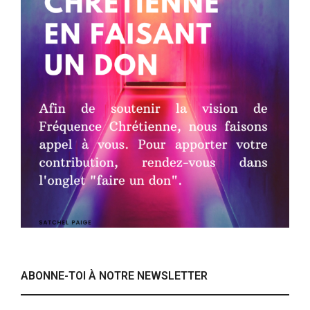
ABONNE-TOI À NOTRE NEWSLETTER