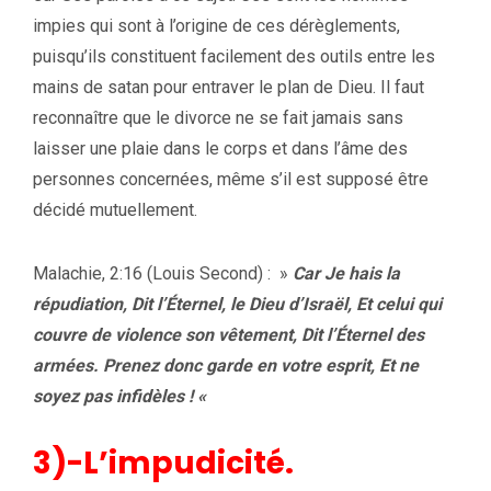
impies qui sont à l’origine de ces dérèglements,
puisqu’ils constituent facilement des outils entre les
mains de satan pour entraver le plan de Dieu. Il faut
reconnaître que le divorce ne se fait jamais sans
laisser une plaie dans le corps et dans l’âme des
personnes concernées, même s’il est supposé être
décidé mutuellement.
Malachie, 2:16 (Louis Second) : »
Car Je hais la
répudiation, Dit l’Éternel, le Dieu d’Israël, Et celui qui
couvre de violence son vêtement, Dit l’Éternel des
armées. Prenez donc garde en votre esprit, Et ne
soyez pas infidèles ! «
3)-L’impudicité.