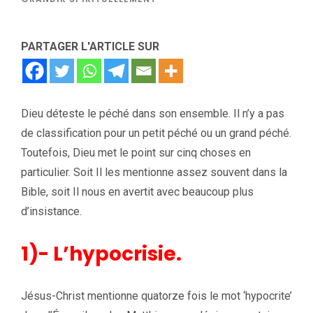
PARTAGER L'ARTICLE SUR
Dieu déteste le péché dans son ensemble. Il n’y a pas
de classification pour un petit péché ou un grand péché.
Toutefois, Dieu met le point sur cinq choses en
particulier. Soit Il les mentionne assez souvent dans la
Bible, soit Il nous en avertit avec beaucoup plus
d’insistance.
1)- L’hypocrisie.
Jésus-Christ mentionne quatorze fois le mot ‘hypocrite’