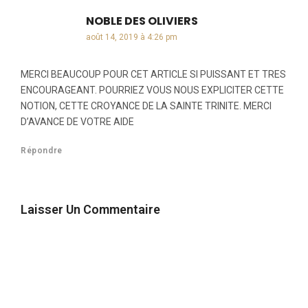
NOBLE DES OLIVIERS
dit :
août 14, 2019 à 4:26 pm
MERCI BEAUCOUP POUR CET ARTICLE SI PUISSANT ET TRES
ENCOURAGEANT. POURRIEZ VOUS NOUS EXPLICITER CETTE
NOTION, CETTE CROYANCE DE LA SAINTE TRINITE. MERCI
D’AVANCE DE VOTRE AIDE
Répondre
Laisser Un Commentaire