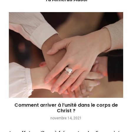
Comment arriver à l’unité dans le corps de
Christ ?
novembre 14, 2021