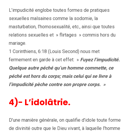
L’impudicité englobe toutes formes de pratiques
sexuelles malsaines comme la sodomie, la
masturbation, l’homosexualité, etc., ainsi que toutes
relations sexuelles et » flirtages » commis hors du
mariage.
1 Corinthiens, 6:18 (Louis Second) nous met
fermement en garde à cet effet: »
Fuyez l’impudicité.
Quelque autre péché qu’un homme commette, ce
péché est hors du corps; mais celui qui se livre à
l’impudicité pèche contre son propre corps. »
4)- L’idolâtrie.
D’une manière générale, on qualifie d’idole toute forme
de divinité outre que le Dieu vivant, à laquelle l’homme