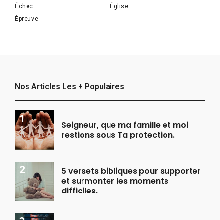
Échec
Église
Épreuve
Nos Articles Les + Populaires
Seigneur, que ma famille et moi
restions sous Ta protection.
5 versets bibliques pour supporter
et surmonter les moments
difficiles.