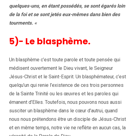
quelques-uns, en étant possédés, se sont égarés loin
de la foi et se sont jetés eux-mêmes dans bien des
tourments. «
5)- Le blasphème.
Un blasphème c’est toute parole et toute pensée qui
médisent ouvertement le Dieu vivant, le Seigneur
Jésus-Christ et le Saint-Esprit. Un blasphémateur, c’est
quelqu’un qui renie l’existence de ces trois personnes
de la Sainte Trinité ou les œuvres et les paroles qui
émanent d’Elles. Toutefois, nous pouvons nous aussi
susciter un blasphème dans le cœur d’autrui, quand
nous nous prétendons être un disciple de Jésus-Christ
et en même temps, notre vie ne reflète en aucun cas, la