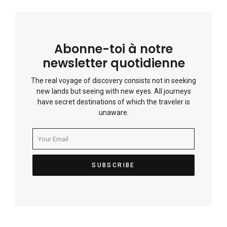
Abonne-toi à notre
newsletter quotidienne
The real voyage of discovery consists not in seeking
new lands but seeing with new eyes. All journeys
have secret destinations of which the traveler is
unaware.