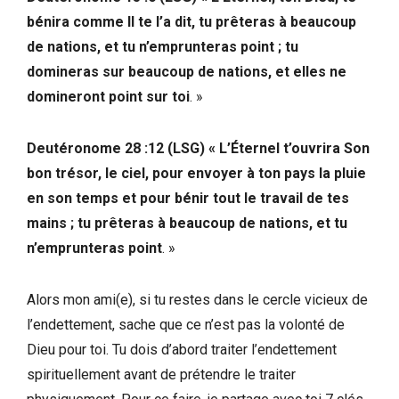
bénira comme Il te l’a dit, tu prêteras à beaucoup
de nations, et tu n’emprunteras point ; tu
domineras sur beaucoup de nations, et elles ne
domineront point sur toi
. »
Deutéronome 28 :12 (LSG) « L’Éternel t’ouvrira Son
bon trésor, le ciel, pour envoyer à ton pays la pluie
en son temps et pour bénir tout le travail de tes
mains ; tu prêteras à beaucoup de nations, et tu
n’emprunteras point
. »
Alors mon ami(e), si tu restes dans le cercle vicieux de
l’endettement, sache que ce n’est pas la volonté de
Dieu pour toi. Tu dois d’abord traiter l’endettement
spirituellement avant de prétendre le traiter