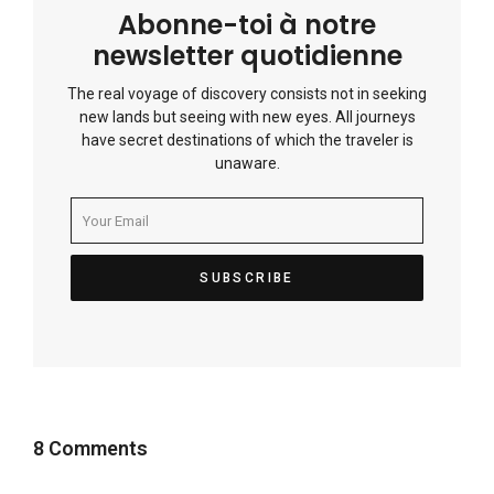
Abonne-toi à notre
newsletter quotidienne
The real voyage of discovery consists not in seeking
new lands but seeing with new eyes. All journeys
have secret destinations of which the traveler is
unaware.
8 Comments