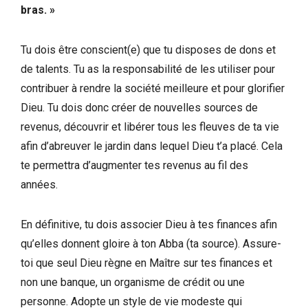
bras. »
Tu dois être conscient(e) que tu disposes de dons et
de talents. Tu as la responsabilité de les utiliser pour
contribuer à rendre la société meilleure et pour glorifier
Dieu. Tu dois donc créer de nouvelles sources de
revenus, découvrir et libérer tous les fleuves de ta vie
afin d’abreuver le jardin dans lequel Dieu t’a placé. Cela
te permettra d’augmenter tes revenus au fil des
années.
En définitive, tu dois associer Dieu à tes finances afin
qu’elles donnent gloire à ton Abba (ta source). Assure-
toi que seul Dieu règne en Maître sur tes finances et
non une banque, un organisme de crédit ou une
personne. Adopte un style de vie modeste qui