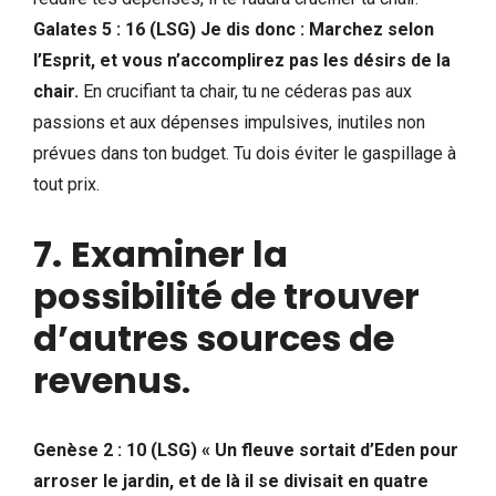
Galates 5 : 16 (LSG) Je dis donc : Marchez selon
l’Esprit, et vous n’accomplirez pas les désirs de la
chair.
En crucifiant ta chair, tu ne céderas pas aux
passions et aux dépenses impulsives, inutiles non
prévues dans ton budget. Tu dois éviter le gaspillage à
tout prix.
7.
Examiner la
possibilité de trouver
d’autres sources de
revenus
.
Genèse 2 : 10 (LSG) « Un fleuve sortait d’Eden pour
arroser le jardin, et de là il se divisait en quatre