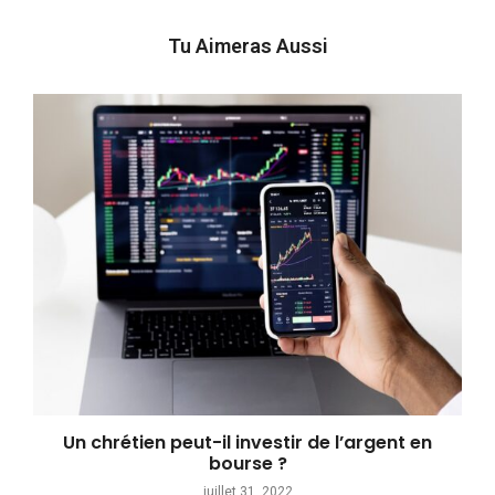
Tu Aimeras Aussi
Un chrétien peut-il investir de l’argent en
bourse ?
juillet 31, 2022