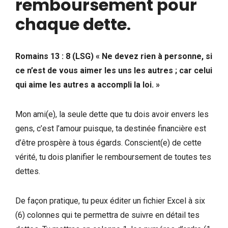
remboursement pour
chaque dette
.
Romains 13 : 8 (LSG) « Ne devez rien à personne, si
ce n’est de vous aimer les uns les autres ; car celui
qui aime les autres a accompli la loi. »
Mon ami(e), la seule dette que tu dois avoir envers les
gens, c’est l’amour puisque, ta destinée financière est
d’être prospère à tous égards. Conscient(e) de cette
vérité, tu dois planifier le remboursement de toutes tes
dettes.
De façon pratique, tu peux éditer un fichier Excel à six
(6) colonnes qui te permettra de suivre en détail tes