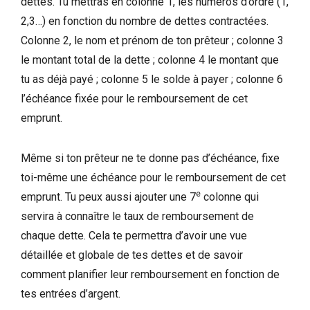
dettes. Tu mettras en colonne 1, les numéros d’ordre (1,
2,3…) en fonction du nombre de dettes contractées.
Colonne 2, le nom et prénom de ton prêteur ; colonne 3
le montant total de la dette ; colonne 4 le montant que
tu as déjà payé ; colonne 5 le solde à payer ; colonne 6
l’échéance fixée pour le remboursement de cet
emprunt.
Même si ton prêteur ne te donne pas d’échéance, fixe
toi-même une échéance pour le remboursement de cet
e
emprunt. Tu peux aussi ajouter une 7
colonne qui
servira à connaître le taux de remboursement de
chaque dette. Cela te permettra d’avoir une vue
détaillée et globale de tes dettes et de savoir
comment planifier leur remboursement en fonction de
tes entrées d’argent.