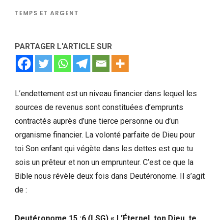
TEMPS ET ARGENT
PARTAGER L'ARTICLE SUR
L’endettement est un niveau financier dans lequel les
sources de revenus sont constituées d’emprunts
contractés auprès d’une tierce personne ou d’un
organisme financier. La volonté parfaite de Dieu pour
toi Son enfant qui végète dans les dettes est que tu
sois un prêteur et non un emprunteur. C’est ce que la
Bible nous révèle deux fois dans Deutéronome. Il s’agit
de :
Deutéronome 15 :6 (LSG) « L’Éternel, ton Dieu, te