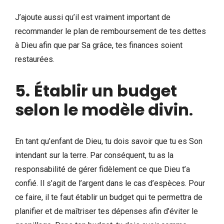
J’ajoute aussi qu’il est vraiment important de
recommander le plan de remboursement de tes dettes
à Dieu afin que par Sa grâce, tes finances soient
restaurées.
5.
Établir un budget
selon le modèle divin
.
En tant qu’enfant de Dieu, tu dois savoir que tu es Son
intendant sur la terre. Par conséquent, tu as la
responsabilité de gérer fidèlement ce que Dieu t’a
confié. Il s’agit de l’argent dans le cas d’espèces. Pour
ce faire, il te faut établir un budget qui te permettra de
planifier et de maîtriser tes dépenses afin d’éviter le