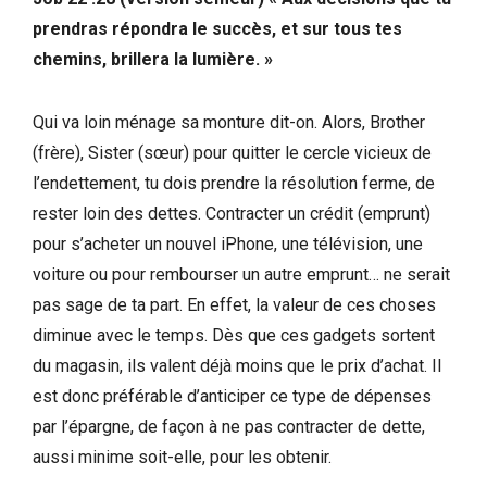
prendras répondra le succès, et sur tous tes
chemins, br
illera la lumière. »
Qui va loin ménage sa monture dit-on. Alors, Brother
(frère), Sister (sœur) pour quitter le cercle vicieux de
l’endettement, tu dois prendre la résolution ferme, de
rester loin des dettes. Contracter un crédit (emprunt)
pour s’acheter un nouvel iPhone, une télévision, une
voiture ou pour rembourser un autre emprunt… ne serait
pas sage de ta part. En effet, la valeur de ces choses
diminue avec le temps. Dès que ces gadgets sortent
du magasin, ils valent déjà moins que le prix d’achat. Il
est donc préférable d’anticiper ce type de dépenses
par l’épargne, de façon à ne pas contracter de dette,
aussi minime soit-elle, pour les obtenir.