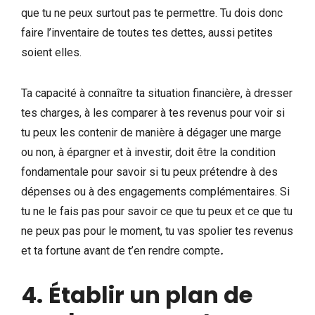
que tu ne peux surtout pas te permettre. Tu dois donc
faire l’inventaire de toutes tes dettes, aussi petites
soient elles.
Ta capacité à connaître ta situation financière, à dresser
tes charges, à les comparer à tes revenus pour voir si
tu peux les contenir de manière à dégager une marge
ou non, à épargner et à investir, doit être la condition
fondamentale pour savoir si tu peux prétendre à des
dépenses ou à des engagements complémentaires. Si
tu ne le fais pas pour savoir ce que tu peux et ce que tu
ne peux pas pour le moment, tu vas spolier tes revenus
et ta fortune avant de t’en rendre compte
.
4.
Établir un plan de