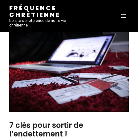
FRÉQUENCE
CHRÉTIENNE
Le site de référence de notre vie
chrétienne
7 clés pour sortir de
l’endettement !