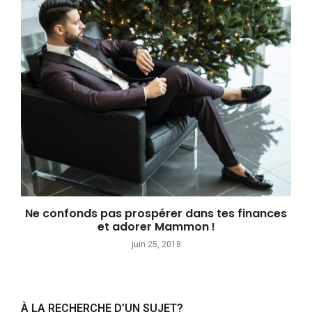
Ne confonds pas prospérer dans tes finances
et adorer Mammon !
juin 25, 2018
À LA RECHERCHE D’UN SUJET?