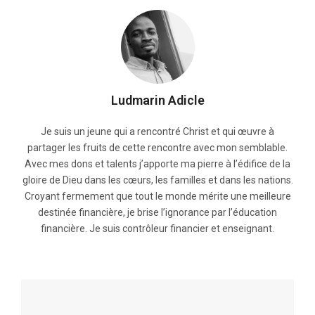
Ludmarin Adicle
Je suis un jeune qui a rencontré Christ et qui œuvre à
partager les fruits de cette rencontre avec mon semblable.
Avec mes dons et talents j’apporte ma pierre à l’édifice de la
gloire de Dieu dans les cœurs, les familles et dans les nations.
Croyant fermement que tout le monde mérite une meilleure
destinée financière, je brise l’ignorance par l’éducation
financière. Je suis contrôleur financier et enseignant.