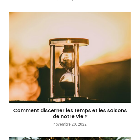
Comment discerner les temps et les saisons
de notre vie ?
novembre 20, 2022