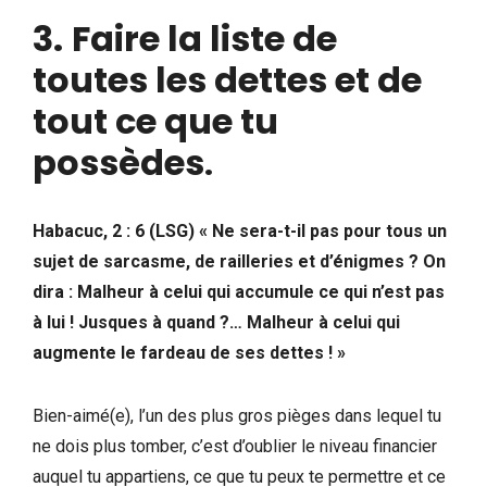
3.
Faire la liste de
toutes les dettes et de
tout ce que tu
possèdes
.
Habacuc, 2 : 6 (LSG) « Ne sera-t-il pas pour tous un
sujet de sarcasme, de railleries et d’énigmes ? On
dira : Malheur à celui qui accumule ce qui n’est pas
à lui ! Jusques à quand ?… Malheur à celui qui
augmente le fardeau de ses dettes ! »
Bien-aimé(e), l’un des plus gros pièges dans lequel tu
ne dois plus tomber, c’est d’oublier le niveau financier
auquel tu appartiens, ce que tu peux te permettre et ce