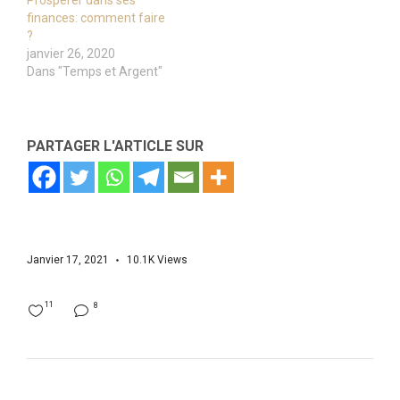
Prospérer dans ses
finances: comment faire
?
janvier 26, 2020
Dans "Temps et Argent"
PARTAGER L'ARTICLE SUR
Janvier 17, 2021
10.1K
Views
11
8