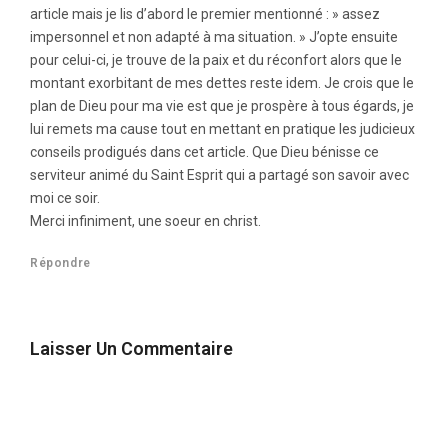
article mais je lis d’abord le premier mentionné : » assez
impersonnel et non adapté à ma situation. » J’opte ensuite
pour celui-ci, je trouve de la paix et du réconfort alors que le
montant exorbitant de mes dettes reste idem. Je crois que le
plan de Dieu pour ma vie est que je prospère à tous égards, je
lui remets ma cause tout en mettant en pratique les judicieux
conseils prodigués dans cet article. Que Dieu bénisse ce
serviteur animé du Saint Esprit qui a partagé son savoir avec
moi ce soir.
Merci infiniment, une soeur en christ.
Répondre
Laisser Un Commentaire