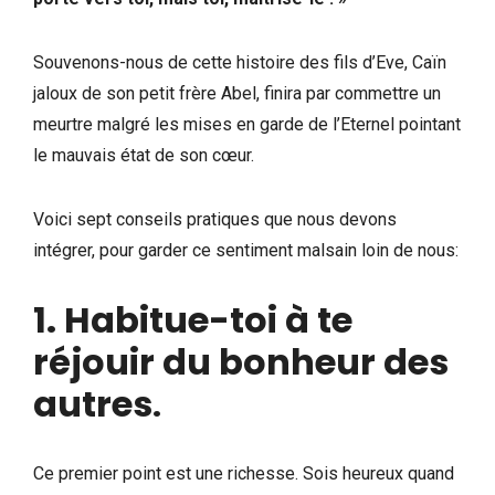
Souvenons-nous de cette histoire des fils d’Eve, Caïn
jaloux de son petit frère Abel, finira par commettre un
meurtre malgré les mises en garde de l’Eternel pointant
le mauvais état de son cœur.
Voici sept conseils pratiques que nous devons
intégrer, pour garder ce sentiment malsain loin de nous:
1. Habitue-toi à te
réjouir du bonheur des
autres
.
Ce premier point est une richesse. Sois heureux quand