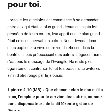
pour toi
.
Lorsque les disciples ont commencé à se demander
entre eux qui était le plus grand, Jésus qui capta les
pensées de leurs cœurs, leur apprit que le plus grand
était celui qui servait les autres. Nous devons donc
nous appliquer à vivre notre vie chrétienne dans la
bonté en nous préoccupant des autres. L’égocentrisme
n’est pas le message de l’Evangile. Ne reste pas
égoïstement centré sur toi et tes besoins, tu éviteras
ainsi d’être rongé par la jalousie.
1 pierre 4-10 (MB) « Que chacun selon le don qu’il a
reçu, l’emploie pour le service des autres, comme
bons dispensateurs de la différente grâce de
Dieu. »