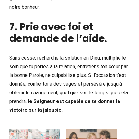
notre bonheur.
7. Prie avec foi et
demande de l’aide
.
Sans cesse, recherche la solution en Dieu, multiplie le
soin que tu portes à ta relation, entretiens ton cœur par
la bonne Parole, ne culpabilise plus. Si l’occasion t’est
donnée, confie-toi à des sages et persévère jusqu’à
obtenir le changement; quel que soit le temps que cela
prendra,
le Seigneur est capable de te donner la
victoire sur la jalousie.