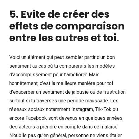
5. Evite de créer des
effets de comparaison
entre les autres et toi
.
Voici un élément qui peut sembler partir d’un bon
sentiment au cas où tu comparerais les modèles
d’accomplissement pour t’améliorer. Mais
honnêtement, c’est la meilleure manière pour toi
d’exacerber un sentiment de jalousie ou de frustration
surtout si tu traverses une période maussade. Les
réseaux sociaux notamment Instagram, Tik-Tok ou
encore Facebook sont devenus en quelques années,
des acteurs à prendre en compte dans ce malaise.
N’oublie pas qu’en général, personne ne viens étaler