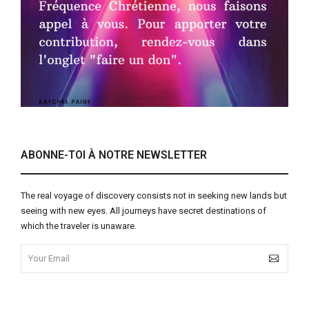
ABONNE-TOI À NOTRE NEWSLETTER
The real voyage of discovery consists not in seeking new lands but
seeing with new eyes. All journeys have secret destinations of
which the traveler is unaware.