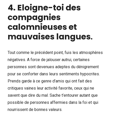
4. Eloigne-toi des
compagnies
calomnieuses et
mauvaises langues
.
Tout comme le précédent point, fuis les atmosphères
négatives. A force de jalouser autrui, certaines
personnes sont devenues adeptes du dénigrement
pour se conforter dans leurs sentiments hypocrites.
Prends garde à ce genre d’amis qui ont fait des
critiques vaines leur activité favorite, ceux qui ne
savent que dire du mal. Sache t’entourer autant que
possible de personnes affermies dans la foi et qui
nourrissent de bonnes valeurs.