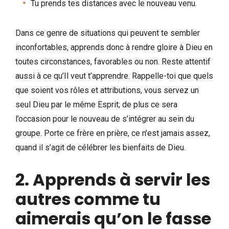
Tu prends tes distances avec le nouveau venu.
Dans ce genre de situations qui peuvent te sembler
inconfortables, apprends donc à rendre gloire à Dieu en
toutes circonstances, favorables ou non. Reste attentif
aussi à ce qu’Il veut t’apprendre. Rappelle-toi que quels
que soient vos rôles et attributions, vous servez un
seul Dieu par le même Esprit; de plus ce sera
l’occasion pour le nouveau de s’intégrer au sein du
groupe. Porte ce frère en prière, ce n’est jamais assez,
quand il s’agit de célébrer les bienfaits de Dieu.
2. Apprends à servir les
autres comme tu
aimerais qu’on le fasse