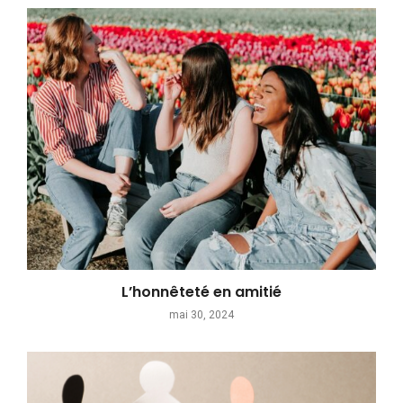
L’honnêteté en amitié
mai 30, 2024