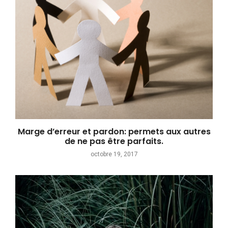
Marge d’erreur et pardon: permets aux autres
de ne pas être parfaits.
octobre 19, 2017