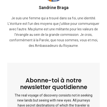
Sandrine Braga
Je suis une femme qui a trouvé dans sa foi, une identité.
L’écriture est l’un des moyens que j’utilise pour communiquer
avec l’autre. Ma plume est une militante pour les valeurs de
l’évangile au sein de la grande commission. Je crois,
conformément à la Parole, que nous sommes, vous et moi,
des Ambassadeurs du Royaume.
Abonne-toi à notre
newsletter quotidienne
The real voyage of discovery consists not in seeking
new lands but seeing with new eyes. All journeys
have secret destinations of which the traveler is