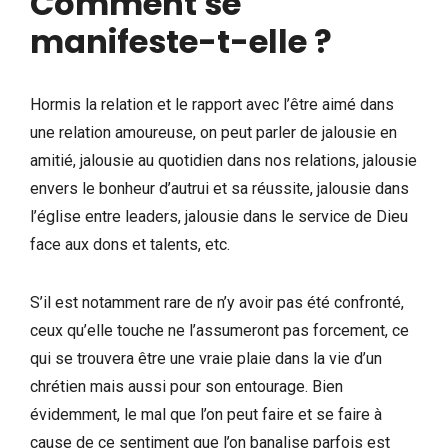
Comment se
manifeste-t-elle ?
Hormis la relation et le rapport avec l’être aimé dans
une relation amoureuse, on peut parler de jalousie en
amitié, jalousie au quotidien dans nos relations, jalousie
envers le bonheur d’autrui et sa réussite, jalousie dans
l’église entre leaders, jalousie dans le service de Dieu
face aux dons et talents, etc.
S’il est notamment rare de n’y avoir pas été confronté,
ceux qu’elle touche ne l’assumeront pas forcement, ce
qui se trouvera être une vraie plaie dans la vie d’un
chrétien mais aussi pour son entourage. Bien
évidemment, le mal que l’on peut faire et se faire à
cause de ce sentiment que l’on banalise parfois est