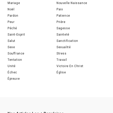
Mariage
Nouvelle Naissance
Noël
Paix
Pardon
Patience
Peur
Prière
Péché
Sagesse
Saint-Esprit
Sainteté
Salut
Sanctification
Sexe
Sexualité
Souffrance
Stress
Tentation
Travail
Unité
Victoire En Christ
Échec
Église
Épreuve