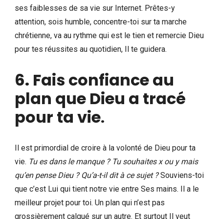
ses faiblesses de sa vie sur Internet. Prêtes-y
attention, sois humble, concentre-toi sur ta marche
chrétienne, va au rythme qui est le tien et remercie Dieu
pour tes réussites au quotidien, Il te guidera.
6. Fais confiance au
plan que Dieu a tracé
pour ta vie
.
Il est primordial de croire à la volonté de Dieu pour ta
vie.
Tu es dans le manque ? Tu souhaites x ou y mais
qu’en pense Dieu ? Qu’a-t-il dit à ce sujet ?
Souviens-toi
que c’est Lui qui tient notre vie entre Ses mains. Il a le
meilleur projet pour toi. Un plan qui n’est pas
grossièrement calqué sur un autre. Et surtout Il veut