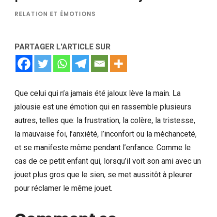
RELATION ET ÉMOTIONS
PARTAGER L'ARTICLE SUR
Que celui qui n’a jamais été jaloux lève la main. La
jalousie est une émotion qui en rassemble plusieurs
autres, telles que: la frustration, la colère, la tristesse,
la mauvaise foi, l’anxiété, l’inconfort ou la méchanceté,
et se manifeste même pendant l’enfance. Comme le
cas de ce petit enfant qui, lorsqu’il voit son ami avec un
jouet plus gros que le sien, se met aussitôt à pleurer
pour réclamer le même jouet.