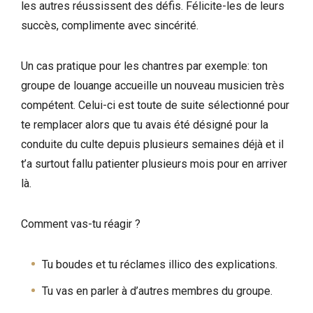
les autres réussissent des défis. Félicite-les de leurs
succès, complimente avec sincérité.
Un cas pratique pour les chantres par exemple: ton
groupe de louange accueille un nouveau musicien très
compétent. Celui-ci est toute de suite sélectionné pour
te remplacer alors que tu avais été désigné pour la
conduite du culte depuis plusieurs semaines déjà et il
t’a surtout fallu patienter plusieurs mois pour en arriver
là.
Comment vas-tu réagir ?
Tu boudes et tu réclames illico des explications.
Tu vas en parler à d’autres membres du groupe.