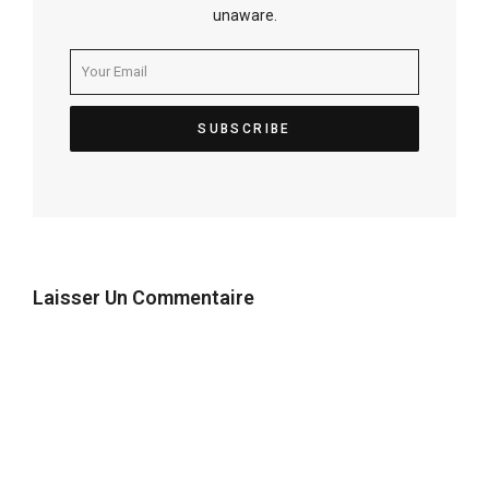
unaware.
Laisser Un Commentaire