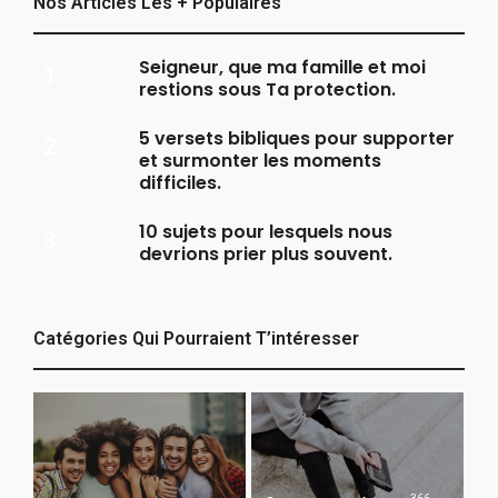
Nos Articles Les + Populaires
Seigneur, que ma famille et moi
restions sous Ta protection.
5 versets bibliques pour supporter
et surmonter les moments
difficiles.
10 sujets pour lesquels nous
devrions prier plus souvent.
Catégories Qui Pourraient T’intéresser