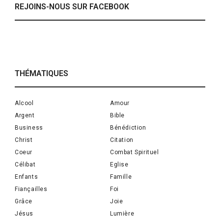
REJOINS-NOUS SUR FACEBOOK
THÉMATIQUES
Alcool
Amour
Argent
Bible
Business
Bénédiction
Christ
Citation
Coeur
Combat Spirituel
Célibat
Eglise
Enfants
Famille
Fiançailles
Foi
Grâce
Joie
Jésus
Lumière