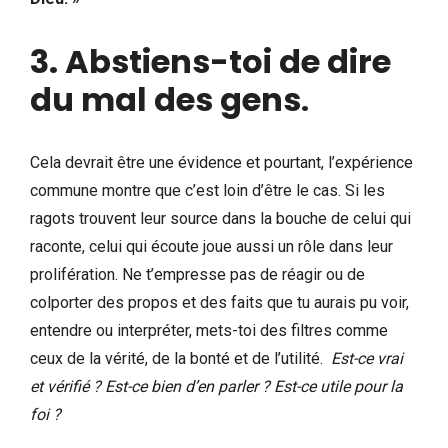
3. Abstiens-toi de dire
du mal des gens
.
Cela devrait être une évidence et pourtant, l’expérience
commune montre que c’est loin d’être le cas. Si les
ragots trouvent leur source dans la bouche de celui qui
raconte, celui qui écoute joue aussi un rôle dans leur
prolifération. Ne t’empresse pas de réagir ou de
colporter des propos et des faits que tu aurais pu voir,
entendre ou interpréter, mets-toi des filtres comme
ceux de la vérité, de la bonté et de l’utilité.
Est-ce vrai
et vérifié ? Est-ce bien d’en parler ? Est-ce utile pour la
foi ?