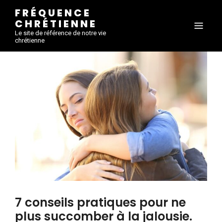
FRÉQUENCE
CHRÉTIENNE
Le site de référence de notre vie
chrétienne
7 conseils pratiques pour ne
plus succomber à la jalousie.