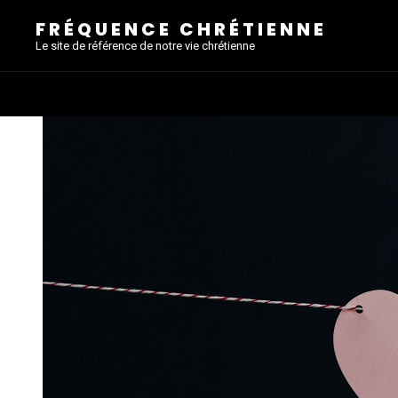
FRÉQUENCE CHRÉTIENNE
Le site de référence de notre vie chrétienne