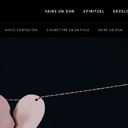
FAIRE UN DON
SPIRITUEL
DÉVEL
NOUS CONTACTER
SOUMETTRE UN ARTICLE
FAIRE UN DON