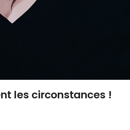
nt les circonstances !