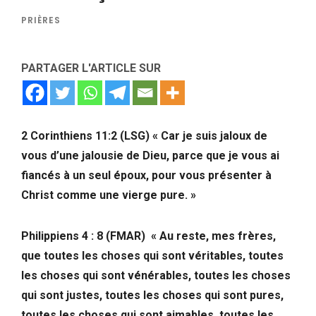
PRIÈRES
PARTAGER L'ARTICLE SUR
2 Corinthiens 11:2 (LSG) « Car je suis jaloux de
vous d’une jalousie de Dieu, parce que je vous ai
fiancés à un seul époux, pour vous présenter à
Christ comme une vierge pure. »
Philippiens 4 : 8 (FMAR) « Au reste, mes frères,
que toutes les choses qui sont véritables, toutes
les choses qui sont vénérables, toutes les choses
qui sont justes, toutes les choses qui sont pures,
toutes les choses qui sont aimables, toutes les