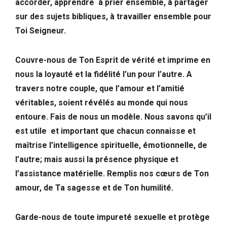
accorder, apprendre à prier ensemble, à partager
sur des sujets bibliques, à travailler ensemble pour
Toi Seigneur.
Couvre-nous de Ton Esprit de vérité et imprime en
nous la loyauté et la fidélité l’un pour l’autre. A
travers notre couple, que l’amour et l’amitié
véritables, soient révélés au monde qui nous
entoure. Fais de nous un modèle. Nous savons qu’il
est utile et important que chacun connaisse et
maîtrise l’intelligence spirituelle, émotionnelle, de
l’autre; mais aussi la présence physique et
l’assistance matérielle. Remplis nos cœurs de Ton
amour, de Ta sagesse et de Ton humilité.
Garde-nous de toute impureté sexuelle et protège