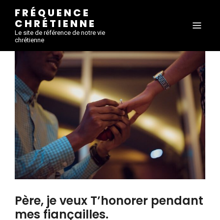
FRÉQUENCE
CHRÉTIENNE
Le site de référence de notre vie
chrétienne
Père, je veux T’honorer pendant
mes fiançailles.