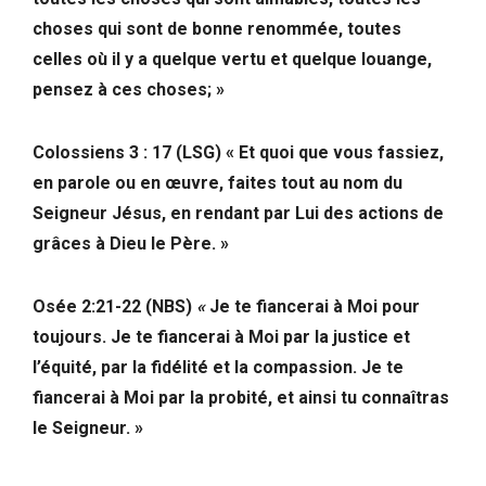
choses qui sont de bonne renommée, toutes
celles où il y a quelque vertu et quelque louange,
pensez à ces choses; »
Colossiens 3 : 17 (LSG) « Et quoi que vous fassiez,
en parole ou en œuvre, faites tout au nom du
Seigneur Jésus, en rendant par Lui des actions de
grâces à Dieu le Père. »
Osée 2:21-22 (NBS)
«
Je te fiancerai à Moi pour
toujours. Je te fiancerai à Moi par la justice et
l’équité, par la fidélité et la compassion. Je te
fiancerai à Moi par la probité, et ainsi tu connaîtras
le Seigneur. »