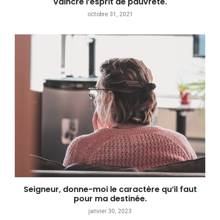
Vaincre l’esprit de pauvreté.
octobre 31, 2021
Seigneur, donne-moi le caractère qu’il faut
pour ma destinée.
janvier 30, 2023