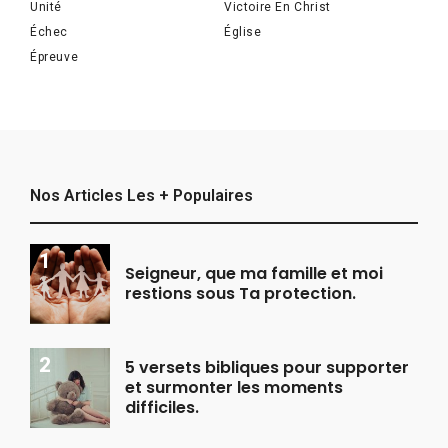
Unité
Victoire En Christ
Échec
Église
Épreuve
Nos Articles Les + Populaires
Seigneur, que ma famille et moi
restions sous Ta protection.
5 versets bibliques pour supporter
et surmonter les moments
difficiles.