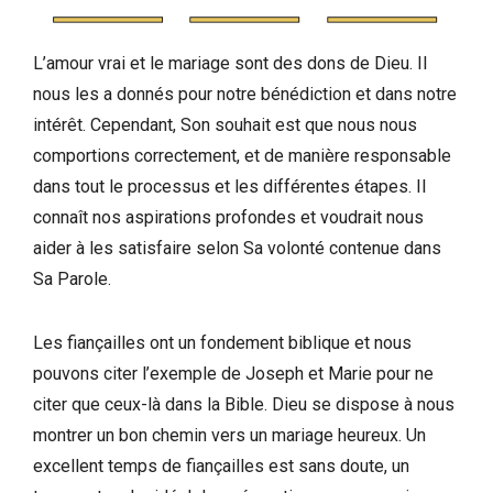
L’amour vrai et le mariage sont des dons de Dieu. Il
nous les a donnés pour notre bénédiction et dans notre
intérêt. Cependant, Son souhait est que nous nous
comportions correctement, et de manière responsable
dans tout le processus et les différentes étapes. Il
connaît nos aspirations profondes et voudrait nous
aider à les satisfaire selon Sa volonté contenue dans
Sa Parole.
Les fiançailles ont un fondement biblique et nous
pouvons citer l’exemple de Joseph et Marie pour ne
citer que ceux-là dans la Bible. Dieu se dispose à nous
montrer un bon chemin vers un mariage heureux. Un
excellent temps de fiançailles est sans doute, un