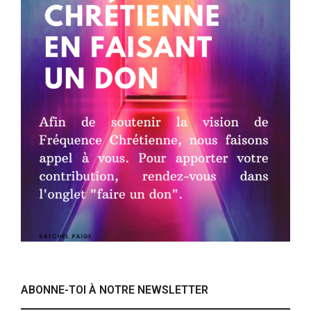
ABONNE-TOI À NOTRE NEWSLETTER