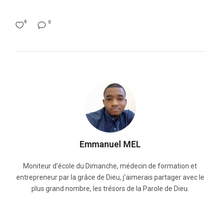
6
0
Emmanuel MEL
Moniteur d’école du Dimanche, médecin de formation et
entrepreneur par la grâce de Dieu, j’aimerais partager avec le
plus grand nombre, les trésors de la Parole de Dieu.