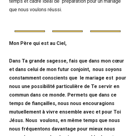
temps et cadre idéal de préparation pour un mariage
que nous voulons réussi.
Mon Père qui est au Ciel,
Dans Ta grande sagesse, fais que dans mon cœur
et dans celui de mon futur conjoint, nous soyons
constamment conscients que le mariage est pour
nous une possibilité particulière de Te servir en
commun dans ce monde. Permets que dans ce
temps de fiançailles, nous nous encouragions
mutuellement à vivre ensemble avec et pour Toi
Jésus. Nous voulons, en même temps que nous
nous fréquentons davantage pour mieux nous