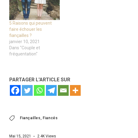
5 Raisons qui peuvent
faire échouer les
fiançailles ?
janvier 10, 2021
Dans "Couple et
fréquentation"
PARTAGER L'ARTICLE SUR
Fiançailles
Fiancés
Mai 15, 2021
2.4K
Views