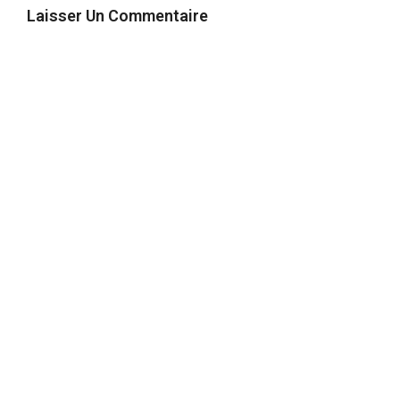
Laisser Un Commentaire