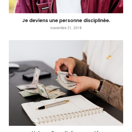
Je deviens une personne disciplinée.
novembre 21, 2018