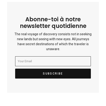
Abonne-toi à notre
newsletter quotidienne
The real voyage of discovery consists not in seeking
new lands but seeing with new eyes. All journeys
have secret destinations of which the traveler is
unaware.