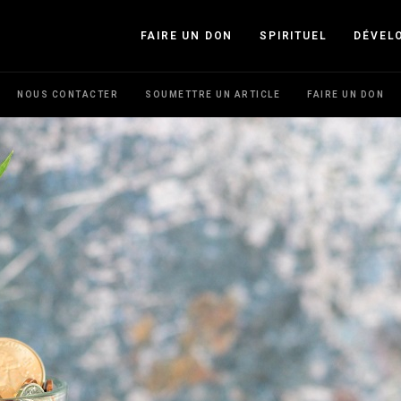
FAIRE UN DON
SPIRITUEL
DÉVEL
NOUS CONTACTER
SOUMETTRE UN ARTICLE
FAIRE UN DON