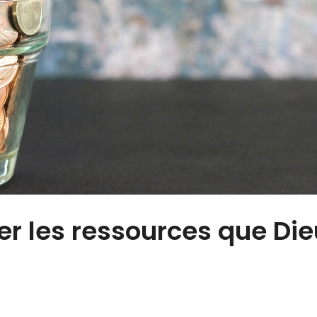
er les ressources que Die