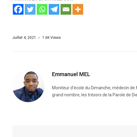
Juillet 4, 2021
1.6K
Views
Emmanuel MEL
Moniteur d’école du Dimanche, médecin de fo
grand nombre, les trésors de la Parole de Di