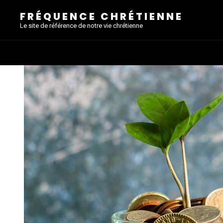
FRÉQUENCE CHRÉTIENNE
Le site de référence de notre vie chrétienne