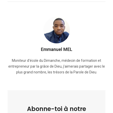
Emmanuel MEL
Moniteur d’école du Dimanche, médecin de formation et
entrepreneur par la grâce de Dieu, j’aimerais partager avec le
plus grand nombre, les trésors de la Parole de Dieu.
Abonne-toi à notre