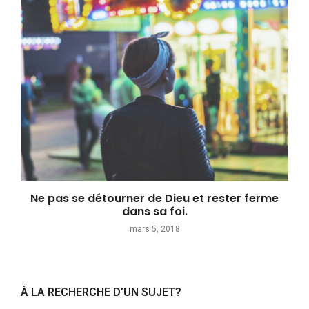
Ne pas se détourner de Dieu et rester ferme
dans sa foi.
mars 5, 2018
À LA RECHERCHE D’UN SUJET?