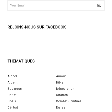
REJOINS-NOUS SUR FACEBOOK
THÉMATIQUES
Alcool
Amour
Argent
Bible
Business
Bénédiction
Christ
Citation
Coeur
Combat Spirituel
Célibat
Eglise