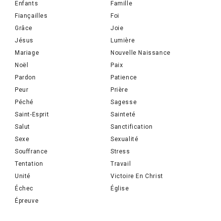
Enfants
Famille
Fiançailles
Foi
Grâce
Joie
Jésus
Lumière
Mariage
Nouvelle Naissance
Noël
Paix
Pardon
Patience
Peur
Prière
Péché
Sagesse
Saint-Esprit
Sainteté
Salut
Sanctification
Sexe
Sexualité
Souffrance
Stress
Tentation
Travail
Unité
Victoire En Christ
Échec
Église
Épreuve