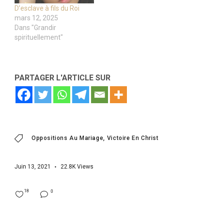
D’esclave à fils du Roi
mars 12, 2025
Dans "Grandir
spirituellement"
PARTAGER L'ARTICLE SUR
Oppositions Au Mariage
Victoire En Christ
Juin 13, 2021
22.8K
Views
18
0