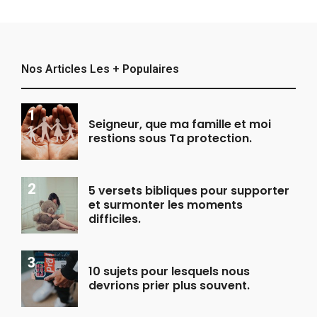
Nos Articles Les + Populaires
Seigneur, que ma famille et moi
restions sous Ta protection.
5 versets bibliques pour supporter
et surmonter les moments
difficiles.
10 sujets pour lesquels nous
devrions prier plus souvent.