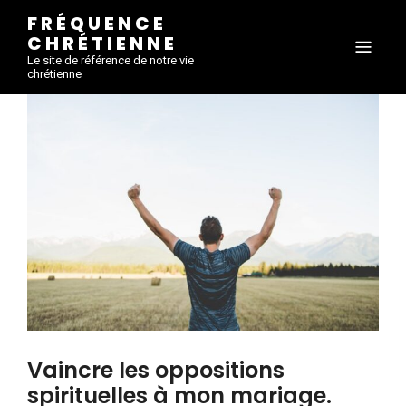
FRÉQUENCE
CHRÉTIENNE
Le site de référence de notre vie
chrétienne
Vaincre les oppositions
spirituelles à mon mariage.