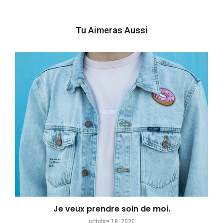
Tu Aimeras Aussi
Je veux prendre soin de moi.
octobre 18, 2020