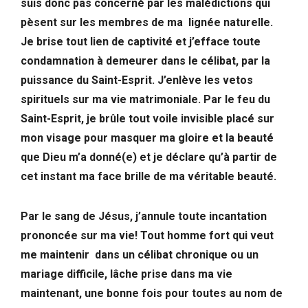
suis donc pas concerné par les malédictions qui
pèsent sur les membres de ma lignée naturelle.
Je brise tout lien de captivité et j’efface toute
condamnation à demeurer dans le célibat, par la
puissance du Saint-Esprit. J’enlève les vetos
spirituels sur ma vie matrimoniale. Par le feu du
Saint-Esprit, je brûle tout voile invisible placé sur
mon visage pour masquer ma gloire et la beauté
que Dieu m’a donné(e) et je déclare qu’à partir de
cet instant ma face brille de ma véritable beauté.
Par le sang de Jésus, j’annule toute incantation
prononcée sur ma vie! Tout homme fort qui veut
me maintenir dans un célibat chronique ou un
mariage difficile, lâche prise dans ma vie
maintenant, une bonne fois pour toutes au nom de