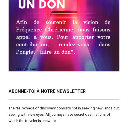
ABONNE-TOI À NOTRE NEWSLETTER
The real voyage of discovery consists not in seeking new lands but
seeing with new eyes. All journeys have secret destinations of
which the traveler is unaware.