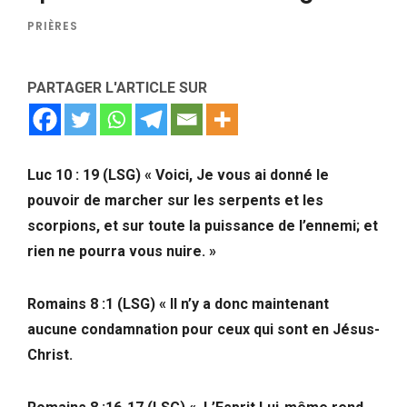
PRIÈRES
PARTAGER L'ARTICLE SUR
Luc 10 : 19 (LSG) « Voici, Je vous ai donné le
pouvoir de marcher sur les serpents et les
scorpions, et sur toute la puissance de l’ennemi; et
rien ne pourra vous nuire. »
Romains 8 :1 (LSG) « Il n’y a donc maintenant
aucune condamnation pour ceux qui sont en Jésus-
Christ.