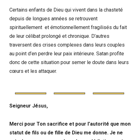
Certains enfants de Dieu qui vivent dans la chasteté
depuis de longues années se retrouvent
spirituellement et émotionnellement fragilisés du fait
de leur célibat prolongé et chronique. D’autres
traversent des crises complexes dans leurs couples
au point d’en perdre leur paix intérieure. Satan profite
donc de cette situation pour semer le doute dans leurs
cœurs et les attaquer.
Seigneur Jésus,
Merci pour Ton sacrifice et pour l’autorité que mon
statut de fils ou de fille de Dieu me donne. Je ne