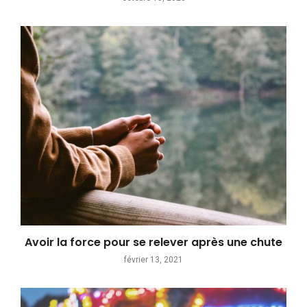
Avoir la force pour se relever après une chute
février 13, 2021