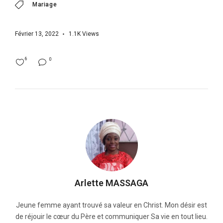
Mariage
Février 13, 2022
1.1K
Views
6
0
Arlette MASSAGA
Jeune femme ayant trouvé sa valeur en Christ. Mon désir est
de réjouir le cœur du Père et communiquer Sa vie en tout lieu.