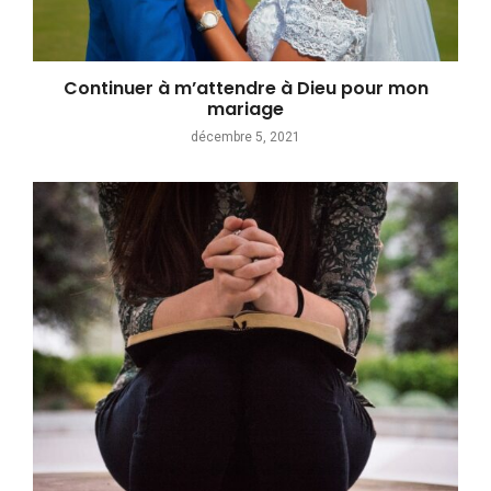
Continuer à m’attendre à Dieu pour mon
mariage
décembre 5, 2021