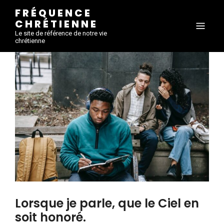
FRÉQUENCE
CHRÉTIENNE
Le site de référence de notre vie
chrétienne
Lorsque je parle, que le Ciel en
soit honoré.