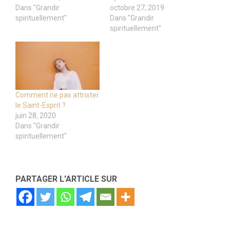
Dans "Grandir
octobre 27, 2019
spirituellement"
Dans "Grandir
spirituellement"
Comment ne pas attrister
le Saint-Esprit ?
juin 28, 2020
Dans "Grandir
spirituellement"
PARTAGER L'ARTICLE SUR