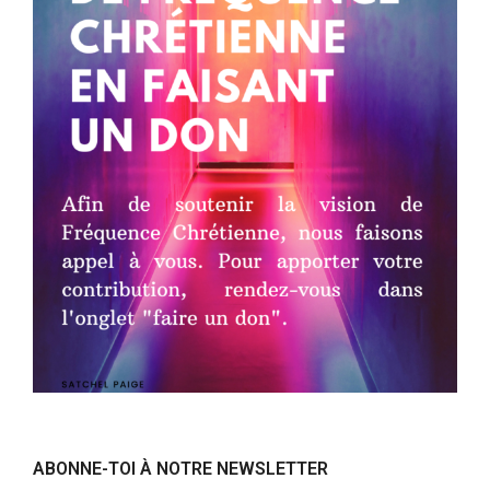
ABONNE-TOI À NOTRE NEWSLETTER