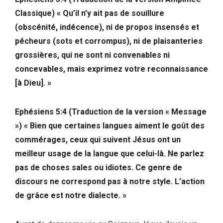
Classique)
« Qu’il n’y ait pas de souillure
(obscénité, indécence), ni de propos insensés et
pécheurs (sots et corrompus), ni de plaisanteries
grossières, qui ne sont ni convenables ni
concevables, mais exprimez votre reconnaissance
[à Dieu]. »
Ephésiens 5:4 (Traduction de la version
«
Message
»
) « Bien que certaines langues aiment le goût des
commérages, ceux qui suivent Jésus ont un
meilleur usage de la langue que celui-là. Ne parlez
pas de choses sales ou idiotes. Ce genre de
discours ne correspond pas à notre style. L’action
de grâce est notre dialecte. »