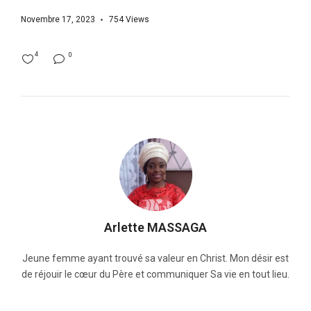
Novembre 17, 2023
754
Views
4
0
Arlette MASSAGA
Jeune femme ayant trouvé sa valeur en Christ. Mon désir est
de réjouir le cœur du Père et communiquer Sa vie en tout lieu.