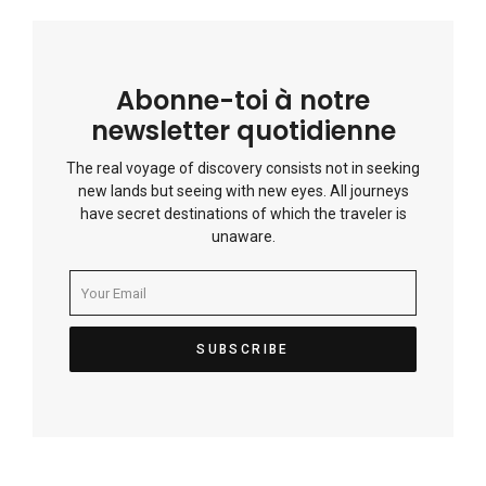
Abonne-toi à notre
newsletter quotidienne
The real voyage of discovery consists not in seeking
new lands but seeing with new eyes. All journeys
have secret destinations of which the traveler is
unaware.