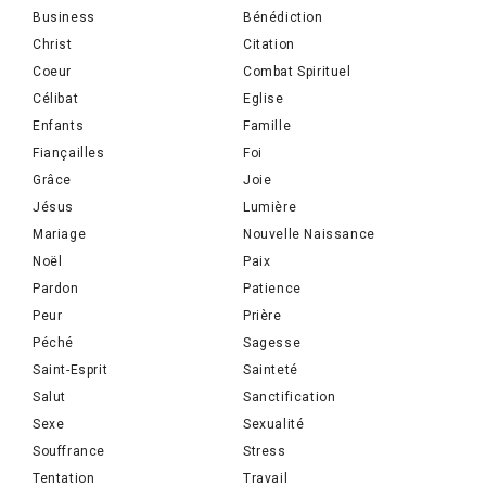
Business
Bénédiction
Christ
Citation
Coeur
Combat Spirituel
Célibat
Eglise
Enfants
Famille
Fiançailles
Foi
Grâce
Joie
Jésus
Lumière
Mariage
Nouvelle Naissance
Noël
Paix
Pardon
Patience
Peur
Prière
Péché
Sagesse
Saint-Esprit
Sainteté
Salut
Sanctification
Sexe
Sexualité
Souffrance
Stress
Tentation
Travail