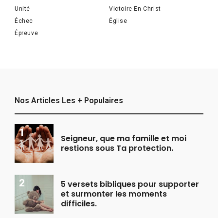
Unité
Victoire En Christ
Échec
Église
Épreuve
Nos Articles Les + Populaires
Seigneur, que ma famille et moi
restions sous Ta protection.
5 versets bibliques pour supporter
et surmonter les moments
difficiles.