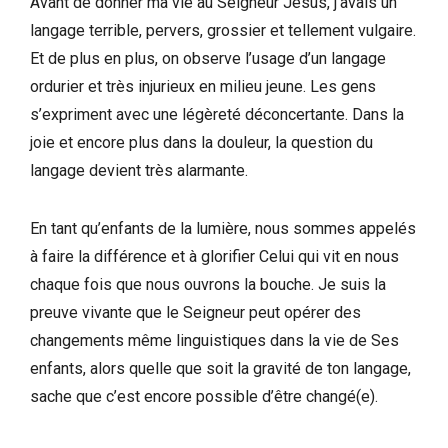
Avant de donner ma vie au Seigneur Jésus, j’avais un
langage terrible, pervers, grossier et tellement vulgaire.
Et de plus en plus, on observe l’usage d’un langage
ordurier et très injurieux en milieu jeune. Les gens
s’expriment avec une légèreté déconcertante. Dans la
joie et encore plus dans la douleur, la question du
langage devient très alarmante.
En tant qu’enfants de la lumière, nous sommes appelés
à faire la différence et à glorifier Celui qui vit en nous
chaque fois que nous ouvrons la bouche. Je suis la
preuve vivante que le Seigneur peut opérer des
changements même linguistiques dans la vie de Ses
enfants, alors quelle que soit la gravité de ton langage,
sache que c’est encore possible d’être changé(e).