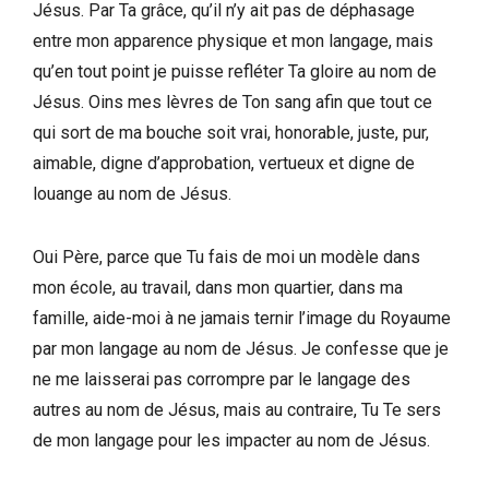
Jésus. Par Ta grâce, qu’il n’y ait pas de déphasage
entre mon apparence physique et mon langage, mais
qu’en tout point je puisse refléter Ta gloire au nom de
Jésus. Oins mes lèvres de Ton sang afin que tout ce
qui sort de ma bouche soit vrai, honorable, juste, pur,
aimable, digne d’approbation, vertueux et digne de
louange au nom de Jésus.
Oui Père, parce que Tu fais de moi un modèle dans
mon école, au travail, dans mon quartier, dans ma
famille, aide-moi à ne jamais ternir l’image du Royaume
par mon langage au nom de Jésus. Je confesse que je
ne me laisserai pas corrompre par le langage des
autres au nom de Jésus, mais au contraire, Tu Te sers
de mon langage pour les impacter au nom de Jésus.