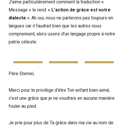
J’aime particulièrement comment la traduction
«
Message
»
le rend:
« L’action de grâce est notre
dialecte »
. Ah oui, nous ne parlerons pas toujours en
langues car il faudrait bien que les autres nous
comprennent, alors usons d’un langage propre à notre
patrie céleste.
Père Eternel,
Merci pour le privilège d’être Ton enfant bien-aimé,
c’est une grâce que je ne voudrais en aucune manière
fouler au pied.
Je prie pour plus de Ta grâce dans ma vie au nom de