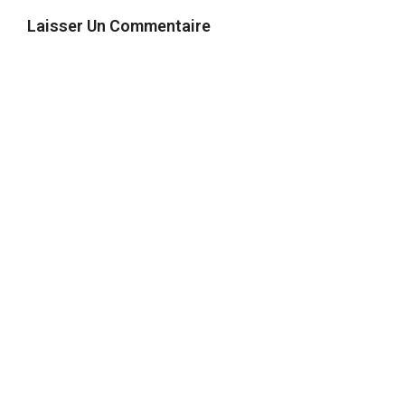
Laisser Un Commentaire