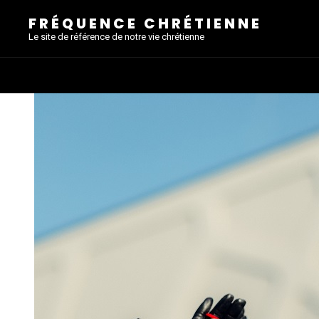
FRÉQUENCE CHRÉTIENNE
Le site de référence de notre vie chrétienne