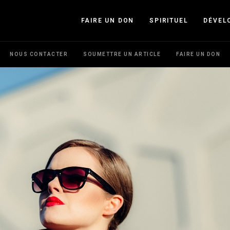
FAIRE UN DON
SPIRITUEL
DÉVEL
NOUS CONTACTER
SOUMETTRE UN ARTICLE
FAIRE UN DON