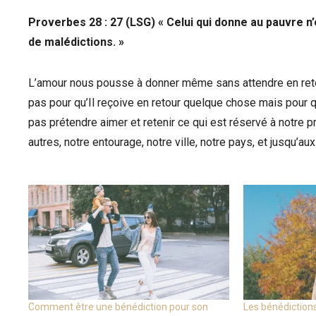
Proverbes 28 : 27 (LSG) « Celui qui donne au pauvre n’
de malédictions. »
L’amour nous pousse à donner même sans attendre en retou
pas pour qu’Il reçoive en retour quelque chose mais pour
pas prétendre aimer et retenir ce qui est réservé à notre pr
autres, notre entourage, notre ville, notre pays, et jusqu’au
Comment être une bénédiction pour son
Les bénédictions