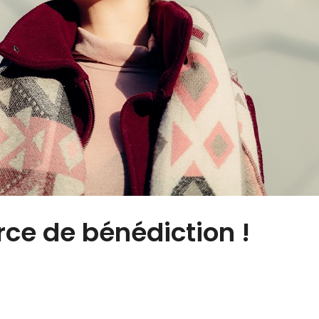
rce de bénédiction !