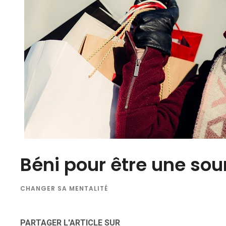
Béni pour être une sou
CHANGER SA MENTALITÉ
PARTAGER L'ARTICLE SUR