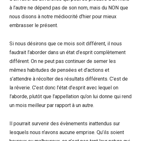
à l’autre ne dépend pas de son nom, mais du NON que
nous disons à notre médiocrité d’hier pour mieux
embrasser le présent.
Si nous désirons que ce mois soit différent, il nous
faudrait l’aborder dans un état d’esprit complètement
différent. On ne peut pas continuer de semer les
mêmes habitudes de pensées et d’actions et
s’attendre à récolter des résultats différents. C’est de
la rêverie. C’est donc l’état d’esprit avec lequel on
l’aborde, plutôt que l’appellation qu’on lui donne qui rend
un mois meilleur par rapport à un autre.
Il pourrait survenir des évènements inattendus sur
lesquels nous n’avons aucune emprise. Qu’ils soient