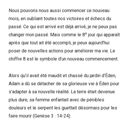
Nous pouvons nous aussi commencer ce nouveau
mois, en oubliant toutes nos victoires et échecs du
passé. Ce qui est arrivé est déjà arrivé, je ne peux pas
e
changer mon passé. Mais comme le 8
jour qui apparaît
après que tout ait été accompli, je peux aujourd’hui
poser de nouvelles actions pour améliorer ma vie. Le
chiffre 8 est le symbole d’un nouveau commencement.
Alors qu’il avait été maudit et chassé du jardin d’Éden,
Adam a dû se détacher de sa glorieuse vie à Éden pour
s’adapter à sa nouvelle réalité. La terre était devenue
plus dure, sa femme enfantait avec de pénibles
douleurs et le serpent les guettait désormais pour les
faire mourir (Genèse 3 : 14-24).