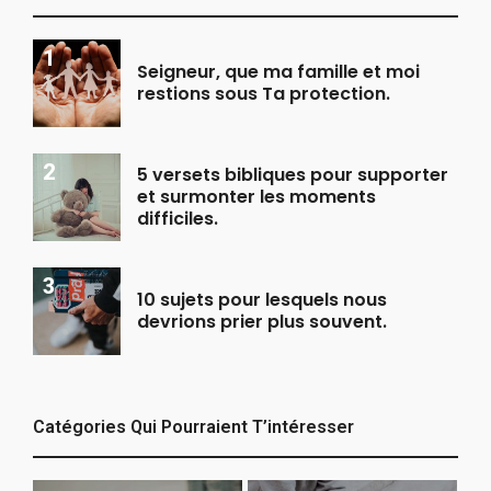
Seigneur, que ma famille et moi
restions sous Ta protection.
5 versets bibliques pour supporter
et surmonter les moments
difficiles.
10 sujets pour lesquels nous
devrions prier plus souvent.
Catégories Qui Pourraient T’intéresser