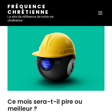
FRÉQUENCE
CHRÉTIENNE
Le site de référence de notre vie
chrétienne
Ce mois sera-t-il pire ou
meilleur ?