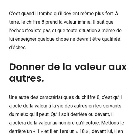
C’est quand il tombe qu’il devient même plus fort. À
terre, le chiffre 8 prend la valeur infinie. Il sait que
l’échec n’existe pas et que toute situation à même de
lui enseigner quelque chose ne devrait être qualifiée
d’échec.
Donner de la valeur aux
autres.
Une autre des caractéristiques du chiffre 8, c’est qu’il
ajoute de la valeur à la vie des autres en les servants
du mieux qu’il peut. Qu’il soit derrière où devant, il
ajoutera de la valeur au nombre qu’il côtoie. Mettons le
derrière un « 1 » et il en fera un « 18 » ; devant lui, il en