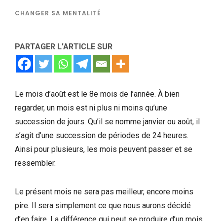
CHANGER SA MENTALITÉ
PARTAGER L'ARTICLE SUR
Le mois d’août est le 8e mois de l’année. À bien
regarder, un mois est ni plus ni moins qu’une
succession de jours. Qu’il se nomme janvier ou août, il
s’agit d’une succession de périodes de 24 heures.
Ainsi pour plusieurs, les mois peuvent passer et se
ressembler.
Le présent mois ne sera pas meilleur, encore moins
pire. Il sera simplement ce que nous aurons décidé
d’en faire. La différence qui peut se produire d’un mois