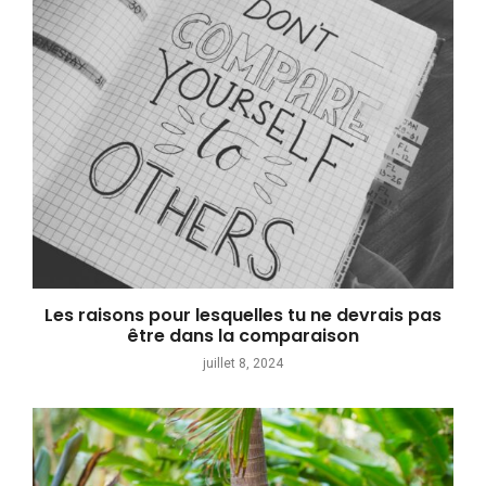
Les raisons pour lesquelles tu ne devrais pas
être dans la comparaison
juillet 8, 2024