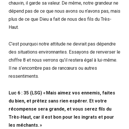
chauvin, il garde sa valeur. De même, notre grandeur ne
dépend pas de ce que nous avons ou n’avons pas, mais
plus de ce que Dieu a fait de nous des fils du Très-
Haut.
C’est pourquoi notre attitude ne devrait pas dépendre
des situations environnantes. Essayons de renverser le
chiffre 8 et nous verrons qu’il restera égal à lui-même.
Il ne s’encombre pas de rancœurs ou autres
ressentiments.
Luc 6 : 35 (LSG) « Mais aimez vos ennemis, faites
du bien, et prêtez sans rien espérer. Et votre
récompense sera grande, et vous serez fils du
Très-Haut, car il est bon pour les ingrats et pour
les méchants. »