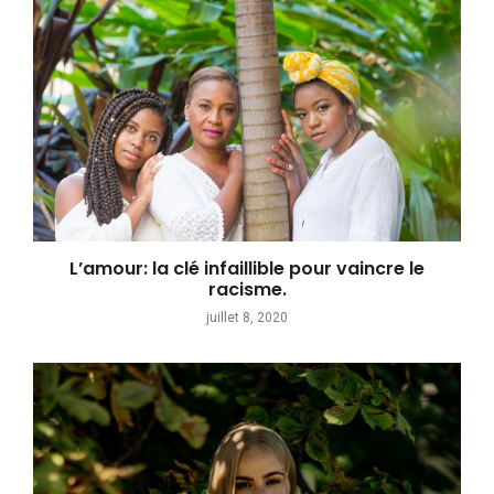
L’amour: la clé infaillible pour vaincre le
racisme.
juillet 8, 2020