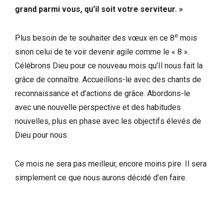
grand parmi vous, qu’il soit votre serviteur. »
e
Plus besoin de te souhaiter des vœux en ce 8
mois
sinon celui de te voir devenir agile comme le « 8 ».
Célébrons Dieu pour ce nouveau mois qu’Il nous fait la
grâce de connaître. Accueillons-le avec des chants de
reconnaissance et d’actions de grâce. Abordons-le
avec une nouvelle perspective et des habitudes
nouvelles, plus en phase avec les objectifs élevés de
Dieu pour nous.
Ce mois ne sera pas meilleur, encore moins pire. Il sera
simplement ce que nous aurons décidé d’en faire.