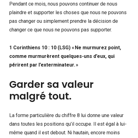
Pendant ce mois, nous pouvons continuer de nous
plaindre et supporter les choses que nous ne pouvons
pas changer ou simplement prendre la décision de
changer ce que nous ne pouvons pas supporter.
1 Corinthiens 10 : 10 (LSG) « Ne murmurez point,
comme murmurèrent quelques-uns d’eux, qui
périrent par l’exterminateur. »
Garder sa valeur
malgré tout.
La forme particulière du chiffre 8 lui donne une valeur
dans toutes les positions qu’il occupe. Il est égal à lui-
même quand il est debout. Ni hautain, encore moins