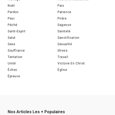
Noël
Paix
Pardon
Patience
Peur
Prière
Péché
Sagesse
Saint-Esprit
Sainteté
Salut
Sanctification
Sexe
Sexualité
Souffrance
Stress
Tentation
Travail
Unité
Victoire En Christ
Échec
Église
Épreuve
Nos Articles Les + Populaires