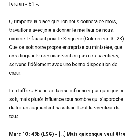
fera un « 81 ».
Qu’importe la place que l’on nous donnera ce mois,
travaillons avec joie à donner le meilleur de nous,
comme le faisant pour le Seigneur (Colossiens 3 : 23).
Que ce soit notre propre entreprise ou ministère, que
nos dirigeants reconnaissent ou pas nos sacrifices,
servons fidèlement avec une bonne disposition de
cœur.
Le chiffre « 8 » ne se laisse influencer par quoi que ce
soit, mais plutôt influence tout nombre qui s’approche
de lui, en augmentant sa valeur. Il est le serviteur de
tous.
Marc 10 : 43b (LSG)
«
[…] Mais quiconque veut être