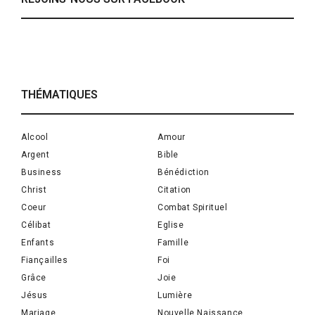
THÉMATIQUES
Alcool
Amour
Argent
Bible
Business
Bénédiction
Christ
Citation
Coeur
Combat Spirituel
Célibat
Eglise
Enfants
Famille
Fiançailles
Foi
Grâce
Joie
Jésus
Lumière
Mariage
Nouvelle Naissance