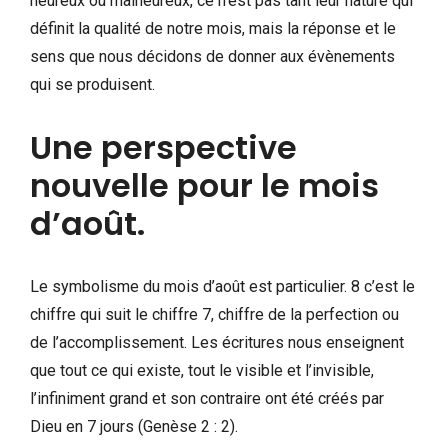
heureux ou malheureux, ce n’est pas tant leur nature qui
définit la qualité de notre mois, mais la réponse et le
sens que nous décidons de donner aux évènements
qui se produisent.
Une perspective
nouvelle pour le mois
d’août.
Le symbolisme du mois d’août est particulier. 8 c’est le
chiffre qui suit le chiffre 7, chiffre de la perfection ou
de l’accomplissement. Les écritures nous enseignent
que tout ce qui existe, tout le visible et l’invisible,
l’infiniment grand et son contraire ont été créés par
Dieu en 7 jours (Genèse 2 : 2).