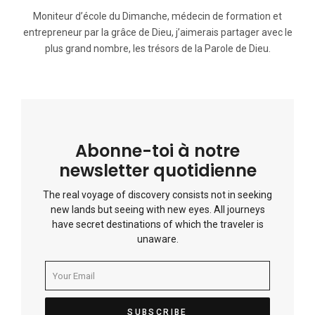
Moniteur d’école du Dimanche, médecin de formation et
entrepreneur par la grâce de Dieu, j’aimerais partager avec le
plus grand nombre, les trésors de la Parole de Dieu.
Abonne-toi à notre
newsletter quotidienne
The real voyage of discovery consists not in seeking
new lands but seeing with new eyes. All journeys
have secret destinations of which the traveler is
unaware.