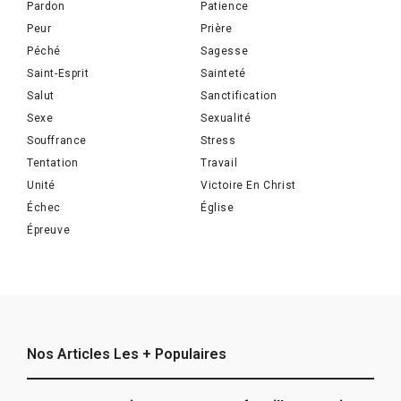
Pardon
Patience
Peur
Prière
Péché
Sagesse
Saint-Esprit
Sainteté
Salut
Sanctification
Sexe
Sexualité
Souffrance
Stress
Tentation
Travail
Unité
Victoire En Christ
Échec
Église
Épreuve
Nos Articles Les + Populaires