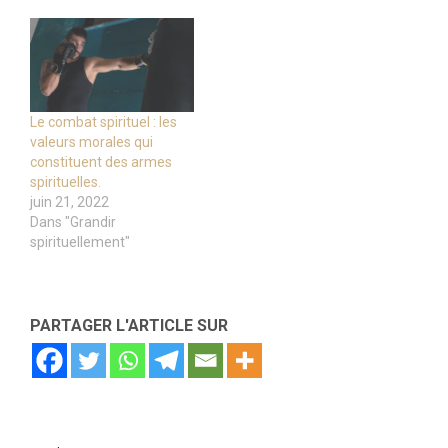
Le combat spirituel : les
valeurs morales qui
constituent des armes
spirituelles.
juin 21, 2022
Dans "Grandir
spirituellement"
PARTAGER L'ARTICLE SUR