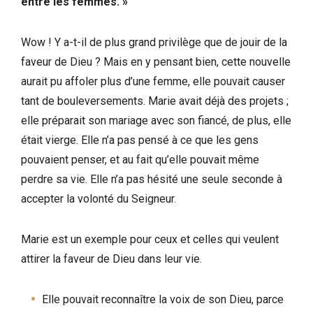
entre les femmes. »
Wow ! Y a-t-il de plus grand privilège que de jouir de la
faveur de Dieu ? Mais en y pensant bien, cette nouvelle
aurait pu affoler plus d’une femme, elle pouvait causer
tant de bouleversements. Marie avait déjà des projets ;
elle préparait son mariage avec son fiancé, de plus, elle
était vierge. Elle n’a pas pensé à ce que les gens
pouvaient penser, et au fait qu’elle pouvait même
perdre sa vie. Elle n’a pas hésité une seule seconde à
accepter la volonté du Seigneur.
Marie est un exemple pour ceux et celles qui veulent
attirer la faveur de Dieu dans leur vie.
Elle pouvait reconnaître la voix de son Dieu, parce