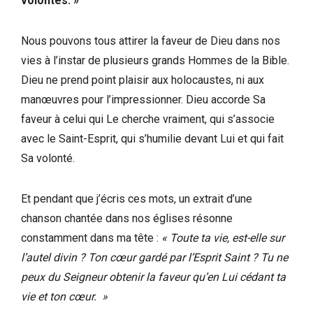
volontés. »
Nous pouvons tous attirer la faveur de Dieu dans nos
vies à l’instar de plusieurs grands Hommes de la Bible.
Dieu ne prend point plaisir aux holocaustes, ni aux
manœuvres pour l’impressionner. Dieu accorde Sa
faveur à celui qui Le cherche vraiment, qui s’associe
avec le Saint-Esprit, qui s’humilie devant Lui et qui fait
Sa volonté.
Et pendant que j’écris ces mots, un extrait d’une
chanson chantée dans nos églises résonne
constamment dans ma tête :
« Toute ta vie, est-elle sur
l’autel divin ? Ton cœur gardé par l’Esprit Saint ? Tu ne
peux du Seigneur obtenir la faveur qu’en Lui cédant ta
vie et ton cœur. »