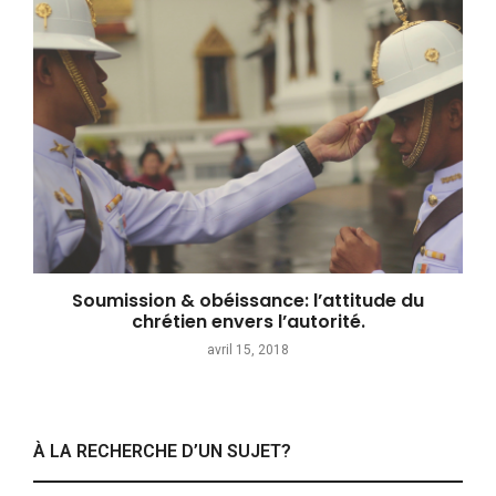
Soumission & obéissance: l’attitude du
chrétien envers l’autorité.
avril 15, 2018
À LA RECHERCHE D’UN SUJET?