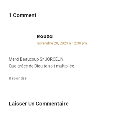
1 Comment
Rouza
dit :
novembre 28, 2023 à 12:30 pm
Merci Beaucoup Sr JORCELIN.
Que grâce de Dieu te soit multipliée.
Répondre
Laisser Un Commentaire