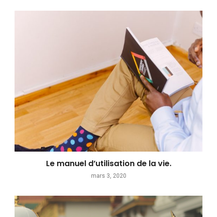
Le manuel d’utilisation de la vie.
mars 3, 2020