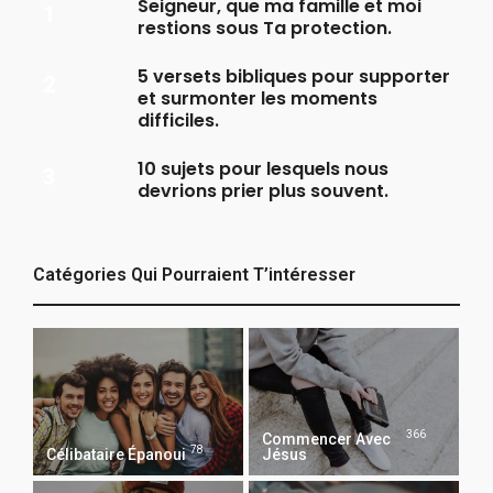
Seigneur, que ma famille et moi
restions sous Ta protection.
5 versets bibliques pour supporter
et surmonter les moments
difficiles.
10 sujets pour lesquels nous
devrions prier plus souvent.
Catégories Qui Pourraient T’intéresser
366
Commencer Avec
78
Célibataire Épanoui
Jésus