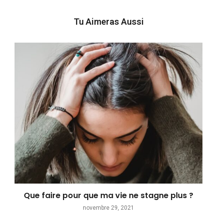
Tu Aimeras Aussi
Que faire pour que ma vie ne stagne plus ?
novembre 29, 2021