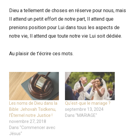
Dieu a tellement de choses en réserve pour nous, mais
Il attend un petit effort de notre part, Il attend que
prenions position pour Lui dans tous les aspects de
notre vie, Il attend que toute notre vie Lui soit dédiée.
Au plaisir de t’écrire ces mots.
Les noms de Dieu dans la
Qu’est-que le mariage ?
Bible: Jehovah Tsidkenu,
septembre 13, 2024
l’Éternel notre Justice !
Dans "MARIAGE"
novembre 27, 2018
Dans "Commencer avec
Jésus"