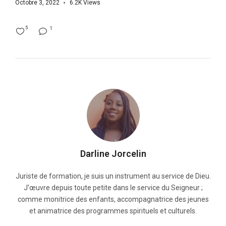
Octobre 3, 2022
6.2K
Views
5
1
Darline Jorcelin
Juriste de formation, je suis un instrument au service de Dieu.
J’œuvre depuis toute petite dans le service du Seigneur ;
comme monitrice des enfants, accompagnatrice des jeunes
et animatrice des programmes spirituels et culturels.