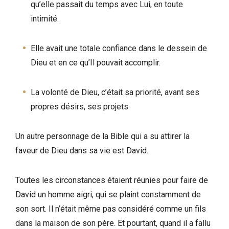
qu’elle passait du temps avec Lui, en toute
intimité.
Elle avait une totale confiance dans le dessein de
Dieu et en ce qu’Il pouvait accomplir.
La volonté de Dieu, c’était sa priorité, avant ses
propres désirs, ses projets.
Un autre personnage de la Bible qui a su attirer la
faveur de Dieu dans sa vie est David.
Toutes les circonstances étaient réunies pour faire de
David un homme aigri, qui se plaint constamment de
son sort. Il n’était même pas considéré comme un fils
dans la maison de son père. Et pourtant, quand il a fallu