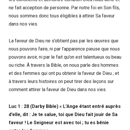
ne fait acception de personne. Par notre foi en Son fils,
nous sommes donc tous éligibles à attirer Sa faveur
dans nos vies.
La faveur de Dieu ne s’obtient pas par les œuvres que
nous pouvons faire, ni par l’apparence pieuse que nous
pouvons avoir, ni par le fait qu’on est talentueux ou beau
ou riche. À travers la Bible, on nous parle des hommes
et des femmes qui ont pu obtenir la faveur de Dieu ; et
à travers leurs histoires on peut tirer des leçons sur
comment attirer la faveur de Dieu dans nos vies.
Luc 1 : 28 (Darby Bible) « L’Ange étant entré auprès
d’elle, dit : Je te salue, toi que Dieu fait jouir de Sa
faveur ! Le Seigneur est avec toi ; tu es bénie