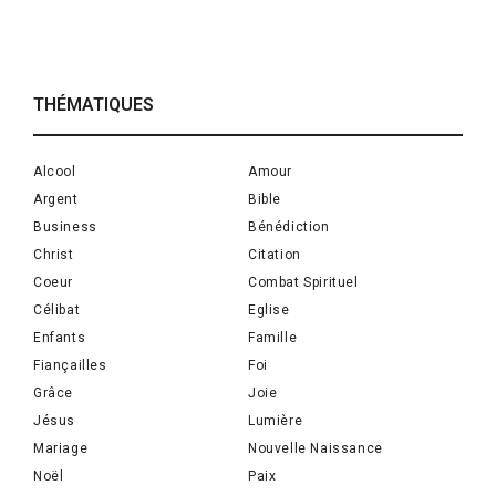
THÉMATIQUES
Alcool
Amour
Argent
Bible
Business
Bénédiction
Christ
Citation
Coeur
Combat Spirituel
Célibat
Eglise
Enfants
Famille
Fiançailles
Foi
Grâce
Joie
Jésus
Lumière
Mariage
Nouvelle Naissance
Noël
Paix