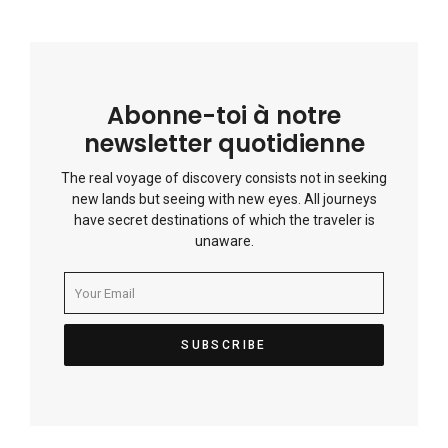
Abonne-toi à notre
newsletter quotidienne
The real voyage of discovery consists not in seeking
new lands but seeing with new eyes. All journeys
have secret destinations of which the traveler is
unaware.