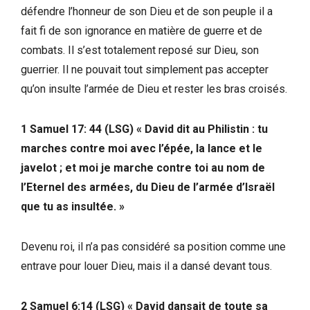
défendre l’honneur de son Dieu et de son peuple il a
fait fi de son ignorance en matière de guerre et de
combats. Il s’est totalement reposé sur Dieu, son
guerrier. Il ne pouvait tout simplement pas accepter
qu’on insulte l’armée de Dieu et rester les bras croisés.
1 Samuel 17: 44 (LSG) « David dit au Philistin : tu
marches contre moi avec l’épée, la lance et le
javelot ; et moi je marche contre toi au nom de
l’Eternel des armées, du Dieu de l’armée d’Israël
que tu as insultée. »
Devenu roi, il n’a pas considéré sa position comme une
entrave pour louer Dieu, mais il a dansé devant tous.
2 Samuel 6:14 (LSG) « David dansait de toute sa