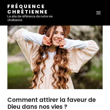
FRÉQUENCE
CHRÉTIENNE
Le site de référence de notre vie
chrétienne
Comment attirer la faveur de
Dieu dans nos vies ?