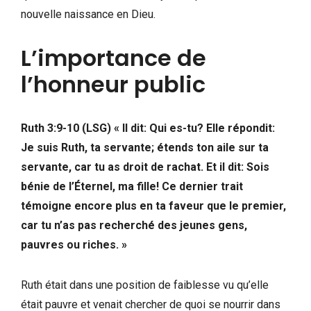
nouvelle naissance en Dieu.
L’importance de
l’honneur public
Ruth 3:9-10 (LSG)
« Il dit: Qui es-tu? Elle répondit:
Je suis Ruth, ta servante; étends ton aile sur ta
servante, car tu as droit de rachat. Et il dit: Sois
bénie de l’Éternel, ma fille! Ce dernier trait
témoigne encore plus en ta faveur que le premier,
car tu n’as pas recherché des jeunes gens,
pauvres ou riches. »
Ruth était dans une position de faiblesse vu qu’elle
était pauvre et venait chercher de quoi se nourrir dans