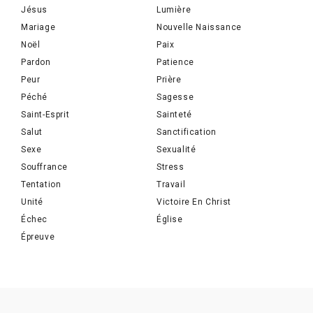
Jésus
Lumière
Mariage
Nouvelle Naissance
Noël
Paix
Pardon
Patience
Peur
Prière
Péché
Sagesse
Saint-Esprit
Sainteté
Salut
Sanctification
Sexe
Sexualité
Souffrance
Stress
Tentation
Travail
Unité
Victoire En Christ
Échec
Église
Épreuve