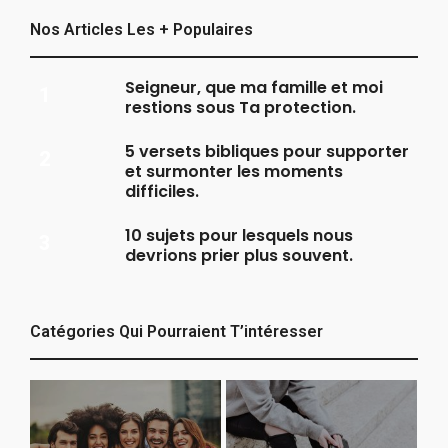
Nos Articles Les + Populaires
Seigneur, que ma famille et moi
restions sous Ta protection.
5 versets bibliques pour supporter
et surmonter les moments
difficiles.
10 sujets pour lesquels nous
devrions prier plus souvent.
Catégories Qui Pourraient T’intéresser