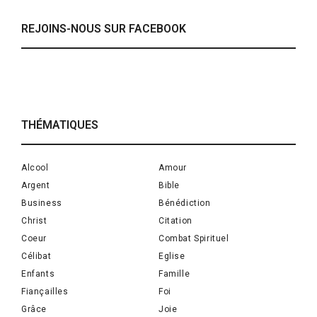
REJOINS-NOUS SUR FACEBOOK
THÉMATIQUES
Alcool
Amour
Argent
Bible
Business
Bénédiction
Christ
Citation
Coeur
Combat Spirituel
Célibat
Eglise
Enfants
Famille
Fiançailles
Foi
Grâce
Joie