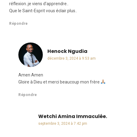
réflexion..je viens d’apprendre..
Que le Saint-Esprit vous éclair plus..
Répondre
Henock Ngudia
dit :
décembre 3, 2024 à 9:53 am
Amen Amen
Gloire à Dieu et merci beaucoup mon frère
Répondre
Wetchi Amina Immaculée.
dit :
septembre 3, 2024 à 7:42 pm