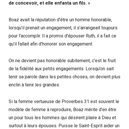
de concevoir, et elle enfanta un fils. »
Boaz avait la réputation d’être un homme honorable,
lorsqu’il prenait un engagement, il s’arrangeait toujours
pour l’accomplir. Il a promis d’épouser Ruth, il a fait ce
qu’il fallait afin d’honorer son engagement.
On ne devient pas honorable subitement, c’est le fruit
de la fidélité aux petits engagements. Lorsqu’on sait
tenir sa parole dans les petites choses, on devient plus
enclin à tenir les grandes.
Si la femme vertueuse de Proverbes 31 est souvent le
modèle de femme à reproduire, Boaz mérite d’en être
un pour tous les hommes qui désirent plaire à Dieu et
surtout à leurs épouses. Puisse le Saint-Esprit aider un