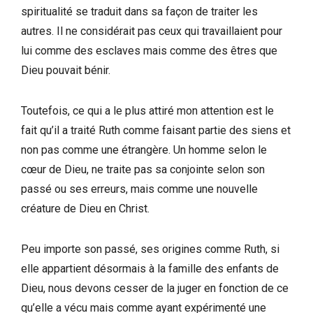
spiritualité se traduit dans sa façon de traiter les
autres. Il ne considérait pas ceux qui travaillaient pour
lui comme des esclaves mais comme des êtres que
Dieu pouvait bénir.
Toutefois, ce qui a le plus attiré mon attention est le
fait qu’il a traité Ruth comme faisant partie des siens et
non pas comme une étrangère. Un homme selon le
cœur de Dieu, ne traite pas sa conjointe selon son
passé ou ses erreurs, mais comme une nouvelle
créature de Dieu en Christ.
Peu importe son passé, ses origines comme Ruth, si
elle appartient désormais à la famille des enfants de
Dieu, nous devons cesser de la juger en fonction de ce
qu’elle a vécu mais comme ayant expérimenté une