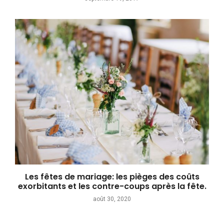
Les fêtes de mariage: les pièges des coûts
exorbitants et les contre-coups après la fête.
août 30, 2020