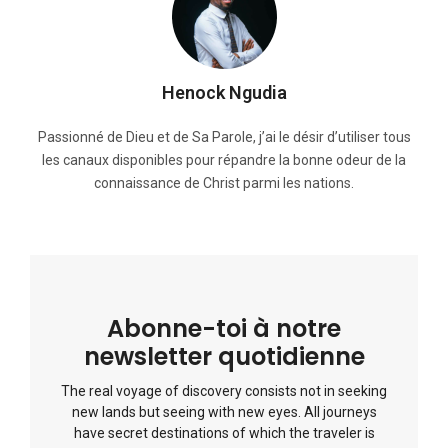
Henock Ngudia
Passionné de Dieu et de Sa Parole, j’ai le désir d’utiliser tous
les canaux disponibles pour répandre la bonne odeur de la
connaissance de Christ parmi les nations.
Abonne-toi à notre
newsletter quotidienne
The real voyage of discovery consists not in seeking
new lands but seeing with new eyes. All journeys
have secret destinations of which the traveler is