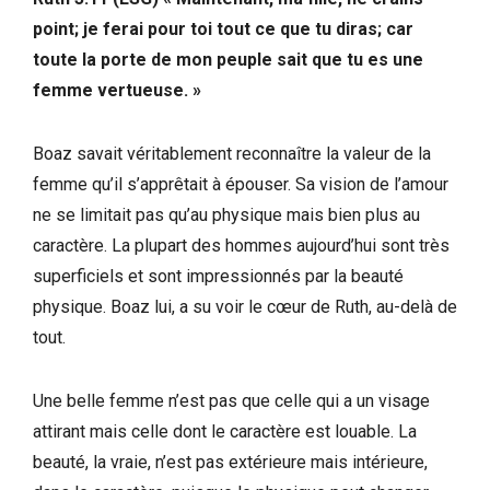
point; je ferai pour toi tout ce que tu diras; car
toute la porte de mon peuple sait que tu es une
femme vertueuse. »
Boaz savait véritablement reconnaître la valeur de la
femme qu’il s’apprêtait à épouser. Sa vision de l’amour
ne se limitait pas qu’au physique mais bien plus au
caractère. La plupart des hommes aujourd’hui sont très
superficiels et sont impressionnés par la beauté
physique. Boaz lui, a su voir le cœur de Ruth, au-delà de
tout.
Une belle femme n’est pas que celle qui a un visage
attirant mais celle dont le caractère est louable. La
beauté, la vraie, n’est pas extérieure mais intérieure,