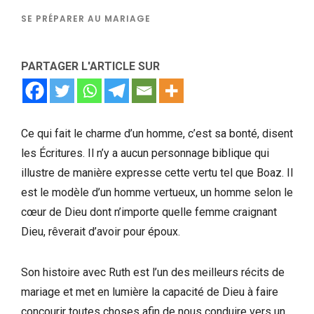
SE PRÉPARER AU MARIAGE
PARTAGER L'ARTICLE SUR
Ce qui fait le charme d’un homme, c’est sa bonté, disent
les Écritures. Il n’y a aucun personnage biblique qui
illustre de manière expresse cette vertu tel que Boaz. Il
est le modèle d’un homme vertueux, un homme selon le
cœur de Dieu dont n’importe quelle femme craignant
Dieu, rêverait d’avoir pour époux.
Son histoire avec Ruth est l’un des meilleurs récits de
mariage et met en lumière la capacité de Dieu à faire
concourir toutes choses afin de nous conduire vers un