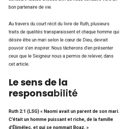
bon partenaire de vie.
Au travers du court récit du livre de Ruth, plusieurs
traits de qualités transparaissent et chaque homme qui
désire être un mari selon le cœur de Dieu, devrait
pouvoir s’en inspirer. Nous tâcherons d’en présenter
ceux que le Seigneur nous a permis de relever, dans
cet article.
Le sens de la
responsa
bilité
Ruth 2:1 (LSG)
« Naomi avait un parent de son mari.
C’était un homme puissant et riche, de la famille
d’Élimélec, et qui se nommait Boaz. »