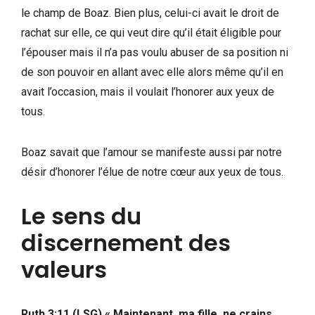
le champ de Boaz. Bien plus, celui-ci avait le droit de
rachat sur elle, ce qui veut dire qu’il était éligible pour
l’épouser mais il n’a pas voulu abuser de sa position ni
de son pouvoir en allant avec elle alors même qu’il en
avait l’occasion, mais il voulait l’honorer aux yeux de
tous.
Boaz savait que l’amour se manifeste aussi par notre
désir d’honorer l’élue de notre cœur aux yeux de tous.
Le sens du
discernement des
valeurs
Ruth 3:11 (LSG)
« Maintenant, ma fille, ne crains