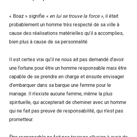
« Boaz » signifie
« en lui se trouve la force »
, il était
probablement un homme très respecté de sa ville à
cause des réalisations matérielles qu’il a accomplies,
bien plus à cause de sa personnalité.
Il est certes vrai qu’il ne nous ait pas demandé d’avoir
une fortune pour être un homme responsable mais être
capable de se prendre en charge et ensuite envisager
d’embarquer dans sa barque une femme pour le
mariage. Il n’existe aucune femme, même la plus
spirituelle, qui accepterait de cheminer avec un homme
qui ne fait pas preuve de responsabilité, qui n’est pas
prometteur.