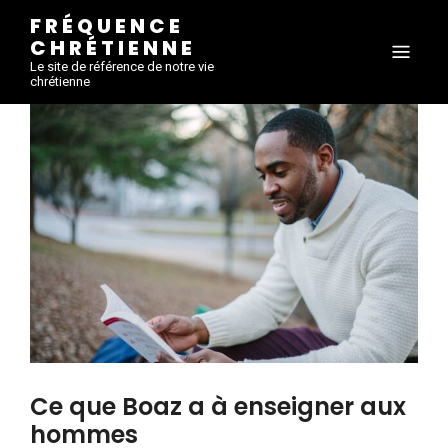
FRÉQUENCE
CHRÉTIENNE
Le site de référence de notre vie
chrétienne
Ce que Boaz a à enseigner aux
hommes