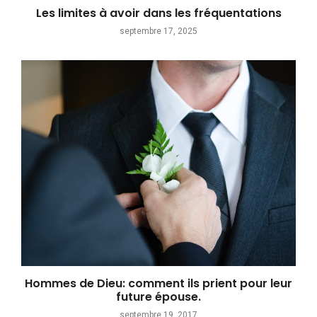
Les limites à avoir dans les fréquentations
septembre 17, 2025
Hommes de Dieu: comment ils prient pour leur
future épouse.
septembre 19, 2017