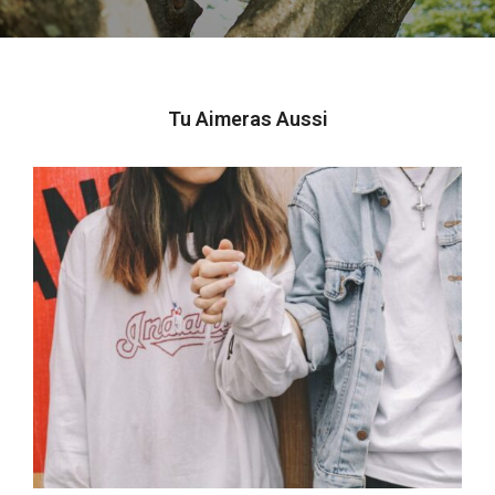
Tu Aimeras Aussi