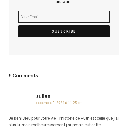
unaware.
6 Comments
Julien
dit :
décembre 2, 2024 à 11:25 pm
Je béni Dieu pour votre vie .. l’histoire de Ruth est celle que j’ai
plus lu..mais malheureusement j’ai jamais eut cette