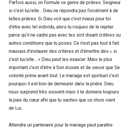
Parfois aussi, on formule ce genre de prières: Seigneur
si c’est lui/elle… Dieu ne répondra pas forcément à de
telles prières. Si Dieu voit que c’est mieux pour toi
d’être avec tel individu, alors tu risques de le rejeter
parce qu’il ne cadre pas avec tes soit disant critères ou
autres conditions que tu poses. Ce n’est pas tout à fait
mauvais d’instaurer des critères et d’émettre des « si
c’est lui/elle… » Dieu peut les exaucer. Mais le plus
important c’est d’être à Son écoute et de savoir que Sa
volonté prime avant tout. Le mariage est spirituel c’est
pourquoi il est bon de demeurer dans la prière. Dieu
nous surprend très souvent mais il te donnera toujours
la paix du cœur afin que tu saches que ce choix vient
de Lui.
Attendre un partenaire pour le mariage peut paraître