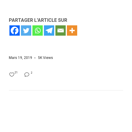
PARTAGER L'ARTICLE SUR
Mars 19, 2019
5K
Views
21
2