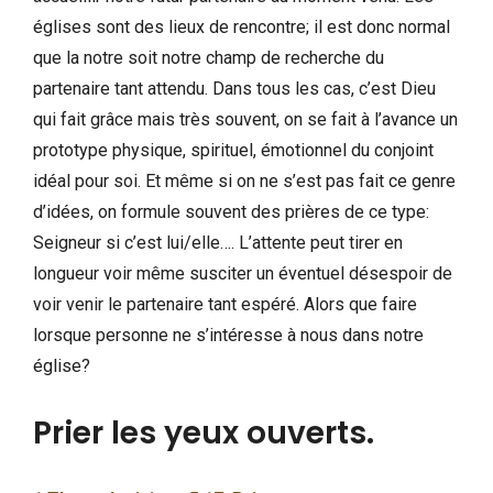
églises sont des lieux de rencontre; il est donc normal
que la notre soit notre champ de recherche du
partenaire tant attendu. Dans tous les cas, c’est Dieu
qui fait grâce mais très souvent, on se fait à l’avance un
prototype physique, spirituel, émotionnel du conjoint
idéal pour soi. Et même si on ne s’est pas fait ce genre
d’idées, on formule souvent des prières de ce type:
Seigneur si c’est lui/elle…. L’attente peut tirer en
longueur voir même susciter un éventuel désespoir de
voir venir le partenaire tant espéré. Alors que faire
lorsque personne ne s’intéresse à nous dans notre
église?
Prier les yeux ouverts.