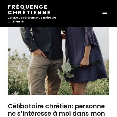
FRÉQUENCE
CHRÉTIENNE
Le site de référence de notre vie
chrétienne
Célibataire chrétien: personne
ne s’intéresse à moi dans mon