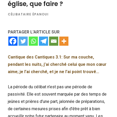
église, que faire ?
CÉLIBATAIRE ÉPANOUI
PARTAGER L'ARTICLE SUR
Cantique des Cantiques 3.1: Sur ma couche,
pendant les nuits, j’ai cherché celui que mon cœur
aime; je l’ai cherché, et je ne l’ai point trouvé…
La période du célibat n’est pas une période de
passivité. Elle est souvent marquée par des temps de
jeûnes et prières d’une part, jalonnée de préparations,
de certaines mesures prises afin d’être prêt à bien
accueillir notre futur partenaire au moment venu. Les