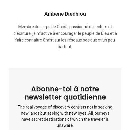
Aïlibene Diedhiou
Membre du corps de Christ, passionné de lecture et
d’écriture, je m’active à encourager le peuple de Dieu et à
faire connaître Christ sur les réseaux sociaux et un peu
partout.
Abonne-toi à notre
newsletter quotidienne
The real voyage of discovery consists not in seeking
new lands but seeing with new eyes. All journeys
have secret destinations of which the traveler is
unaware.