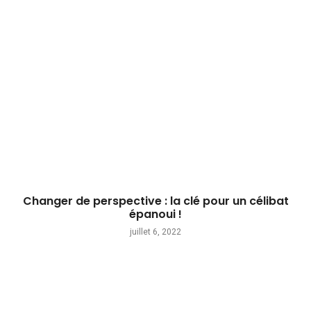
Changer de perspective : la clé pour un célibat
épanoui !
juillet 6, 2022