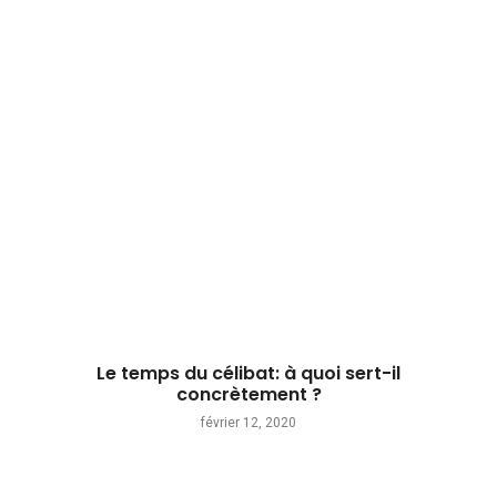
Le temps du célibat: à quoi sert-il
concrètement ?
février 12, 2020