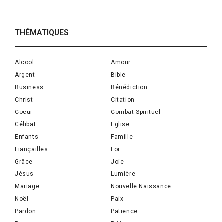
THÉMATIQUES
Alcool
Amour
Argent
Bible
Business
Bénédiction
Christ
Citation
Coeur
Combat Spirituel
Célibat
Eglise
Enfants
Famille
Fiançailles
Foi
Grâce
Joie
Jésus
Lumière
Mariage
Nouvelle Naissance
Noël
Paix
Pardon
Patience