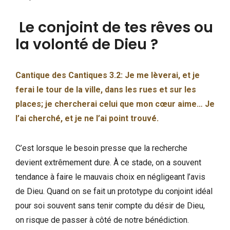
Le conjoint de tes rêves ou
la volonté de Dieu ?
Cantique des Cantiques 3.2: Je me lèverai, et je
ferai le tour de la ville, dans les rues et sur les
places; je chercherai celui que mon cœur aime… Je
l’ai cherché, et je ne l’ai point trouvé.
C’est lorsque le besoin presse que la recherche
devient extrêmement dure. À ce stade, on a souvent
tendance à faire le mauvais choix en négligeant l’avis
de Dieu. Quand on se fait un prototype du conjoint idéal
pour soi souvent sans tenir compte du désir de Dieu,
on risque de passer à côté de notre bénédiction.