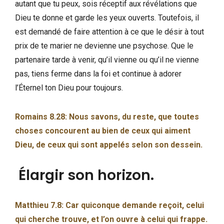
autant que tu peux, sois réceptif aux révélations que
Dieu te donne et garde les yeux ouverts. Toutefois, il
est demandé de faire attention à ce que le désir à tout
prix de te marier ne devienne une psychose. Que le
partenaire tarde à venir, qu’il vienne ou qu’il ne vienne
pas, tiens ferme dans la foi et continue à adorer
l’Éternel ton Dieu pour toujours.
Romains 8.28: Nous savons, du reste, que toutes
choses concourent au bien de ceux qui aiment
Dieu, de ceux qui sont appelés selon son dessein.
Élargir son horizon.
Matthieu 7.8: Car quiconque demande reçoit, celui
qui cherche trouve, et l’on ouvre à celui qui frappe.