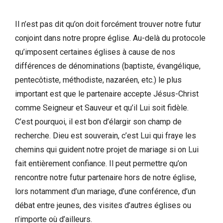
Il n’est pas dit qu’on doit forcément trouver notre futur
conjoint dans notre propre église. Au-delà du protocole
qu’imposent certaines églises à cause de nos
différences de dénominations (baptiste, évangélique,
pentecôtiste, méthodiste, nazaréen, etc.) le plus
important est que le partenaire accepte Jésus-Christ
comme Seigneur et Sauveur et qu’il Lui soit fidèle.
C’est pourquoi, il est bon d’élargir son champ de
recherche. Dieu est souverain, c’est Lui qui fraye les
chemins qui guident notre projet de mariage si on Lui
fait entièrement confiance. Il peut permettre qu’on
rencontre notre futur partenaire hors de notre église,
lors notamment d’un mariage, d’une conférence, d’un
débat entre jeunes, des visites d’autres églises ou
n’importe où d’ailleurs.