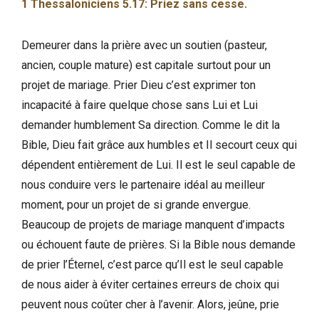
1 Thessaloniciens 5.17: Priez sans cesse.
Demeurer dans la prière avec un soutien (pasteur,
ancien, couple mature) est capitale surtout pour un
projet de mariage. Prier Dieu c’est exprimer ton
incapacité à faire quelque chose sans Lui et Lui
demander humblement Sa direction. Comme le dit la
Bible, Dieu fait grâce aux humbles et Il secourt ceux qui
dépendent entièrement de Lui. Il est le seul capable de
nous conduire vers le partenaire idéal au meilleur
moment, pour un projet de si grande envergue.
Beaucoup de projets de mariage manquent d’impacts
ou échouent faute de prières. Si la Bible nous demande
de prier l’Éternel, c’est parce qu’Il est le seul capable
de nous aider à éviter certaines erreurs de choix qui
peuvent nous coûter cher à l’avenir. Alors, jeûne, prie