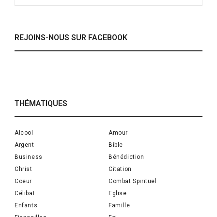
REJOINS-NOUS SUR FACEBOOK
THÉMATIQUES
Alcool
Amour
Argent
Bible
Business
Bénédiction
Christ
Citation
Coeur
Combat Spirituel
Célibat
Eglise
Enfants
Famille