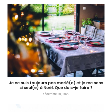
Je ne suis toujours pas marié(e) et je me sens
si seul(e) à Noël. Que dois-je faire ?
décembre 20, 2020