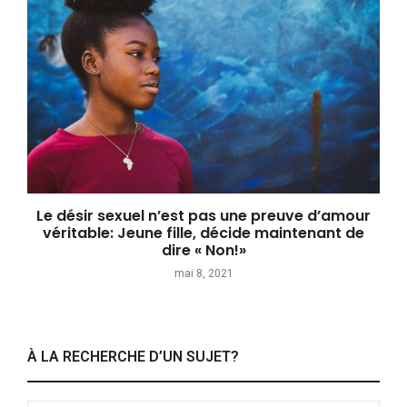
Le désir sexuel n’est pas une preuve d’amour
véritable: Jeune fille, décide maintenant de
dire « Non!»
mai 8, 2021
À LA RECHERCHE D’UN SUJET?