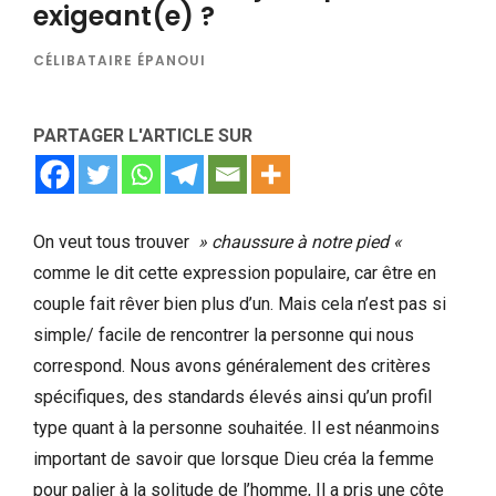
exigeant(e) ?
CÉLIBATAIRE ÉPANOUI
PARTAGER L'ARTICLE SUR
On veut tous trouver
» chaussure à notre pied «
comme le dit cette expression populaire, car être en
couple fait rêver bien plus d’un. Mais cela n’est pas si
simple/ facile de rencontrer la personne qui nous
correspond. Nous avons généralement des critères
spécifiques, des standards élevés ainsi qu’un profil
type quant à la personne souhaitée. Il est néanmoins
important de savoir que lorsque Dieu créa la femme
pour palier à la solitude de l’homme, Il a pris une côte