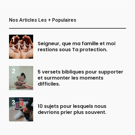
Nos Articles Les + Populaires
Seigneur, que ma famille et moi
restions sous Ta protection.
5 versets bibliques pour supporter
et surmonter les moments
difficiles.
10 sujets pour lesquels nous
devrions prier plus souvent.