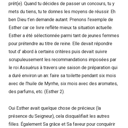
prêt(e). Quand tu décides de passer un concours, tu y
mets du tiens, tu te donnes les moyens de réussir. Eh
ben Dieu t’en demande autant. Prenons l’exemple de
Esther car ce livre reflète mieux ta situation actuelle.
Esther a été sélectionnée parmi tant de jeunes femmes
pour prétendre au titre de reine. Elle devait répondre
tout d’ abord à certains critères puis devait suivre
scrupuleusement les recommandations imposées par
le roi Assuérus à travers une saison de préparation qui
a duré environ un an: faire sa toilette pendant six mois
avec de l’huile de Myrrhe, six mois avec des aromates,
des parfums, etc. (Esther 2).
Oui Esther avait quelque chose de précieux (la
présence du Seigneur), cela disqualifiait les autres
filles. Également Sa grâce et Sa faveur pour conquérir