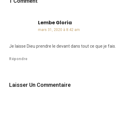
1 Comment
Lembe Gloria
dit :
mars 31, 2020 à 8:42 am
Je laisse Dieu prendre le devant dans tout ce que je fais.
Répondre
Laisser Un Commentaire