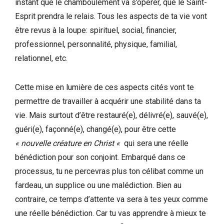
instant que le chamboulement va s’opérer, que le Saint-
Esprit prendra le relais. Tous les aspects de ta vie vont
être revus à la loupe: spirituel, social, financier,
professionnel, personnalité, physique, familial,
relationnel, etc.
Cette mise en lumière de ces aspects cités vont te
permettre de travailler à acquérir une stabilité dans ta
vie. Mais surtout d’être restauré(e), délivré(e), sauvé(e),
guéri(e), façonné(e), changé(e), pour être cette
« nouvelle créature en Christ «
qui sera une réelle
bénédiction pour son conjoint. Embarqué dans ce
processus, tu ne percevras plus ton célibat comme un
fardeau, un supplice ou une malédiction. Bien au
contraire, ce temps d’attente va sera à tes yeux comme
une réelle bénédiction. Car tu vas apprendre à mieux te