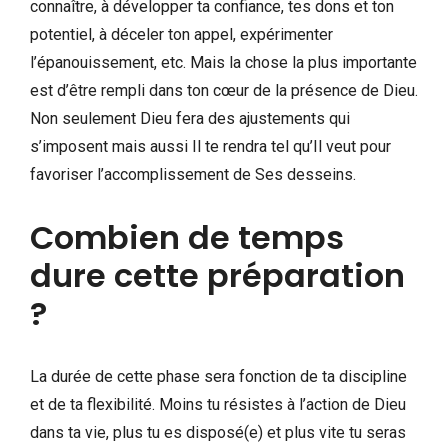
connaître, à développer ta confiance, tes dons et ton
potentiel, à déceler ton appel, expérimenter
l’épanouissement, etc. Mais la chose la plus importante
est d’être rempli dans ton cœur de la présence de Dieu.
Non seulement Dieu fera des ajustements qui
s’imposent mais aussi Il te rendra tel qu’Il veut pour
favoriser l’accomplissement de Ses desseins.
Combien de temps
dure cette préparation
?
La durée de cette phase sera fonction de ta discipline
et de ta flexibilité. Moins tu résistes à l’action de Dieu
dans ta vie, plus tu es disposé(e) et plus vite tu seras