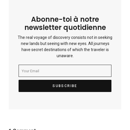
Abonne-toi à notre
newsletter quotidienne
The real voyage of discovery consists not in seeking
new lands but seeing with new eyes. All journeys
have secret destinations of which the traveler is
unaware.