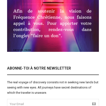
ABONNE-TOI À NOTRE NEWSLETTER
The real voyage of discovery consists not in seeking new lands but
seeing with new eyes. All journeys have secret destinations of
which the traveler is unaware.