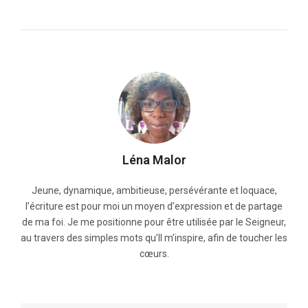
Léna Malor
Jeune, dynamique, ambitieuse, persévérante et loquace,
l’écriture est pour moi un moyen d’expression et de partage
de ma foi. Je me positionne pour être utilisée par le Seigneur,
au travers des simples mots qu’Il m’inspire, afin de toucher les
cœurs.