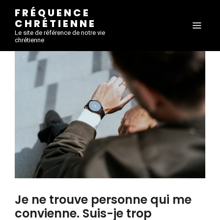
FRÉQUENCE
CHRÉTIENNE
Le site de référence de notre vie
chrétienne
Je ne trouve personne qui me
convienne. Suis-je trop