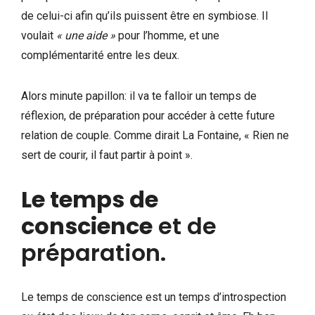
de celui-ci afin qu’ils puissent être en symbiose. Il
voulait
« une aide »
pour l’homme, et une
complémentarité entre les deux.
Alors minute papillon: il va te falloir un temps de
réflexion, de préparation pour accéder à cette future
relation de couple. Comme dirait La Fontaine, « Rien ne
sert de courir, il faut partir à point ».
Le temps de
conscience
et de
préparation.
Le temps de conscience est un temps d’introspection