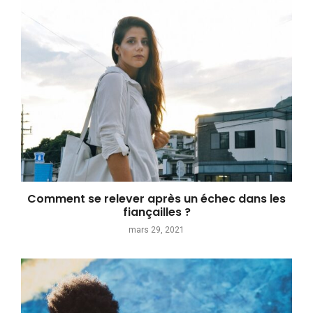
Comment se relever après un échec dans les
fiançailles ?
mars 29, 2021