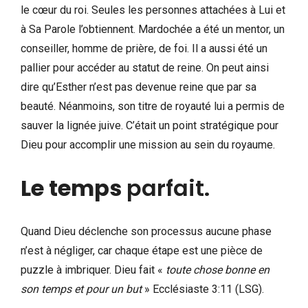
le cœur du roi. Seules les personnes attachées à Lui et
à Sa Parole l’obtiennent. Mardochée a été un mentor, un
conseiller, homme de prière, de foi. Il a aussi été un
pallier pour accéder au statut de reine. On peut ainsi
dire qu’Esther n’est pas devenue reine que par sa
beauté. Néanmoins, son titre de royauté lui a permis de
sauver la lignée juive. C’était un point stratégique pour
Dieu pour accomplir une mission au sein du royaume.
Le temps
parfait.
Quand Dieu déclenche son processus aucune phase
n’est à négliger, car chaque étape est une pièce de
puzzle à imbriquer. Dieu fait «
toute chose bonne en
son temps et pour un but
» Ecclésiaste 3:11 (LSG).