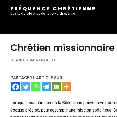
FRÉQUENCE CHRÉTIENNE
Le site de référence de notre vie chrétienne
Chrétien missionnaire
CHANGER SA MENTALITÉ
PARTAGER L'ARTICLE SUR
Lorsque nous parcourons la Bible, nous pouvons voir d
époque précise, pour accomplir une mission spécifique. C