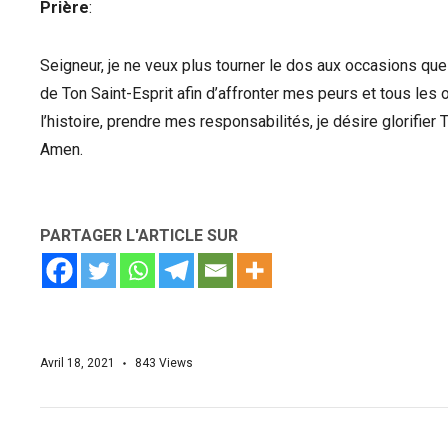
Prière
:
Seigneur, je ne veux plus tourner le dos aux occasions q
de Ton Saint-Esprit afin d’affronter mes peurs et tous le
l’histoire, prendre mes responsabilités, je désire glorif
Amen.
PARTAGER L'ARTICLE SUR
Avril 18, 2021
843
Views