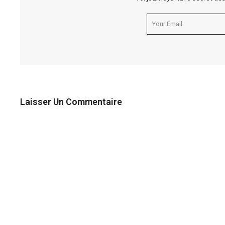
Laisser Un Commentaire