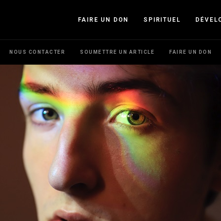
FAIRE UN DON
SPIRITUEL
DÉVEL
NOUS CONTACTER
SOUMETTRE UN ARTICLE
FAIRE UN DON