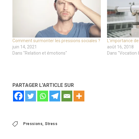
Comment surmonter les pressions sociales ?
L’importance de 
juin 14, 2021
août 16, 2018
Dans "Relation et émotions"
Dans "Vocation 
PARTAGER L'ARTICLE SUR
Pressions
Stress