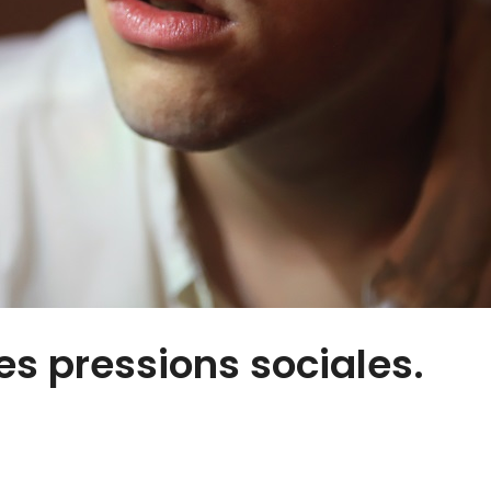
es pressions sociales.