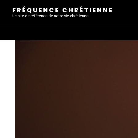
FRÉQUENCE CHRÉTIENNE
Le site de référence de notre vie chrétienne