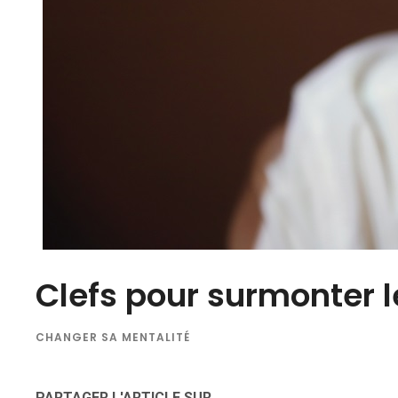
Clefs pour surmonter l
CHANGER SA MENTALITÉ
PARTAGER L'ARTICLE SUR