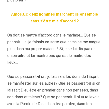
plus prier ?
Amos3.3: deux hommes marchent ils ensemble
sans s’être mis d’accord ?
On doit se mettre d’accord dans le mariage… Que se
passait-il si je faisais en sorte que satan ne me nargue
plus dans ma propre maison ? Si je ne lui dis pas de
disparaître et lui montre pas qui est le maître des
lieux…
Que se passerait-il si .. je laissais les dons de l’Esprit
se manifester sur les autres? Que se passerait-il si on
laissait Dieu être en premier dans nos pensées, dans
nos dons et talents? Que se passerait-il si tu te levais
avec la Parole de Dieu dans tes paroles, dans tes