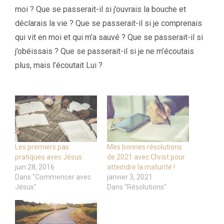
moi ? Que se passerait-il si j’ouvrais la bouche et
déclarais la vie ? Que se passerait-il si je comprenais
qui vit en moi et qui m’a sauvé ? Que se passerait-il si
j’obéissais ? Que se passerait-il si je ne m’écoutais
plus, mais l’écoutait Lui ?
Les premiers pas
Mes bonnes résolutions
pratiques avec Jésus.
de 2021 avec Christ pour
juin 28, 2016
atteindre la maturité !
Dans "Commencer avec
janvier 3, 2021
Jésus"
Dans "Résolutions"