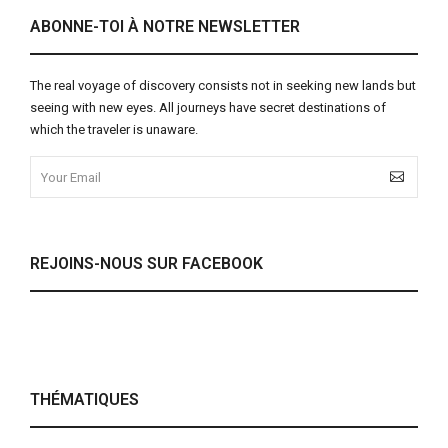
ABONNE-TOI À NOTRE NEWSLETTER
The real voyage of discovery consists not in seeking new lands but
seeing with new eyes. All journeys have secret destinations of
which the traveler is unaware.
REJOINS-NOUS SUR FACEBOOK
THÉMATIQUES