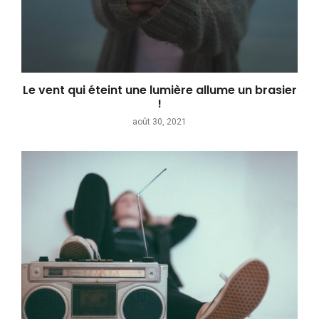
Le vent qui éteint une lumière allume un brasier
!
août 30, 2021