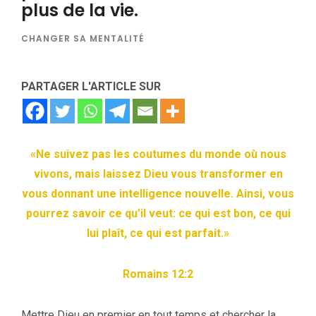
plus de la vie.
CHANGER SA MENTALITÉ
PARTAGER L'ARTICLE SUR
«Ne suivez pas les coutumes du monde où nous
vivons, mais laissez Dieu vous transformer en
vous donnant une intelligence nouvelle. Ainsi, vous
pourrez savoir ce qu’il veut: ce qui est bon, ce qui
lui plaît, ce qui est parfait.»
Romains 12:2
Mettre Dieu en premier en tout temps et chercher la