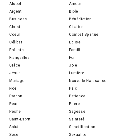
Alcool
Amour
Argent
Bible
Business
Bénédiction
Christ
Citation
Coeur
Combat Spirituel
Célibat
Eglise
Enfants
Famille
Fiançailles
Foi
Grâce
Joie
Jésus
Lumière
Mariage
Nouvelle Naissance
Noël
Paix
Pardon
Patience
Peur
Prière
Péché
Sagesse
Saint-Esprit
Sainteté
Salut
Sanctification
Sexe
Sexualité