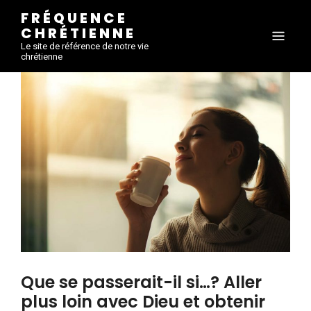
FRÉQUENCE
CHRÉTIENNE
Le site de référence de notre vie
chrétienne
Que se passerait-il si…? Aller
plus loin avec Dieu et obtenir