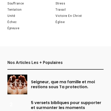
Souffrance
Stress
Tentation
Travail
Unité
Victoire En Christ
Échec
Église
Épreuve
Nos Articles Les + Populaires
Seigneur, que ma famille et moi
restions sous Ta protection.
5 versets bibliques pour supporter
et surmonter les moments