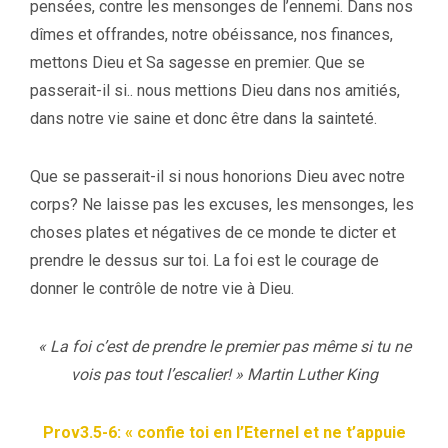
pensées, contre les mensonges de l’ennemi. Dans nos
dîmes et offrandes, notre obéissance, nos finances,
mettons Dieu et Sa sagesse en premier. Que se
passerait-il si.. nous mettions Dieu dans nos amitiés,
dans notre vie saine et donc être dans la sainteté.
Que se passerait-il si nous honorions Dieu avec notre
corps? Ne laisse pas les excuses, les mensonges, les
choses plates et négatives de ce monde te dicter et
prendre le dessus sur toi. La foi est le courage de
donner le contrôle de notre vie à Dieu.
« La foi c’est de prendre le premier pas même si tu ne
vois pas tout l’escalier! » Martin Luther King
Prov3.5-6: « confie toi en l’Eternel et ne t’appuie