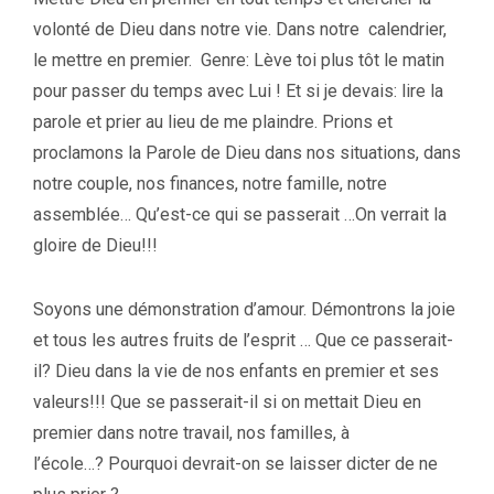
volonté de Dieu dans notre vie. Dans notre calendrier,
le mettre en premier. Genre: Lève toi plus tôt le matin
pour passer du temps avec Lui ! Et si je devais: lire la
parole et prier au lieu de me plaindre. Prions et
proclamons la Parole de Dieu dans nos situations, dans
notre couple, nos finances, notre famille, notre
assemblée… Qu’est-ce qui se passerait …On verrait la
gloire de Dieu!!!
Soyons une démonstration d’amour. Démontrons la joie
et tous les autres fruits de l’esprit … Que ce passerait-
il? Dieu dans la vie de nos enfants en premier et ses
valeurs!!! Que se passerait-il si on mettait Dieu en
premier dans notre travail, nos familles, à
l’école…? Pourquoi devrait-on se laisser dicter de ne