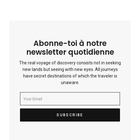
Abonne-toi à notre
newsletter quotidienne
The real voyage of discovery consists not in seeking
new lands but seeing with new eyes. All journeys
have secret destinations of which the traveler is
unaware.