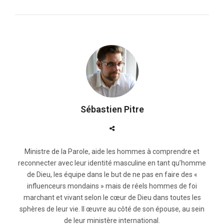
Sébastien Pitre
Ministre de la Parole, aide les hommes à comprendre et
reconnecter avec leur identité masculine en tant qu’homme
de Dieu, les équipe dans le but de ne pas en faire des «
influenceurs mondains » mais de réels hommes de foi
marchant et vivant selon le cœur de Dieu dans toutes les
sphères de leur vie. Il œuvre au côté de son épouse, au sein
de leur ministère international.