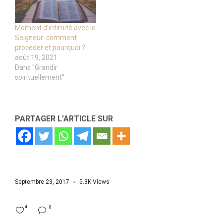
Moment d’intimité avec le
Seigneur: comment
procéder et pourquoi ?
août 19, 2021
Dans "Grandir
spirituellement"
PARTAGER L'ARTICLE SUR
Septembre 23, 2017
5.3K
Views
4
0