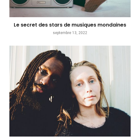
Le secret des stars de musiques mondaines
septembre 13, 2022