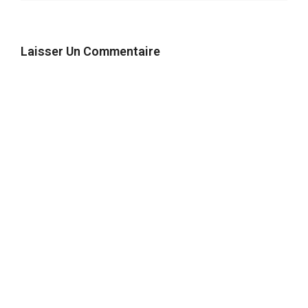
Laisser Un Commentaire