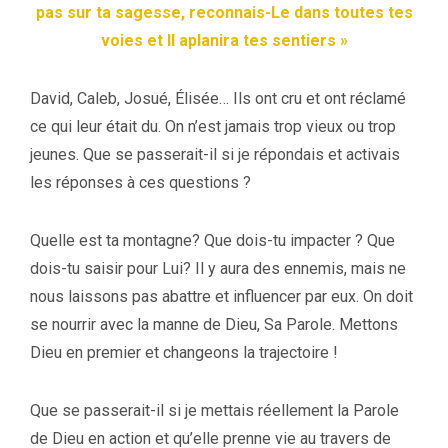
pas sur ta sagesse, reconnais-Le dans toutes tes
voies et Il aplanira tes sentiers »
David, Caleb, Josué, Élisée… Ils ont cru et ont réclamé
ce qui leur était du. On n’est jamais trop vieux ou trop
jeunes. Que se passerait-il si je répondais et activais
les réponses à ces questions ?
Quelle est ta montagne? Que dois-tu impacter ? Que
dois-tu saisir pour Lui? Il y aura des ennemis, mais ne
nous laissons pas abattre et influencer par eux. On doit
se nourrir avec la manne de Dieu, Sa Parole. Mettons
Dieu en premier et changeons la trajectoire !
Que se passerait-il si je mettais réellement la Parole
de Dieu en action et qu’elle prenne vie au travers de