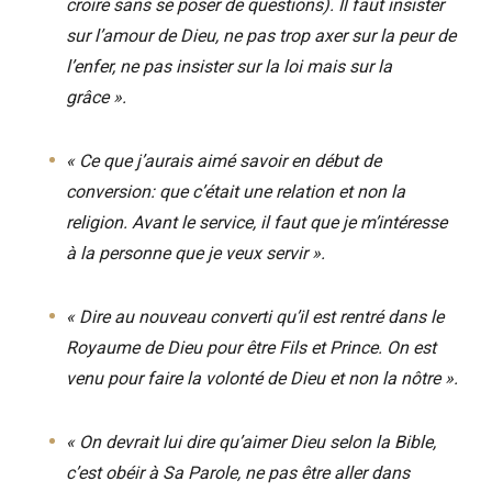
croire sans se poser de questions). Il faut insister
sur l’amour de Dieu, ne pas trop axer sur la peur de
l’enfer, ne pas insister sur la loi mais sur la
grâce ».
« Ce que j’aurais aimé savoir en début de
conversion: que c’était une relation et non la
religion. Avant le service, il faut que je m’intéresse
à la personne que je veux servir ».
« Dire au nouveau converti qu’il est rentré dans le
Royaume de Dieu pour être Fils et Prince. On est
venu pour faire la volonté de Dieu et non la nôtre ».
« On devrait lui dire qu’aimer Dieu selon la Bible,
c’est obéir à Sa Parole, ne pas être aller dans