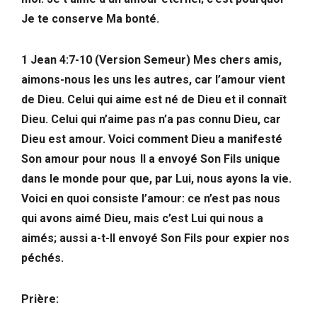
Je te conserve Ma bonté.
1 Jean 4:7-10 (Version Semeur)
Mes chers amis,
aimons-nous les uns les autres, car l’amour vient
de Dieu. Celui qui aime est né de Dieu et il connaît
Dieu. Celui qui n’aime pas n’a pas connu Dieu, car
Dieu est amour.
Voici comment Dieu a manifesté
Son amour pour nous Il a envoyé Son Fils unique
dans le monde pour que, par Lui, nous ayons la vie.
Voici en quoi consiste l’amour: ce n’est pas nous
qui avons aimé Dieu, mais c’est Lui qui nous a
aimés; aussi a-t-Il envoyé Son Fils pour expier nos
péchés.
Prière: