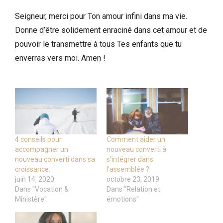
Seigneur, merci pour Ton amour infini dans ma vie.
Donne d’être solidement enraciné dans cet amour et de
pouvoir le transmettre à tous Tes enfants que tu
enverras vers moi. Amen !
4 conseils pour
Comment aider un
accompagner un
nouveau converti à
nouveau converti dans sa
s’intégrer dans
croissance.
l’assemblée ?
juin 14, 2020
octobre 23, 2019
Dans "Vocation &
Dans "Relation et
Ministère"
émotions"