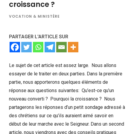
croissance ?
VOCATION & MINISTÈRE
PARTAGER L'ARTICLE SUR
Le sujet de cet article est assez large. Nous allons
essayer de le traiter en deux parties. Dans la première
partie, nous apporterons quelques éléments de
réponse aux questions suivantes: Qu’est-ce qu’un
nouveau converti ? Pourquoi la croissance ? Nous
partagerons les réponses d’un petit sondage adressé à
des chrétiens sur ce qu’ils auraient aimé savoir en
début de leur marche avec le Seigneur. Dans un second
article, nous viendrons avec des conseils pratiques