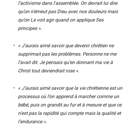
l’activisme dans l’assemblée. On devrait lui dire
qu’on n’émeut pas Dieu avec nos douleurs mais
qu’on Le voit agir quand on applique Ses
principes ».
« J’aurais aimé savoir que devenir chrétien ne
supprimait pas les problèmes. Personne ne me
l’avait dit. Je pensais qu’en donnant ma vie à
Christ tout deviendrait rose ».
« J’aurais aimé savoir que la vie chrétienne est un
processus où l’on apprend à marcher comme un
bébé, puis on grandit au fur et à mesure et que ce
n’est pas la rapidité qui compte mais la qualité et
l’endurance ».