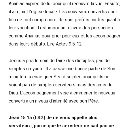
Ananias auprès de lui pour qu’il recouvre la vue. Ensuite,
il a rejoint l’église locale. Les nouveaux convertis sont
loin de tout comprendre. Ils sont parfois confus quant à
leur vocation. Il est important d’avoir des personnes
comme Ananias pour prier pour eux et les accompagner
dans leurs débuts. Lire Actes 9:5-12.
Jésus a pris le soin de faire des disciples, pas de
simples croyants. Il a passé une bonne partie de Son
ministère à enseigner Ses disciples pour qu’ils ne
soient pas de simples serviteurs mais des amis de
Dieu. L’accompagnement vise à emmener le nouveau
converti à un niveau d’intimité avec son Père:
Jean 15:15 (LSG)
Je ne vous appelle plus
serviteurs, parce que le serviteur ne sait pas ce