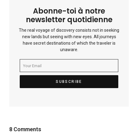
Abonne-toi à notre
newsletter quotidienne
The real voyage of discovery consists not in seeking
new lands but seeing with new eyes. All journeys
have secret destinations of which the traveler is
unaware.
8 Comments