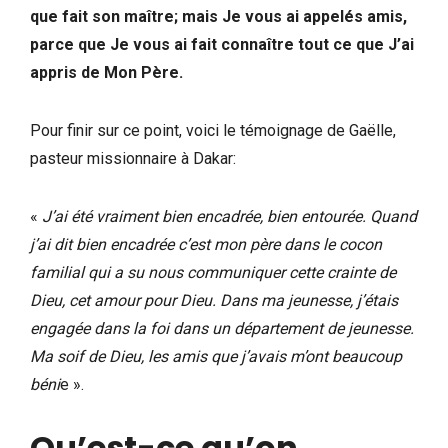
que fait son maître; mais Je vous ai appelés amis,
parce que Je vous ai fait connaître tout ce que J’ai
appris de Mon Père.
Pour finir sur ce point, voici le témoignage de Gaëlle,
pasteur missionnaire à Dakar:
«
J’ai été vraiment bien encadrée, bien entourée. Quand
j’ai dit bien encadrée c’est mon père dans le cocon
familial qui a su nous communiquer cette crainte de
Dieu, cet amour pour Dieu. Dans ma jeunesse, j’étais
engagée dans la foi dans un département de jeunesse.
Ma soif de Dieu, les amis que j’avais m’ont beaucoup
béni
e ».
Qu’est-ce qu’on