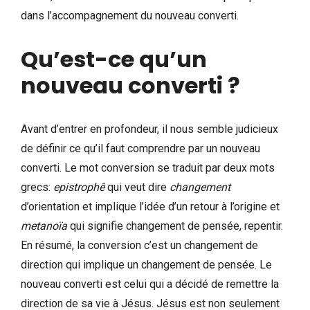
dans l’accompagnement du nouveau converti.
Qu’est-ce qu’un
nouveau converti ?
Avant d’entrer en profondeur, il nous semble judicieux
de définir ce qu’il faut comprendre par un nouveau
converti. Le mot conversion se traduit par deux mots
grecs:
epistrophê
qui veut dire
changement
d’orientation et implique l’idée d’un retour à l’origine et
metanoïa
qui signifie changement de pensée, repentir.
En résumé, la conversion c’est un changement de
direction qui implique un changement de pensée. Le
nouveau converti est celui qui a décidé de remettre la
direction de sa vie à Jésus. Jésus est non seulement