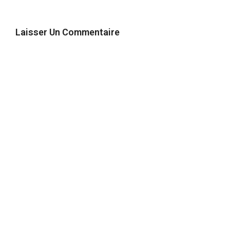
Laisser Un Commentaire