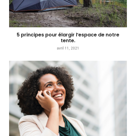
5 principes pour élargir l’espace de notre
tente.
avril 11, 2021