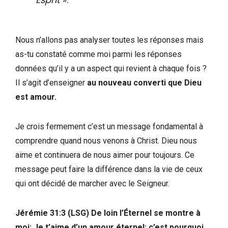
Nous n’allons pas analyser toutes les réponses mais
as-tu constaté comme moi parmi les réponses
données qu’il y a un aspect qui revient à chaque fois ?
Il s’agit d’enseigner
au nouveau converti que Dieu
est amour.
Je crois fermement c’est un message fondamental à
comprendre quand nous venons à Christ. Dieu nous
aime et continuera de nous aimer pour toujours. Ce
message peut faire la différence dans la vie de ceux
qui ont décidé de marcher avec le Seigneur.
Jérémie 31:3 (LSG) De loin l’Éternel se montre à
moi: Je t’aime d’un amour éternel; c’est pourquoi