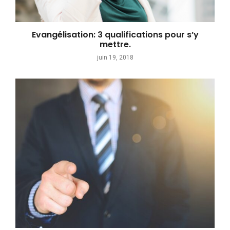
Evangélisation: 3 qualifications pour s’y
mettre.
juin 19, 2018