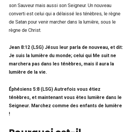
son Sauveur mais aussi son Seigneur. Un nouveau
converti est celui qui a délaissé les ténèbres, le règne
de Satan pour venir marcher dans la lumière, sous le
règne de Christ.
Jean 8:12
(LSG) Jésus leur parla de nouveau, et dit:
Je suis la lumière du monde; celui qui Me suit ne
marchera pas dans les ténèbres, mais il aura la
lumière de la vie.
Éphésiens 5:8 (LSG) Autrefois vous étiez
ténèbres, et maintenant vous êtes lumière dans le
Seigneur. Marchez comme des enfants de lumière
!