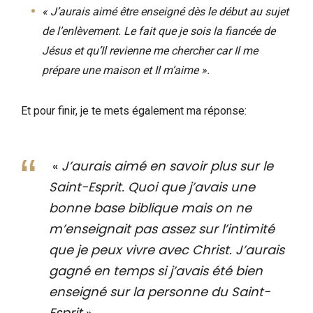
« J’aurais aimé être enseigné dès le début au sujet
de l’enlèvement. Le fait que je sois la fiancée de
Jésus et qu’Il revienne me chercher car Il me
prépare une maison et Il m’aime ».
Et pour finir, je te mets également ma réponse:
«
J’aurais aimé en savoir plus sur le
Saint-Esprit. Quoi que j’avais une
bonne base biblique mais on ne
m’enseignait pas assez sur l’intimité
que je peux vivre avec Christ. J’aurais
gagné en temps si j’avais été bien
enseigné sur la personne du Saint-
Esprit
».