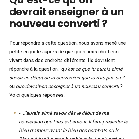
devrait enseigner à un
nouveau converti ?
Pour répondre à cette question, nous avons mené une
petite enquête auprès de quelques amis chrétiens
vivant dans des endroits différents. Ils devraient
répondre à la question:
qu’est-ce que tu aurais aimé
savoir en début de ta conversion que tu n’as pas su ?
ou
que devrait-on enseigner à un nouveau converti
?
Voici quelques réponses:
« J’aurais aimé savoir dès le début de ma
conversion que Dieu est amour. Il faut présenter le
Dieu d’amour avant le Dieu des combats ou le