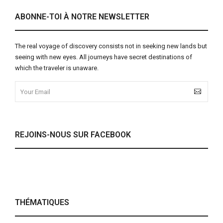
ABONNE-TOI À NOTRE NEWSLETTER
The real voyage of discovery consists not in seeking new lands but
seeing with new eyes. All journeys have secret destinations of
which the traveler is unaware.
REJOINS-NOUS SUR FACEBOOK
THÉMATIQUES