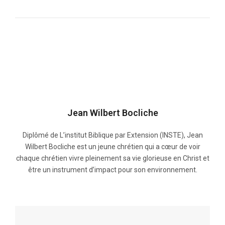
Jean Wilbert Bocliche
Diplômé de L’institut Biblique par Extension (INSTE), Jean
Wilbert Bocliche est un jeune chrétien qui a cœur de voir
chaque chrétien vivre pleinement sa vie glorieuse en Christ et
être un instrument d’impact pour son environnement.