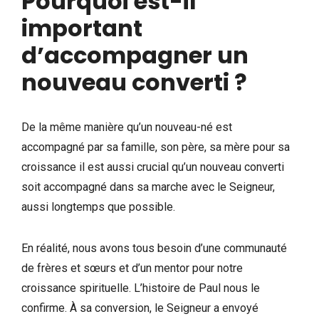
Pourquoi est-il
important
d’accompagner un
nouveau converti ?
De la même manière qu’un nouveau-né est
accompagné par sa famille, son père, sa mère pour sa
croissance il est aussi crucial qu’un nouveau converti
soit accompagné dans sa marche avec le Seigneur,
aussi longtemps que possible.
En réalité, nous avons tous besoin d’une communauté
de frères et sœurs et d’un mentor pour notre
croissance spirituelle. L’histoire de Paul nous le
confirme. À sa conversion, le Seigneur a envoyé