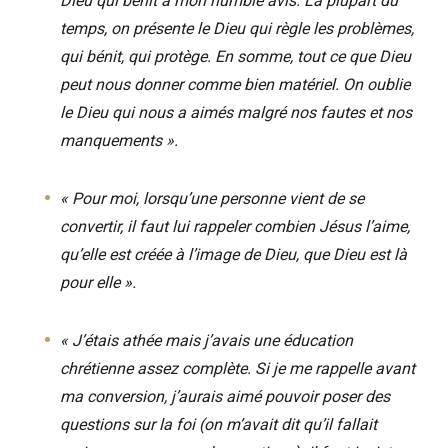
Dieu qui bénit à mon humble avis.
La plupart du
temps, on présente le Dieu qui règle les problèmes,
qui bénit, qui protège. En somme, tout ce que Dieu
peut nous donner comme bien matériel. On oublie
le Dieu qui nous a aimés malgré nos fautes et nos
manquements ».
« Pour moi, lorsqu’une personne vient de se
convertir, il faut lui rappeler combien Jésus l’aime,
qu’elle est créée à l’image de Dieu, que Dieu est là
pour elle ».
« J’étais athée mais j’avais une éducation
chrétienne assez complète. Si je me rappelle avant
ma conversion, j’aurais aimé pouvoir poser des
questions sur la foi (on m’avait dit qu’il fallait