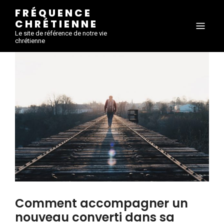
FRÉQUENCE
CHRÉTIENNE
Le site de référence de notre vie
chrétienne
Comment accompagner un
nouveau converti dans sa