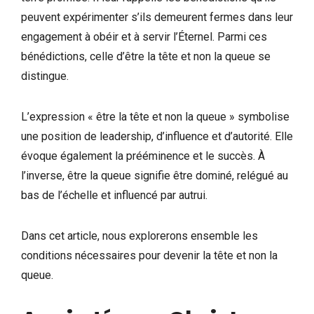
peuvent expérimenter s’ils demeurent fermes dans leur
engagement à obéir et à servir l’Éternel. Parmi ces
bénédictions, celle d’être la tête et non la queue se
distingue.
L’expression « être la tête et non la queue » symbolise
une position de leadership, d’influence et d’autorité. Elle
évoque également la prééminence et le succès. À
l’inverse, être la queue signifie être dominé, relégué au
bas de l’échelle et influencé par autrui.
Dans cet article, nous explorerons ensemble les
conditions nécessaires pour devenir la tête et non la
queue.