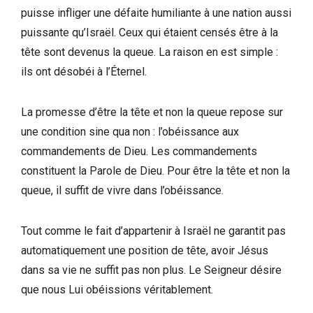
puisse infliger une défaite humiliante à une nation aussi
puissante qu’Israël. Ceux qui étaient censés être à la
tête sont devenus la queue. La raison en est simple :
ils ont désobéi à l’Éternel.
La promesse d’être la tête et non la queue repose sur
une condition sine qua non : l’obéissance aux
commandements de Dieu. Les commandements
constituent la Parole de Dieu. Pour être la tête et non la
queue, il suffit de vivre dans l’obéissance.
Tout comme le fait d’appartenir à Israël ne garantit pas
automatiquement une position de tête, avoir Jésus
dans sa vie ne suffit pas non plus. Le Seigneur désire
que nous Lui obéissions véritablement.