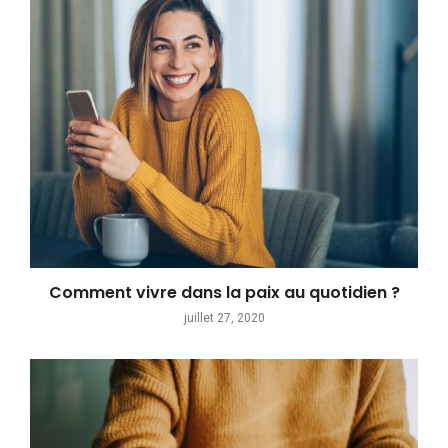
Comment vivre dans la paix au quotidien ?
juillet 27, 2020