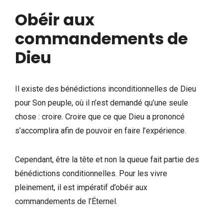
Obéir aux
commandements de
Dieu
Il existe des bénédictions inconditionnelles de Dieu
pour Son peuple, où il n’est demandé qu’une seule
chose : croire. Croire que ce que Dieu a prononcé
s’accomplira afin de pouvoir en faire l’expérience.
Cependant, être la tête et non la queue fait partie des
bénédictions conditionnelles. Pour les vivre
pleinement, il est impératif d’obéir aux
commandements de l’Éternel.