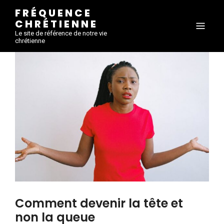
FRÉQUENCE
CHRÉTIENNE
Le site de référence de notre vie
chrétienne
Comment devenir la tête et
non la queue