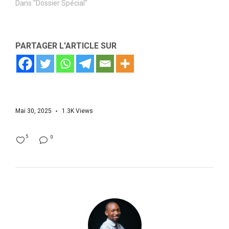
Dans "Dossier Spécial"
PARTAGER L'ARTICLE SUR
Mai 30, 2025
1.3K
Views
5
0