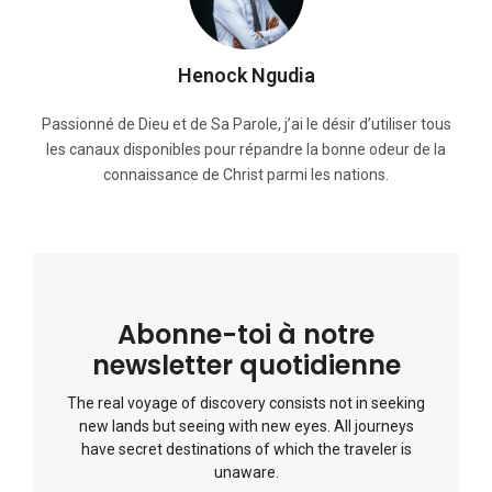
Henock Ngudia
Passionné de Dieu et de Sa Parole, j’ai le désir d’utiliser tous
les canaux disponibles pour répandre la bonne odeur de la
connaissance de Christ parmi les nations.
Abonne-toi à notre
newsletter quotidienne
The real voyage of discovery consists not in seeking
new lands but seeing with new eyes. All journeys
have secret destinations of which the traveler is
unaware.