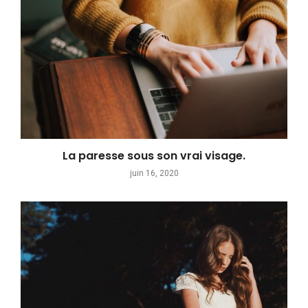
La paresse sous son vrai visage.
juin 16, 2020