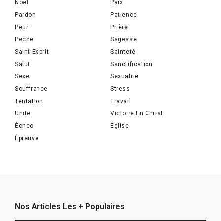
Noël
Paix
Pardon
Patience
Peur
Prière
Péché
Sagesse
Saint-Esprit
Sainteté
Salut
Sanctification
Sexe
Sexualité
Souffrance
Stress
Tentation
Travail
Unité
Victoire En Christ
Échec
Église
Épreuve
Nos Articles Les + Populaires