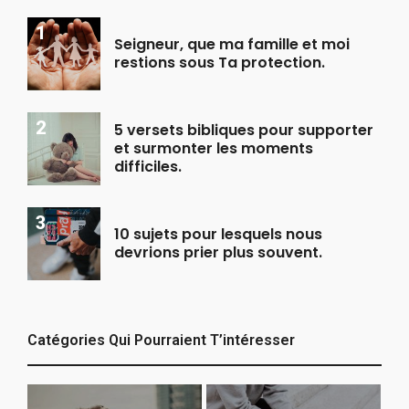
Seigneur, que ma famille et moi
restions sous Ta protection.
5 versets bibliques pour supporter
et surmonter les moments
difficiles.
10 sujets pour lesquels nous
devrions prier plus souvent.
Catégories Qui Pourraient T’intéresser