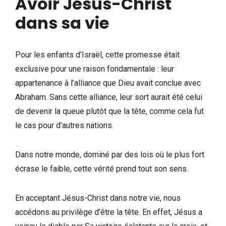
Avoir Jésus-Christ
dans sa vie
Pour les enfants d’Israël, cette promesse était
exclusive pour une raison fondamentale : leur
appartenance à l’alliance que Dieu avait conclue avec
Abraham. Sans cette alliance, leur sort aurait été celui
de devenir la queue plutôt que la tête, comme cela fut
le cas pour d’autres nations.
Dans notre monde, dominé par des lois où le plus fort
écrase le faible, cette vérité prend tout son sens.
En acceptant Jésus-Christ dans notre vie, nous
accédons au privilège d’être la tête. En effet, Jésus a