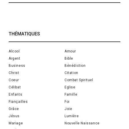
THÉMATIQUES
Alcool
Amour
Argent
Bible
Business
Bénédiction
Christ
Citation
Coeur
Combat Spirituel
Célibat
Eglise
Enfants
Famille
Fiançailles
Foi
Grâce
Joie
Jésus
Lumière
Mariage
Nouvelle Naissance