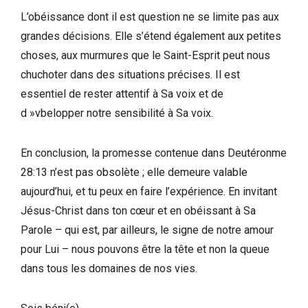
L’obéissance dont il est question ne se limite pas aux
grandes décisions. Elle s’étend également aux petites
choses, aux murmures que le Saint-Esprit peut nous
chuchoter dans des situations précises. Il est
essentiel de rester attentif à Sa voix et de
d »vbelopper notre sensibilité à Sa voix.
En conclusion, la promesse contenue dans Deutéronme
28:13 n’est pas obsolète ; elle demeure valable
aujourd’hui, et tu peux en faire l’expérience. En invitant
Jésus-Christ dans ton cœur et en obéissant à Sa
Parole – qui est, par ailleurs, le signe de notre amour
pour Lui – nous pouvons être la tête et non la queue
dans tous les domaines de nos vies.