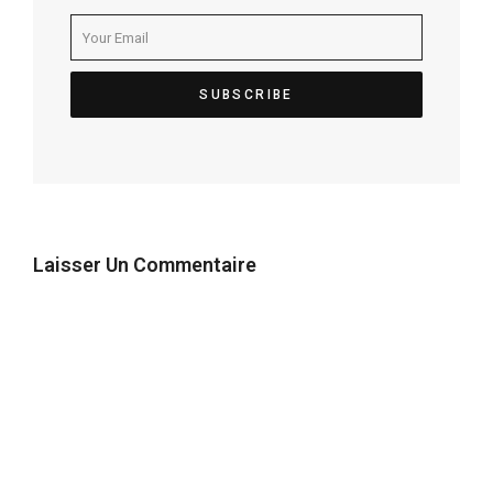
Laisser Un Commentaire