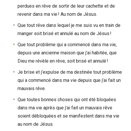
perdues en rêve de sortir de leur cachette et de
revenir dans ma vie ! Au nom de Jésus.
Que tout rêve dans lequel je me suis vu en train de
manger soit brisé et annulé au nom de Jésus !
Que tout problème qui a commencé dans ma vie,
depuis une ancienne maison que j’ai habitée, que
Dieu me révèle en rêve, soit brisé et annulé !
Je brise et j’expulse de ma destinée tout problème
qui a commencé dans ma vie depuis que j’ai fait un
mauvais rêve.
Que toutes bonnes choses qui ont été bloquées
dans ma vie après que j’ai fait un mauvais rêve
soient débloquées et se manifestent dans ma vie
au nom de Jésus.