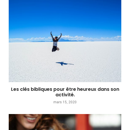
Les clés bibliques pour être heureux dans son
activité.
mars 15, 2020