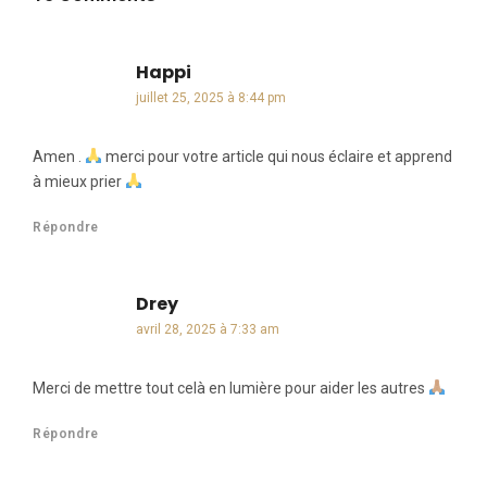
Happi
dit :
juillet 25, 2025 à 8:44 pm
Amen .
merci pour votre article qui nous éclaire et apprend
à mieux prier
Répondre
Drey
dit :
avril 28, 2025 à 7:33 am
Merci de mettre tout celà en lumière pour aider les autres
Répondre