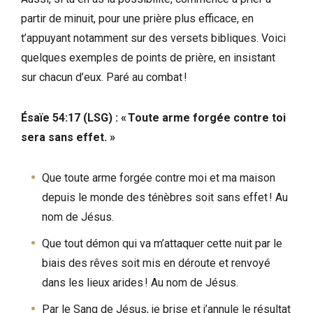
partir de minuit, pour une prière plus efficace, en
t’appuyant notamment sur des versets bibliques. Voici
quelques exemples de points de prière, en insistant
sur chacun d’eux. Paré au combat !
Ésaïe 54:17 (LSG) : « Toute arme forgée contre toi
sera sans effet. »
Que toute arme forgée contre moi et ma maison
depuis le monde des ténèbres soit sans effet ! Au
nom de Jésus.
Que tout démon qui va m’attaquer cette nuit par le
biais des rêves soit mis en déroute et renvoyé
dans les lieux arides ! Au nom de Jésus.
Par le Sang de Jésus, je brise et j’annule le résultat