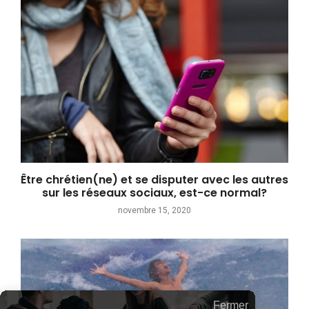
Être chrétien(ne) et se disputer avec les autres
sur les réseaux sociaux, est-ce normal?
novembre 15, 2020
Fermer