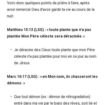
Voici donc quelques points de prière à faire, après
avoir remercié Dieu d’avoir gardé ta vie au cours de la
nuit :
Matthieu 15:13 (LSG) : « toute plante que n’a pas
plantée Mon Père céleste sera déracinée. »
Je déracine des Cieux toute plante que mon Père
céleste n’a pas plantée pour moi en ce jour au nom
de Jésus.
Marc 16:17 (LSG) : « en Mon nom, ils chasseront les
démons. »
Que tout démon (ex : démon de rétrogradation)
entré dans ma vie par le biais des rêves, soit lié et