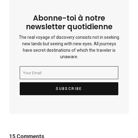
Abonne-toi à notre
newsletter quotidienne
The real voyage of discovery consists not in seeking
new lands but seeing with new eyes. All journeys
have secret destinations of which the traveler is
unaware.
15 Comments