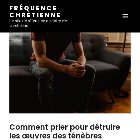
FRÉQUENCE
CHRÉTIENNE
Le site de référence de notre vie
chrétienne
Comment prier pour détruire
les œuvres des ténèbres