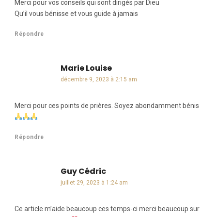
Merci pour vos conseils qui sont dirigés par Dieu
Qu’il vous bénisse et vous guide à jamais
Répondre
Marie Louise
dit :
décembre 9, 2023 à 2:15 am
Merci pour ces points de prières. Soyez abondamment bénis
Répondre
Guy Cédric
dit :
juillet 29, 2023 à 1:24 am
Ce article m’aide beaucoup ces temps-ci merci beaucoup sur