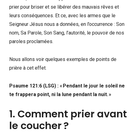
prier pour briser et se libérer des mauvais rêves et
leurs conséquences. Et ce, avec les armes que le
Seigneur Jésus nous a données, en l’occurrence : Son
nom, Sa Parole, Son Sang, l’autorité, le pouvoir de nos
paroles proclamées.
Nous allons voir quelques exemples de points de
prière à cet effet.
Psaume 121:6 (LSG) : « Pendant le jour le soleil ne
te frappera point, ni la lune pendant la nuit. »
1. Comment prier avant
le coucher ?