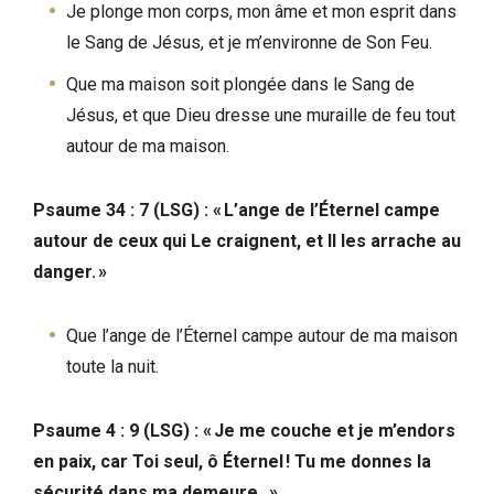
Je plonge mon corps, mon âme et mon esprit dans
le Sang de Jésus, et je m’environne de Son Feu.
Que ma maison soit plongée dans le Sang de
Jésus, et que Dieu dresse une muraille de feu tout
autour de ma maison.
Psaume 34 : 7 (LSG) : « L’ange de l’Éternel campe
autour de ceux qui Le craignent, et Il les arrache au
danger. »
Que l’ange de l’Éternel campe autour de ma maison
toute la nuit.
Psaume 4 : 9 (LSG) : « Je me couche et je m’endors
en paix, car Toi seul, ô Éternel ! Tu me donnes la
sécurité dans ma demeure . »