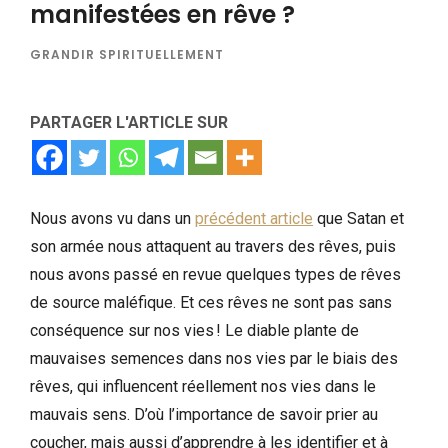
manifestées en rêve ?
GRANDIR SPIRITUELLEMENT
PARTAGER L'ARTICLE SUR
Nous avons vu dans un
précédent article
que Satan et
son armée nous attaquent au travers des rêves, puis
nous avons passé en revue quelques types de rêves
de source maléfique. Et ces rêves ne sont pas sans
conséquence sur nos vies ! Le diable plante de
mauvaises semences dans nos vies par le biais des
rêves, qui influencent réellement nos vies dans le
mauvais sens. D’où l’importance de savoir prier au
coucher, mais aussi d’apprendre à les identifier et à