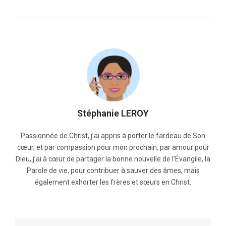
Stéphanie LEROY
Passionnée de Christ, j’ai appris à porter le fardeau de Son
cœur, et par compassion pour mon prochain, par amour pour
Dieu, j’ai à cœur de partager la bonne nouvelle de l’Évangile, la
Parole de vie, pour contribuer à sauver des âmes, mais
également exhorter les frères et sœurs en Christ.