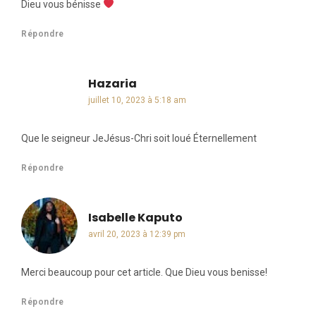
Dieu vous bénisse
Répondre
Hazaria
dit :
juillet 10, 2023 à 5:18 am
Que le seigneur JeJésus-Chri soit loué Éternellement
Répondre
Isabelle Kaputo
dit :
avril 20, 2023 à 12:39 pm
Merci beaucoup pour cet article. Que Dieu vous benisse!
Répondre