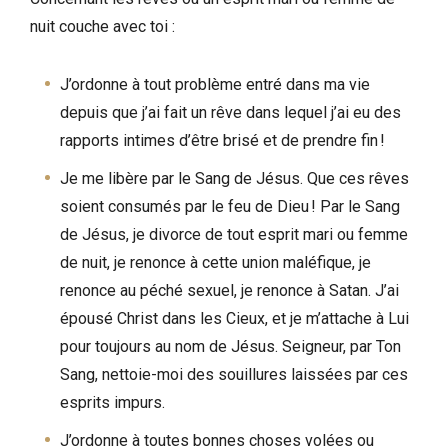
nuit couche avec toi :
J’ordonne à tout problème entré dans ma vie
depuis que j’ai fait un rêve dans lequel j’ai eu des
rapports intimes d’être brisé et de prendre fin !
Je me libère par le Sang de Jésus. Que ces rêves
soient consumés par le feu de Dieu ! Par le Sang
de Jésus, je divorce de tout esprit mari ou femme
de nuit, je renonce à cette union maléfique, je
renonce au péché sexuel, je renonce à Satan. J’ai
épousé Christ dans les Cieux, et je m’attache à Lui
pour toujours au nom de Jésus. Seigneur, par Ton
Sang, nettoie-moi des souillures laissées par ces
esprits impurs.
J’ordonne à toutes bonnes choses volées ou