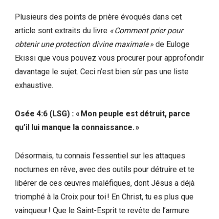
Plusieurs des points de prière évoqués dans cet
article sont extraits du livre
« Comment prier pour
obtenir une protection divine maximale »
de Euloge
Ekissi que vous pouvez vous procurer pour approfondir
davantage le sujet. Ceci n’est bien sûr pas une liste
exhaustive.
Osée 4:6 (LSG) : « Mon peuple est détruit, parce
qu’il lui manque la connaissance. »
Désormais, tu connais l’essentiel sur les attaques
nocturnes en rêve, avec des outils pour détruire et te
libérer de ces œuvres maléfiques, dont Jésus a déjà
triomphé à la Croix pour toi ! En Christ, tu es plus que
vainqueur ! Que le Saint-Esprit te revête de l’armure