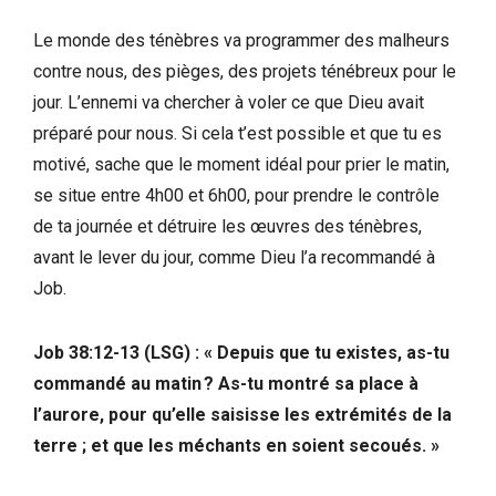
Le monde des ténèbres va programmer des malheurs
contre nous, des pièges, des projets ténébreux pour le
jour. L’ennemi va chercher à voler ce que Dieu avait
préparé pour nous. Si cela t’est possible et que tu es
motivé, sache que le moment idéal pour prier le matin,
se situe entre 4h00 et 6h00, pour prendre le contrôle
de ta journée et détruire les œuvres des ténèbres,
avant le lever du jour, comme Dieu l’a recommandé à
Job.
Job 38:12-13 (LSG) : « Depuis que tu existes, as-tu
commandé au matin ? As-tu montré sa place à
l’aurore, pour qu’elle saisisse les extrémités de la
terre ; et que les méchants en soient secoués. »