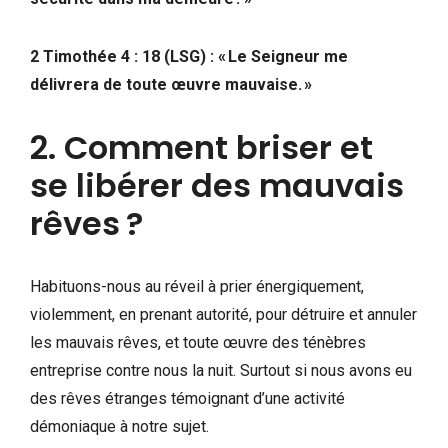
2 Timothée 4 : 18 (LSG) : « Le Seigneur me
délivrera de toute œuvre mauvaise. »
2. Comment briser et
se libérer des mauvais
rêves ?
Habituons-nous au réveil à prier énergiquement,
violemment, en prenant autorité, pour détruire et annuler
les mauvais rêves, et toute œuvre des ténèbres
entreprise contre nous la nuit. Surtout si nous avons eu
des rêves étranges témoignant d’une activité
démoniaque à notre sujet.