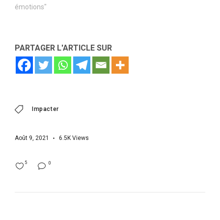
émotions"
PARTAGER L'ARTICLE SUR
Impacter
Août 9, 2021
6.5K
Views
5
0