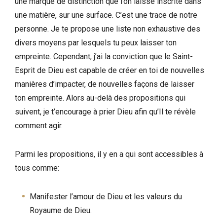
une marque de distinction que l’on laisse inscrite dans
une matière, sur une surface. C’est une trace de notre
personne. Je te propose une liste non exhaustive des
divers moyens par lesquels tu peux laisser ton
empreinte. Cependant, j’ai la conviction que le Saint-
Esprit de Dieu est capable de créer en toi de nouvelles
manières d’impacter, de nouvelles façons de laisser
ton empreinte. Alors au-delà des propositions qui
suivent, je t’encourage à prier Dieu afin qu’Il te révèle
comment agir.
Parmi les propositions, il y en a qui sont accessibles à
tous comme:
Manifester l’amour de Dieu et les valeurs du
Royaume de Dieu.