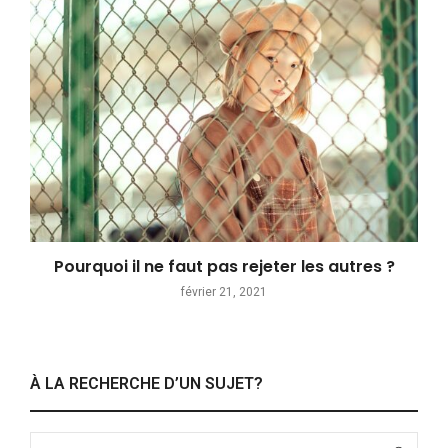
Pourquoi il ne faut pas rejeter les autres ?
février 21, 2021
À LA RECHERCHE D’UN SUJET?
Search