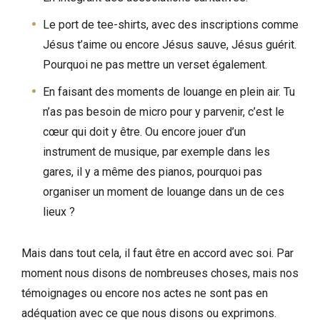
Le port de tee-shirts, avec des inscriptions comme
Jésus t’aime ou encore Jésus sauve, Jésus guérit.
Pourquoi ne pas mettre un verset également.
En faisant des moments de louange en plein air. Tu
n’as pas besoin de micro pour y parvenir, c’est le
cœur qui doit y être. Ou encore jouer d’un
instrument de musique, par exemple dans les
gares, il y a même des pianos, pourquoi pas
organiser un moment de louange dans un de ces
lieux ?
Mais dans tout cela, il faut être en accord avec soi. Par
moment nous disons de nombreuses choses, mais nos
témoignages ou encore nos actes ne sont pas en
adéquation avec ce que nous disons ou exprimons.