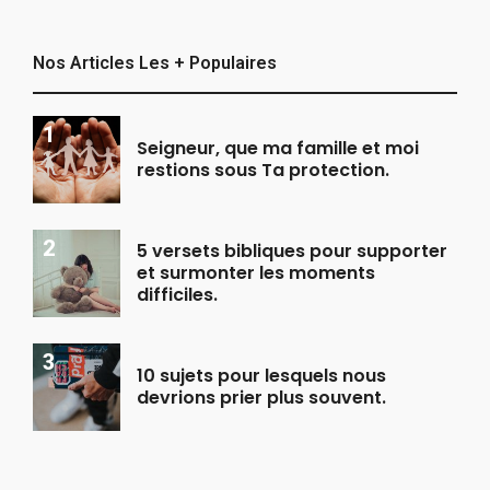
Nos Articles Les + Populaires
Seigneur, que ma famille et moi
restions sous Ta protection.
5 versets bibliques pour supporter
et surmonter les moments
difficiles.
10 sujets pour lesquels nous
devrions prier plus souvent.