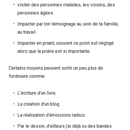
visiter des personnes malades, les voisins, des
personnes âgées.
Impacter par ton témoignage au sein de ta famille,
au travail.
Impacter en priant; souvent ce point est négligé
alors que la prière est si importante.
Certains moyens peuvent sortir un peu plus de
l’ordinaire comme:
L’écriture d’un livre.
La création d’un blog.
La réalisation d’émissions radios.
Par le dessin, d’ailleurs j’ai déjà vu des bandes