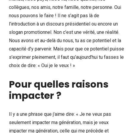
collègues, nos amis, notre famille, notre personne. Oui
nous pouvons le faire ! Il ne s’agit pas là de
l’introduction à un discours présidentiel ou encore un
slogan promotionnel. Non c’est une vérité, une réalité.
Nous avons et au-delà du nous, tu as ce potentiel et la
capacité d’y parvenir. Mais pour que ce potentiel puisse
s’exprimer pleinement, il faut qu’aujourd’hui tu fasses le
choix de dire: « Oui je le veux ! »
Pour quelles raisons
impacter ?
Il y a une phrase que j’aime dire: « Je ne veux pas
seulement impacter ma génération, mais je veux
impacter ma génération, celle qui me précède et