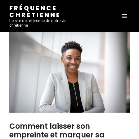
FRÉQUENCE
CHRÉTIENNE
Le site de référence de notre vie
chrétienne
Comment laisser son
empreinte et marquer sa