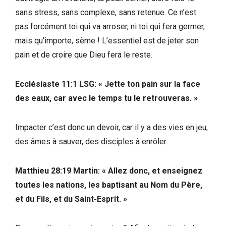
sans stress, sans complexe, sans retenue. Ce n’est
pas forcément toi qui va arroser, ni toi qui fera germer,
mais qu’importe, sème ! L’essentiel est de jeter son
pain et de croire que Dieu fera le reste.
Ecclésiaste 11:1 LSG: « Jette ton pain sur la face
des eaux, car avec le temps tu le retrouveras. »
Impacter c’est donc un devoir, car il y a des vies en jeu,
des âmes à sauver, des disciples à enrôler.
Matthieu 28:19 Martin: « Allez donc, et enseignez
toutes les nations, les baptisant au Nom du Père,
et du Fils, et du Saint-Esprit. »