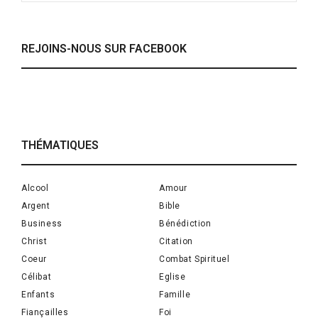
REJOINS-NOUS SUR FACEBOOK
THÉMATIQUES
Alcool
Amour
Argent
Bible
Business
Bénédiction
Christ
Citation
Coeur
Combat Spirituel
Célibat
Eglise
Enfants
Famille
Fiançailles
Foi