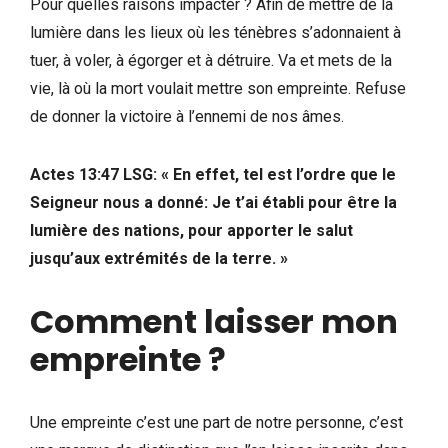
Pour quelles raisons impacter ? Afin de mettre de la
lumière dans les lieux où les ténèbres s’adonnaient à
tuer, à voler, à égorger et à détruire. Va et mets de la
vie, là où la mort voulait mettre son empreinte. Refuse
de donner la victoire à l’ennemi de nos âmes.
Actes 13:47 LSG: « En effet, tel est l’ordre que le
Seigneur nous a donné: Je t’ai établi pour être la
lumière des nations, pour apporter le salut
jusqu’aux extrémités de la terre. »
Comment laisser mon
empreinte ?
Une empreinte c’est une part de notre personne, c’est