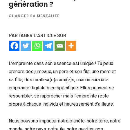
génération ?
CHANGER SA MENTALITÉ
PARTAGER L'ARTICLE SUR
L’empreinte dans son essence est unique ! Tu peux
prendre des jumeaux, un père et son fils, une mère et
sa fille, des meilleur(e)s ami(e)s, chacun aura une
empreinte digitale bien spécifique. Elles peuvent se
ressembler, se rapprocher mais l’empreinte reste
propre à chaque individu et heureusement d’ailleurs.
Nous pouvons impacter notre planète, notre terre, notre
monde, notre pays, notre île, notre quartier, nos