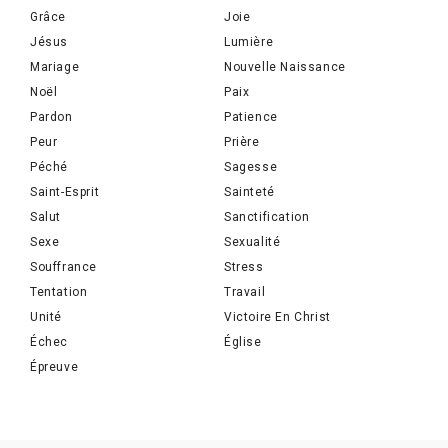
Grâce
Joie
Jésus
Lumière
Mariage
Nouvelle Naissance
Noël
Paix
Pardon
Patience
Peur
Prière
Péché
Sagesse
Saint-Esprit
Sainteté
Salut
Sanctification
Sexe
Sexualité
Souffrance
Stress
Tentation
Travail
Unité
Victoire En Christ
Échec
Église
Épreuve