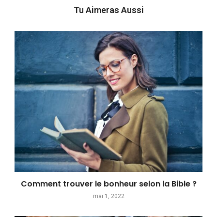
Tu Aimeras Aussi
Comment trouver le bonheur selon la Bible ?
mai 1, 2022