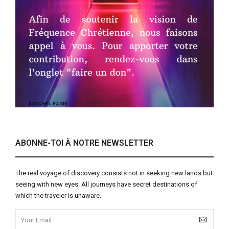
ABONNE-TOI À NOTRE NEWSLETTER
The real voyage of discovery consists not in seeking new lands but
seeing with new eyes. All journeys have secret destinations of
which the traveler is unaware.