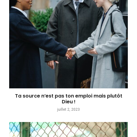
Ta source n’est pas ton emploi mais plutôt
Dieu !
juillet 2, 2023