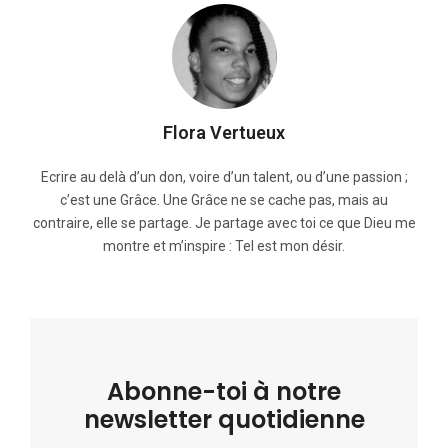
Flora Vertueux
Ecrire au delà d’un don, voire d’un talent, ou d’une passion ;
c’est une Grâce. Une Grâce ne se cache pas, mais au
contraire, elle se partage. Je partage avec toi ce que Dieu me
montre et m’inspire : Tel est mon désir.
Abonne-toi à notre
newsletter quotidienne