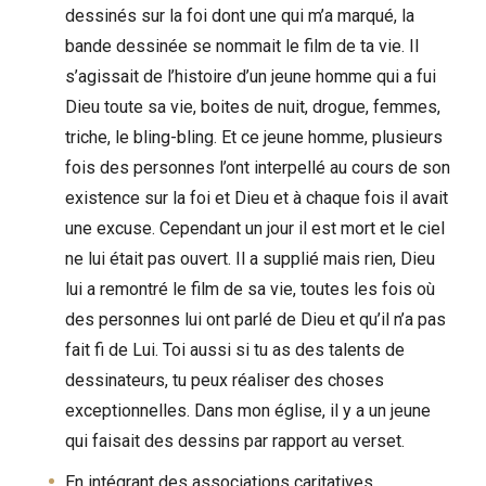
dessinés sur la foi dont une qui m’a marqué, la
bande dessinée se nommait le film de ta vie. Il
s’agissait de l’histoire d’un jeune homme qui a fui
Dieu toute sa vie, boites de nuit, drogue, femmes,
triche, le bling-bling. Et ce jeune homme, plusieurs
fois des personnes l’ont interpellé au cours de son
existence sur la foi et Dieu et à chaque fois il avait
une excuse. Cependant un jour il est mort et le ciel
ne lui était pas ouvert. Il a supplié mais rien, Dieu
lui a remontré le film de sa vie, toutes les fois où
des personnes lui ont parlé de Dieu et qu’il n’a pas
fait fi de Lui. Toi aussi si tu as des talents de
dessinateurs, tu peux réaliser des choses
exceptionnelles. Dans mon église, il y a un jeune
qui faisait des dessins par rapport au verset.
En intégrant des associations caritatives.