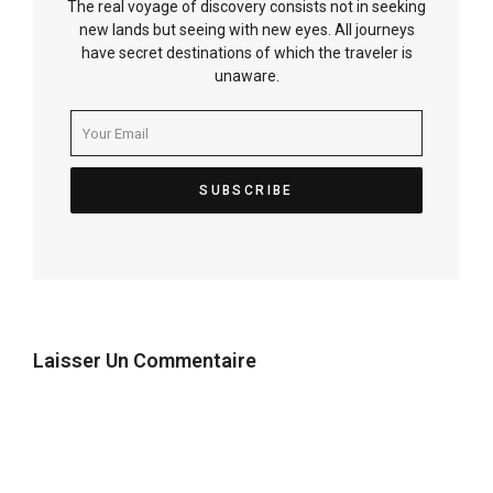
The real voyage of discovery consists not in seeking
new lands but seeing with new eyes. All journeys
have secret destinations of which the traveler is
unaware.
Laisser Un Commentaire