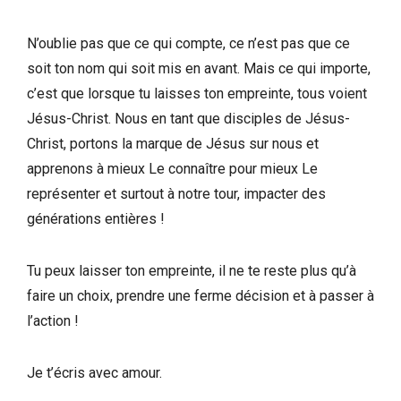
N’oublie pas que ce qui compte, ce n’est pas que ce
soit ton nom qui soit mis en avant. Mais ce qui importe,
c’est que lorsque tu laisses ton empreinte, tous voient
Jésus-Christ. Nous en tant que disciples de Jésus-
Christ, portons la marque de Jésus sur nous et
apprenons à mieux Le connaître pour mieux Le
représenter et surtout à notre tour, impacter des
générations entières !
Tu peux laisser ton empreinte, il ne te reste plus qu’à
faire un choix, prendre une ferme décision et à passer à
l’action !
Je t’écris avec amour.