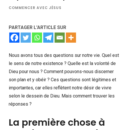
COMMENCER AVEC JÉSUS
PARTAGER L'ARTICLE SUR
Nous avons tous des questions sur notre vie. Quel est
le sens de notre existence ? Quelle est la volonté de
Dieu pour nous ? Comment pouvons-nous discerner
son plan et y obéir ? Ces questions sont légitimes et
importantes, car elles reflètent notre désir de vivre
selon le dessein de Dieu. Mais comment trouver les
réponses ?
La première chose à