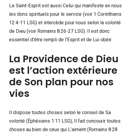
Le Saint-Esprit est aussi Celui qui manifeste en nous
les dons spirituels pour le service (voir 1 Corinthiens
12:4-11 LSG) et intercède pour nous selon la volonté
de Dieu (voir Romains 8:26-27 LSG). Il est donc
essentiel d’être rempli de l’Esprit et de Lui obéir.
La Providence de Dieu
est l’action extérieure
de Son plan pour nos
vies
Il dispose toutes choses selon le conseil de Sa
volonté (Éphésiens 1:11 LSG), Il fait concourir toutes
choses au bien de ceux qui L’aiment (Romains 8:28