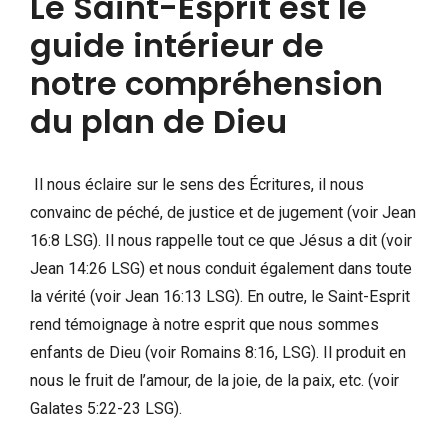
Le Saint-Esprit est le
guide intérieur de
notre compréhension
du plan de Dieu
Il nous éclaire sur le sens des Écritures, il nous
convainc de péché, de justice et de jugement (voir Jean
16:8 LSG). Il nous rappelle tout ce que Jésus a dit (voir
Jean 14:26 LSG) et nous conduit également dans toute
la vérité (voir Jean 16:13 LSG). En outre, le Saint-Esprit
rend témoignage à notre esprit que nous sommes
enfants de Dieu (voir Romains 8:16, LSG). Il produit en
nous le fruit de l’amour, de la joie, de la paix, etc. (voir
Galates 5:22-23 LSG).