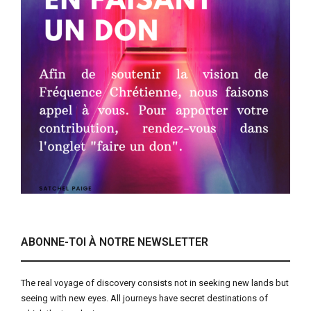
ABONNE-TOI À NOTRE NEWSLETTER
The real voyage of discovery consists not in seeking new lands but
seeing with new eyes. All journeys have secret destinations of