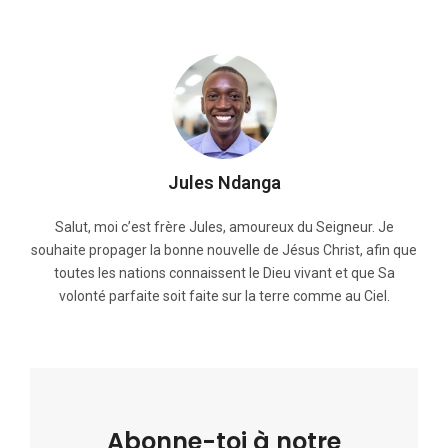
Jules Ndanga
Salut, moi c’est frère Jules, amoureux du Seigneur. Je
souhaite propager la bonne nouvelle de Jésus Christ, afin que
toutes les nations connaissent le Dieu vivant et que Sa
volonté parfaite soit faite sur la terre comme au Ciel.
Abonne-toi à notre