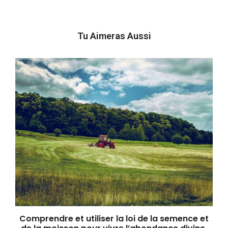
Tu Aimeras Aussi
Comprendre et utiliser la loi de la semence et