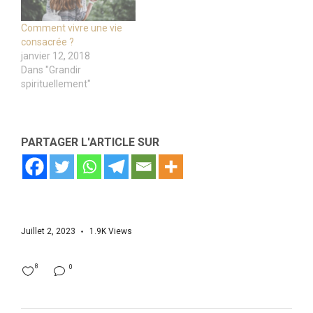
Comment vivre une vie
consacrée ?
janvier 12, 2018
Dans "Grandir
spirituellement"
PARTAGER L'ARTICLE SUR
Juillet 2, 2023
1.9K
Views
8
0