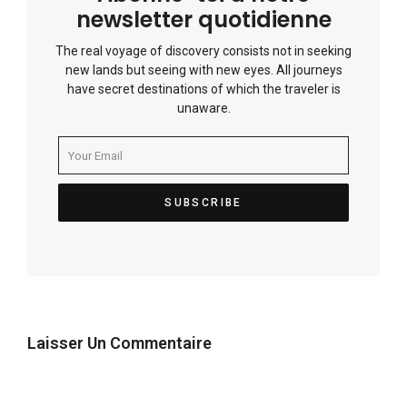
newsletter quotidienne
The real voyage of discovery consists not in seeking
new lands but seeing with new eyes. All journeys
have secret destinations of which the traveler is
unaware.
Laisser Un Commentaire