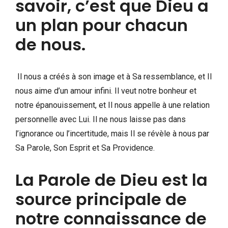
savoir, c’est que Dieu a
un plan pour chacun
de nous.
Il nous a créés à son image et à Sa ressemblance, et Il
nous aime d’un amour infini. Il veut notre bonheur et
notre épanouissement, et Il nous appelle à une relation
personnelle avec Lui. Il ne nous laisse pas dans
l’ignorance ou l’incertitude, mais Il se révèle à nous par
Sa Parole, Son Esprit et Sa Providence.
La Parole de Dieu est la
source principale de
notre connaissance de