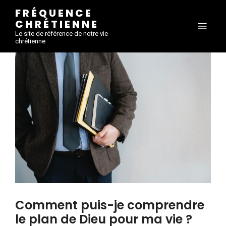
FRÉQUENCE
CHRÉTIENNE
Le site de référence de notre vie
chrétienne
Comment puis-je comprendre
le plan de Dieu pour ma vie ?