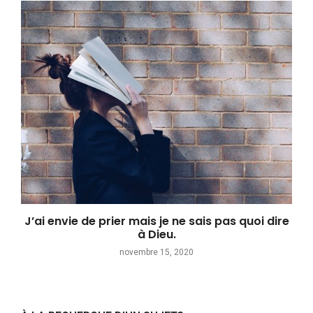
J’ai envie de prier mais je ne sais pas quoi dire
à Dieu.
novembre 15, 2020