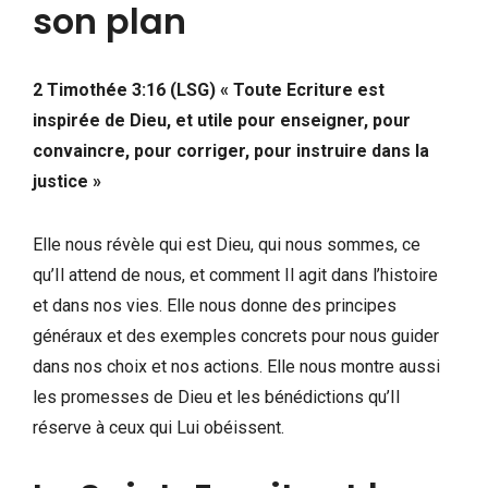
son plan
2 Timothée 3:16 (LSG) « Toute Ecriture est
inspirée de Dieu, et utile pour enseigner, pour
convaincre, pour corriger, pour instruire dans la
justice »
Elle nous révèle qui est Dieu, qui nous sommes, ce
qu’Il attend de nous, et comment Il agit dans l’histoire
et dans nos vies. Elle nous donne des principes
généraux et des exemples concrets pour nous guider
dans nos choix et nos actions. Elle nous montre aussi
les promesses de Dieu et les bénédictions qu’Il
réserve à ceux qui Lui obéissent.