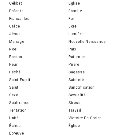
Célibat
Eglise
Enfants
Famille
Fiançailles
Foi
Grâce
Joie
Jésus
Lumière
Mariage
Nouvelle Naissance
Noël
Paix
Pardon
Patience
Peur
Prière
Péché
Sagesse
Saint-Esprit
Sainteté
Salut
Sanctification
Sexe
Sexualité
Souffrance
Stress
Tentation
Travail
Unité
Victoire En Christ
Échec
Église
Épreuve