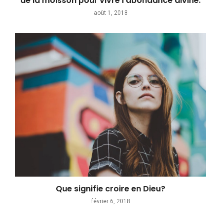
de la moisson pour vivre l’abondance divine.
août 1, 2018
Que signifie croire en Dieu?
février 6, 2018