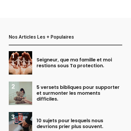
Nos Articles Les + Populaires
Seigneur, que ma famille et moi
restions sous Ta protection.
5 versets bibliques pour supporter
et surmonter les moments
difficiles.
10 sujets pour lesquels nous
devrions prier plus souvent.