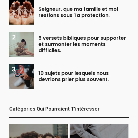
Seigneur, que ma famille et moi
restions sous Ta protection.
5 versets bibliques pour supporter
et surmonter les moments
difficiles.
10 sujets pour lesquels nous
devrions prier plus souvent.
Catégories Qui Pourraient T’intéresser