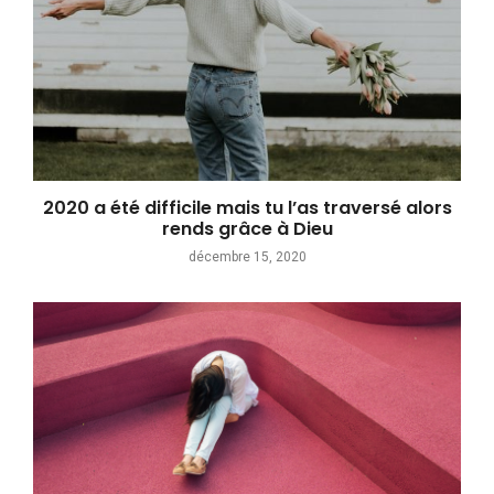
2020 a été difficile mais tu l’as traversé alors
rends grâce à Dieu
décembre 15, 2020