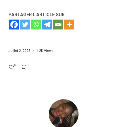
PARTAGER L'ARTICLE SUR
Juillet 2, 2023
1.2K
Views
5
0