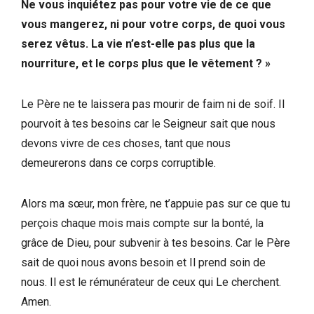
Ne vous inquiétez pas pour votre vie de ce que
vous mangerez, ni pour votre corps, de quoi vous
serez vêtus. La vie n’est-elle pas plus que la
nourriture, et le corps plus que le vêtement ? »
Le Père ne te laissera pas mourir de faim ni de soif. Il
pourvoit à tes besoins car le Seigneur sait que nous
devons vivre de ces choses, tant que nous
demeurerons dans ce corps corruptible.
Alors ma sœur, mon frère, ne t’appuie pas sur ce que tu
perçois chaque mois mais compte sur la bonté, la
grâce de Dieu, pour subvenir à tes besoins. Car le Père
sait de quoi nous avons besoin et Il prend soin de
nous. Il est le rémunérateur de ceux qui Le cherchent.
Amen.