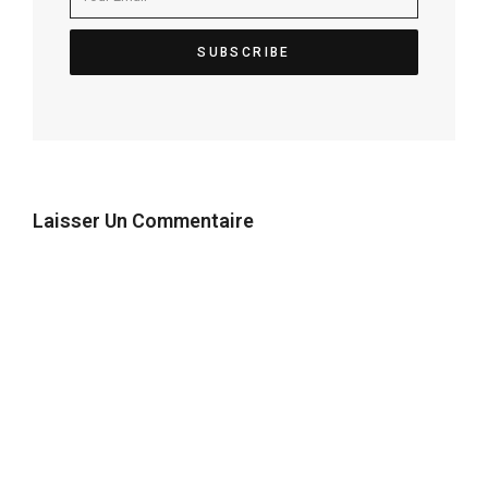
Laisser Un Commentaire