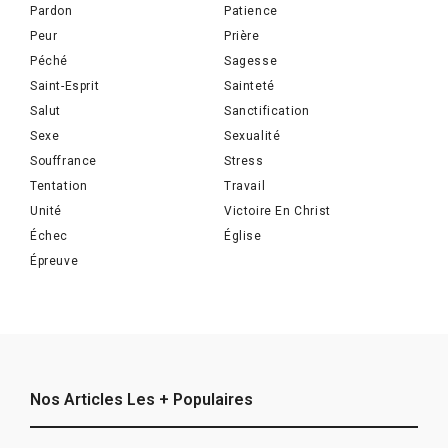
Pardon
Patience
Peur
Prière
Péché
Sagesse
Saint-Esprit
Sainteté
Salut
Sanctification
Sexe
Sexualité
Souffrance
Stress
Tentation
Travail
Unité
Victoire En Christ
Échec
Église
Épreuve
Nos Articles Les + Populaires