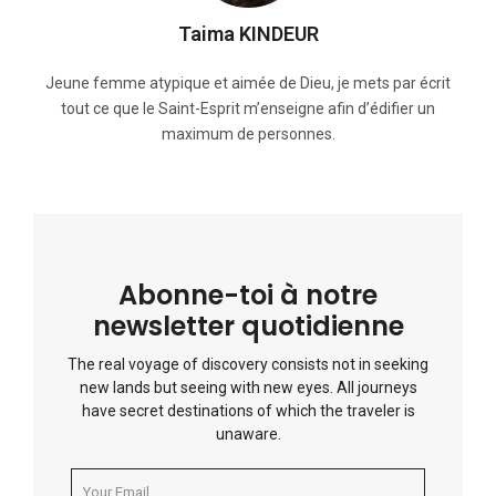
Taima KINDEUR
Jeune femme atypique et aimée de Dieu, je mets par écrit
tout ce que le Saint-Esprit m’enseigne afin d’édifier un
maximum de personnes.
Abonne-toi à notre
newsletter quotidienne
The real voyage of discovery consists not in seeking
new lands but seeing with new eyes. All journeys
have secret destinations of which the traveler is
unaware.