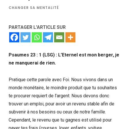
CHANGER SA MENTALITÉ
PARTAGER L'ARTICLE SUR
Psaumes 23 : 1 (LSG) : L’Eternel est mon berger, je
ne manquerai de rien.
Pratique cette parole avec Foi. Nous vivons dans un
monde monétaire, le moindre produit que tu souhaites
te procurer requiert de l’argent. Nous devons donc
trouver un emploi, pour avoir un revenu stable afin de
subvenir à nos besoins ou ceux de notre famille.
Cependant, le revenu que tu gagnes est utilisé pour
payer tes frais (courses, loyer, enfants, voiture,