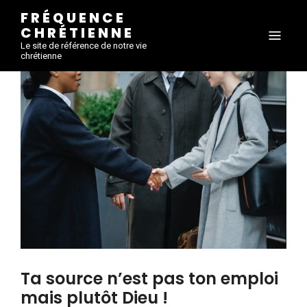
FRÉQUENCE
CHRÉTIENNE
Le site de référence de notre vie
chrétienne
Ta source n’est pas ton emploi
mais plutôt Dieu !