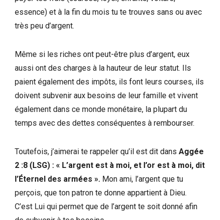
essence) et à la fin du mois tu te trouves sans ou avec
très peu d’argent.
Même si les riches ont peut-être plus d’argent, eux
aussi ont des charges à la hauteur de leur statut. Ils
paient également des impôts, ils font leurs courses, ils
doivent subvenir aux besoins de leur famille et vivent
également dans ce monde monétaire, la plupart du
temps avec des dettes conséquentes à rembourser.
Toutefois, j’aimerai te rappeler qu’il est dit dans
Aggée
2 :8 (LSG) : « L’argent est à moi, et l’or est à moi, dit
l’Éternel des armées ».
Mon ami, l’argent que tu
perçois, que ton patron te donne appartient à Dieu.
C’est Lui qui permet que de l’argent te soit donné afin