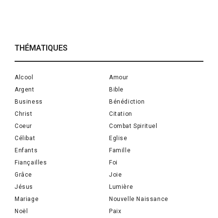
THÉMATIQUES
Alcool
Amour
Argent
Bible
Business
Bénédiction
Christ
Citation
Coeur
Combat Spirituel
Célibat
Eglise
Enfants
Famille
Fiançailles
Foi
Grâce
Joie
Jésus
Lumière
Mariage
Nouvelle Naissance
Noël
Paix