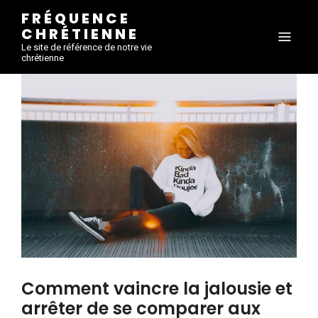
FRÉQUENCE
CHRÉTIENNE
Le site de référence de notre vie
chrétienne
Comment vaincre la jalousie et
arrêter de se comparer aux