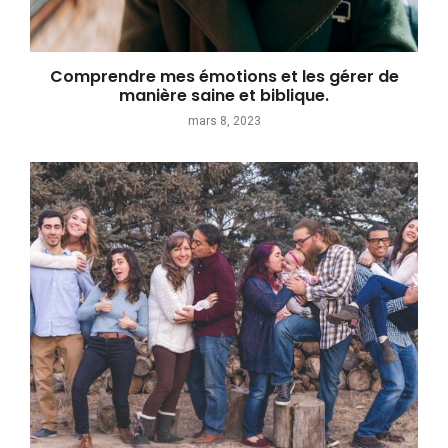
Comprendre mes émotions et les gérer de
manière saine et biblique.
mars 8, 2023