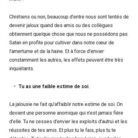
Chrétiens ou non, beaucoup d’entre nous sont tentés de
devenir jaloux quand des amis ou des collègues
obtiennent quelque chose que nous ne possédons pas.
Satan en profite pour cultiver dans notre cœur de
l’amertume et de la haine. Et à force d’envier
constamment les autres, les effets peuvent être très
inquiétants.
Tu as une faible estime de soi
.
La jalousie ne fait qu’affaiblir notre estime de soi. On
devient une personne anomique qui n’est jamais fière
d’elle. Tu ne cesses d’envier les exploits d’autrui et les
réussites de tes amis. Et plus tu le fais, plus tu te