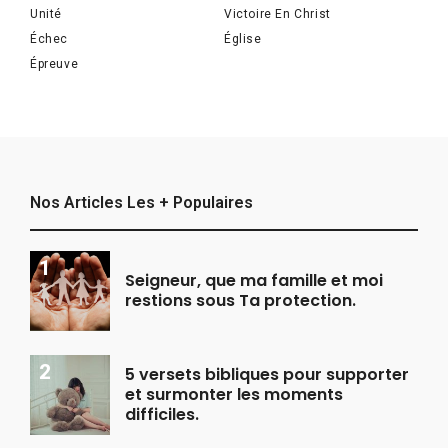
Unité
Victoire En Christ
Échec
Église
Épreuve
Nos Articles Les + Populaires
Seigneur, que ma famille et moi
restions sous Ta protection.
5 versets bibliques pour supporter
et surmonter les moments
difficiles.