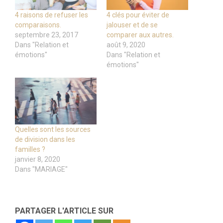
4 raisons de refuser les
4 clés pour éviter de
comparaisons.
jalouser et de se
septembre 23, 2017
comparer aux autres.
Dans "Relation et
août 9, 2020
émotions"
Dans "Relation et
émotions"
Quelles sont les sources
de division dans les
familles ?
janvier 8, 2020
Dans "MARIAGE"
PARTAGER L'ARTICLE SUR