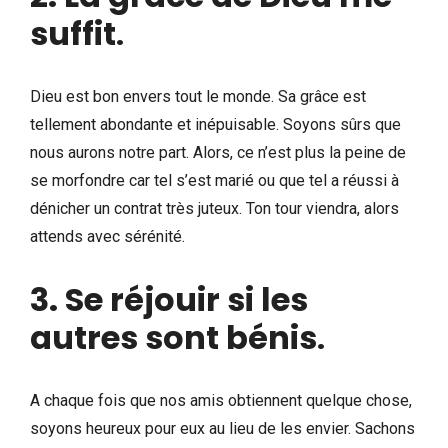
suffit
.
Dieu est bon envers tout le monde. Sa grâce est
tellement abondante et inépuisable. Soyons sûrs que
nous aurons notre part. Alors, ce n’est plus la peine de
se morfondre car tel s’est marié ou que tel a réussi à
dénicher un contrat très juteux. Ton tour viendra, alors
attends avec sérénité.
3. Se réjouir si les
autres sont bénis
.
A chaque fois que nos amis obtiennent quelque chose,
soyons heureux pour eux au lieu de les envier. Sachons