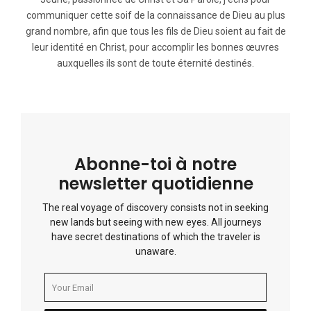
communiquer cette soif de la connaissance de Dieu au plus
grand nombre, afin que tous les fils de Dieu soient au fait de
leur identité en Christ, pour accomplir les bonnes œuvres
auxquelles ils sont de toute éternité destinés.
Abonne-toi à notre
newsletter quotidienne
The real voyage of discovery consists not in seeking
new lands but seeing with new eyes. All journeys
have secret destinations of which the traveler is
unaware.