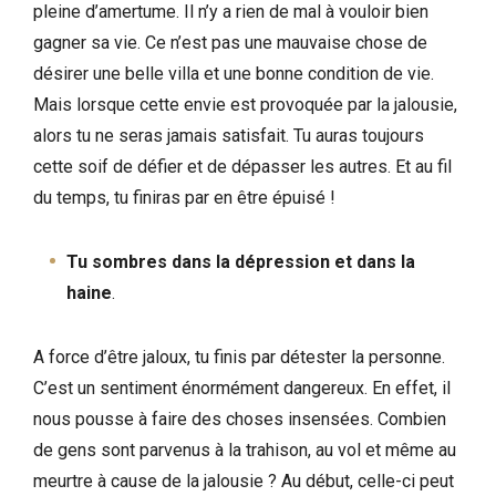
pleine d’amertume. Il n’y a rien de mal à vouloir bien
gagner sa vie. Ce n’est pas une mauvaise chose de
désirer une belle villa et une bonne condition de vie.
Mais lorsque cette envie est provoquée par la jalousie,
alors tu ne seras jamais satisfait. Tu auras toujours
cette soif de défier et de dépasser les autres. Et au fil
du temps, tu finiras par en être épuisé !
Tu sombres dans la dépression et dans la
haine
.
A force d’être jaloux, tu finis par détester la personne.
C’est un sentiment énormément dangereux. En effet, il
nous pousse à faire des choses insensées. Combien
de gens sont parvenus à la trahison, au vol et même au
meurtre à cause de la jalousie ? Au début, celle-ci peut