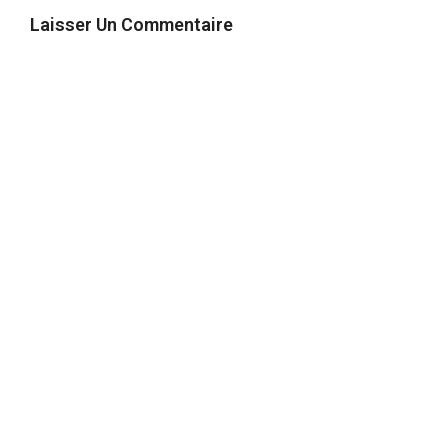
Laisser Un Commentaire