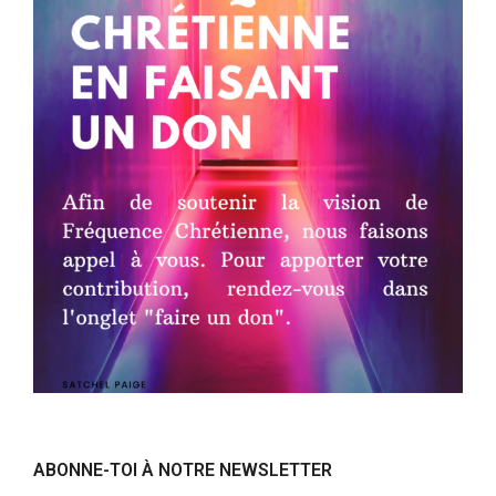
ABONNE-TOI À NOTRE NEWSLETTER