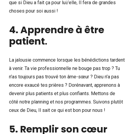
que si Dieu a fait ça pour lui/elle, Il fera de grandes
choses pour soi aussi !
4. Apprendre à être
patient
.
La jalousie commence lorsque les bénédictions tardent
à venir. Ta vie professionnelle ne bouge pas trop ? Tu
n’as toujours pas trouvé ton âme-sœur ? Dieu n’a pas
encore exaucé tes prières ? Dorénavant, apprenons à
devenir plus patients et plus confiants. Mettons de
côté notre planning et nos programmes. Suivons plutôt
ceux de Dieu, Il sait ce qui est bon pour nous !
5. Remplir son cœur