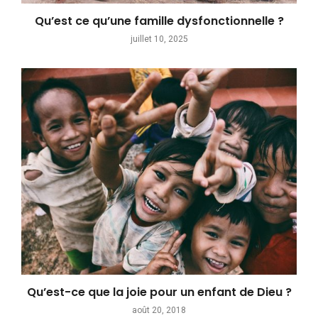
Qu’est ce qu’une famille dysfonctionnelle ?
juillet 10, 2025
Qu’est-ce que la joie pour un enfant de Dieu ?
août 20, 2018