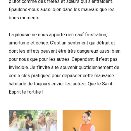
plutôt comme des frères et sœurs qui s’entraident.
Epaulons-nous aussi bien dans les mauvais que les
bons moments.
La jalousie ne nous apporte rien sauf frustration,
amertume et échec. C’est un sentiment qui détruit et
dont les effets peuvent être très dangereux aussi bien
pour nous que pour les autres. Cependant, il n’est pas
invincible. Je t’invite à te souvenir quotidiennement de
ces 5 clés pratiques pour dépasser cette mauvaise
habitude de toujours envier les autres. Que le Saint-
Esprit te fortifie !