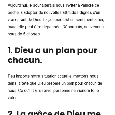
Aujourd’hui, je souhaiterais nous inviter à vaincre ce
péché, à adopter de nouvelles attitudes dignes d’un
vrai enfant de Dieu. La jalousie est un sentiment amer,
mais elle peut être dépassée. Désormais, souvenons-
nous de 5 choses.
1.
Dieu a un plan pour
chacun
.
Peu importe notre situation actuelle, mettons-nous
dans la tête que Dieu prépare un plan pour chacun de
nous. Ce qu’Il t’a réservé, personne ne viendra te le
voler.
2. La grâce de Dieu me