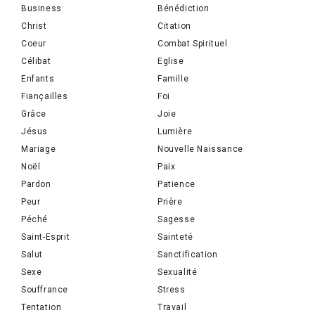
Business
Bénédiction
Christ
Citation
Coeur
Combat Spirituel
Célibat
Eglise
Enfants
Famille
Fiançailles
Foi
Grâce
Joie
Jésus
Lumière
Mariage
Nouvelle Naissance
Noël
Paix
Pardon
Patience
Peur
Prière
Péché
Sagesse
Saint-Esprit
Sainteté
Salut
Sanctification
Sexe
Sexualité
Souffrance
Stress
Tentation
Travail