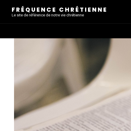
FRÉQUENCE CHRÉTIENNE
Le site de référence de notre vie chrétienne