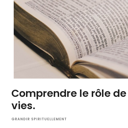
Comprendre le rôle de
vies.
GRANDIR SPIRITUELLEMENT