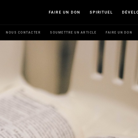
FAIRE UN DON
SPIRITUEL
DÉVEL
NOUS CONTACTER
SOUMETTRE UN ARTICLE
FAIRE UN DON