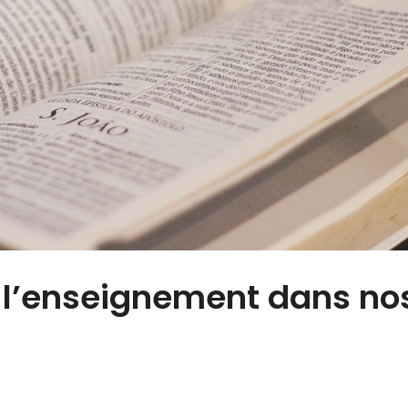
 l’enseignement dans no