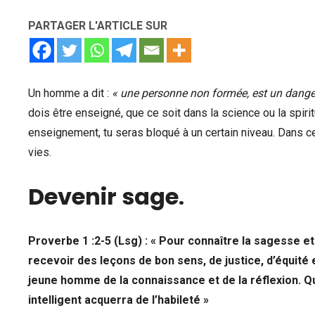
PARTAGER L'ARTICLE SUR
Un homme a dit :
« une personne non formée, est un danger
dois être enseigné, que ce soit dans la science ou la spiri
enseignement, tu seras bloqué à un certain niveau. Dans cet
vies.
Devenir sage
.
Proverbe 1 :2-5 (Lsg) : « Pour connaître la sagesse et 
recevoir des leçons de bon sens, de justice, d’équité
jeune homme de la connaissance et de la réflexion. Que
intelligent acquerra de l’habileté »