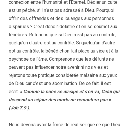
connexion entre l’humanité et l’Éternel. Dédier un culte
est un péché, s’il n’est pas adressé à Dieu. Pourquoi
offrir des offrandes et des louanges aux personnes
disparues ? C’est donc l’idolâtrie et on se soumet aux
ténèbres. Retenons que si Dieu n’est pas au contrôle,
quelqu’un d’autre est au contrôle. Si quelqu’un d’autre
est au contrôle, la bénédiction fait place au vice et à la
psychose de l’âme. Comprenons que les défunts ne
peuvent pas influencer notre avenir ni nos vies et
rejetons toute pratique considérée malsaine aux yeux
de Dieu car c’est une abomination. De ce fait, il est
écrit:
« Comme la nuée se dissipe et s’en va, Celui qui
descend au séjour des morts ne remontera pas »
(Job 7.9 )
.
Nous devons avoir la force de réaliser que ce que Dieu