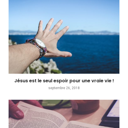
Jésus est le seul espoir pour une vraie vie !
septembre 26, 2018