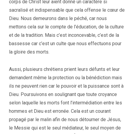
corps de Christ leur aient donné un caractère si
sacralisé et indispensable que cela offense le cœur de
Dieu. Nous demeurons dans le péché, car nous
mettons cela sur le compte de l’éducation, de la culture
et de la tradition. Mais c’est inconcevable, c’est de la
bassesse car c’est un culte que nous effectuons pour
la gloire des morts.
Aussi, plusieurs chrétiens prient leurs défunts et leur
demandent même la protection ou la bénédiction mais
ils ne peuvent rien car le pouvoir et la puissance sont à
Dieu. Poursuivons en soulignant que toute croyance
selon laquelle les morts font l’intermédiation entre les
hommes et Dieu est erronée. Cela est un courant
propagé par le malin afin de nous détourner de Jésus,
le Messie qui est le seul médiateur, le seul moyen de