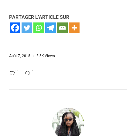
PARTAGER L'ARTICLE SUR
Août 7, 2018
3.5K
Views
12
0