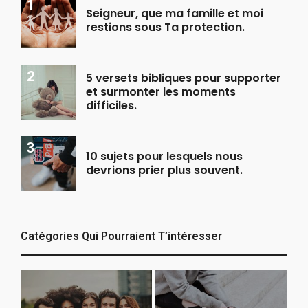
Seigneur, que ma famille et moi
restions sous Ta protection.
5 versets bibliques pour supporter
et surmonter les moments
difficiles.
10 sujets pour lesquels nous
devrions prier plus souvent.
Catégories Qui Pourraient T’intéresser