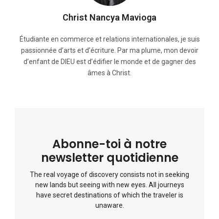
Christ Nancya Mavioga
Étudiante en commerce et relations internationales, je suis
passionnée d’arts et d’écriture. Par ma plume, mon devoir
d’enfant de DIEU est d’édifier le monde et de gagner des
âmes à Christ.
Abonne-toi à notre
newsletter quotidienne
The real voyage of discovery consists not in seeking
new lands but seeing with new eyes. All journeys
have secret destinations of which the traveler is
unaware.