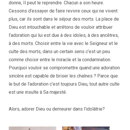
donne, Il peut le reprendre. Chacun a son heure.
Cessons d’essayer de faire revivre ceux qui ne vivent
plus, car ils sont dans le séjour des morts. La place de
Dieu est intouchable et arrêtons de vouloir attribuer
l’adoration qui lui est due à des idoles, à des ancêtres,
à des morts. Choisir entre la vie avec le Seigneur et le
culte des morts, dans un certain sens c’est un peu
comme choisir entre le miracle et la condamnation.
Pourquoi vouloir se compromettre quand une adoration
sincère est capable de briser les chaînes ? Parce que
le but de l’adoration c’est toujours Dieu, tout autre culte
est une insulte à Sa majesté.
Alors, adorer Dieu ou demeurer dans l’idolâtrie?