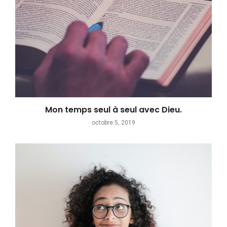
Mon temps seul à seul avec Dieu.
octobre 5, 2019