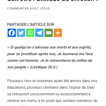
COMMENCER AVEC JÉSUS
PARTAGER L'ARTICLE SUR
« Si quelqu’un s’adresse aux morts et aux esprits,
pour se prostituer après eux, Je tournerai ma face
contre cet homme, Je le retrancherai du milieu de
son peuple » (Lévitique 20.6 )
.
Plusieurs rites et coutumes ayant été ancrés dans nos
éducations, plusieurs chrétiens dans l’église de Dieu
se retrouvent consciemment ou inconsciemment à
vénérer les morts; à tel point que certains membres du