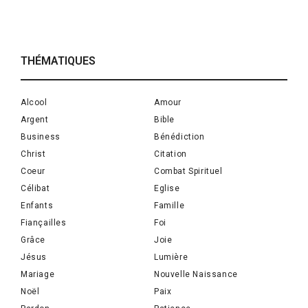
THÉMATIQUES
Alcool
Amour
Argent
Bible
Business
Bénédiction
Christ
Citation
Coeur
Combat Spirituel
Célibat
Eglise
Enfants
Famille
Fiançailles
Foi
Grâce
Joie
Jésus
Lumière
Mariage
Nouvelle Naissance
Noël
Paix