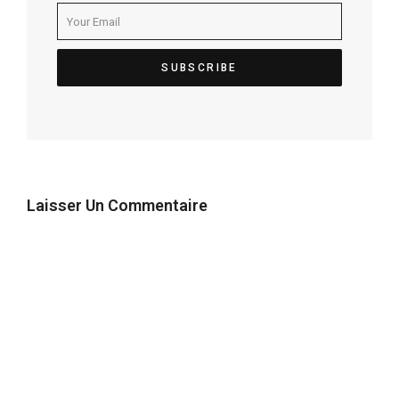
Laisser Un Commentaire