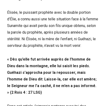
Élisée, le puissant prophète avec la double portion
d’Élie, a connu aussi une telle situation face à la femme
Sunamite qui avait perdu son fils unique obtenu, selon
la parole du prophète, après plusieurs années de
stérilité. Ni Élisée, ni la mère de l’enfant, ni Guéhazi, le
serviteur du prophète, n’avait vu la mort venir:
« Dès qu’elle fut arrivée auprès de l’homme de
Dieu dans la montagne, elle lui saisit les pieds.
Guéhazi s’approcha pour la repousser, mais
l’homme de Dieu dit: Laisse-la, car elle est amère;
le Seigneur me l’a caché, il ne m’en a pas informé.
» (2 Rois 4 : 27 LSG)