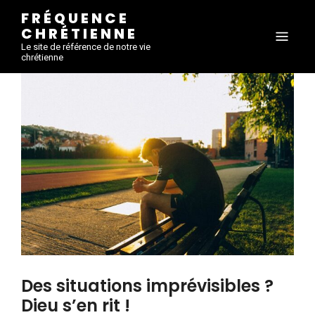
FRÉQUENCE
CHRÉTIENNE
Le site de référence de notre vie
chrétienne
Des situations imprévisibles ?
Dieu s’en rit !