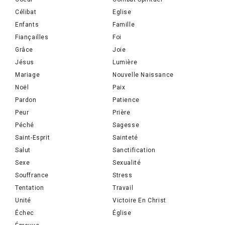
Célibat
Eglise
Enfants
Famille
Fiançailles
Foi
Grâce
Joie
Jésus
Lumière
Mariage
Nouvelle Naissance
Noël
Paix
Pardon
Patience
Peur
Prière
Péché
Sagesse
Saint-Esprit
Sainteté
Salut
Sanctification
Sexe
Sexualité
Souffrance
Stress
Tentation
Travail
Unité
Victoire En Christ
Échec
Église