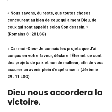
« Nous savons, du reste, que toutes choses
concourent au bien de ceux qui aiment Dieu, de
ceux qui sont appelés selon Son dessein. »
(Romains 8 : 28 LSG)
«
Car moi -Dieu- Je connais les projets que J’ai
conçus en votre faveur, déclare l’Éternel: ce sont
des projets de paix et non de malheur, afin de vous
assurer un avenir plein d’espérance. » (Jérémie
29 : 11 LSG)
Dieu nous accordera la
victoire
.