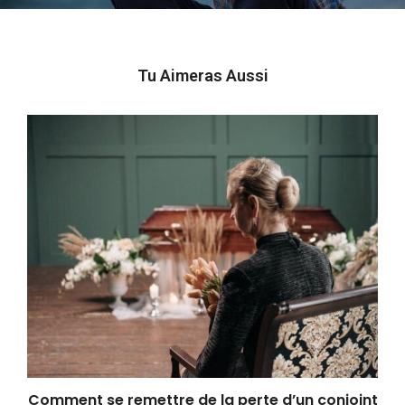
Tu Aimeras Aussi
Comment se remettre de la perte d’un conjoint