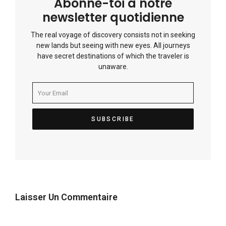
Abonne-toi à notre
newsletter quotidienne
The real voyage of discovery consists not in seeking
new lands but seeing with new eyes. All journeys
have secret destinations of which the traveler is
unaware.
Laisser Un Commentaire