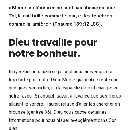
« Même les ténèbres ne sont pas obscures pour
Toi, la nuit brille comme le jour, et les ténèbres
comme la lumière » (Psaume 139 :12 LSG).
Dieu travaille pour
notre bonheur
.
Il n’y a aucune situation qui peut nous arriver qui soit
trop forte pour notre Dieu. Même quand il ne reste que
quelques secondes, il a la capacité de tout changer en
notre faveur. Si Joseph savait à l’avance que ses frères
allaient le vendre, il aurait refusé d’aller les chercher en
brousse (genèse 36). Dieu nous cache certaines
informations pour nous hisser aveuglément dans Son
plan.