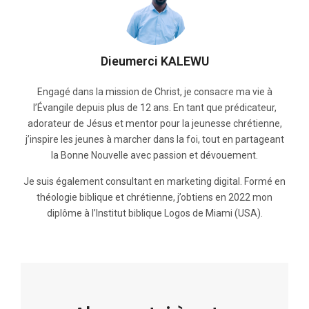
Dieumerci KALEWU
Engagé dans la mission de Christ, je consacre ma vie à
l’Évangile depuis plus de 12 ans. En tant que prédicateur,
adorateur de Jésus et mentor pour la jeunesse chrétienne,
j’inspire les jeunes à marcher dans la foi, tout en partageant
la Bonne Nouvelle avec passion et dévouement.
Je suis également consultant en marketing digital. Formé en
théologie biblique et chrétienne, j’obtiens en 2022 mon
diplôme à l’Institut biblique Logos de Miami (USA).