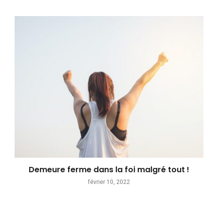
Demeure ferme dans la foi malgré tout !
février 10, 2022