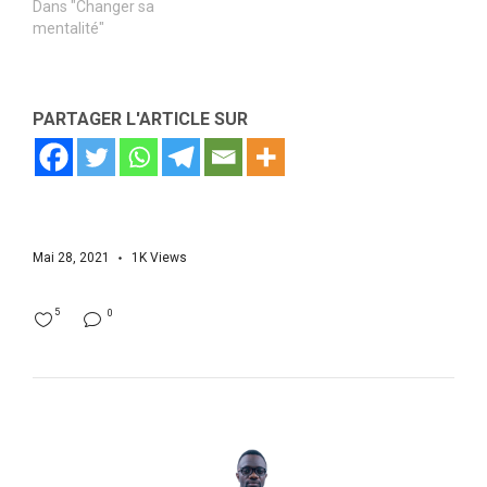
Dans "Changer sa
mentalité"
PARTAGER L'ARTICLE SUR
Mai 28, 2021
1K
Views
5
0