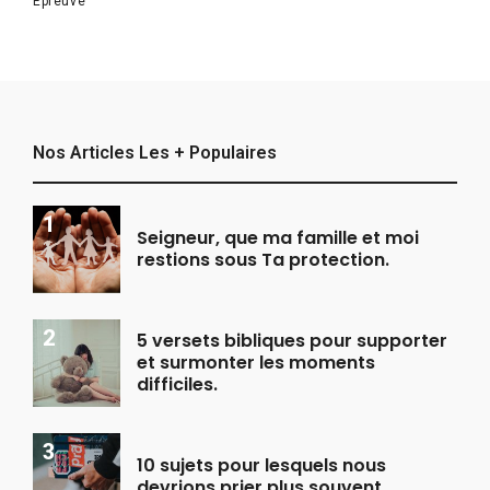
Épreuve
Nos Articles Les + Populaires
Seigneur, que ma famille et moi
restions sous Ta protection.
5 versets bibliques pour supporter
et surmonter les moments
difficiles.
10 sujets pour lesquels nous
devrions prier plus souvent.