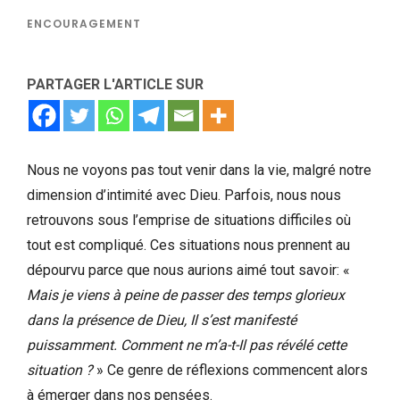
ENCOURAGEMENT
PARTAGER L'ARTICLE SUR
Nous ne voyons pas tout venir dans la vie, malgré notre
dimension d’intimité avec Dieu. Parfois, nous nous
retrouvons sous l’emprise de situations difficiles où
tout est compliqué. Ces situations nous prennent au
dépourvu parce que nous aurions aimé tout savoir: «
Mais je viens à peine de passer des temps glorieux
dans la présence de Dieu, Il s’est manifesté
puissamment. Comment ne m’a-t-Il pas révélé cette
situation ?
» Ce genre de réflexions commencent alors
à émerger dans nos pensées.