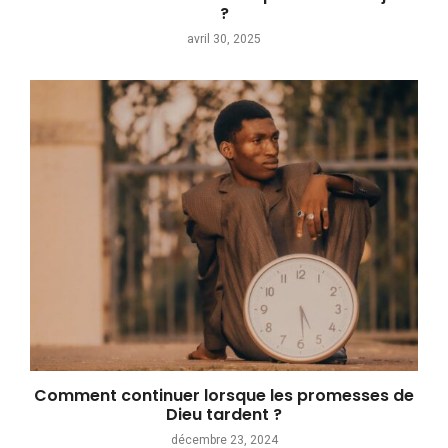
?
avril 30, 2025
Comment continuer lorsque les promesses de
Dieu tardent ?
décembre 23, 2024