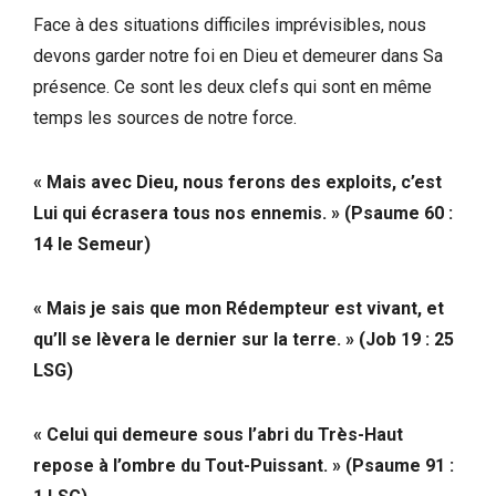
Face à des situations difficiles imprévisibles, nous
devons garder notre foi en Dieu et demeurer dans Sa
présence. Ce sont les deux clefs qui sont en même
temps les sources de notre force.
« Mais avec Dieu, nous ferons des exploits, c’est
Lui qui écrasera tous nos ennemis. » (Psaume 60 :
14 le Semeur)
« Mais je sais que mon Rédempteur est vivant, et
qu’Il se lèvera le dernier sur la terre. » (Job 19 : 25
LSG)
« Celui qui demeure sous l’abri du Très-Haut
repose à l’ombre du Tout-Puissant. » (Psaume 91 :