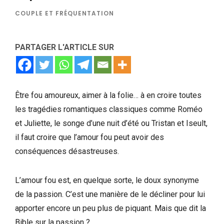
COUPLE ET FRÉQUENTATION
PARTAGER L'ARTICLE SUR
Être fou amoureux, aimer à la folie… à en croire toutes
les tragédies romantiques classiques comme Roméo
et Juliette, le songe d’une nuit d’été ou Tristan et Iseult,
il faut croire que l’amour fou peut avoir des
conséquences désastreuses.
L’amour fou est, en quelque sorte, le doux synonyme
de la passion. C’est une manière de le décliner pour lui
apporter encore un peu plus de piquant. Mais que dit la
Bible sur la passion ?