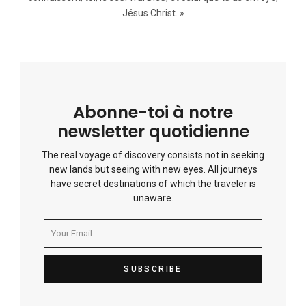
Jésus Christ. »
Abonne-toi à notre
newsletter quotidienne
The real voyage of discovery consists not in seeking
new lands but seeing with new eyes. All journeys
have secret destinations of which the traveler is
unaware.