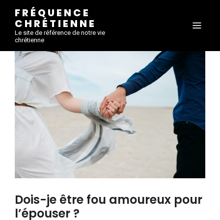
FRÉQUENCE
CHRÉTIENNE
Le site de référence de notre vie
chrétienne
Dois-je être fou amoureux pour
l’épouser ?