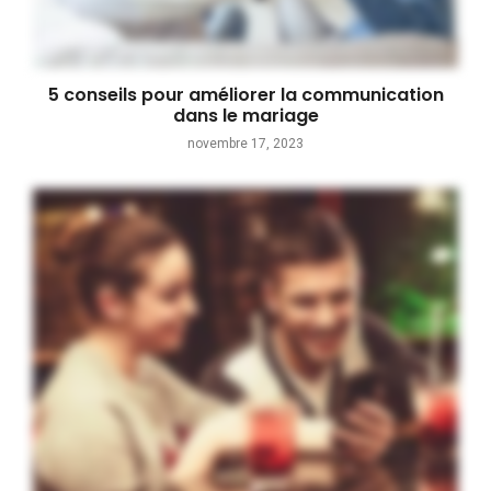
5 conseils pour améliorer la communication
dans le mariage
novembre 17, 2023