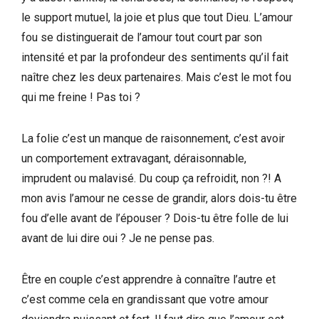
le support mutuel, la joie et plus que tout Dieu. L’amour
fou se distinguerait de l’amour tout court par son
intensité et par la profondeur des sentiments qu’il fait
naître chez les deux partenaires. Mais c’est le mot fou
qui me freine ! Pas toi ?
La folie c’est un manque de raisonnement, c’est avoir
un comportement extravagant, déraisonnable,
imprudent ou malavisé. Du coup ça refroidit, non ?! A
mon avis l’amour ne cesse de grandir, alors dois-tu être
fou d’elle avant de l’épouser ? Dois-tu être folle de lui
avant de lui dire oui ? Je ne pense pas.
Être en couple c’est apprendre à connaître l’autre et
c’est comme cela en grandissant que votre amour