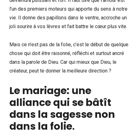
deviendra puissant et fort. Il faut dire que l’amour est
l’un des premiers moteurs qui apporte du sens à notre
vie. Il donne des papillons dans le ventre, accroche un
joli sourire à vos lèvres et fait battre le cœur plus vite.
Mais ce n’est pas de la folie, c’est le début de quelque
chose qui doit être raisonné, réfléchi et surtout ancré
dans la parole de Dieu. Car qui mieux que Dieu, le
créateur, peut te donner la meilleure direction ?
Le mariage: une
alliance qui se bâtît
dans la sagesse non
dans la folie
.