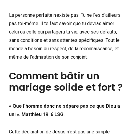
La personne parfaite n’existe pas. Tu ne l’es d’ailleurs
pas toi-même. Il te faut savoir que tu devras aimer
celui ou celle qui partagera ta vie, avec ses défauts,
sans conditions et sans attentes spécifiques. Tout le
monde a besoin du respect, de la reconnaissance, et
même de l’admiration de son conjoint.
Comment bâtir un
mariage solide et fort ?
« Que l’homme donc ne sépare pas ce que Dieu a
uni ». Matthieu 19 :6 LSG.
Cette déclaration de Jésus n’est pas une simple