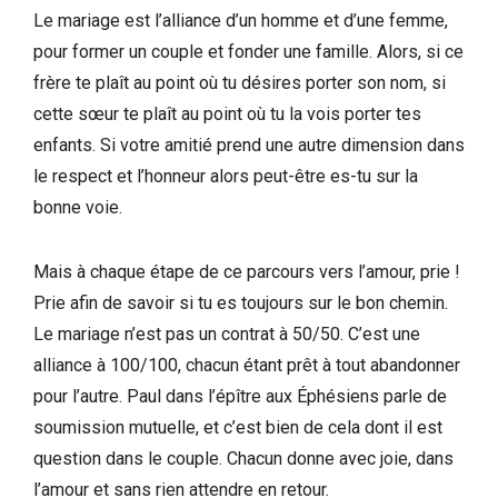
Le mariage est l’alliance d’un homme et d’une femme,
pour former un couple et fonder une famille. Alors, si ce
frère te plaît au point où tu désires porter son nom, si
cette sœur te plaît au point où tu la vois porter tes
enfants. Si votre amitié prend une autre dimension dans
le respect et l’honneur alors peut-être es-tu sur la
bonne voie.
Mais à chaque étape de ce parcours vers l’amour, prie !
Prie afin de savoir si tu es toujours sur le bon chemin.
Le mariage n’est pas un contrat à 50/50. C’est une
alliance à 100/100, chacun étant prêt à tout abandonner
pour l’autre. Paul dans l’épître aux Éphésiens parle de
soumission mutuelle, et c’est bien de cela dont il est
question dans le couple. Chacun donne avec joie, dans
l’amour et sans rien attendre en retour.