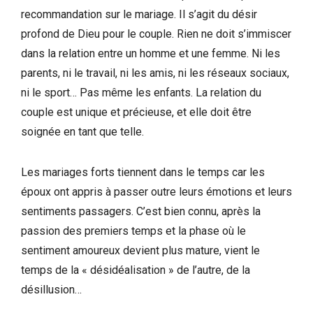
recommandation sur le mariage. Il s’agit du désir
profond de Dieu pour le couple. Rien ne doit s’immiscer
dans la relation entre un homme et une femme. Ni les
parents, ni le travail, ni les amis, ni les réseaux sociaux,
ni le sport… Pas même les enfants. La relation du
couple est unique et précieuse, et elle doit être
soignée en tant que telle.
Les mariages forts tiennent dans le temps car les
époux ont appris à passer outre leurs émotions et leurs
sentiments passagers. C’est bien connu, après la
passion des premiers temps et la phase où le
sentiment amoureux devient plus mature, vient le
temps de la « désidéalisation » de l’autre, de la
désillusion…