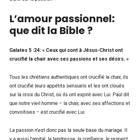
L’amour passionnel:
que dit la Bible
?
Galates 5 :24: « Ceux qui sont à Jésus-Christ ont
crucifié la chair avec ses passions et ses désirs. »
Tous les chrétiens authentiques ont crucifié la chair, ils
ont crucifié leurs appétits sensuels et les ont cloués
sur la croix du Christ, où ils ont expiré avec Lui. Paul dit
que notre vieil homme – la chair, avec ses affections et
convoitises – est crucifié avec Lui.
La passion n’est donc pas la seule base du mariage. Il
y a aussi l’amitié, la tendresse, la confiance, le respect,