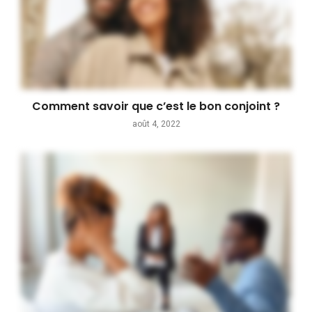
Comment savoir que c’est le bon conjoint ?
août 4, 2022