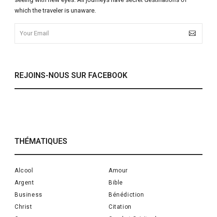
which the traveler is unaware.
REJOINS-NOUS SUR FACEBOOK
THÉMATIQUES
Alcool
Amour
Argent
Bible
Business
Bénédiction
Christ
Citation