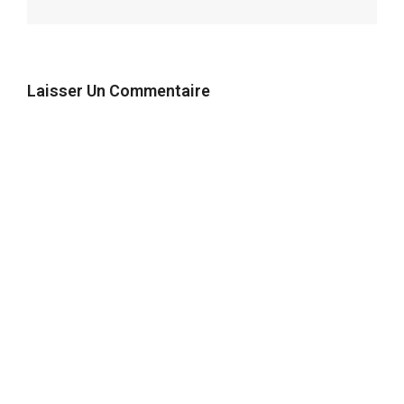
Laisser Un Commentaire