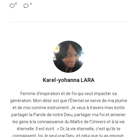
9
0
Karel-yohanna LARA
Femme d’inspiration et de foi qui veut impacter sa
génération. Mon désir est que l’Éternel se serve de ma plume
et de moi comme instrument. Je veux à travers mes écrits
partager la Parole de notre Dieu, partager ma foi et amener
les gens à la connaissance du Maître de l’Univers et à la vie
éternelle. Il est écrit: » Or, la vie éternelle, c’est qu’ils te
connaissent, toi, le seul vrai Dieu, et celui que tu as envoyé,