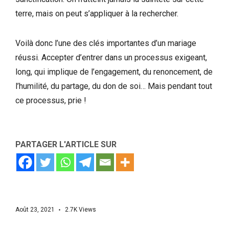
terre, mais on peut s’appliquer à la rechercher.
Voilà donc l’une des clés importantes d’un mariage
réussi. Accepter d’entrer dans un processus exigeant,
long, qui implique de l’engagement, du renoncement, de
l’humilité, du partage, du don de soi… Mais pendant tout
ce processus, prie !
PARTAGER L'ARTICLE SUR
Août 23, 2021
2.7K
Views