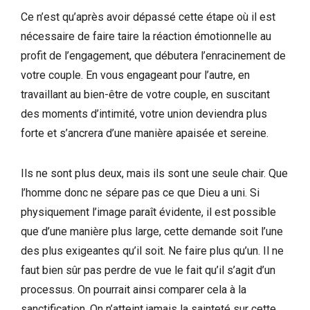
Ce n’est qu’après avoir dépassé cette étape où il est
nécessaire de faire taire la réaction émotionnelle au
profit de l’engagement, que débutera l’enracinement de
votre couple. En vous engageant pour l’autre, en
travaillant au bien-être de votre couple, en suscitant
des moments d’intimité, votre union deviendra plus
forte et s’ancrera d’une manière apaisée et sereine.
Ils ne sont plus deux, mais ils sont une seule chair. Que
l’homme donc ne sépare pas ce que Dieu a uni. Si
physiquement l’image paraît évidente, il est possible
que d’une manière plus large, cette demande soit l’une
des plus exigeantes qu’il soit. Ne faire plus qu’un. Il ne
faut bien sûr pas perdre de vue le fait qu’il s’agit d’un
processus. On pourrait ainsi comparer cela à la
sanctification. On n’atteint jamais la sainteté sur cette