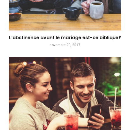
L’abstinence avant le mariage est-ce biblique?
novembre 20, 2017