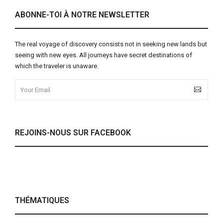
ABONNE-TOI À NOTRE NEWSLETTER
The real voyage of discovery consists not in seeking new lands but
seeing with new eyes. All journeys have secret destinations of
which the traveler is unaware.
REJOINS-NOUS SUR FACEBOOK
THÉMATIQUES