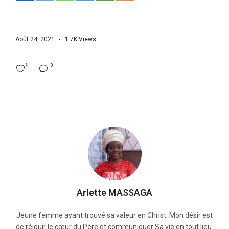
Août 24, 2021
1.7K
Views
5
0
Arlette MASSAGA
Jeune femme ayant trouvé sa valeur en Christ. Mon désir est
de réjouir le cœur du Père et communiquer Sa vie en tout lieu.