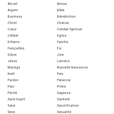
Alcool
Amour
Argent
Bible
Business
Bénédiction
Christ
Citation
Coeur
Combat Spirituel
Célibat
Eglise
Enfants
Famille
Fiançailles
Foi
Grâce
Joie
Jésus
Lumière
Mariage
Nouvelle Naissance
Noël
Paix
Pardon
Patience
Peur
Prière
Péché
Sagesse
Saint-Esprit
Sainteté
Salut
Sanctification
Sexe
Sexualité