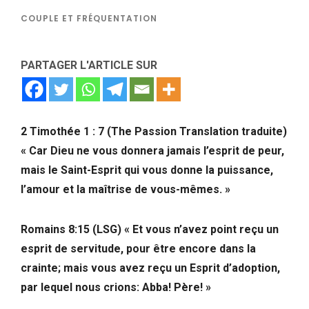
COUPLE ET FRÉQUENTATION
PARTAGER L'ARTICLE SUR
2 Timothée 1 : 7 (The Passion Translation traduite)
« Car Dieu ne vous donnera jamais l’esprit de peur,
mais le Saint-Esprit qui vous donne la puissance,
l’amour et la maîtrise de vous-mêmes. »
Romains 8:15 (LSG) « Et vous n’avez point reçu un
esprit de servitude, pour être encore dans la
crainte; mais vous avez reçu un Esprit d’adoption,
par lequel nous crions: Abba! Père! »