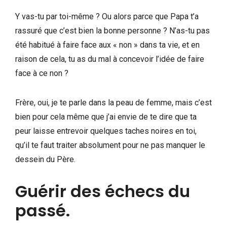
Y vas-tu par toi-même ? Ou alors parce que Papa t’a
rassuré que c’est bien la bonne personne ? N’as-tu pas
été habitué à faire face aux « non » dans ta vie, et en
raison de cela, tu as du mal à concevoir l’idée de faire
face à ce non ?
Frère, oui, je te parle dans la peau de femme, mais c’est
bien pour cela même que j’ai envie de te dire que ta
peur laisse entrevoir quelques taches noires en toi,
qu’il te faut traiter absolument pour ne pas manquer le
dessein du Père.
Guérir des échecs du
passé.