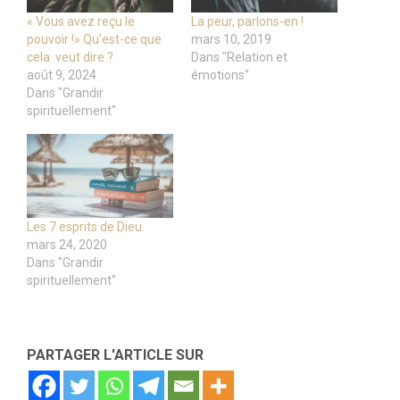
« Vous avez reçu le
La peur, parlons-en !
pouvoir !» Qu’est-ce que
mars 10, 2019
cela veut dire ?
Dans "Relation et
août 9, 2024
émotions"
Dans "Grandir
spirituellement"
Les 7 esprits de Dieu.
mars 24, 2020
Dans "Grandir
spirituellement"
PARTAGER L'ARTICLE SUR