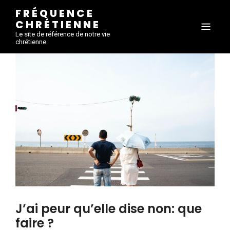
FRÉQUENCE
CHRÉTIENNE
Le site de référence de notre vie
chrétienne
J’ai peur qu’elle dise non: que
faire ?