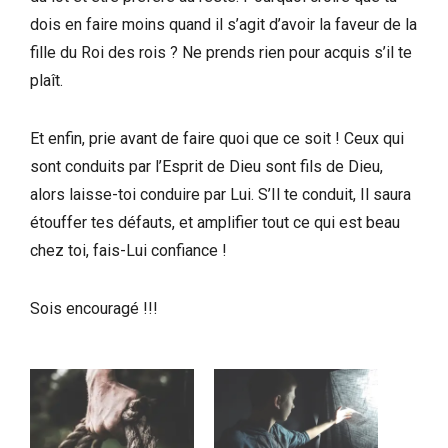
dois en faire moins quand il s’agit d’avoir la faveur de la
fille du Roi des rois ? Ne prends rien pour acquis s’il te
plaît.
Et enfin, prie avant de faire quoi que ce soit ! Ceux qui
sont conduits par l’Esprit de Dieu sont fils de Dieu,
alors laisse-toi conduire par Lui. S’Il te conduit, Il saura
étouffer tes défauts, et amplifier tout ce qui est beau
chez toi, fais-Lui confiance !
Sois encouragé !!!