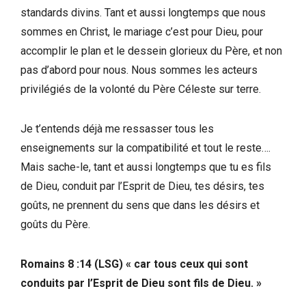
standards divins. Tant et aussi longtemps que nous
sommes en Christ, le mariage c’est pour Dieu, pour
accomplir le plan et le dessein glorieux du Père, et non
pas d’abord pour nous. Nous sommes les acteurs
privilégiés de la volonté du Père Céleste sur terre.
Je t’entends déjà me ressasser tous les
enseignements sur la compatibilité et tout le reste….
Mais sache-le, tant et aussi longtemps que tu es fils
de Dieu, conduit par l’Esprit de Dieu, tes désirs, tes
goûts, ne prennent du sens que dans les désirs et
goûts du Père.
Romains 8 :14 (LSG) « car tous ceux qui sont
conduits par l’Esprit de Dieu sont fils de Dieu. »