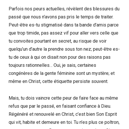
Parfois nos peurs actuelles, révèlent des blessures du
passé que nous n’avons pas pris le temps de traiter.
Peut-être es-tu stigmatisé dans ta bande d’amis parce
que trop timide, pas assez vif pour aller vers celle que
tu convoites pourtant en secret, au risque de voir
quelqu’un d’autre la prendre sous ton nez; peut-être es-
tu de ceux à qui on disait non pour des raisons pas
toujours rationnelles… Oui, je sais, certaines
congénères de la gente féminine sont un mystère; et
même en Christ, cette étiquette persiste souvent.
Mais, tu dois vaincre cette peur de faire face au même
refus que par le passé, en faisant confiance à Dieu.
Régénéré et renouvelé en Christ, c’est bien Son Esprit
qui vit, habite et demeure en toi. Tu n’es plus ce poltron,