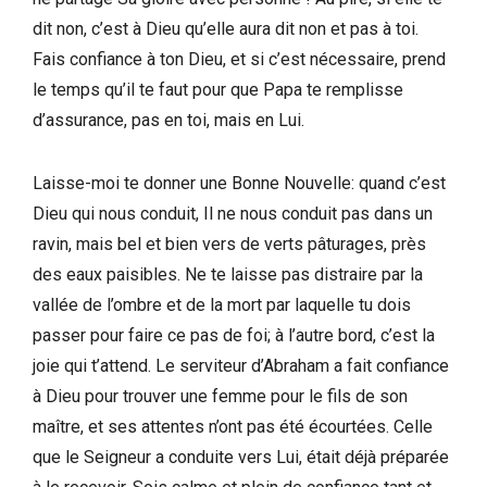
dit non, c’est à Dieu qu’elle aura dit non et pas à toi.
Fais confiance à ton Dieu, et si c’est nécessaire, prend
le temps qu’il te faut pour que Papa te remplisse
d’assurance, pas en toi, mais en Lui.
Laisse-moi te donner une Bonne Nouvelle: quand c’est
Dieu qui nous conduit, Il ne nous conduit pas dans un
ravin, mais bel et bien vers de verts pâturages, près
des eaux paisibles. Ne te laisse pas distraire par la
vallée de l’ombre et de la mort par laquelle tu dois
passer pour faire ce pas de foi; à l’autre bord, c’est la
joie qui t’attend. Le serviteur d’Abraham a fait confiance
à Dieu pour trouver une femme pour le fils de son
maître, et ses attentes n’ont pas été écourtées. Celle
que le Seigneur a conduite vers Lui, était déjà préparée