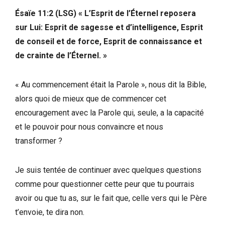
Ésaïe 11:2 (LSG) « L’Esprit de l’Éternel reposera
sur Lui: Esprit de sagesse et d’intelligence, Esprit
de conseil et de force, Esprit de connaissance et
de crainte de l’Éternel. »
« Au commencement était la Parole », nous dit la Bible,
alors quoi de mieux que de commencer cet
encouragement avec la Parole qui, seule, a la capacité
et le pouvoir pour nous convaincre et nous
transformer ?
Je suis tentée de continuer avec quelques questions
comme pour questionner cette peur que tu pourrais
avoir ou que tu as, sur le fait que, celle vers qui le Père
t’envoie, te dira non.