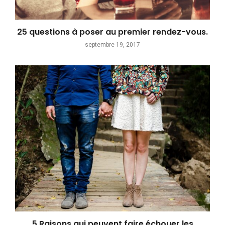
25 questions à poser au premier rendez-vous.
septembre 19, 2017
5 Raisons qui peuvent faire échouer les