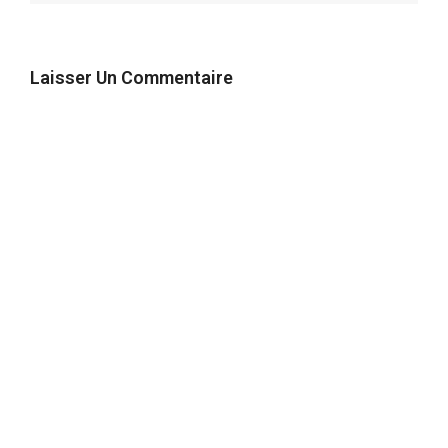
Laisser Un Commentaire