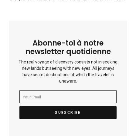
Abonne-toi à notre
newsletter quotidienne
The real voyage of discovery consists not in seeking
new lands but seeing with new eyes. All journeys
have secret destinations of which the traveler is
unaware.