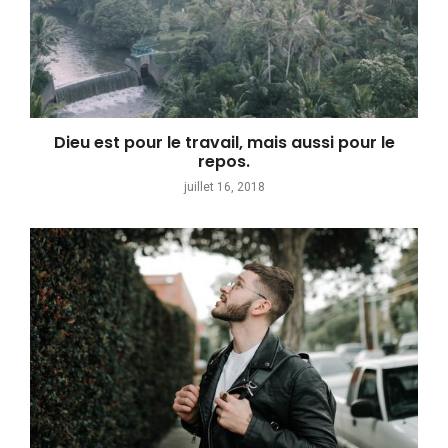
Dieu est pour le travail, mais aussi pour le
repos.
juillet 16, 2018