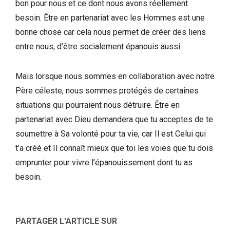
bon pour nous et ce dont nous avons réellement
besoin. Être en partenariat avec les Hommes est une
bonne chose car cela nous permet de créer des liens
entre nous, d’être socialement épanouis aussi.
Mais lorsque nous sommes en collaboration avec notre
Père céleste, nous sommes protégés de certaines
situations qui pourraient nous détruire. Être en
partenariat avec Dieu demandera que tu acceptes de te
soumettre à Sa volonté pour ta vie, car Il est Celui qui
t’a créé et Il connaît mieux que toi les voies que tu dois
emprunter pour vivre l’épanouissement dont tu as
besoin.
PARTAGER L'ARTICLE SUR