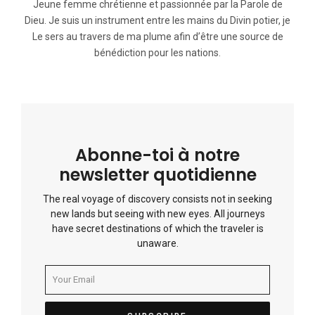
Jeune femme chrétienne et passionnée par la Parole de
Dieu. Je suis un instrument entre les mains du Divin potier, je
Le sers au travers de ma plume afin d’être une source de
bénédiction pour les nations.
Abonne-toi à notre
newsletter quotidienne
The real voyage of discovery consists not in seeking
new lands but seeing with new eyes. All journeys
have secret destinations of which the traveler is
unaware.