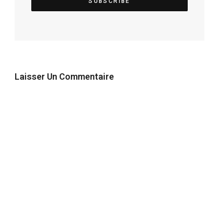
Laisser Un Commentaire