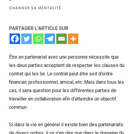
CHANGER SA MENTALITÉ
PARTAGER L'ARTICLE SUR
Être en partenariat avec une personne nécessite que
les deux parties acceptent de respecter les clauses du
contrat qui les lie. Le contrat peut être soit d’ordre
financier, professionnel, amical, etc. Mais dans tous les
cas, il sera question pour les différentes parties de
travailler en collaboration afin d’atteindre un objectif
commun.
Si dans la vie en général il existe bien des partenariats
de divers ordres, il va s’en dire que dans le domaine du