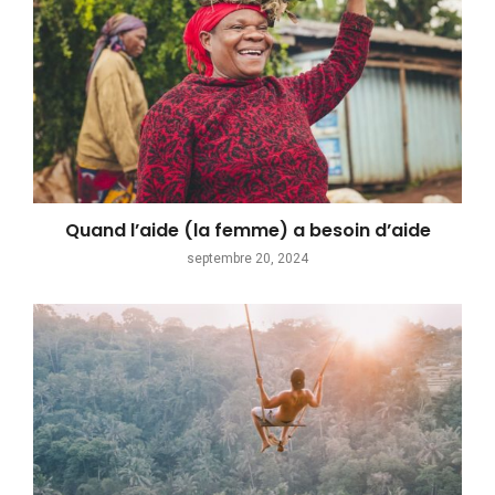
Quand l’aide (la femme) a besoin d’aide
septembre 20, 2024