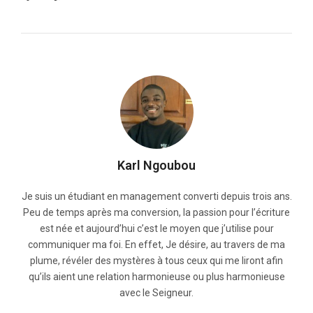
Karl Ngoubou
Je suis un étudiant en management converti depuis trois ans.
Peu de temps après ma conversion, la passion pour l’écriture
est née et aujourd’hui c’est le moyen que j’utilise pour
communiquer ma foi. En effet, Je désire, au travers de ma
plume, révéler des mystères à tous ceux qui me liront afin
qu’ils aient une relation harmonieuse ou plus harmonieuse
avec le Seigneur.