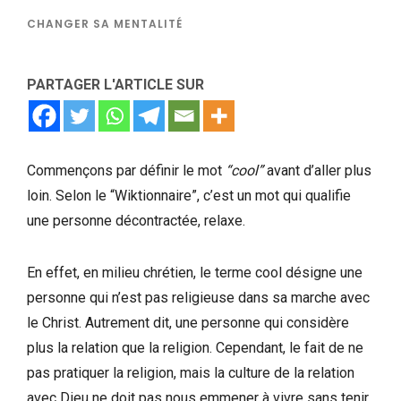
CHANGER SA MENTALITÉ
PARTAGER L'ARTICLE SUR
Commençons par définir le mot
“cool”
avant d’aller plus
loin. Selon le “Wiktionnaire”, c’est un mot qui qualifie
une personne décontractée, relaxe.
En effet, en milieu chrétien, le terme cool désigne une
personne qui n’est pas religieuse dans sa marche avec
le Christ. Autrement dit, une personne qui considère
plus la relation que la religion. Cependant, le fait de ne
pas pratiquer la religion, mais la culture de la relation
avec Dieu ne doit pas nous emmener à vivre sans tenir