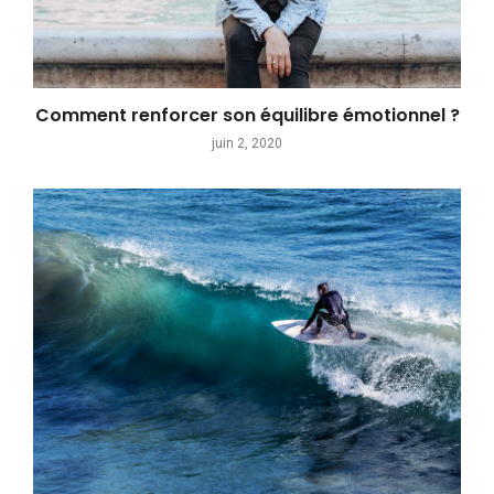
Comment renforcer son équilibre émotionnel ?
juin 2, 2020