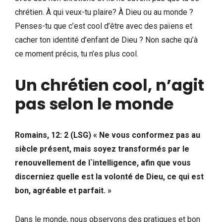
chrétien. À qui veux-tu plaire? À Dieu ou au monde ?
Penses-tu que c’est cool d’être avec des païens et
cacher ton identité d’enfant de Dieu ? Non sache qu’à
ce moment précis, tu n’es plus cool.
Un chrétien cool, n’agit
pas selon le monde
Romains, 12: 2 (LSG) « Ne vous conformez pas au
siècle présent, mais soyez transformés par le
renouvellement de l`intelligence, afin que vous
discerniez quelle est la volonté de Dieu, ce qui est
bon, agréable et parfait. »
Dans le monde, nous observons des pratiques et bon