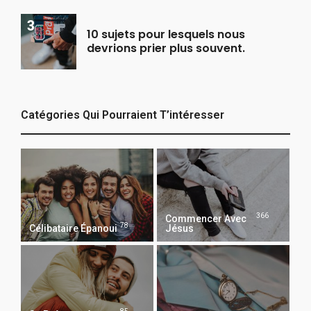
10 sujets pour lesquels nous
devrions prier plus souvent.
Catégories Qui Pourraient T’intéresser
366
Commencer Avec
78
Célibataire Épanoui
Jésus