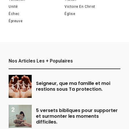
Unité
Victoire En Christ
Échec
Église
Épreuve
Nos Articles Les + Populaires
Seigneur, que ma famille et moi
restions sous Ta protection.
5 versets bibliques pour supporter
et surmonter les moments
difficiles.