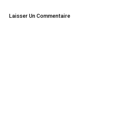
Laisser Un Commentaire