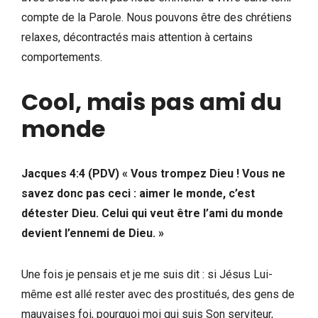
compte de la Parole. Nous pouvons être des chrétiens
relaxes, décontractés mais attention à certains
comportements.
Cool, mais pas ami du
monde
Jacques 4:4 (PDV) « Vous trompez Dieu ! Vous ne
savez donc pas ceci : aimer le monde, c’est
détester Dieu. Celui qui veut être l’ami du monde
devient l’ennemi de Dieu. »
Une fois je pensais et je me suis dit : si Jésus Lui-
même est allé rester avec des prostitués, des gens de
mauvaises foi, pourquoi moi qui suis Son serviteur,