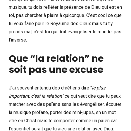
musique, tu dois refléter la présence de Dieu qui est en
toi, pas chercher à plaire à quiconque. C’est cool ce que
tu veux faire pour le Royaume des Cieux mais tu t’y
prends mal, c’est toi qui doit évangéliser le monde, pas
l’inverse.
Que “la relation” ne
soit pas une excuse
J’ai souvent entendu des chrétiens dire “
le plus
important, c’est la relation”
ce qui veut dire que tu peux
marcher avec des païens sans les évangéliser, écouter
la musique profane, porter des mini-jupes, en un mot
être en Christ mais te comporter comme un païen car
l’essentiel serait que tu aies une relation avec Dieu.