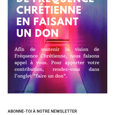
ABONNE-TOI À NOTRE NEWSLETTER