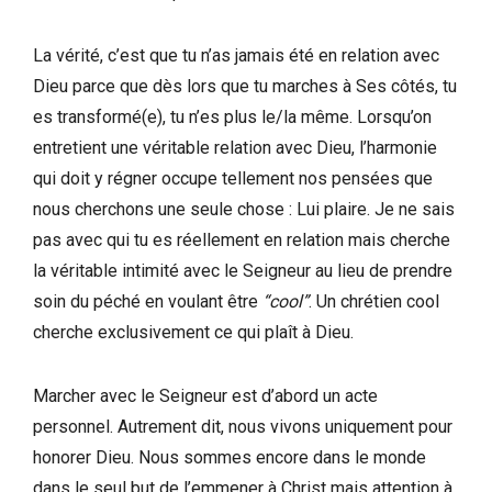
La vérité, c’est que tu n’as jamais été en relation avec
Dieu parce que dès lors que tu marches à Ses côtés, tu
es transformé(e), tu n’es plus le/la même. Lorsqu’on
entretient une véritable relation avec Dieu, l’harmonie
qui doit y régner occupe tellement nos pensées que
nous cherchons une seule chose : Lui plaire. Je ne sais
pas avec qui tu es réellement en relation mais cherche
la véritable intimité avec le Seigneur au lieu de prendre
soin du péché en voulant être
“cool”
. Un chrétien cool
cherche exclusivement ce qui plaît à Dieu.
Marcher avec le Seigneur est d’abord un acte
personnel. Autrement dit, nous vivons uniquement pour
honorer Dieu. Nous sommes encore dans le monde
dans le seul but de l’emmener à Christ mais attention à