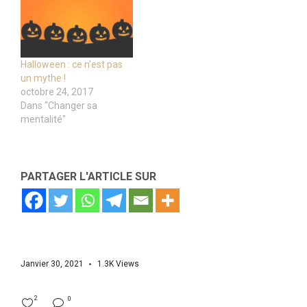
Halloween : ce n’est pas
un mythe !
octobre 24, 2017
Dans "Changer sa
mentalité"
PARTAGER L'ARTICLE SUR
Janvier 30, 2021
1.3K
Views
2
0