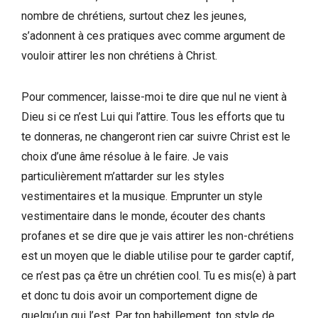
nombre de chrétiens, surtout chez les jeunes,
s’adonnent à ces pratiques avec comme argument de
vouloir attirer les non chrétiens à Christ.
Pour commencer, laisse-moi te dire que nul ne vient à
Dieu si ce n’est Lui qui l’attire. Tous les efforts que tu
te donneras, ne changeront rien car suivre Christ est le
choix d’une âme résolue à le faire. Je vais
particulièrement m’attarder sur les styles
vestimentaires et la musique. Emprunter un style
vestimentaire dans le monde, écouter des chants
profanes et se dire que je vais attirer les non-chrétiens
est un moyen que le diable utilise pour te garder captif,
ce n’est pas ça être un chrétien cool. Tu es mis(e) à part
et donc tu dois avoir un comportement digne de
quelqu’un qui l’est. Par ton habillement, ton style de