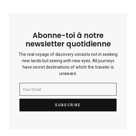
Abonne-toi à notre
newsletter quotidienne
The real voyage of discovery consists not in seeking
new lands but seeing with new eyes. All journeys
have secret destinations of which the traveler is
unaware.