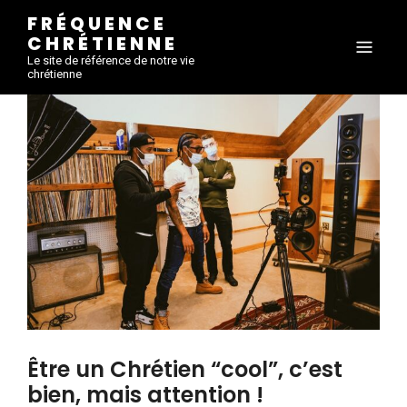
FRÉQUENCE
CHRÉTIENNE
Le site de référence de notre vie
chrétienne
Être un Chrétien “cool”, c’est
bien, mais attention !