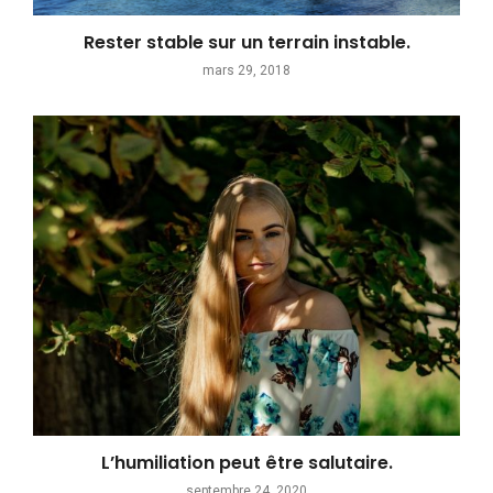
Rester stable sur un terrain instable.
mars 29, 2018
L’humiliation peut être salutaire.
septembre 24, 2020