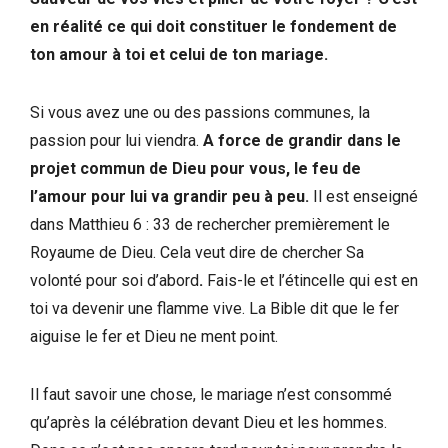
en réalité ce qui doit constituer le fondement de
ton amour à toi et celui de ton mariage.
Si vous avez une ou des passions communes, la
passion pour lui viendra.
A force de grandir dans le
projet commun de Dieu pour vous, le feu de
l’amour pour lui va grandir peu à peu.
Il est enseigné
dans Matthieu 6 : 33 de rechercher premièrement le
Royaume de Dieu. Cela veut dire de chercher Sa
volonté pour soi d’abord
.
Fais-le et l’étincelle qui est en
toi va devenir une flamme vive. La Bible dit que le fer
aiguise le fer et Dieu ne ment point.
Il faut savoir une chose, le mariage n’est consommé
qu’après la célébration devant Dieu et les hommes.