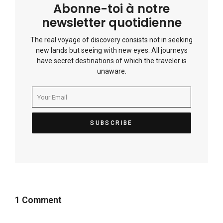
Abonne-toi à notre
newsletter quotidienne
The real voyage of discovery consists not in seeking
new lands but seeing with new eyes. All journeys
have secret destinations of which the traveler is
unaware.
1 Comment