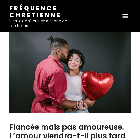
FRÉQUENCE
CHRÉTIENNE
Le site de référence de notre vie
chrétienne
Fiancée mais pas amoureuse.
L’amour viendra-t-il plus tard