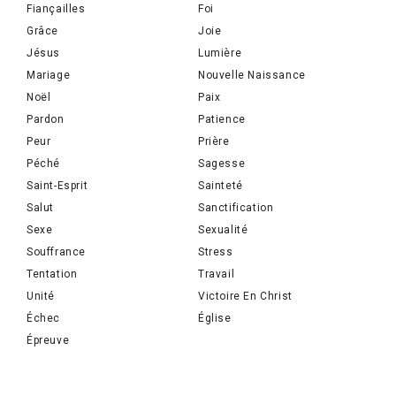
Fiançailles
Foi
Grâce
Joie
Jésus
Lumière
Mariage
Nouvelle Naissance
Noël
Paix
Pardon
Patience
Peur
Prière
Péché
Sagesse
Saint-Esprit
Sainteté
Salut
Sanctification
Sexe
Sexualité
Souffrance
Stress
Tentation
Travail
Unité
Victoire En Christ
Échec
Église
Épreuve