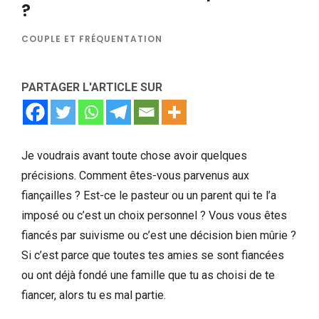
?
COUPLE ET FRÉQUENTATION
PARTAGER L'ARTICLE SUR
Je voudrais avant toute chose avoir quelques
précisions. Comment êtes-vous parvenus aux
fiançailles ? Est-ce le pasteur ou un parent qui te l’a
imposé ou c’est un choix personnel ? Vous vous êtes
fiancés par suivisme ou c’est une décision bien mûrie ?
Si c’est parce que toutes tes amies se sont fiancées
ou ont déjà fondé une famille que tu as choisi de te
fiancer, alors tu es mal partie.