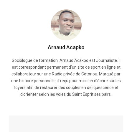
Arnaud Acapko
Sociologue de formation, Arnaud Acakpo est Journaliste. Il
est correspondant permanent d’un site de sport en ligne et
collaborateur sur une Radio privée de Cotonou. Marqué par
une histoire personnelle, il reçu pour mission d’écrire sur les
foyers afin de restaurer des couples en déliquescence et
d’orienter selon les voies du Saint Esprit ses pairs.