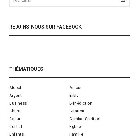
REJOINS-NOUS SUR FACEBOOK
THÉMATIQUES
Alcool
Amour
Argent
Bible
Business
Bénédiction
Christ
Citation
Coeur
Combat Spirituel
Célibat
Eglise
Enfants
Famille