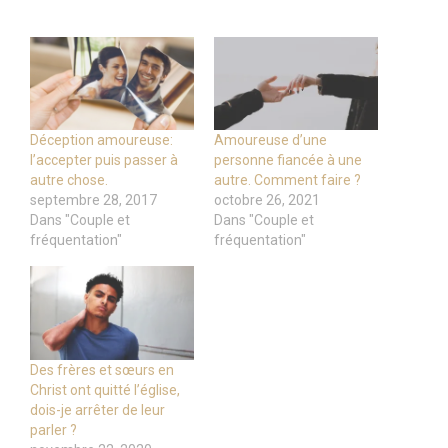
Déception amoureuse:
Amoureuse d’une
l’accepter puis passer à
personne fiancée à une
autre chose.
autre. Comment faire ?
septembre 28, 2017
octobre 26, 2021
Dans "Couple et
Dans "Couple et
fréquentation"
fréquentation"
Des frères et sœurs en
Christ ont quitté l’église,
dois-je arrêter de leur
parler ?