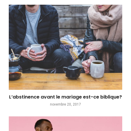
L’abstinence avant le mariage est-ce biblique?
novembre 20, 2017