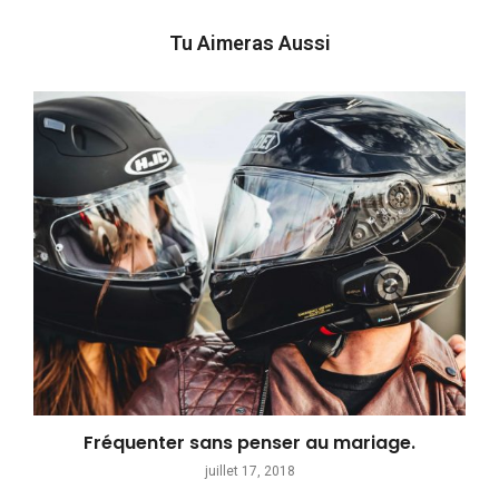
Tu Aimeras Aussi
Fréquenter sans penser au mariage.
juillet 17, 2018