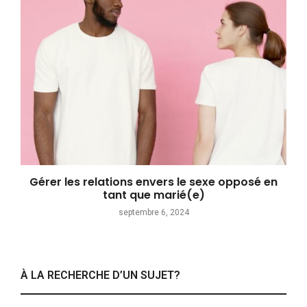
Gérer les relations envers le sexe opposé en
tant que marié(e)
septembre 6, 2024
À LA RECHERCHE D’UN SUJET?