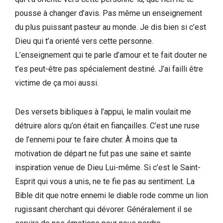
pousse à changer d’avis. Pas même un enseignement
du plus puissant pasteur au monde. Je dis bien si c’est
Dieu qui t’a orienté vers cette personne.
L’enseignement qui te parle d’amour et te fait douter ne
t’es peut-être pas spécialement destiné. J’ai failli être
victime de ça moi aussi.
Des versets bibliques à l’appui, le malin voulait me
détruire alors qu’on était en fiançailles. C’est une ruse
de l’ennemi pour te faire chuter. À moins que ta
motivation de départ ne fut pas une saine et sainte
inspiration venue de Dieu Lui-même. Si c’est le Saint-
Esprit qui vous a unis, ne te fie pas au sentiment. La
Bible dit que notre ennemi le diable rode comme un lion
rugissant cherchant qui dévorer. Généralement il se