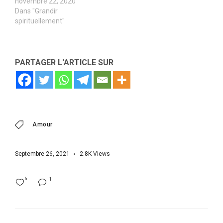
novembre 22, 2020
Dans "Grandir
spirituellement"
PARTAGER L'ARTICLE SUR
Amour
Septembre 26, 2021
2.8K
Views
6
1