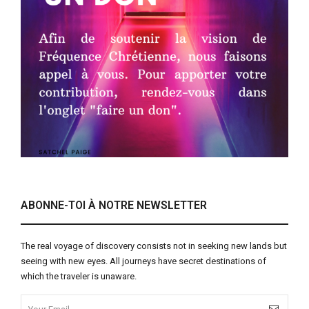
ABONNE-TOI À NOTRE NEWSLETTER
The real voyage of discovery consists not in seeking new lands but
seeing with new eyes. All journeys have secret destinations of
which the traveler is unaware.