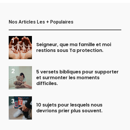
Nos Articles Les + Populaires
Seigneur, que ma famille et moi
restions sous Ta protection.
5 versets bibliques pour supporter
et surmonter les moments
difficiles.
10 sujets pour lesquels nous
devrions prier plus souvent.