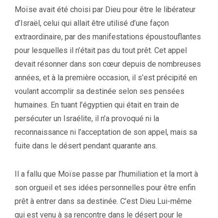
Moïse avait été choisi par Dieu pour être le libérateur
d’Israël, celui qui allait être utilisé d’une façon
extraordinaire, par des manifestations époustouflantes
pour lesquelles il n’était pas du tout prêt. Cet appel
devait résonner dans son cœur depuis de nombreuses
années, et à la première occasion, il s’est précipité en
voulant accomplir sa destinée selon ses pensées
humaines. En tuant l’égyptien qui était en train de
persécuter un Israélite, il n’a provoqué ni la
reconnaissance ni l’acceptation de son appel, mais sa
fuite dans le désert pendant quarante ans.
Il a fallu que Moïse passe par l’humiliation et la mort à
son orgueil et ses idées personnelles pour être enfin
prêt à entrer dans sa destinée. C’est Dieu Lui-même
qui est venu à sa rencontre dans le désert pour le