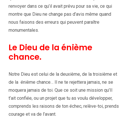
renvoyer dans ce qu’il avait prévu pour sa vie, ce qui
montre que Dieu ne change pas d’avis même quand
nous faisons des erreurs qui peuvent paraître
monumentales.
Le Dieu de la énième
chance.
Notre Dieu est celui de la deuxième, de la troisième et
de la énième chance… Il ne te rejettera jamais, ne se
moquera jamais de toi. Que ce soit une mission qu’Il
t’ait confiée, ou un projet que tu as voulu développer,
comprends les raisons de ton échec, relève-toi, prends
courage et va de l’avant.