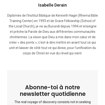
Isabelle Derain
Diplômée de l’Institut Biblique de Kenneth Hagin (Rhema Bible
Training Center) en 1993 et de Grace Fellowship (School of
the Local Church), je vis au Burundi depuis 1994 et enseigne
et prêche la Parole de Dieu aux différentes communautés
chrétiennes. La vision que Dieu a mis dans mon cœur et de
créer « des ponts », c’est-à-dire mettre en avant tout ce qui
unit et laisser de côté tout ce qui divise, pour l’unification du
corps de Christ en vue du réveil qui vient.
Abonne-toi à notre
newsletter quotidienne
The real voyage of discovery consists not in seeking