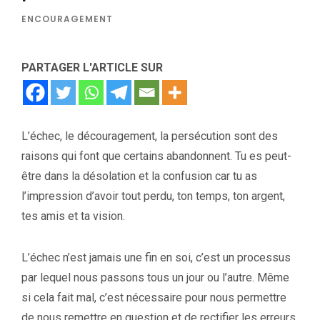
ENCOURAGEMENT
PARTAGER L'ARTICLE SUR
L’échec, le découragement, la persécution sont des
raisons qui font que certains abandonnent. Tu es peut-
être dans la désolation et la confusion car tu as
l’impression d’avoir tout perdu, ton temps, ton argent,
tes amis et ta vision.
L’échec n’est jamais une fin en soi, c’est un processus
par lequel nous passons tous un jour ou l’autre. Même
si cela fait mal, c’est nécessaire pour nous permettre
de nous remettre en question et de rectifier les erreurs