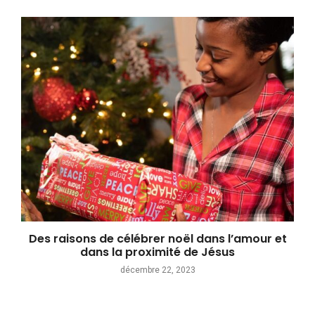
Des raisons de célébrer noël dans l’amour et
dans la proximité de Jésus
décembre 22, 2023