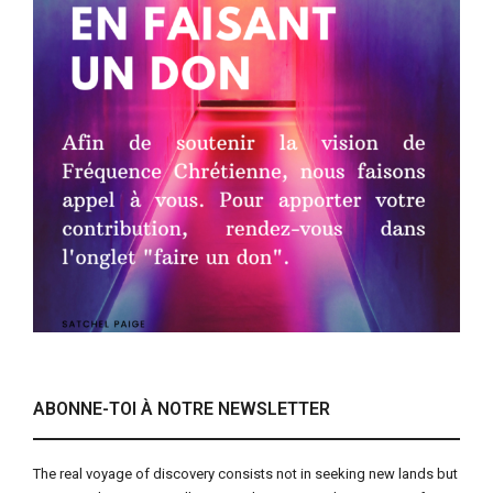
ABONNE-TOI À NOTRE NEWSLETTER
The real voyage of discovery consists not in seeking new lands but