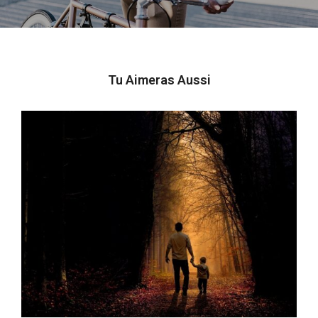
Tu Aimeras Aussi