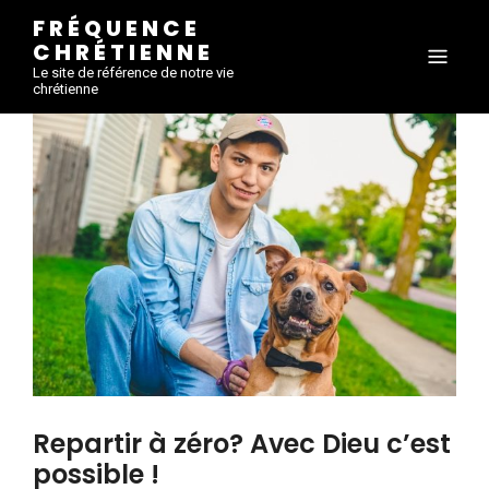
FRÉQUENCE
CHRÉTIENNE
Le site de référence de notre vie
chrétienne
Repartir à zéro? Avec Dieu c’est
possible !