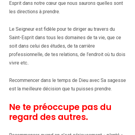
Esprit dans notre cœur que nous saurons quelles sont
les directions à prendre.
Le Seigneur est fidèle pour te diriger au travers du
Saint-Esprit dans tous les domaines de ta vie, que ce
soit dans celui des études, de ta carrière
professionnelle, de tes relations, de l’endroit où tu dois
vivre etc..
Recommencer dans le temps de Dieu avec Sa sagesse
est la meilleure décision que tu puisses prendre.
Ne te préoccupe pas du
regard des autres.