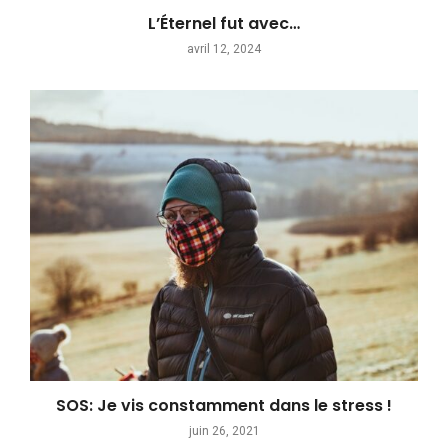
L’Éternel fut avec…
avril 12, 2024
SOS: Je vis constamment dans le stress !
juin 26, 2021