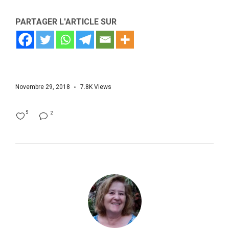
PARTAGER L'ARTICLE SUR
Novembre 29, 2018
7.8K
Views
5
2