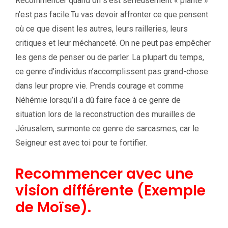
Recommencer quand on s’est sérieusement « planté »
n’est pas facile.Tu vas devoir affronter ce que pensent
où ce que disent les autres, leurs railleries, leurs
critiques et leur méchanceté. On ne peut pas empêcher
les gens de penser ou de parler. La plupart du temps,
ce genre d’individus n’accomplissent pas grand-chose
dans leur propre vie. Prends courage et comme
Néhémie lorsqu’il a dû faire face à ce genre de
situation lors de la reconstruction des murailles de
Jérusalem, surmonte ce genre de sarcasmes, car le
Seigneur est avec toi pour te fortifier.
Recommencer avec une
vision différente (Exemple
de Moïse).