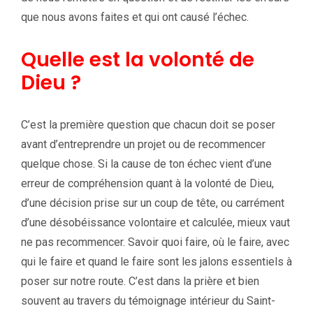
que nous avons faites et qui ont causé l’échec.
Quelle est la volonté de
Dieu ?
C’est la première question que chacun doit se poser
avant d’entreprendre un projet ou de recommencer
quelque chose. Si la cause de ton échec vient d’une
erreur de compréhension quant à la volonté de Dieu,
d’une décision prise sur un coup de tête, ou carrément
d’une désobéissance volontaire et calculée, mieux vaut
ne pas recommencer. Savoir quoi faire, où le faire, avec
qui le faire et quand le faire sont les jalons essentiels à
poser sur notre route. C’est dans la prière et bien
souvent au travers du témoignage intérieur du Saint-