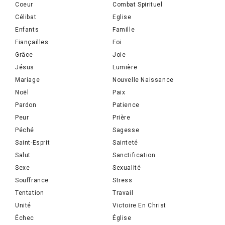
Coeur
Combat Spirituel
Célibat
Eglise
Enfants
Famille
Fiançailles
Foi
Grâce
Joie
Jésus
Lumière
Mariage
Nouvelle Naissance
Noël
Paix
Pardon
Patience
Peur
Prière
Péché
Sagesse
Saint-Esprit
Sainteté
Salut
Sanctification
Sexe
Sexualité
Souffrance
Stress
Tentation
Travail
Unité
Victoire En Christ
Échec
Église