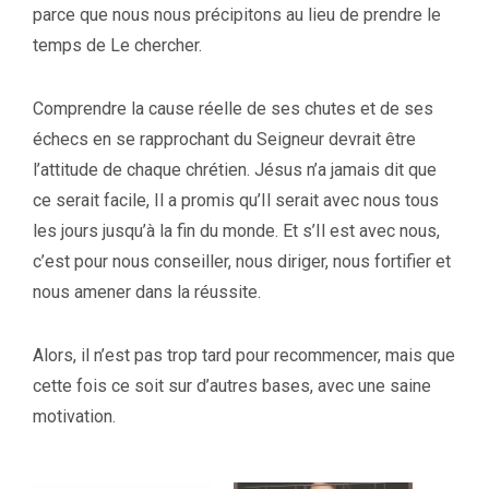
parce que nous nous précipitons au lieu de prendre le
temps de Le chercher.
Comprendre la cause réelle de ses chutes et de ses
échecs en se rapprochant du Seigneur devrait être
l’attitude de chaque chrétien. Jésus n’a jamais dit que
ce serait facile, Il a promis qu’Il serait avec nous tous
les jours jusqu’à la fin du monde. Et s’Il est avec nous,
c’est pour nous conseiller, nous diriger, nous fortifier et
nous amener dans la réussite.
Alors, il n’est pas trop tard pour recommencer, mais que
cette fois ce soit sur d’autres bases, avec une saine
motivation.