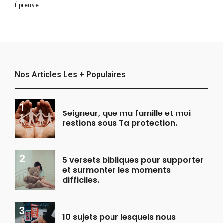
Épreuve
Nos Articles Les + Populaires
Seigneur, que ma famille et moi
restions sous Ta protection.
5 versets bibliques pour supporter
et surmonter les moments
difficiles.
10 sujets pour lesquels nous