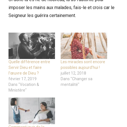
imposer les mains aux malades, fais-le et crois car le
Seigneur les guérira certainement.
Quelle différence entre
Les miracles sont encore
Servir Dieu et faire
possibles aujourd’hui !
l’œuvre de Dieu ?
juillet 12, 2018
février 17, 2019
Dans "Changer sa
Dans "Vocation &
mentalité"
Ministère"