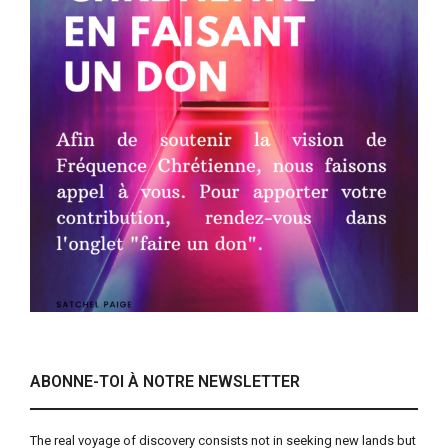
ABONNE-TOI À NOTRE NEWSLETTER
The real voyage of discovery consists not in seeking new lands but