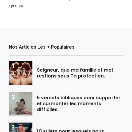
Épreuve
Nos Articles Les + Populaires
Seigneur, que ma famille et moi
restions sous Ta protection.
5 versets bibliques pour supporter
et surmonter les moments
difficiles.
10 sujets pour lesquels nous