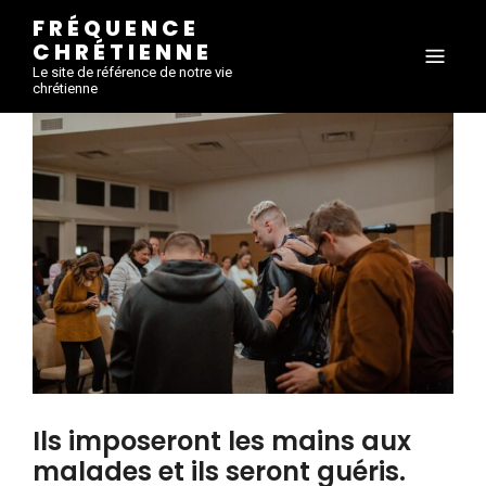
FRÉQUENCE
CHRÉTIENNE
Le site de référence de notre vie
chrétienne
Ils imposeront les mains aux
malades et ils seront guéris.