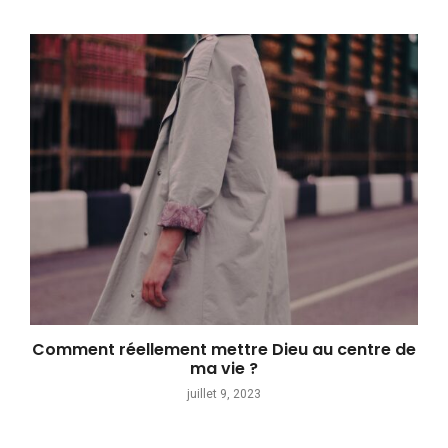
Comment réellement mettre Dieu au centre de
ma vie ?
juillet 9, 2023