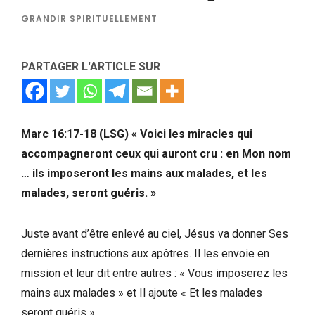
GRANDIR SPIRITUELLEMENT
PARTAGER L'ARTICLE SUR
Marc 16:17-18 (LSG) « Voici les miracles qui
accompagneront ceux qui auront cru : en Mon nom
… ils imposeront les mains aux malades, et les
malades, seront guéris. »
Juste avant d’être enlevé au ciel, Jésus va donner Ses
dernières instructions aux apôtres. Il les envoie en
mission et leur dit entre autres : « Vous imposerez les
mains aux malades » et Il ajoute « Et les malades
seront guéris ».