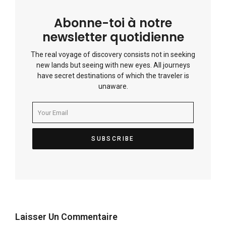
Abonne-toi à notre
newsletter quotidienne
The real voyage of discovery consists not in seeking
new lands but seeing with new eyes. All journeys
have secret destinations of which the traveler is
unaware.
Laisser Un Commentaire