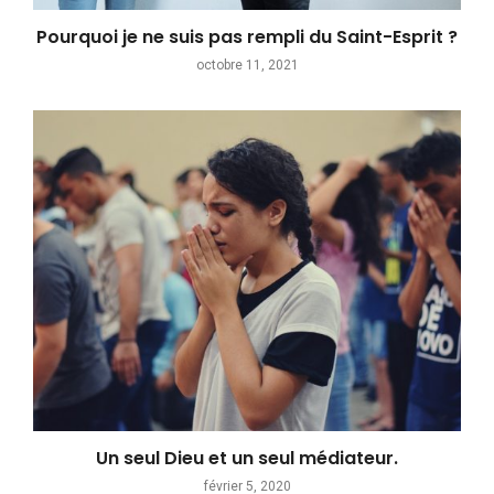
Pourquoi je ne suis pas rempli du Saint-Esprit ?
octobre 11, 2021
Un seul Dieu et un seul médiateur.
février 5, 2020