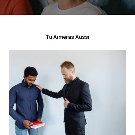
Tu Aimeras Aussi