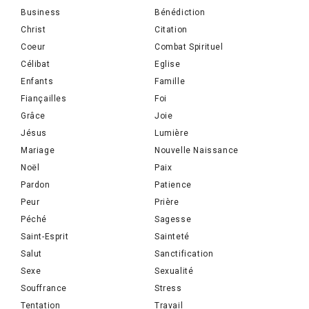
Business
Bénédiction
Christ
Citation
Coeur
Combat Spirituel
Célibat
Eglise
Enfants
Famille
Fiançailles
Foi
Grâce
Joie
Jésus
Lumière
Mariage
Nouvelle Naissance
Noël
Paix
Pardon
Patience
Peur
Prière
Péché
Sagesse
Saint-Esprit
Sainteté
Salut
Sanctification
Sexe
Sexualité
Souffrance
Stress
Tentation
Travail