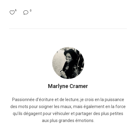
6
0
Marlyne Cramer
Passionnée d’écriture et de lecture; je crois en la puissance
des mots pour soigner les maux, mais également en la force
qu’ils dégagent pour véhiculer et partager des plus petites
aux plus grandes émotions.