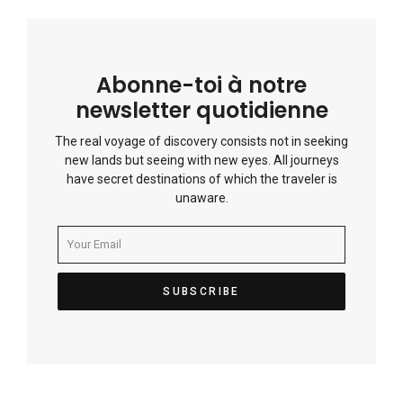
Abonne-toi à notre
newsletter quotidienne
The real voyage of discovery consists not in seeking
new lands but seeing with new eyes. All journeys
have secret destinations of which the traveler is
unaware.