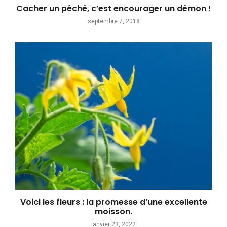
Cacher un péché, c’est encourager un démon !
septembre 7, 2018
Voici les fleurs : la promesse d’une excellente
moisson.
janvier 23, 2022