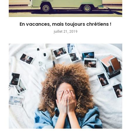
En vacances, mais toujours chrétiens !
juillet 21, 2019