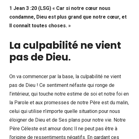
1 Jean 3 :20 (LSG) « Car si notre cœur nous
condamne, Dieu est plus grand que notre cœur, et
Il connaît toutes choses. »
La culpabilité ne vient
pas de Dieu
.
On va commencer par la base, la culpabilité ne vient
pas de Dieu ! Ce sentiment néfaste qui ronge de
l’intérieur, qui touche notre estime de soi et notre foi en
la Parole et aux promesses de notre Père est du malin,
celui qui utilise n’importe quelle situation pour nous
éloigner de Dieu et de Ses plans pour notre vie. Notre
Père Céleste est amour donc Il ne peut pas être à
l’origine de ressentiments négatifs. En gardant ces