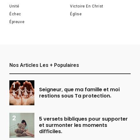
Unité
Victoire En Christ
Échec
Église
Épreuve
Nos Articles Les + Populaires
Seigneur, que ma famille et moi
restions sous Ta protection.
5 versets bibliques pour supporter
et surmonter les moments
difficiles.