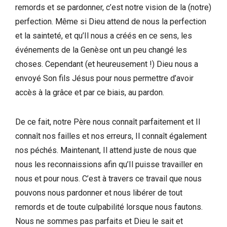
remords et se pardonner, c’est notre vision de la (notre)
perfection. Même si Dieu attend de nous la perfection
et la sainteté, et qu’Il nous a créés en ce sens, les
événements de la Genèse ont un peu changé les
choses. Cependant (et heureusement !) Dieu nous a
envoyé Son fils Jésus pour nous permettre d’avoir
accès à la grâce et par ce biais, au pardon.
De ce fait, notre Père nous connaît parfaitement et Il
connaît nos failles et nos erreurs, Il connaît également
nos péchés. Maintenant, Il attend juste de nous que
nous les reconnaissions afin qu’Il puisse travailler en
nous et pour nous. C’est à travers ce travail que nous
pouvons nous pardonner et nous libérer de tout
remords et de toute culpabilité lorsque nous fautons.
Nous ne sommes pas parfaits et Dieu le sait et