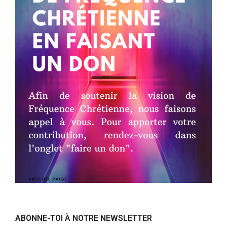
ABONNE-TOI À NOTRE NEWSLETTER