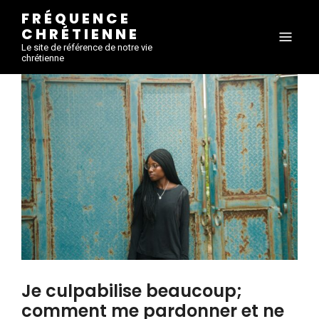
FRÉQUENCE
CHRÉTIENNE
Le site de référence de notre vie
chrétienne
Je culpabilise beaucoup;
comment me pardonner et ne