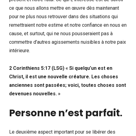
ce que nous allons mettre en œuvre dès maintenant
pour ne plus nous retrouver dans des situations qui
remettraient notre estime et notre confiance en nous en
cause, et surtout, qui ne nous pousseraient pas à
commettre d’autres agissements nuisibles à notre paix
intérieure.
2 Corinthiens 5:17 (LSG) « Si quelqu’un est en
Christ, il est une nouvelle créature. Les choses
anciennes sont passées; voici, toutes choses sont
devenues nouvelles. »
Personne n’est parfait
.
Le deuxième aspect important pour se libérer des