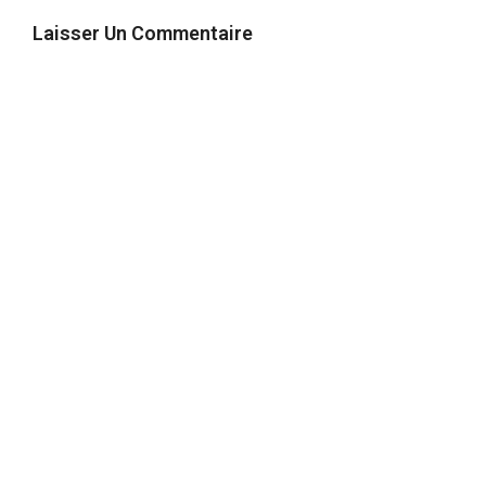
Laisser Un Commentaire