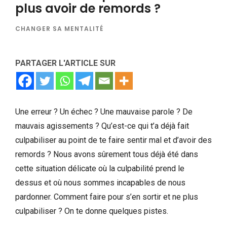
plus avoir de remords ?
CHANGER SA MENTALITÉ
PARTAGER L'ARTICLE SUR
Une erreur ? Un échec ? Une mauvaise parole ? De
mauvais agissements ? Qu’est-ce qui t’a déjà fait
culpabiliser au point de te faire sentir mal et d’avoir des
remords ? Nous avons sûrement tous déjà été dans
cette situation délicate où la culpabilité prend le
dessus et où nous sommes incapables de nous
pardonner. Comment faire pour s’en sortir et ne plus
culpabiliser ? On te donne quelques pistes.