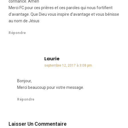
confiance. Amen
Merci FC pour ces prières et ces paroles qui nous fortifient
d’avantage. Que Dieu vous inspire d’avantage et vous bénisse
au nom de Jésus
Répondre
Laurie
dit :
septembre 12, 2017 à 3:08 pm
Bonjour,
Merci beaucoup pour votre message.
Répondre
Laisser Un Commentaire