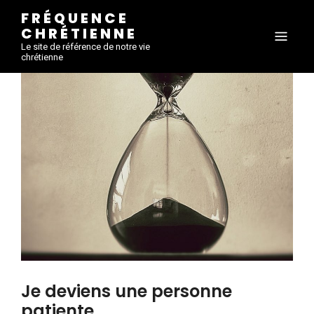
FRÉQUENCE
CHRÉTIENNE
Le site de référence de notre vie
chrétienne
Je deviens une personne
patiente.