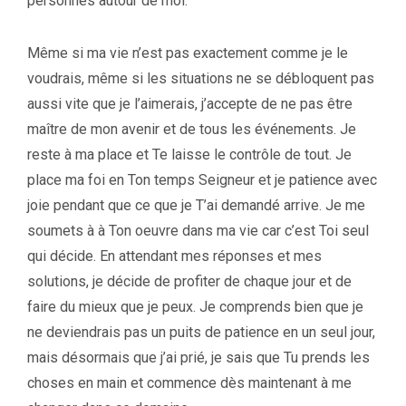
personnes autour de moi.
Même si ma vie n’est pas exactement comme je le
voudrais, même si les situations ne se débloquent pas
aussi vite que je l’aimerais, j’accepte de ne pas être
maître de mon avenir et de tous les événements. Je
reste à ma place et Te laisse le contrôle de tout. Je
place ma foi en Ton temps Seigneur et je patience avec
joie pendant que ce que je T’ai demandé arrive. Je me
soumets à à Ton oeuvre dans ma vie car c’est Toi seul
qui décide. En attendant mes réponses et mes
solutions, je décide de profiter de chaque jour et de
faire du mieux que je peux. Je comprends bien que je
ne deviendrais pas un puits de patience en un seul jour,
mais désormais que j’ai prié, je sais que Tu prends les
choses en main et commence dès maintenant à me