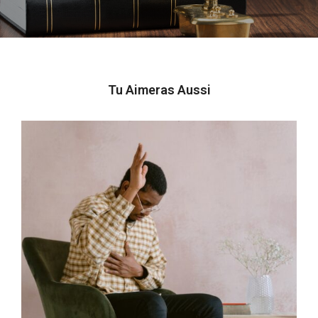
Tu Aimeras Aussi