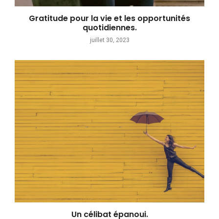
Gratitude pour la vie et les opportunités
quotidiennes.
juillet 30, 2023
Un célibat épanoui.