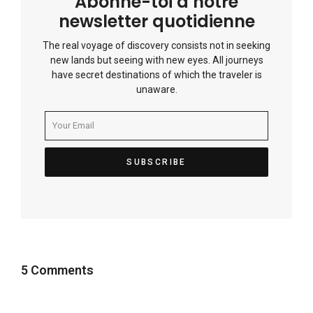
Abonne-toi à notre
newsletter quotidienne
The real voyage of discovery consists not in seeking
new lands but seeing with new eyes. All journeys
have secret destinations of which the traveler is
unaware.
5 Comments