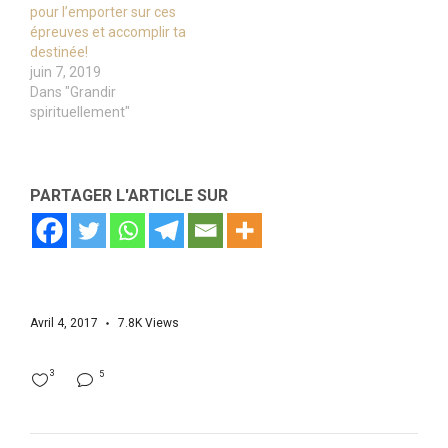
pour l’emporter sur ces
épreuves et accomplir ta
destinée!
juin 7, 2019
Dans "Grandir
spirituellement"
PARTAGER L'ARTICLE SUR
Avril 4, 2017
7.8K
Views
3
5