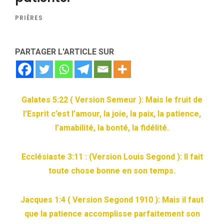
PRIÈRES
PARTAGER L'ARTICLE SUR
Galates 5:22 ( Version Semeur ): Mais le fruit de
l’Esprit c’est l’amour, la joie, la paix, la patience,
l’amabilité, la bonté, la fidélité.
Ecclésiaste 3:11 : (Version Louis Segond ): Il fait
toute chose bonne en son temps.
Jacques 1:4 ( Version Segond 1910 ): Mais il faut
que la patience accomplisse parfaitement son