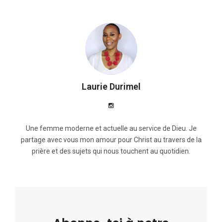
Laurie Durimel
Une femme moderne et actuelle au service de Dieu. Je
partage avec vous mon amour pour Christ au travers de la
prière et des sujets qui nous touchent au quotidien.