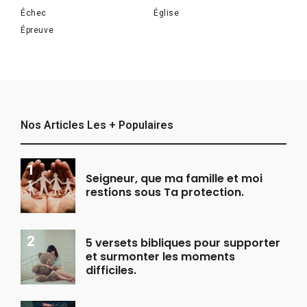
Échec
Église
Épreuve
Nos Articles Les + Populaires
Seigneur, que ma famille et moi
restions sous Ta protection.
5 versets bibliques pour supporter
et surmonter les moments
difficiles.