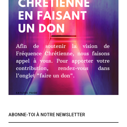
ABONNE-TOI À NOTRE NEWSLETTER