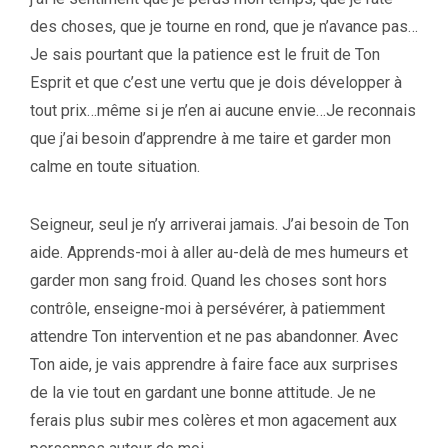
des choses, que je tourne en rond, que je n’avance pas…
Je sais pourtant que la patience est le fruit de Ton
Esprit et que c’est une vertu que je dois développer à
tout prix…même si je n’en ai aucune envie…Je reconnais
que j’ai besoin d’apprendre à me taire et garder mon
calme en toute situation.
Seigneur, seul je n’y arriverai jamais. J’ai besoin de Ton
aide. Apprends-moi à aller au-delà de mes humeurs et
garder mon sang froid. Quand les choses sont hors
contrôle, enseigne-moi à persévérer, à patiemment
attendre Ton intervention et ne pas abandonner. Avec
Ton aide, je vais apprendre à faire face aux surprises
de la vie tout en gardant une bonne attitude. Je ne
ferais plus subir mes colères et mon agacement aux