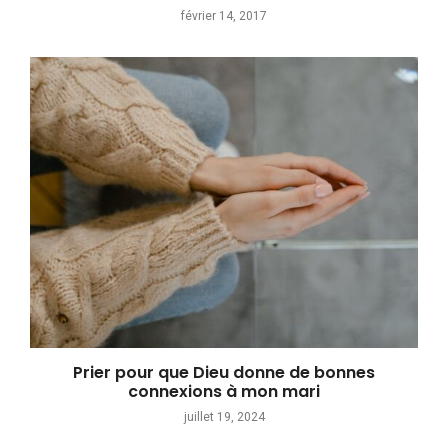
février 14, 2017
Prier pour que Dieu donne de bonnes
connexions à mon mari
juillet 19, 2024