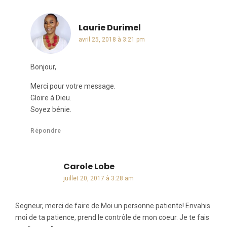
Laurie Durimel
dit :
avril 25, 2018 à 3:21 pm
Bonjour,
Merci pour votre message.
Gloire à Dieu.
Soyez bénie.
Répondre
Carole Lobe
dit :
juillet 20, 2017 à 3:28 am
Segneur, merci de faire de Moi un personne patiente! Envahis
moi de ta patience, prend le contrôle de mon coeur. Je te fais