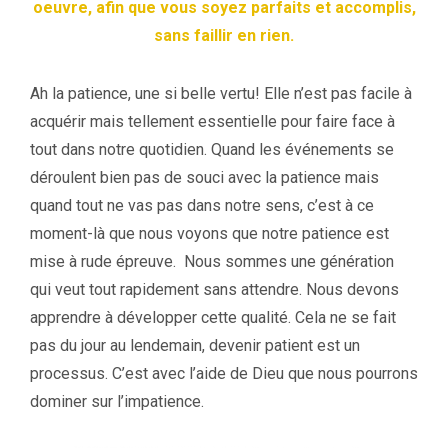
oeuvre, afin que vous soyez parfaits et accomplis,
sans faillir en rien.
Ah la patience, une si belle vertu! Elle n’est pas facile à
acquérir mais tellement essentielle pour faire face à
tout dans notre quotidien. Quand les événements se
déroulent bien pas de souci avec la patience mais
quand tout ne vas pas dans notre sens, c’est à ce
moment-là que nous voyons que notre patience est
mise à rude épreuve. Nous sommes une génération
qui veut tout rapidement sans attendre. Nous devons
apprendre à développer cette qualité. Cela ne se fait
pas du jour au lendemain, devenir patient est un
processus. C’est avec l’aide de Dieu que nous pourrons
dominer sur l’impatience.