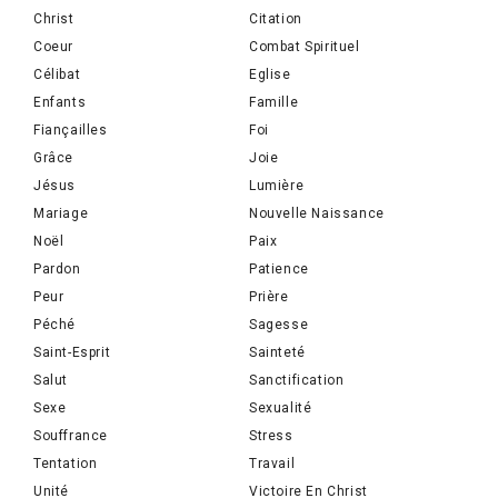
Christ
Citation
Coeur
Combat Spirituel
Célibat
Eglise
Enfants
Famille
Fiançailles
Foi
Grâce
Joie
Jésus
Lumière
Mariage
Nouvelle Naissance
Noël
Paix
Pardon
Patience
Peur
Prière
Péché
Sagesse
Saint-Esprit
Sainteté
Salut
Sanctification
Sexe
Sexualité
Souffrance
Stress
Tentation
Travail
Unité
Victoire En Christ