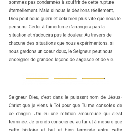
sommes pas condamnés à souffrir de cette rupture
éternellement. Mais si nous le désirons réellement,
Dieu peut nous guérir et cela bien plus vite que nous le
pensons. Céder à l’amertume n’arrangera pas la
situation et n’adoucira pas la douleur. Au travers de
chacune des situations que nous expérimentons, si
nous gardons un coeur doux, le Seigneur peut nous
enseigner de grandes leçons de sagesse et de vie.
Seigneur Dieu, c’est dans le puissant nom de Jésus-
Christ que je viens à Toi pour que Tu me consoles de
ce chagrin. J’ai eu une relation amoureuse qui s’est
terminée. Je prends conscience au fur et à mesure que
cette histoire et bel et bien terminée entre cette