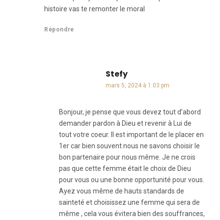
histoire vas te remonter le moral
Répondre
Stefy
dit :
mars 5, 2024 à 1:03 pm
Bonjour, je pense que vous devez tout d’abord
demander pardon à Dieu et revenir à Lui de
tout votre coeur. Il est important de le placer en
1er car bien souvent nous ne savons choisir le
bon partenaire pour nous même. Je ne crois
pas que cette femme était le choix de Dieu
pour vous ou une bonne opportunité pour vous.
Ayez vous même de hauts standards de
sainteté et choisissez une femme qui sera de
même , cela vous évitera bien des souffrances,