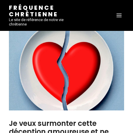
FRÉQUENCE
CHRÉTIENNE
Le site de référence de notre vie
chrétienne
Je veux surmonter cette
déception amoureuse et ne