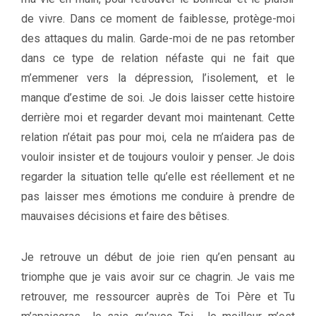
de vivre. Dans ce moment de faiblesse, protège-moi
des attaques du malin. Garde-moi de ne pas retomber
dans ce type de relation néfaste qui ne fait que
m’emmener vers la dépression, l’isolement, et le
manque d’estime de soi. Je dois laisser cette histoire
derrière moi et regarder devant moi maintenant. Cette
relation n’était pas pour moi, cela ne m’aidera pas de
vouloir insister et de toujours vouloir y penser. Je dois
regarder la situation telle qu’elle est réellement et ne
pas laisser mes émotions me conduire à prendre de
mauvaises décisions et faire des bêtises.
Je retrouve un début de joie rien qu’en pensant au
triomphe que je vais avoir sur ce chagrin. Je vais me
retrouver, me ressourcer auprès de Toi Père et Tu