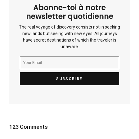
Abonne-toi à notre
newsletter quotidienne
The real voyage of discovery consists not in seeking
new lands but seeing with new eyes. All journeys
have secret destinations of which the traveler is
unaware.
123 Comments